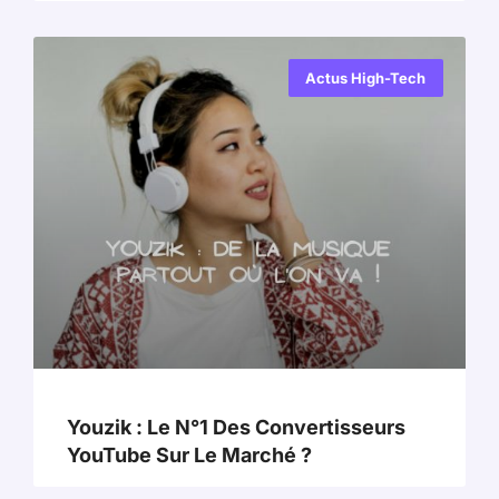
Actus High-Tech
Youzik : Le N°1 Des Convertisseurs
YouTube Sur Le Marché ?