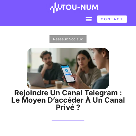
CONTACT
Réseaux Sociaux
Rejoindre Un Canal Telegram :
Le Moyen D’accéder À Un Canal
Privé ?