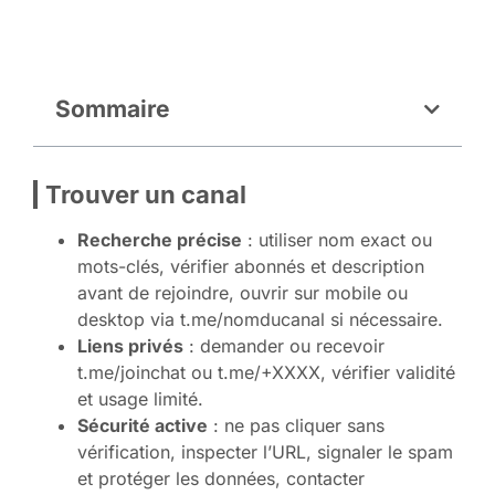
Sommaire
Trouver un canal
Recherche précise
: utiliser nom exact ou
mots-clés, vérifier abonnés et description
avant de rejoindre, ouvrir sur mobile ou
desktop via t.me/nomducanal si nécessaire.
Liens privés
: demander ou recevoir
t.me/joinchat ou t.me/+XXXX, vérifier validité
et usage limité.
Sécurité active
: ne pas cliquer sans
vérification, inspecter l’URL, signaler le spam
et protéger les données, contacter