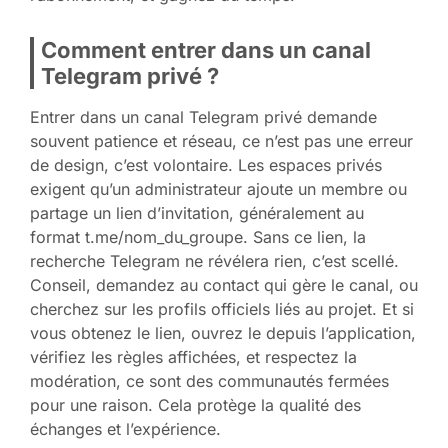
Comment entrer dans un canal
Telegram privé ?
Entrer dans un canal Telegram privé demande
souvent patience et réseau, ce n’est pas une erreur
de design, c’est volontaire. Les espaces privés
exigent qu’un administrateur ajoute un membre ou
partage un lien d’invitation, généralement au
format t.me/nom_du_groupe. Sans ce lien, la
recherche Telegram ne révélera rien, c’est scellé.
Conseil, demandez au contact qui gère le canal, ou
cherchez sur les profils officiels liés au projet. Et si
vous obtenez le lien, ouvrez le depuis l’application,
vérifiez les règles affichées, et respectez la
modération, ce sont des communautés fermées
pour une raison. Cela protège la qualité des
échanges et l’expérience.