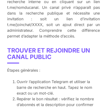
recherche interne ou en cliquant sur un lien
t.me/nomducanal. Un canal privé n’apparaît pas
dans la recherche publique et nécessite une
invitation : soit un lien d’invitation
t.me/joinchat/XXXX, soit un ajout direct par un
administrateur. Comprendre cette différence
permet d’adapter la méthode d’accès.
TROUVER ET REJOINDRE UN
CANAL PUBLIC
Étapes générales :
Ouvrir l’application Telegram et utiliser la
barre de recherche en haut. Tapez le nom
exact ou un mot-clé.
Repérer le bon résultat : vérifiez le nombre
d’abonnés et la description pour confirmer