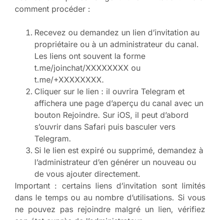
comment procéder :
Recevez ou demandez un lien d’invitation au
propriétaire ou à un administrateur du canal.
Les liens ont souvent la forme
t.me/joinchat/XXXXXXXX ou
t.me/+XXXXXXXX.
Cliquer sur le lien : il ouvrira Telegram et
affichera une page d’aperçu du canal avec un
bouton Rejoindre. Sur iOS, il peut d’abord
s’ouvrir dans Safari puis basculer vers
Telegram.
Si le lien est expiré ou supprimé, demandez à
l’administrateur d’en générer un nouveau ou
de vous ajouter directement.
Important : certains liens d’invitation sont limités
dans le temps ou au nombre d’utilisations. Si vous
ne pouvez pas rejoindre malgré un lien, vérifiez