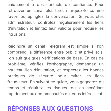
uniquement à des contacts de confiance. Pour
retrouver un canal plus tard, marquez-le comme
favori ou épinglez la conversation. Si vous êtes
administrateur, contrôlez régulièrement les liens
d’invitation et limitez leur validité pour réduire les
intrusions.
Rejoindre un canal Telegram est simple si l’on
comprend la différence entre public et privé et si
l’on suit quelques vérifications de base. En cas de
problème, vérifiez l’orthographe, demandez un
nouveau lien d’invitation, et respectez les bonnes
pratiques de sécurité pour éviter les liens
frauduleux. En suivant ce guide, vous gagnerez du
temps et réduirez les risques tout en accédant
rapidement aux communautés qui vous intéressent.
RÉPONSES AUX QUESTIONS