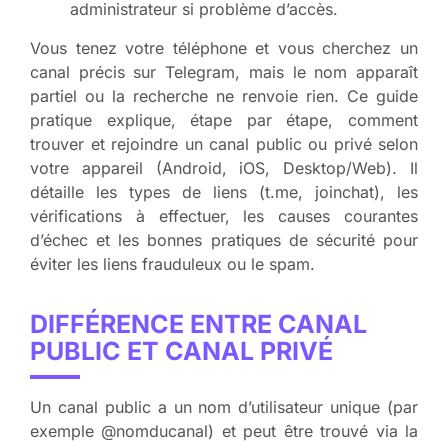
administrateur si problème d’accès.
Vous tenez votre téléphone et vous cherchez un
canal précis sur Telegram, mais le nom apparaît
partiel ou la recherche ne renvoie rien. Ce guide
pratique explique, étape par étape, comment
trouver et rejoindre un canal public ou privé selon
votre appareil (Android, iOS, Desktop/Web). Il
détaille les types de liens (t.me, joinchat), les
vérifications à effectuer, les causes courantes
d’échec et les bonnes pratiques de sécurité pour
éviter les liens frauduleux ou le spam.
DIFFÉRENCE ENTRE CANAL
PUBLIC ET CANAL PRIVÉ
Un canal public a un nom d’utilisateur unique (par
exemple @nomducanal) et peut être trouvé via la