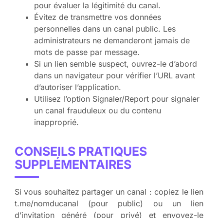
pour évaluer la légitimité du canal.
Évitez de transmettre vos données
personnelles dans un canal public. Les
administrateurs ne demanderont jamais de
mots de passe par message.
Si un lien semble suspect, ouvrez-le d’abord
dans un navigateur pour vérifier l’URL avant
d’autoriser l’application.
Utilisez l’option Signaler/Report pour signaler
un canal frauduleux ou du contenu
inapproprié.
CONSEILS PRATIQUES
SUPPLÉMENTAIRES
Si vous souhaitez partager un canal : copiez le lien
t.me/nomducanal (pour public) ou un lien
d’invitation généré (pour privé) et envoyez-le