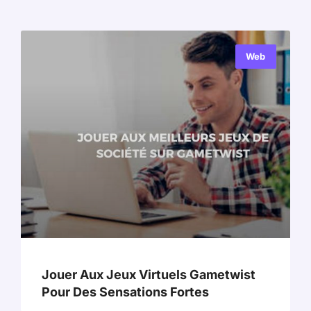
Web
Jouer Aux Jeux Virtuels Gametwist
Pour Des Sensations Fortes