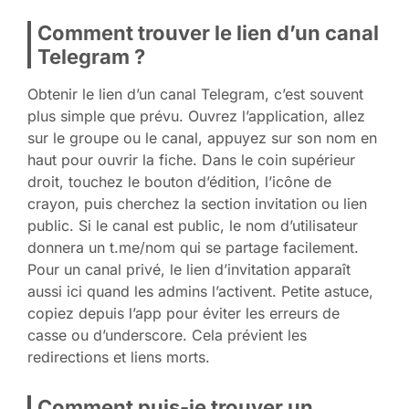
Comment trouver le lien d’un canal
Telegram ?
Obtenir le lien d’un canal Telegram, c’est souvent
plus simple que prévu. Ouvrez l’application, allez
sur le groupe ou le canal, appuyez sur son nom en
haut pour ouvrir la fiche. Dans le coin supérieur
droit, touchez le bouton d’édition, l’icône de
crayon, puis cherchez la section invitation ou lien
public. Si le canal est public, le nom d’utilisateur
donnera un t.me/nom qui se partage facilement.
Pour un canal privé, le lien d’invitation apparaît
aussi ici quand les admins l’activent. Petite astuce,
copiez depuis l’app pour éviter les erreurs de
casse ou d’underscore. Cela prévient les
redirections et liens morts.
Comment puis-je trouver un