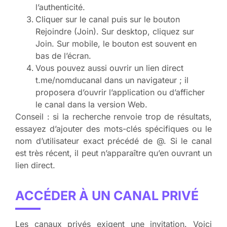
l’authenticité.
Cliquer sur le canal puis sur le bouton
Rejoindre (Join). Sur desktop, cliquez sur
Join. Sur mobile, le bouton est souvent en
bas de l’écran.
Vous pouvez aussi ouvrir un lien direct
t.me/nomducanal dans un navigateur ; il
proposera d’ouvrir l’application ou d’afficher
le canal dans la version Web.
Conseil : si la recherche renvoie trop de résultats,
essayez d’ajouter des mots-clés spécifiques ou le
nom d’utilisateur exact précédé de @. Si le canal
est très récent, il peut n’apparaître qu’en ouvrant un
lien direct.
ACCÉDER À UN CANAL PRIVÉ
Les canaux privés exigent une invitation. Voici