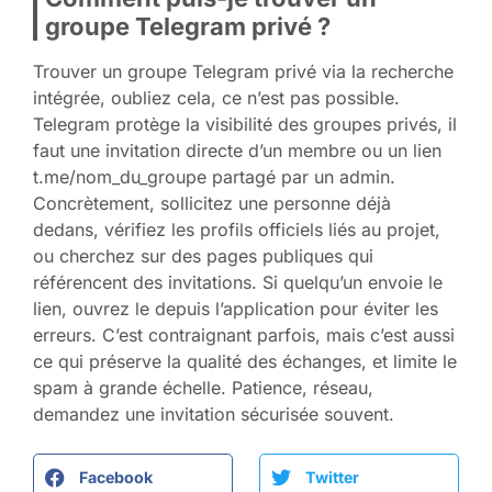
groupe Telegram privé ?
Trouver un groupe Telegram privé via la recherche
intégrée, oubliez cela, ce n’est pas possible.
Telegram protège la visibilité des groupes privés, il
faut une invitation directe d’un membre ou un lien
t.me/nom_du_groupe partagé par un admin.
Concrètement, sollicitez une personne déjà
dedans, vérifiez les profils officiels liés au projet,
ou cherchez sur des pages publiques qui
référencent des invitations. Si quelqu’un envoie le
lien, ouvrez le depuis l’application pour éviter les
erreurs. C’est contraignant parfois, mais c’est aussi
ce qui préserve la qualité des échanges, et limite le
spam à grande échelle. Patience, réseau,
demandez une invitation sécurisée souvent.
Facebook
Twitter