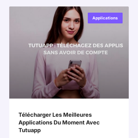
Applications
Télécharger Les Meilleures
Applications Du Moment Avec
Tutuapp