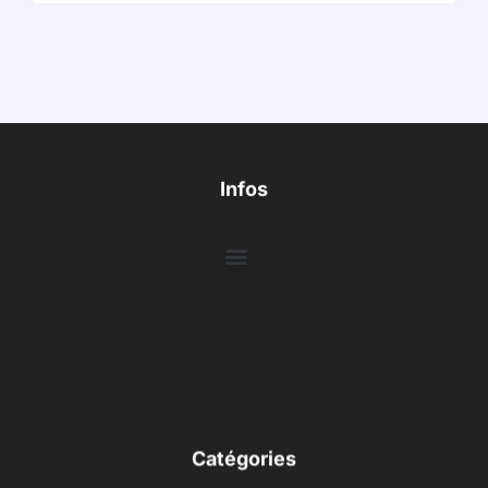
Infos
Catégories