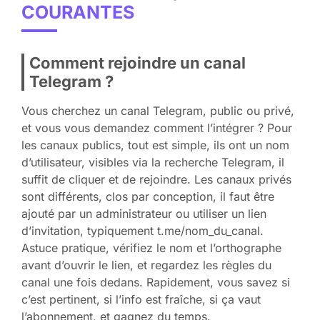
COURANTES
Comment rejoindre un canal
Telegram ?
Vous cherchez un canal Telegram, public ou privé,
et vous vous demandez comment l’intégrer ? Pour
les canaux publics, tout est simple, ils ont un nom
d’utilisateur, visibles via la recherche Telegram, il
suffit de cliquer et de rejoindre. Les canaux privés
sont différents, clos par conception, il faut être
ajouté par un administrateur ou utiliser un lien
d’invitation, typiquement t.me/nom_du_canal.
Astuce pratique, vérifiez le nom et l’orthographe
avant d’ouvrir le lien, et regardez les règles du
canal une fois dedans. Rapidement, vous savez si
c’est pertinent, si l’info est fraîche, si ça vaut
l’abonnement, et gagnez du temps.