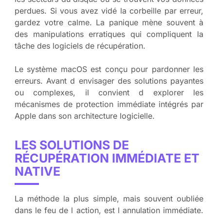
perdues. Si vous avez vidé la corbeille par erreur,
gardez votre calme. La panique mène souvent à
des manipulations erratiques qui compliquent la
tâche des logiciels de récupération.
Le système macOS est conçu pour pardonner les
erreurs. Avant d envisager des solutions payantes
ou complexes, il convient d explorer les
mécanismes de protection immédiate intégrés par
Apple dans son architecture logicielle.
LES SOLUTIONS DE
RÉCUPÉRATION IMMÉDIATE ET
NATIVE
La méthode la plus simple, mais souvent oubliée
dans le feu de l action, est l annulation immédiate.