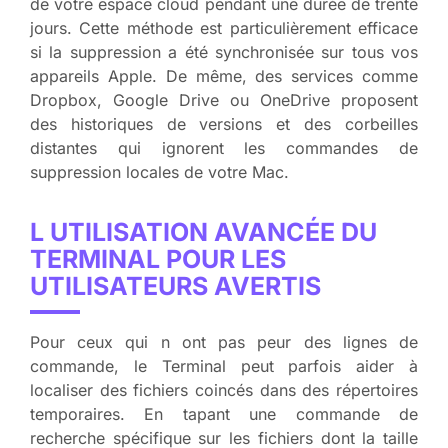
de votre espace cloud pendant une durée de trente
jours. Cette méthode est particulièrement efficace
si la suppression a été synchronisée sur tous vos
appareils Apple. De même, des services comme
Dropbox, Google Drive ou OneDrive proposent
des historiques de versions et des corbeilles
distantes qui ignorent les commandes de
suppression locales de votre Mac.
L UTILISATION AVANCÉE DU
TERMINAL POUR LES
UTILISATEURS AVERTIS
Pour ceux qui n ont pas peur des lignes de
commande, le Terminal peut parfois aider à
localiser des fichiers coincés dans des répertoires
temporaires. En tapant une commande de
recherche spécifique sur les fichiers dont la taille