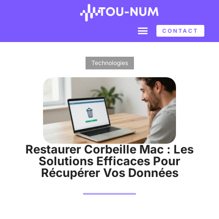
CONTACT
Technologies
Restaurer Corbeille Mac : Les
Solutions Efficaces Pour
Récupérer Vos Données