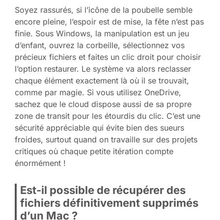
Soyez rassurés, si l’icône de la poubelle semble
encore pleine, l’espoir est de mise, la fête n’est pas
finie. Sous Windows, la manipulation est un jeu
d’enfant, ouvrez la corbeille, sélectionnez vos
précieux fichiers et faites un clic droit pour choisir
l’option restaurer. Le système va alors reclasser
chaque élément exactement là où il se trouvait,
comme par magie. Si vous utilisez OneDrive,
sachez que le cloud dispose aussi de sa propre
zone de transit pour les étourdis du clic. C’est une
sécurité appréciable qui évite bien des sueurs
froides, surtout quand on travaille sur des projets
critiques où chaque petite itération compte
énormément !
Est-il possible de récupérer des
fichiers définitivement supprimés
d’un Mac ?