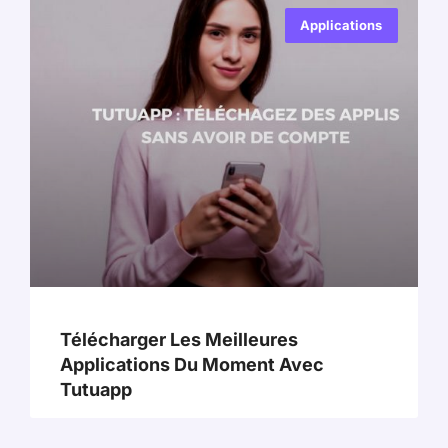
Applications
Télécharger Les Meilleures
Applications Du Moment Avec
Tutuapp