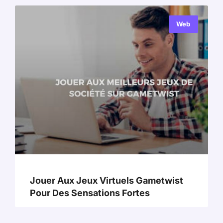
Web
Jouer Aux Jeux Virtuels Gametwist
Pour Des Sensations Fortes