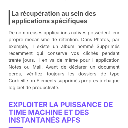
La récupération au sein des
applications spécifiques
De nombreuses applications natives possèdent leur
propre mécanisme de rétention. Dans Photos, par
exemple, il existe un album nommé Supprimés
récemment qui conserve vos clichés pendant
trente jours. Il en va de même pour l application
Notes ou Mail. Avant de déclarer un document
perdu, vérifiez toujours les dossiers de type
Corbeille ou Éléments supprimés propres à chaque
logiciel de productivité.
EXPLOITER LA PUISSANCE DE
TIME MACHINE ET DES
INSTANTANÉS APFS