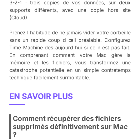
3-2-1 : trois copies de vos données, sur deux
supports différents, avec une copie hors site
(Cloud).
Prenez l habitude de ne jamais vider votre corbeille
sans un rapide coup d œil préalable. Configurez
Time Machine dès aujourd hui si ce n est pas fait.
En comprenant comment votre Mac gère la
mémoire et les fichiers, vous transformez une
catastrophe potentielle en un simple contretemps
technique facilement surmontable.
EN SAVOIR PLUS
Comment récupérer des fichiers
supprimés définitivement sur Mac
?