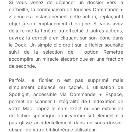
Si vous venez de déplacer un dossier vers la
corbeille, la combinaison de touches Commande +
Z annulera instantanément cette action, replaçant l
objet à son emplacement d origine. Si vous avez
déjà fermé la fenêtre ou effectué d autres actions,
ouvrez la corbeille en cliquant sur son icône dans
le Dock. Un simple clic droit sur le fichier souhaité
suivi de la sélection de l option Remettre
accomplira un miracle électronique en une fraction
de seconde.
Parfois, le fichier n est pas supprimé mais
simplement déplacé ou caché. L utilisation de
Spotlight, accessible via Commande + Espace,
permet de scanner l intégralité de l indexation de
votre Mac. Tapez le nom exact ou une extension
de fichier spécifique pour vérifier si l élément n a
pas glissé accidentellement dans un sous-dossier
obscur de votre bibliothèque utilisateur.