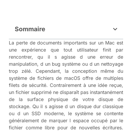
Sommaire
La perte de documents importants sur un Mac est
une expérience que tout utilisateur finit par
rencontrer, qu il s agisse d une erreur de
manipulation, d un bug système ou d un nettoyage
trop zélé. Cependant, la conception même du
système de fichiers de macOS offre de multiples
filets de sécurité. Contrairement à une idée reçue,
un fichier supprimé ne disparaît pas instantanément
de la surface physique de votre disque de
stockage. Qu il s agisse d un disque dur classique
ou d un SSD moderne, le système se contente
généralement de marquer l espace occupé par le
fichier comme libre pour de nouvelles écritures.