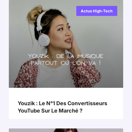
Actus High-Tech
Youzik : Le N°1 Des Convertisseurs
YouTube Sur Le Marché ?