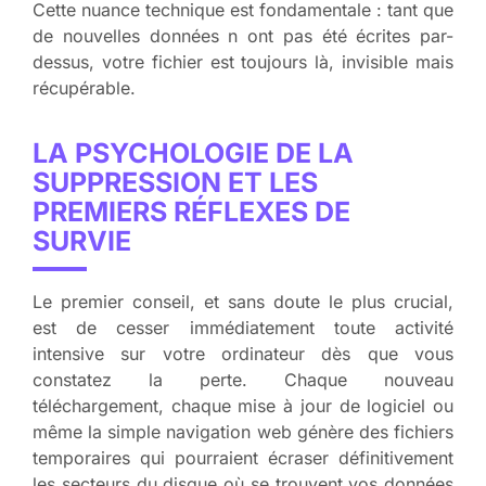
Cette nuance technique est fondamentale : tant que
de nouvelles données n ont pas été écrites par-
dessus, votre fichier est toujours là, invisible mais
récupérable.
LA PSYCHOLOGIE DE LA
SUPPRESSION ET LES
PREMIERS RÉFLEXES DE
SURVIE
Le premier conseil, et sans doute le plus crucial,
est de cesser immédiatement toute activité
intensive sur votre ordinateur dès que vous
constatez la perte. Chaque nouveau
téléchargement, chaque mise à jour de logiciel ou
même la simple navigation web génère des fichiers
temporaires qui pourraient écraser définitivement
les secteurs du disque où se trouvent vos données