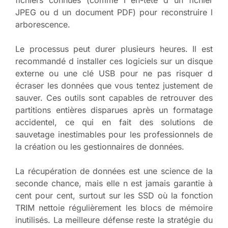
fichiers connues (comme l en-tête d un fichier
JPEG ou d un document PDF) pour reconstruire l
arborescence.
Le processus peut durer plusieurs heures. Il est
recommandé d installer ces logiciels sur un disque
externe ou une clé USB pour ne pas risquer d
écraser les données que vous tentez justement de
sauver. Ces outils sont capables de retrouver des
partitions entières disparues après un formatage
accidentel, ce qui en fait des solutions de
sauvetage inestimables pour les professionnels de
la création ou les gestionnaires de données.
La récupération de données est une science de la
seconde chance, mais elle n est jamais garantie à
cent pour cent, surtout sur les SSD où la fonction
TRIM nettoie régulièrement les blocs de mémoire
inutilisés. La meilleure défense reste la stratégie du