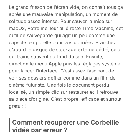
Le grand frisson de l’écran vide, on connaît tous ça
après une mauvaise manipulation, un moment de
solitude assez intense. Pour sauver la mise sur
macOS, votre meilleur allié reste Time Machine, cet
outil de sauvegarde qui agit un peu comme une
capsule temporelle pour vos données. Branchez
d’abord le disque de stockage externe dédié, celui
qui traîne souvent au fond du sac. Ensuite,
direction le menu Apple puis les réglages système
pour lancer l’interface. C’est assez fascinant de
voir ses dossiers défiler comme dans un film de
cinéma futuriste. Une fois le document perdu
localisé, un simple clic sur restaurer et il retrouve
sa place d’origine. C’est propre, efficace et surtout
gratuit !
Comment récupérer une Corbeille
vidée par erreur ?