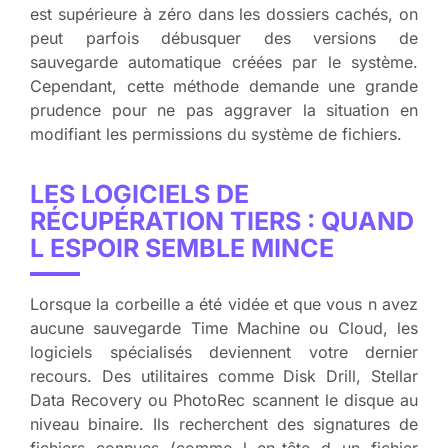
est supérieure à zéro dans les dossiers cachés, on
peut parfois débusquer des versions de
sauvegarde automatique créées par le système.
Cependant, cette méthode demande une grande
prudence pour ne pas aggraver la situation en
modifiant les permissions du système de fichiers.
LES LOGICIELS DE
RÉCUPÉRATION TIERS : QUAND
L ESPOIR SEMBLE MINCE
Lorsque la corbeille a été vidée et que vous n avez
aucune sauvegarde Time Machine ou Cloud, les
logiciels spécialisés deviennent votre dernier
recours. Des utilitaires comme Disk Drill, Stellar
Data Recovery ou PhotoRec scannent le disque au
niveau binaire. Ils recherchent des signatures de