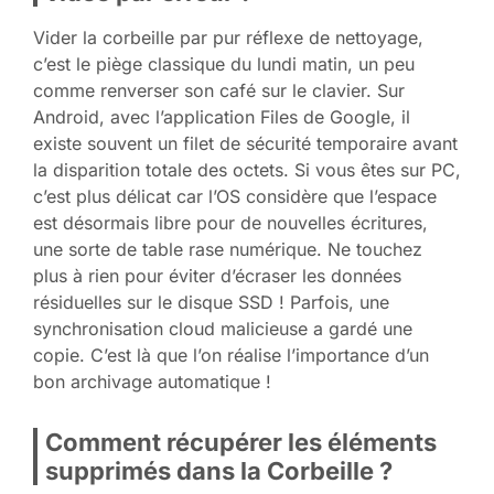
Vider la corbeille par pur réflexe de nettoyage,
c’est le piège classique du lundi matin, un peu
comme renverser son café sur le clavier. Sur
Android, avec l’application Files de Google, il
existe souvent un filet de sécurité temporaire avant
la disparition totale des octets. Si vous êtes sur PC,
c’est plus délicat car l’OS considère que l’espace
est désormais libre pour de nouvelles écritures,
une sorte de table rase numérique. Ne touchez
plus à rien pour éviter d’écraser les données
résiduelles sur le disque SSD ! Parfois, une
synchronisation cloud malicieuse a gardé une
copie. C’est là que l’on réalise l’importance d’un
bon archivage automatique !
Comment récupérer les éléments
supprimés dans la Corbeille ?