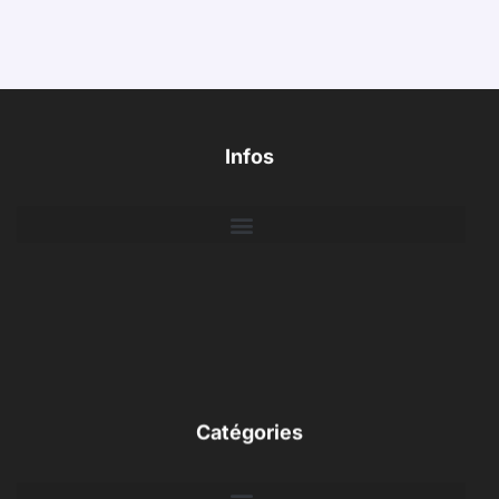
Infos
Catégories