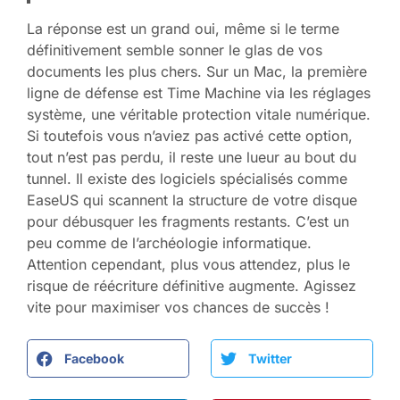
La réponse est un grand oui, même si le terme
définitivement semble sonner le glas de vos
documents les plus chers. Sur un Mac, la première
ligne de défense est Time Machine via les réglages
système, une véritable protection vitale numérique.
Si toutefois vous n’aviez pas activé cette option,
tout n’est pas perdu, il reste une lueur au bout du
tunnel. Il existe des logiciels spécialisés comme
EaseUS qui scannent la structure de votre disque
pour débusquer les fragments restants. C’est un
peu comme de l’archéologie informatique.
Attention cependant, plus vous attendez, plus le
risque de réécriture définitive augmente. Agissez
vite pour maximiser vos chances de succès !
Facebook
Twitter