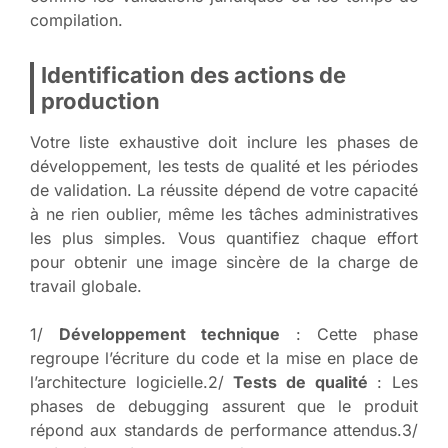
compilation.
Identification des actions de
production
Votre liste exhaustive doit inclure les phases de
développement, les tests de qualité et les périodes
de validation. La réussite dépend de votre capacité
à ne rien oublier, même les tâches administratives
les plus simples. Vous quantifiez chaque effort
pour obtenir une image sincère de la charge de
travail globale.
1/
Développement technique
: Cette phase
regroupe l’écriture du code et la mise en place de
l’architecture logicielle.2/
Tests de qualité
: Les
phases de debugging assurent que le produit
répond aux standards de performance attendus.3/