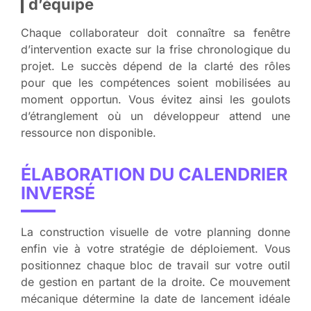
d’équipe
Chaque collaborateur doit connaître sa fenêtre
d’intervention exacte sur la frise chronologique du
projet. Le succès dépend de la clarté des rôles
pour que les compétences soient mobilisées au
moment opportun. Vous évitez ainsi les goulots
d’étranglement où un développeur attend une
ressource non disponible.
ÉLABORATION DU CALENDRIER
INVERSÉ
La construction visuelle de votre planning donne
enfin vie à votre stratégie de déploiement. Vous
positionnez chaque bloc de travail sur votre outil
de gestion en partant de la droite. Ce mouvement
mécanique détermine la date de lancement idéale