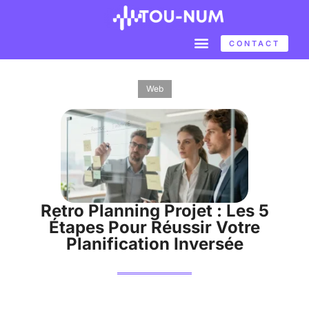
CONTACT
Web
Retro Planning Projet : Les 5
Étapes Pour Réussir Votre
Planification Inversée