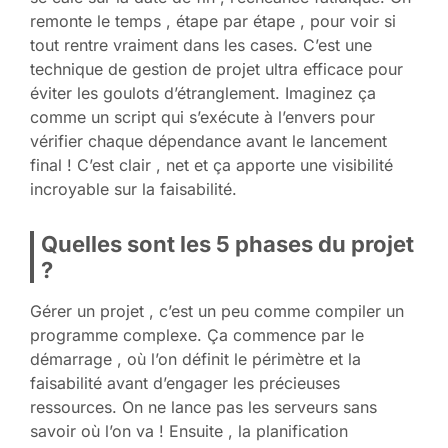
remonte le temps , étape par étape , pour voir si
tout rentre vraiment dans les cases. C’est une
technique de gestion de projet ultra efficace pour
éviter les goulots d’étranglement. Imaginez ça
comme un script qui s’exécute à l’envers pour
vérifier chaque dépendance avant le lancement
final ! C’est clair , net et ça apporte une visibilité
incroyable sur la faisabilité.
Quelles sont les 5 phases du projet
?
Gérer un projet , c’est un peu comme compiler un
programme complexe. Ça commence par le
démarrage , où l’on définit le périmètre et la
faisabilité avant d’engager les précieuses
ressources. On ne lance pas les serveurs sans
savoir où l’on va ! Ensuite , la planification