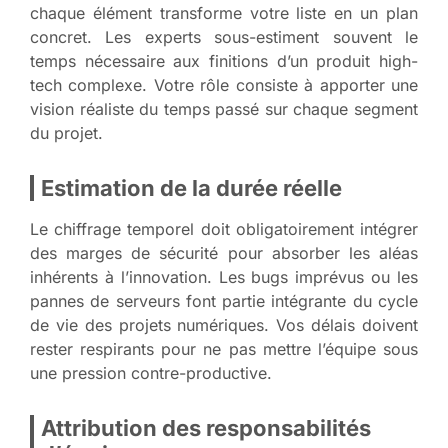
chaque élément transforme votre liste en un plan
concret. Les experts sous-estiment souvent le
temps nécessaire aux finitions d’un produit high-
tech complexe. Votre rôle consiste à apporter une
vision réaliste du temps passé sur chaque segment
du projet.
Estimation de la durée réelle
Le chiffrage temporel doit obligatoirement intégrer
des marges de sécurité pour absorber les aléas
inhérents à l’innovation. Les bugs imprévus ou les
pannes de serveurs font partie intégrante du cycle
de vie des projets numériques. Vos délais doivent
rester respirants pour ne pas mettre l’équipe sous
une pression contre-productive.
Attribution des responsabilités