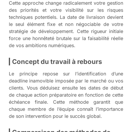
Cette approche change radicalement votre gestion
des priorités et votre visibilité sur les risques
techniques potentiels. La date de livraison devient
le seul élément fixe et non négociable de votre
stratégie de développement. Cette rigueur initiale
force une honnêteté brutale sur la faisabilité réelle
de vos ambitions numériques.
Concept du travail à rebours
Le principe repose sur l’identification d’une
deadline inamovible imposée par le marché ou vos
clients. Vous déduisez ensuite les dates de début
de chaque action préparatoire en fonction de cette
échéance finale. Cette méthode garantit que
chaque membre de l’équipe connaît l’importance
de son intervention pour le succès global.