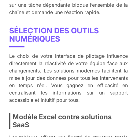
sur une tâche dépendante bloque l’ensemble de la
chaîne et demande une réaction rapide.
SÉLECTION DES OUTILS
NUMÉRIQUES
Le choix de votre interface de pilotage influence
directement la réactivité de votre équipe face aux
changements. Les solutions modernes facilitent la
mise à jour des données pour tous les intervenants
en temps réel. Vous gagnez en efficacité en
centralisant les informations sur un support
accessible et intuitif pour tous.
Modèle Excel contre solutions
SaaS