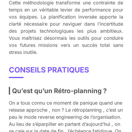
Cette méthodologie transforme une contrainte de
temps en un véritable levier de performance pour
vos équipes. La planification inversée apporte la
clarté nécessaire pour naviguer dans l’incertitude
des projets technologiques les plus ambitieux.
Vous maîtrisez désormais les outils pour conduire
vos futures missions vers un succès total sans
stress inutile.
CONSEILS PRATIQUES
Qu’est qu’un Rétro-planning ?
On a tous connu ce moment de panique quand une
release approche , non ? Le rétroplanning , c’est un
peu le mode reverse engineering de l’organisation.
Au lieu de s’éparpiller en partant d’aujourd’hui , on
se cale sur la date de fin , l’échéance fatidique. On