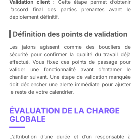
Validation client
: Cette étape permet d’obtenir
l’accord final des parties prenantes avant le
déploiement définitif.
Définition des points de validation
Les jalons agissent comme des boucliers de
sécurité pour confirmer la qualité du travail déjà
effectué. Vous fixez ces points de passage pour
valider une fonctionnalité avant d’entamer le
chantier suivant. Une étape de validation manquée
doit déclencher une alerte immédiate pour ajuster
le reste de votre calendrier.
ÉVALUATION DE LA CHARGE
GLOBALE
L’attribution d’une durée et d’un responsable à