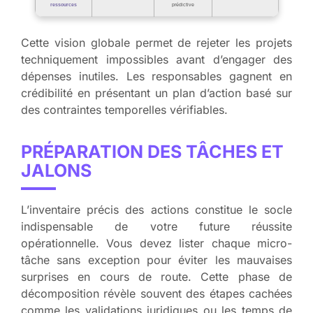
ressources
prédictive
Cette vision globale permet de rejeter les projets
techniquement impossibles avant d’engager des
dépenses inutiles. Les responsables gagnent en
crédibilité en présentant un plan d’action basé sur
des contraintes temporelles vérifiables.
PRÉPARATION DES TÂCHES ET
JALONS
L’inventaire précis des actions constitue le socle
indispensable de votre future réussite
opérationnelle. Vous devez lister chaque micro-
tâche sans exception pour éviter les mauvaises
surprises en cours de route. Cette phase de
décomposition révèle souvent des étapes cachées
comme les validations juridiques ou les temps de