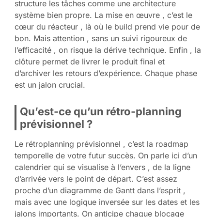
structure les tâches comme une architecture
système bien propre. La mise en œuvre , c’est le
cœur du réacteur , là où le build prend vie pour de
bon. Mais attention , sans un suivi rigoureux de
l’efficacité , on risque la dérive technique. Enfin , la
clôture permet de livrer le produit final et
d’archiver les retours d’expérience. Chaque phase
est un jalon crucial.
Qu’est-ce qu’un rétro-planning
prévisionnel ?
Le rétroplanning prévisionnel , c’est la roadmap
temporelle de votre futur succès. On parle ici d’un
calendrier qui se visualise à l’envers , de la ligne
d’arrivée vers le point de départ. C’est assez
proche d’un diagramme de Gantt dans l’esprit ,
mais avec une logique inversée sur les dates et les
jalons importants. On anticipe chaque blocage