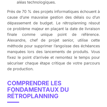
aléas technologiques.
Près de 70 % des projets informatiques échouent à
cause d’une mauvaise gestion des délais ou d’un
dépassement de budget. Le rétroplanning résout
ce problème majeur en plaçant la date de livraison
finale comme unique point de référence.
Alexandre, chef de projet senior, utilise cette
méthode pour supprimer l’angoisse des échéances
manquées lors des lancements de produits. Vous
fixez le point d’arrivée et remontez le temps pour
sécuriser chaque étape critique de votre parcours
de production.
COMPRENDRE LES
FONDAMENTAUX DU
RÉTROPLANNING