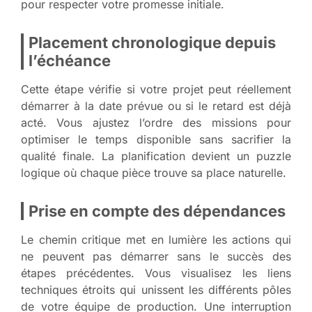
pour respecter votre promesse initiale.
Placement chronologique depuis
l’échéance
Cette étape vérifie si votre projet peut réellement
démarrer à la date prévue ou si le retard est déjà
acté. Vous ajustez l’ordre des missions pour
optimiser le temps disponible sans sacrifier la
qualité finale. La planification devient un puzzle
logique où chaque pièce trouve sa place naturelle.
Prise en compte des dépendances
Le chemin critique met en lumière les actions qui
ne peuvent pas démarrer sans le succès des
étapes précédentes. Vous visualisez les liens
techniques étroits qui unissent les différents pôles
de votre équipe de production. Une interruption