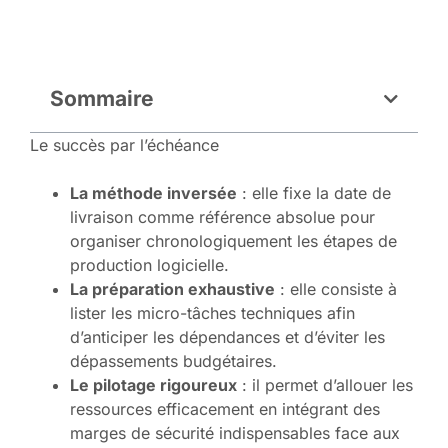
Sommaire
Le succès par l’échéance
La méthode inversée
: elle fixe la date de
livraison comme référence absolue pour
organiser chronologiquement les étapes de
production logicielle.
La préparation exhaustive
: elle consiste à
lister les micro-tâches techniques afin
d’anticiper les dépendances et d’éviter les
dépassements budgétaires.
Le pilotage rigoureux
: il permet d’allouer les
ressources efficacement en intégrant des
marges de sécurité indispensables face aux