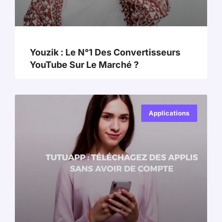
Youzik : Le N°1 Des Convertisseurs
YouTube Sur Le Marché ?
Applications