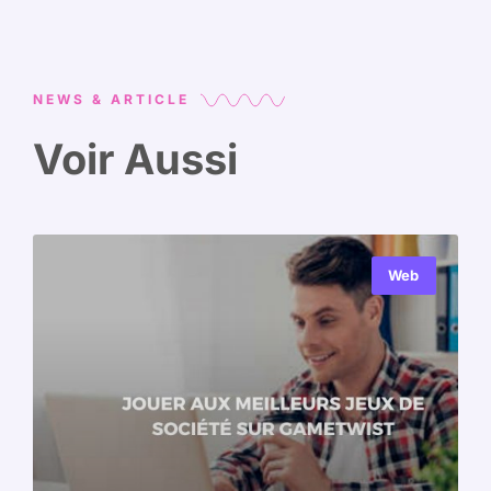
NEWS & ARTICLE
Voir Aussi
Web