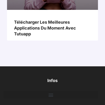
Télécharger Les Meilleures
Applications Du Moment Avec
Tutuapp
Infos