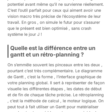
potentiel avant même qu’il ne survienne réellement.
C’est l’outil parfait pour ceux qui aiment avoir une
vision macro très précise de l’écosystème de leur
travail. En gros , on simule le futur pour s’assurer
que le présent est bien optimisé , sans crash
système le jour J !
Quelle est la différence entre un
gantt et un rétro-planning ?
On s’emmêle souvent les pinceaux entre les deux ,
pourtant c’est très complémentaire. Le diagramme
de Gantt , c’est la forme , l’interface graphique de
votre planning global. Il sert à représenter de façon
visuelle les différentes étapes , les dates de début
et de fin de chaque tâche précise. Le rétroplanning
, c’est la méthode de calcul , le moteur logique. On
peut tout à fait utiliser un Gantt pour matérialiser