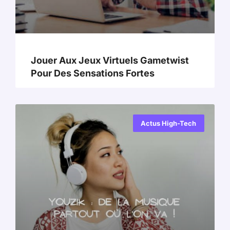
Jouer Aux Jeux Virtuels Gametwist
Pour Des Sensations Fortes
Actus High-Tech