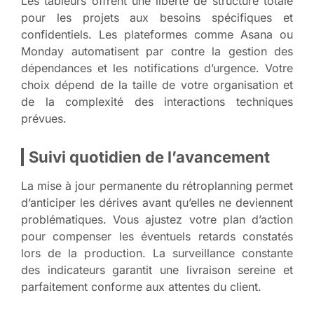
Les tableurs offrent une liberté de structure totale
pour les projets aux besoins spécifiques et
confidentiels. Les plateformes comme Asana ou
Monday automatisent par contre la gestion des
dépendances et les notifications d’urgence. Votre
choix dépend de la taille de votre organisation et
de la complexité des interactions techniques
prévues.
Suivi quotidien de l’avancement
La mise à jour permanente du rétroplanning permet
d’anticiper les dérives avant qu’elles ne deviennent
problématiques. Vous ajustez votre plan d’action
pour compenser les éventuels retards constatés
lors de la production. La surveillance constante
des indicateurs garantit une livraison sereine et
parfaitement conforme aux attentes du client.