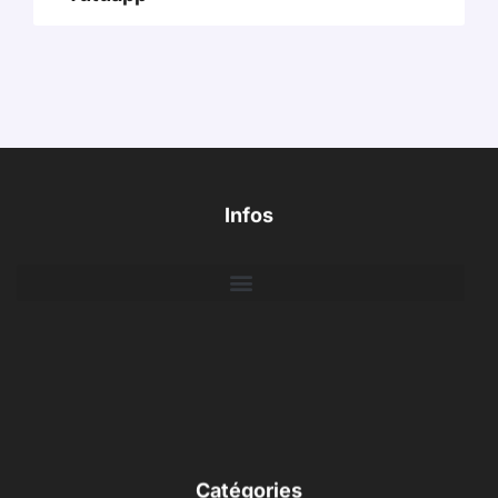
Infos
Catégories