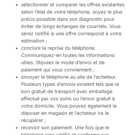
sélectionner
et comparer les offres existantes
selon l’état de votre téléphone, soyez le plus
précis possible dans son diagnostic pour
éviter de longs échanges de courriels. Vous
serez notifié si une offre correspond à votre
estimation ;
conclure
la reprise du téléphone.
Communiquez-en toutes les informations
utiles. Stipulez le mode d’envoi et de
paiement qui vous conviennent ;
envoyer
le téléphone au site de l’acheteur.
Plusieurs types d’envois existent tels que le
bon gratuit de transport avec emballage
effectué par vos soins ou l’envoi gratuit à
votre domicile. Vous pouvez également le
déposer en magasin et l’acheteur ira le
récupérer ;
recevoir
son paiement. Une fois que le
téléphone sera vérifié et conforme aux