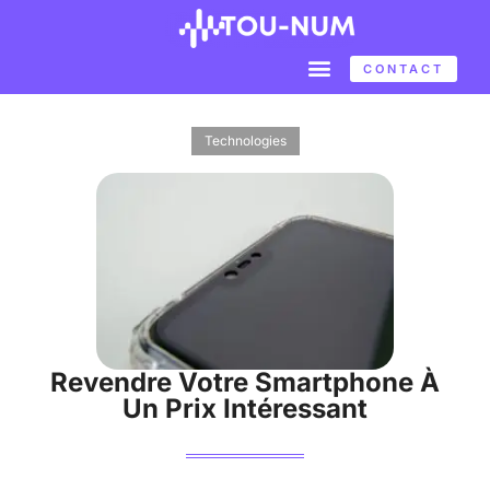
CONTACT
Technologies
Revendre Votre Smartphone À
Un Prix Intéressant