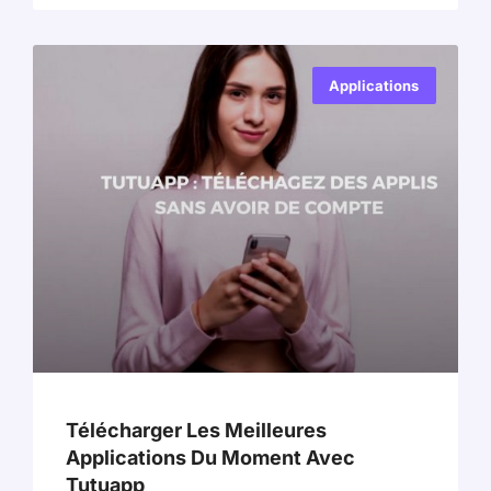
Applications
Télécharger Les Meilleures
Applications Du Moment Avec
Tutuapp