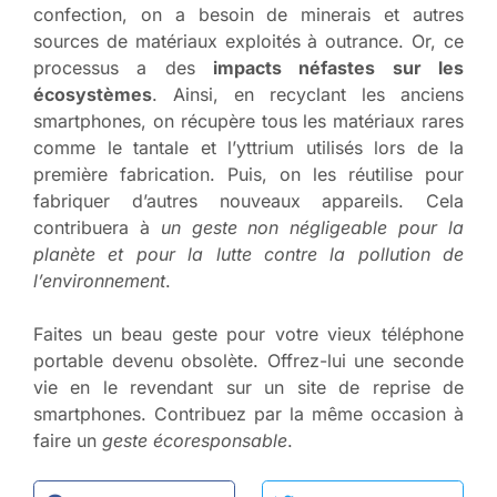
confection, on a besoin de minerais et autres
sources de matériaux exploités à outrance. Or, ce
processus a des
impacts néfastes sur les
écosystèmes
. Ainsi, en recyclant les anciens
smartphones, on récupère tous les matériaux rares
comme le tantale et l’yttrium utilisés lors de la
première fabrication. Puis, on les réutilise pour
fabriquer d’autres nouveaux appareils. Cela
contribuera à
un geste non négligeable pour la
planète et pour la lutte contre la pollution de
l’environnement
.
Faites un beau geste pour votre vieux téléphone
portable devenu obsolète. Offrez-lui une seconde
vie en le revendant sur un site de reprise de
smartphones. Contribuez par la même occasion à
faire un
geste écoresponsable
.