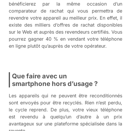
bénéficierez par la même occasion d’un
comparateur de rachat qui vous permettra de
revendre votre appareil au meilleur prix. En effet, il
existe des milliers d’offres de rachat disponibles
sur le Web et auprès des revendeurs certifiés. Vous
pourrez gagner 40 % en vendant votre téléphone
en ligne plutôt qu’auprès de votre opérateur.
Que faire avec un
smartphone hors d’usage ?
Les appareils qui ne peuvent être reconditionnés
sont envoyés pour être recyclés. Rien n’est perdu,
le cycle reprend. De plus, votre vieux téléphone
est revendu à quelqu’un d’autre à un prix
avantageux sur une plateforme spécialisée dans la
revente.