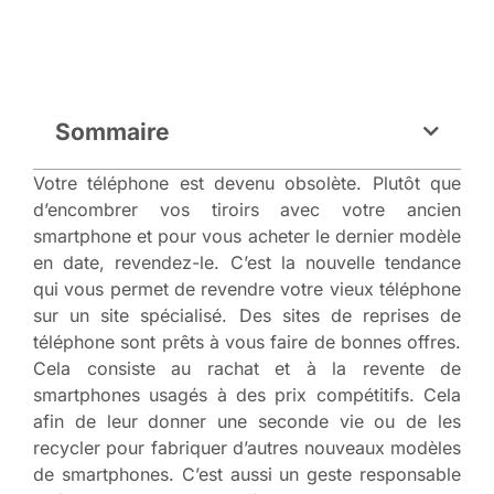
Sommaire
Votre téléphone est devenu obsolète. Plutôt que
d’encombrer vos tiroirs avec votre ancien
smartphone et pour vous acheter le dernier modèle
en date, revendez-le. C’est la nouvelle tendance
qui vous permet de revendre votre vieux téléphone
sur un site spécialisé. Des sites de reprises de
téléphone sont prêts à vous faire de bonnes offres.
Cela consiste au rachat et à la revente de
smartphones usagés à des prix compétitifs. Cela
afin de leur donner une seconde vie ou de les
recycler pour fabriquer d’autres nouveaux modèles
de smartphones. C’est aussi un geste responsable