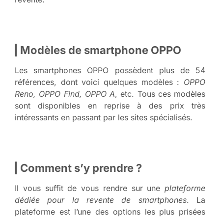
Modèles de smartphone OPPO
Les smartphones OPPO possèdent plus de 54
références, dont voici quelques modèles :
OPPO
Reno, OPPO Find, OPPO A
, etc. Tous ces modèles
sont disponibles en reprise à des prix très
intéressants en passant par les sites spécialisés.
Comment s’y prendre ?
Il vous suffit de vous rendre sur une
plateforme
dédiée pour la revente de smartphones
. La
plateforme est l’une des options les plus prisées