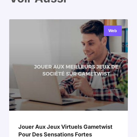
Web
Jouer Aux Jeux Virtuels Gametwist
Pour Des Sensations Fortes