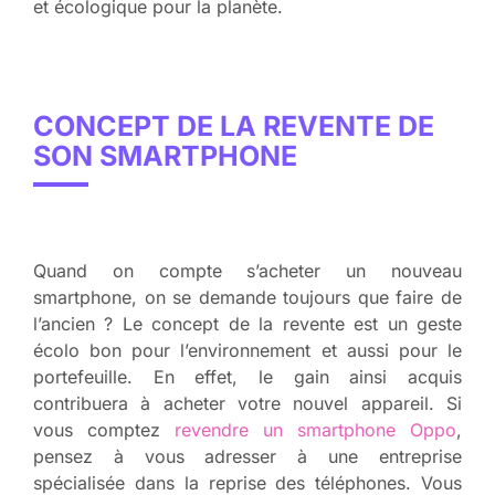
et écologique pour la planète.
CONCEPT DE LA REVENTE DE
SON SMARTPHONE
Quand on compte s’acheter un nouveau
smartphone, on se demande toujours que faire de
l’ancien ? Le concept de la revente est un geste
écolo bon pour l’environnement et aussi pour le
portefeuille. En effet, le gain ainsi acquis
contribuera à acheter votre nouvel appareil. Si
vous comptez
revendre un smartphone Oppo
,
pensez à vous adresser à une entreprise
spécialisée dans la reprise des téléphones. Vous