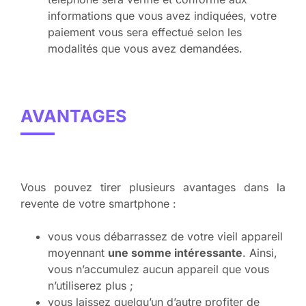
informations que vous avez indiquées, votre
paiement vous sera effectué selon les
modalités que vous avez demandées.
AVANTAGES
Vous pouvez tirer plusieurs avantages dans la
revente de votre smartphone :
vous vous débarrassez de votre vieil appareil
moyennant
une somme intéressante
. Ainsi,
vous n’accumulez aucun appareil que vous
n’utiliserez plus ;
vous laissez quelqu’un d’autre profiter de