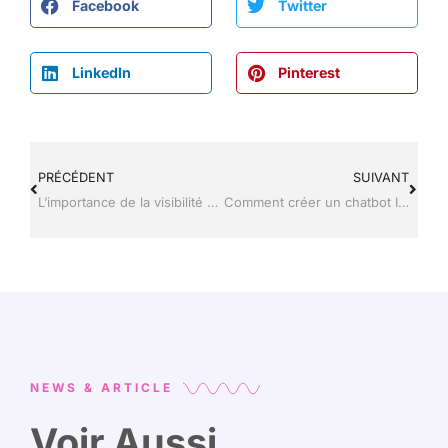
Facebook
Twitter
LinkedIn
Pinterest
PRÉCÉDENT
SUIVANT
L’importance de la visibilité sur le Web
Comment créer un chatbot Instagram Direct
NEWS & ARTICLE
Voir Aussi