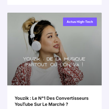
Actus High-Tech
Youzik : Le N°1 Des Convertisseurs
YouTube Sur Le Marché ?