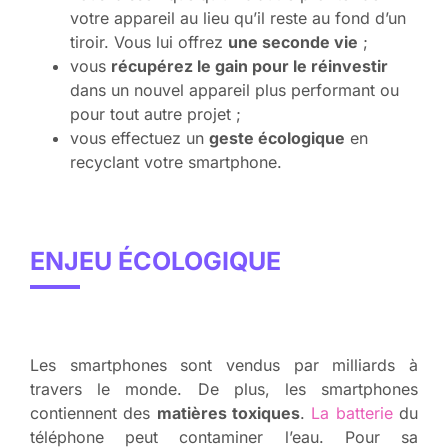
votre appareil au lieu qu’il reste au fond d’un
tiroir. Vous lui offrez
une seconde vie
;
vous
récupérez le gain pour le réinvestir
dans un nouvel appareil plus performant ou
pour tout autre projet ;
vous effectuez un
geste écologique
en
recyclant votre smartphone.
ENJEU ÉCOLOGIQUE
Les smartphones sont vendus par milliards à
travers le monde. De plus, les smartphones
contiennent des
matières toxiques
.
La batterie
du
téléphone peut contaminer l’eau. Pour sa