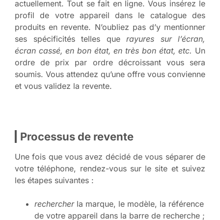
actuellement. Tout se fait en ligne. Vous insérez le
profil de votre appareil dans le catalogue des
produits en revente. N’oubliez pas d’y mentionner
ses spécificités telles que
rayures sur l’écran,
écran cassé, en bon état, en très bon état, etc.
Un
ordre de prix par ordre décroissant vous sera
soumis. Vous attendez qu’une offre vous convienne
et vous validez la revente.
Processus de revente
Une fois que vous avez décidé de vous séparer de
votre téléphone, rendez-vous sur le site et suivez
les étapes suivantes :
rechercher
la marque, le modèle, la référence
de votre appareil dans la barre de recherche ;