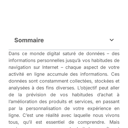
Sommaire
Dans ce monde digital saturé de données – des
informations personnelles jusqu’à vos habitudes de
navigation sur Internet – chaque aspect de votre
activité en ligne accumule des informations. Ces
données sont constamment collectées, stockées et
analysées à des fins diverses. L’objectif peut aller
de la prévision de vos habitudes d’achat à
l’amélioration des produits et services, en passant
par la personnalisation de votre expérience en
ligne. C’est une réalité avec laquelle nous vivons
tous, qu’il est essentiel de comprendre. Mais