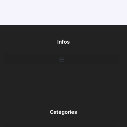
Infos
Catégories