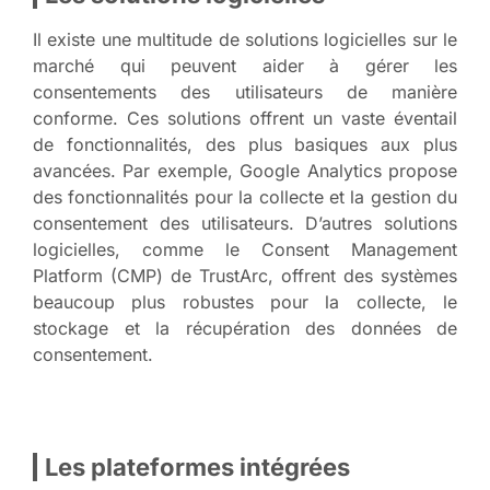
Il existe une multitude de solutions logicielles sur le
marché qui peuvent aider à gérer les
consentements des utilisateurs de manière
conforme. Ces solutions offrent un vaste éventail
de fonctionnalités, des plus basiques aux plus
avancées. Par exemple, Google Analytics propose
des fonctionnalités pour la collecte et la gestion du
consentement des utilisateurs. D’autres solutions
logicielles, comme le Consent Management
Platform (CMP) de TrustArc, offrent des systèmes
beaucoup plus robustes pour la collecte, le
stockage et la récupération des données de
consentement.
Les plateformes intégrées