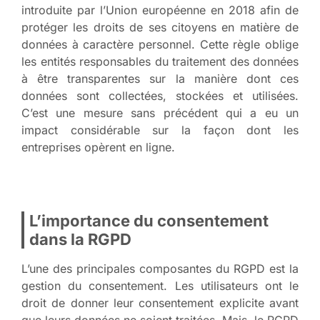
introduite par l’Union européenne en 2018 afin de
protéger les droits de ses citoyens en matière de
données à caractère personnel. Cette règle oblige
les entités responsables du traitement des données
à être transparentes sur la manière dont ces
données sont collectées, stockées et utilisées.
C’est une mesure sans précédent qui a eu un
impact considérable sur la façon dont les
entreprises opèrent en ligne.
L’importance du consentement
dans la RGPD
L’une des principales composantes du RGPD est la
gestion du consentement. Les utilisateurs ont le
droit de donner leur consentement explicite avant
que leurs données ne soient traitées. Mais, le RGPD