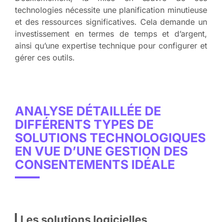
technologies nécessite une planification minutieuse
et des ressources significatives. Cela demande un
investissement en termes de temps et d’argent,
ainsi qu’une expertise technique pour configurer et
gérer ces outils.
ANALYSE DÉTAILLÉE DE
DIFFÉRENTS TYPES DE
SOLUTIONS TECHNOLOGIQUES
EN VUE D’UNE GESTION DES
CONSENTEMENTS IDÉALE
Les solutions logicielles