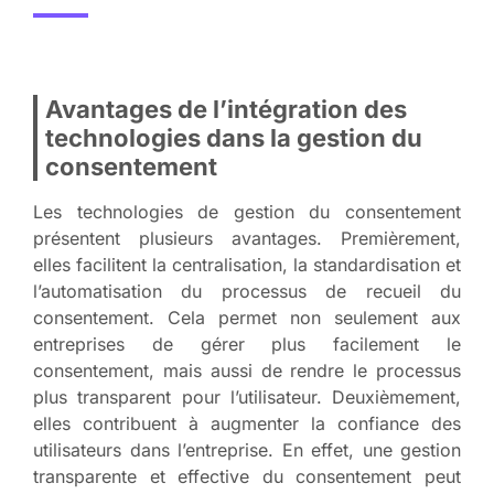
Avantages de l’intégration des
technologies dans la gestion du
consentement
Les technologies de gestion du consentement
présentent plusieurs avantages. Premièrement,
elles facilitent la centralisation, la standardisation et
l’automatisation du processus de recueil du
consentement. Cela permet non seulement aux
entreprises de gérer plus facilement le
consentement, mais aussi de rendre le processus
plus transparent pour l’utilisateur. Deuxièmement,
elles contribuent à augmenter la confiance des
utilisateurs dans l’entreprise. En effet, une gestion
transparente et effective du consentement peut