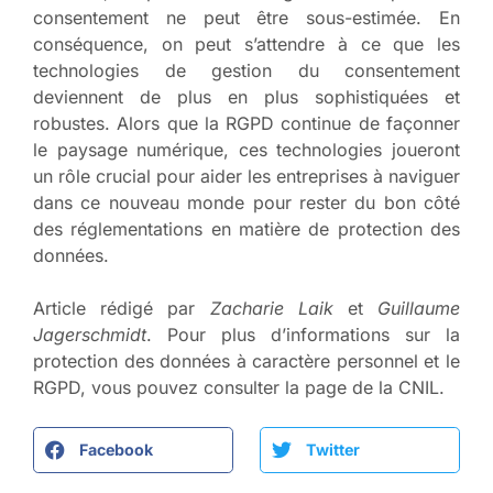
consentement ne peut être sous-estimée. En
conséquence, on peut s’attendre à ce que les
technologies de gestion du consentement
deviennent de plus en plus sophistiquées et
robustes. Alors que la RGPD continue de façonner
le paysage numérique, ces technologies joueront
un rôle crucial pour aider les entreprises à naviguer
dans ce nouveau monde pour rester du bon côté
des réglementations en matière de protection des
données.
Article rédigé par
Zacharie Laik
et
Guillaume
Jagerschmidt
. Pour plus d’informations sur la
protection des données à caractère personnel et le
RGPD, vous pouvez consulter la page de la CNIL.
Facebook
Twitter