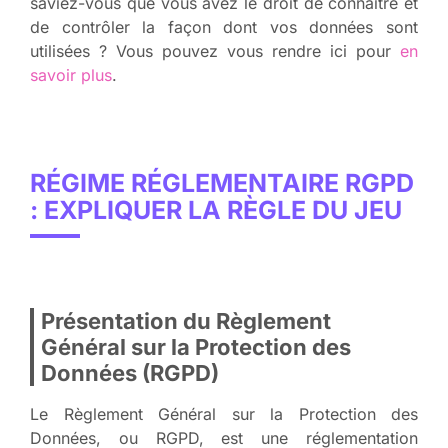
saviez-vous que vous avez le droit de connaître et
de contrôler la façon dont vos données sont
utilisées ? Vous pouvez vous rendre ici pour
en
savoir plus
.
RÉGIME RÉGLEMENTAIRE RGPD
: EXPLIQUER LA RÈGLE DU JEU
Présentation du Règlement
Général sur la Protection des
Données (RGPD)
Le Règlement Général sur la Protection des
Données, ou RGPD, est une réglementation