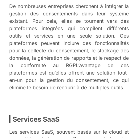
De nombreuses entreprises cherchent à intégrer la
gestion des consentements dans leur système
existant. Pour cela, elles se tournent vers des
plateformes intégrées qui compilent différents
outils et services en une seule solution. Ces
plateformes peuvent inclure des fonctionnalités
pour la collecte du consentement, le stockage des
données, la génération de rapports et le respect de
la conformité au RGPL’avantage de ces
plateformes est qu’elles offrent une solution tout-
en-un pour la gestion du consentement, ce qui
élimine le besoin de recourir à de multiples outils.
Services SaaS
Les services SaaS, souvent basés sur le cloud et