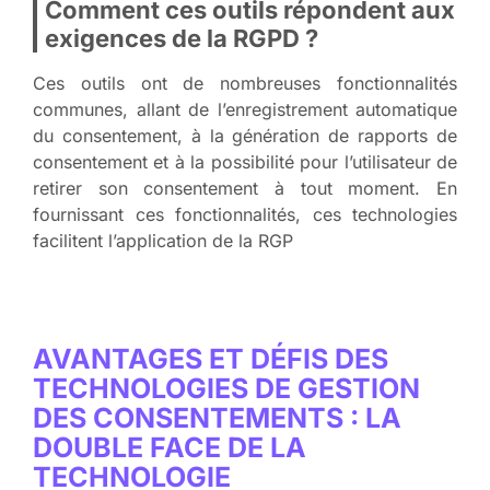
Comment ces outils répondent aux
exigences de la RGPD ?
Ces outils ont de nombreuses fonctionnalités
communes, allant de l’enregistrement automatique
du consentement, à la génération de rapports de
consentement et à la possibilité pour l’utilisateur de
retirer son consentement à tout moment. En
fournissant ces fonctionnalités, ces technologies
facilitent l’application de la RGP
AVANTAGES ET DÉFIS DES
TECHNOLOGIES DE GESTION
DES CONSENTEMENTS : LA
DOUBLE FACE DE LA
TECHNOLOGIE