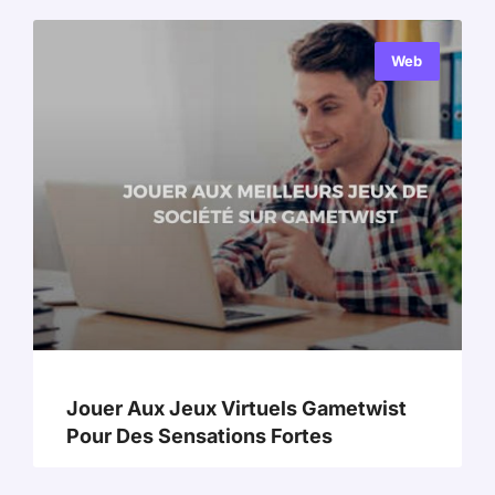
Web
Jouer Aux Jeux Virtuels Gametwist
Pour Des Sensations Fortes