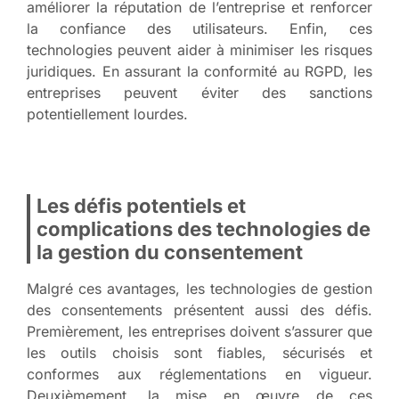
améliorer la réputation de l’entreprise et renforcer
la confiance des utilisateurs. Enfin, ces
technologies peuvent aider à minimiser les risques
juridiques. En assurant la conformité au RGPD, les
entreprises peuvent éviter des sanctions
potentiellement lourdes.
Les défis potentiels et
complications des technologies de
la gestion du consentement
Malgré ces avantages, les technologies de gestion
des consentements présentent aussi des défis.
Premièrement, les entreprises doivent s’assurer que
les outils choisis sont fiables, sécurisés et
conformes aux réglementations en vigueur.
Deuxièmement, la mise en œuvre de ces