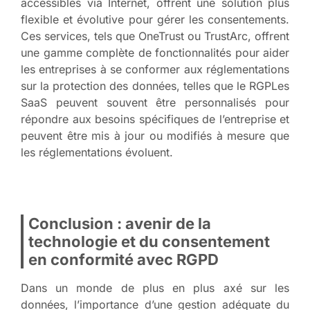
accessibles via Internet, offrent une solution plus
flexible et évolutive pour gérer les consentements.
Ces services, tels que OneTrust ou TrustArc, offrent
une gamme complète de fonctionnalités pour aider
les entreprises à se conformer aux réglementations
sur la protection des données, telles que le RGPLes
SaaS peuvent souvent être personnalisés pour
répondre aux besoins spécifiques de l’entreprise et
peuvent être mis à jour ou modifiés à mesure que
les réglementations évoluent.
Conclusion : avenir de la
technologie et du consentement
en conformité avec RGPD
Dans un monde de plus en plus axé sur les
données, l’importance d’une gestion adéquate du