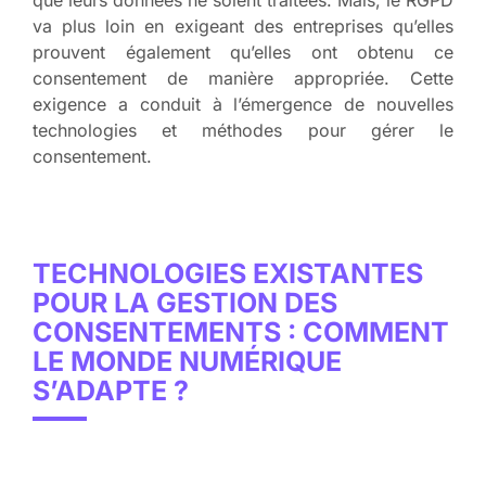
va plus loin en exigeant des entreprises qu’elles
prouvent également qu’elles ont obtenu ce
consentement de manière appropriée. Cette
exigence a conduit à l’émergence de nouvelles
technologies et méthodes pour gérer le
consentement.
TECHNOLOGIES EXISTANTES
POUR LA GESTION DES
CONSENTEMENTS : COMMENT
LE MONDE NUMÉRIQUE
S’ADAPTE ?