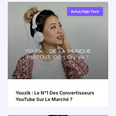
Actus High-Tech
Youzik : Le N°1 Des Convertisseurs
YouTube Sur Le Marché ?