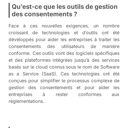
Qu’est-ce que les outils de gestion
des consentements ?
Face à ces nouvelles exigences, un nombre
croissant de technologies et d’outils ont été
développés pour aider les entreprises à traiter les
consentements des utilisateurs de manière
conforme. Ces outils vont des logiciels spécifiques
et des plateformes intégrées jusqu’à des services
basés sur le cloud connus sous le nom de Software
as a Service (SaaS). Ces technologies ont été
conçues pour simplifier le processus complexe de
gestion des consentements et pour aider les
entreprises à rester conformes aux
réglementations.