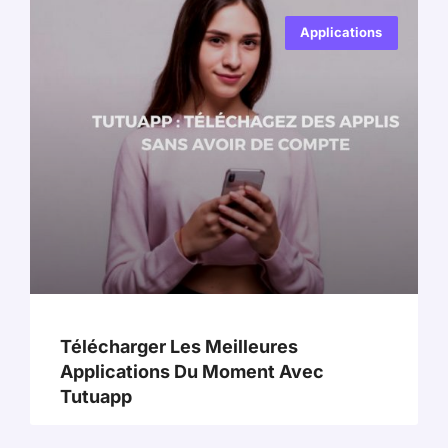
Applications
Télécharger Les Meilleures
Applications Du Moment Avec
Tutuapp