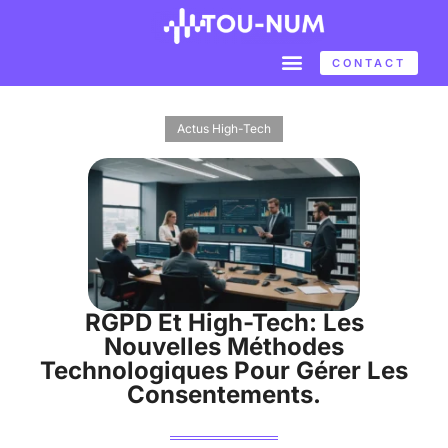
CONTACT
Actus High-Tech
RGPD Et High-Tech: Les
Nouvelles Méthodes
Technologiques Pour Gérer Les
Consentements.