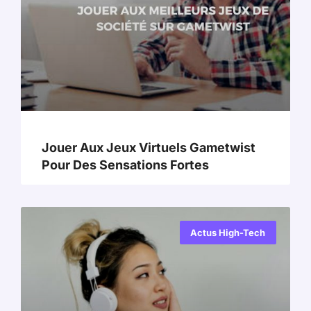
Jouer Aux Jeux Virtuels Gametwist
Pour Des Sensations Fortes
Actus High-Tech