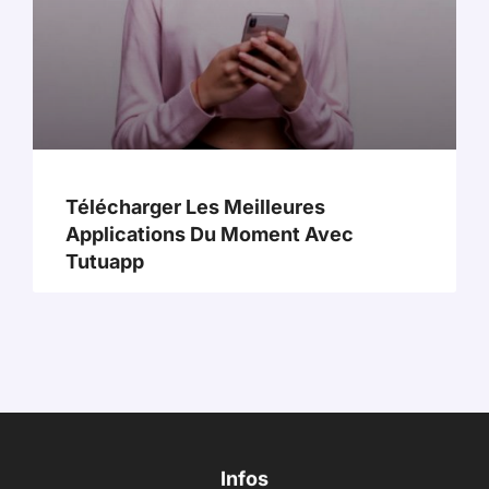
Télécharger Les Meilleures
Applications Du Moment Avec
Tutuapp
Infos