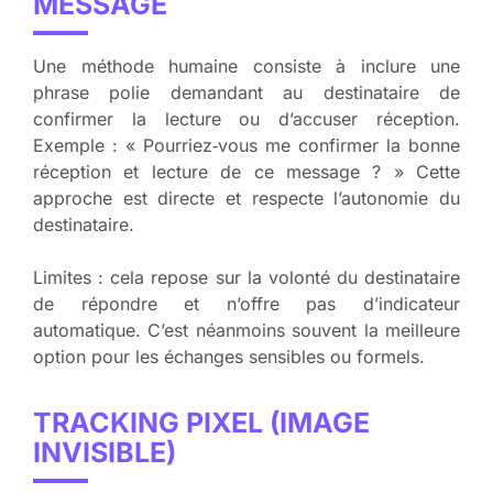
MESSAGE
Une méthode humaine consiste à inclure une
phrase polie demandant au destinataire de
confirmer la lecture ou d’accuser réception.
Exemple : « Pourriez‑vous me confirmer la bonne
réception et lecture de ce message ? » Cette
approche est directe et respecte l’autonomie du
destinataire.
Limites : cela repose sur la volonté du destinataire
de répondre et n’offre pas d’indicateur
automatique. C’est néanmoins souvent la meilleure
option pour les échanges sensibles ou formels.
TRACKING PIXEL (IMAGE
INVISIBLE)