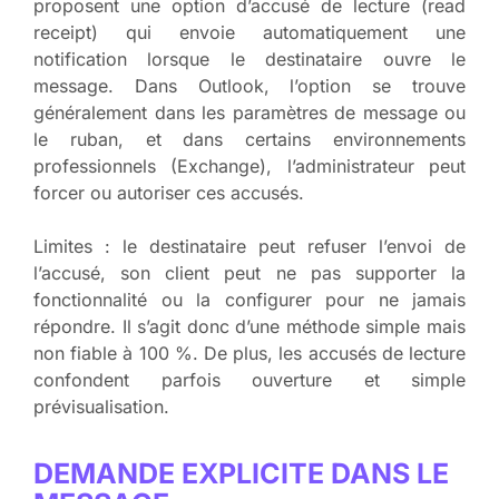
proposent une option d’accusé de lecture (read
receipt) qui envoie automatiquement une
notification lorsque le destinataire ouvre le
message. Dans Outlook, l’option se trouve
généralement dans les paramètres de message ou
le ruban, et dans certains environnements
professionnels (Exchange), l’administrateur peut
forcer ou autoriser ces accusés.
Limites : le destinataire peut refuser l’envoi de
l’accusé, son client peut ne pas supporter la
fonctionnalité ou la configurer pour ne jamais
répondre. Il s’agit donc d’une méthode simple mais
non fiable à 100 %. De plus, les accusés de lecture
confondent parfois ouverture et simple
prévisualisation.
DEMANDE EXPLICITE DANS LE