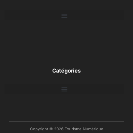
Catégories
Copyright © 2026 Tourisme Numérique