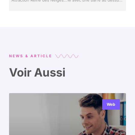
NEWS & ARTICLE
Voir Aussi
Web