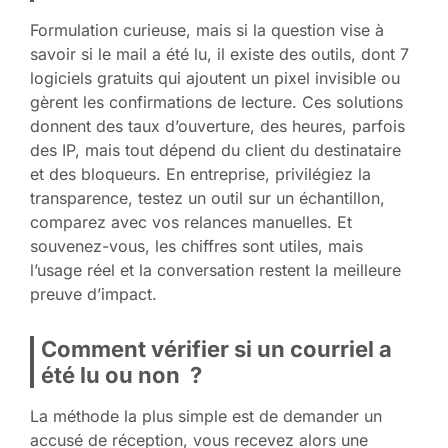
Formulation curieuse, mais si la question vise à
savoir si le mail a été lu, il existe des outils, dont 7
logiciels gratuits qui ajoutent un pixel invisible ou
gèrent les confirmations de lecture. Ces solutions
donnent des taux d’ouverture, des heures, parfois
des IP, mais tout dépend du client du destinataire
et des bloqueurs. En entreprise, privilégiez la
transparence, testez un outil sur un échantillon,
comparez avec vos relances manuelles. Et
souvenez-vous, les chiffres sont utiles, mais
l’usage réel et la conversation restent la meilleure
preuve d’impact.
Comment vérifier si un courriel a
été lu ou non ?
La méthode la plus simple est de demander un
accusé de réception, vous recevez alors une