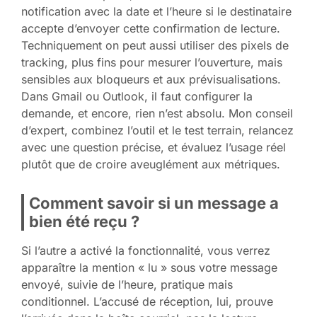
notification avec la date et l’heure si le destinataire
accepte d’envoyer cette confirmation de lecture.
Techniquement on peut aussi utiliser des pixels de
tracking, plus fins pour mesurer l’ouverture, mais
sensibles aux bloqueurs et aux prévisualisations.
Dans Gmail ou Outlook, il faut configurer la
demande, et encore, rien n’est absolu. Mon conseil
d’expert, combinez l’outil et le test terrain, relancez
avec une question précise, et évaluez l’usage réel
plutôt que de croire aveuglément aux métriques.
Comment savoir si un message a
bien été reçu ?
Si l’autre a activé la fonctionnalité, vous verrez
apparaître la mention « lu » sous votre message
envoyé, suivie de l’heure, pratique mais
conditionnel. L’accusé de réception, lui, prouve