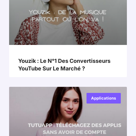
Youzik : Le N°1 Des Convertisseurs
YouTube Sur Le Marché ?
Applications