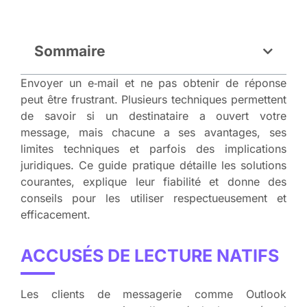
Sommaire
Envoyer un e‑mail et ne pas obtenir de réponse
peut être frustrant. Plusieurs techniques permettent
de savoir si un destinataire a ouvert votre
message, mais chacune a ses avantages, ses
limites techniques et parfois des implications
juridiques. Ce guide pratique détaille les solutions
courantes, explique leur fiabilité et donne des
conseils pour les utiliser respectueusement et
efficacement.
ACCUSÉS DE LECTURE NATIFS
Les clients de messagerie comme Outlook