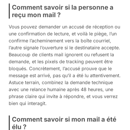
Comment savoir si la personne a
reçu mon mail ?
Vous pouvez demander un accusé de réception ou
une confirmation de lecture, et voilà le piège, l’un
confirme l’acheminement vers la boîte courriel,
l’autre signale l’ouverture si le destinataire accepte.
Beaucoup de clients mail ignorent ou refusent la
demande, et les pixels de tracking peuvent être
bloqués. Concrètement, l’accusé prouve que le
message est arrivé, pas qu’il a été lu attentivement.
Astuce terrain, combinez la demande technique
avec une relance humaine après 48 heures, une
phrase claire qui invite à répondre, et vous verrez
bien qui interagit.
Comment savoir si mon mail a été
élu ?