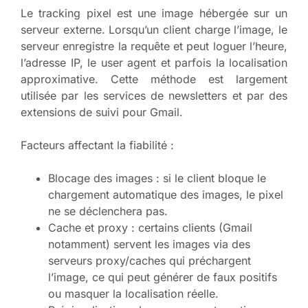
Le tracking pixel est une image hébergée sur un
serveur externe. Lorsqu’un client charge l’image, le
serveur enregistre la requête et peut loguer l’heure,
l’adresse IP, le user agent et parfois la localisation
approximative. Cette méthode est largement
utilisée par les services de newsletters et par des
extensions de suivi pour Gmail.
Facteurs affectant la fiabilité :
Blocage des images : si le client bloque le
chargement automatique des images, le pixel
ne se déclenchera pas.
Cache et proxy : certains clients (Gmail
notamment) servent les images via des
serveurs proxy/caches qui préchargent
l’image, ce qui peut générer de faux positifs
ou masquer la localisation réelle.