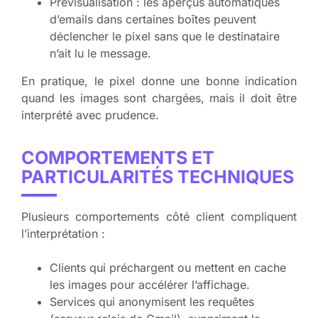
Prévisualisation : les aperçus automatiques
d’emails dans certaines boîtes peuvent
déclencher le pixel sans que le destinataire
n’ait lu le message.
En pratique, le pixel donne une bonne indication
quand les images sont chargées, mais il doit être
interprété avec prudence.
COMPORTEMENTS ET
PARTICULARITÉS TECHNIQUES
Plusieurs comportements côté client compliquent
l’interprétation :
Clients qui préchargent ou mettent en cache
les images pour accélérer l’affichage.
Services qui anonymisent les requêtes