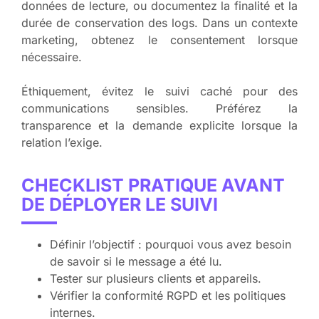
données de lecture, ou documentez la finalité et la
durée de conservation des logs. Dans un contexte
marketing, obtenez le consentement lorsque
nécessaire.
Éthiquement, évitez le suivi caché pour des
communications sensibles. Préférez la
transparence et la demande explicite lorsque la
relation l’exige.
CHECKLIST PRATIQUE AVANT
DE DÉPLOYER LE SUIVI
Définir l’objectif : pourquoi vous avez besoin
de savoir si le message a été lu.
Tester sur plusieurs clients et appareils.
Vérifier la conformité RGPD et les politiques
internes.