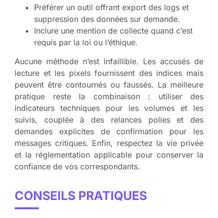
Préférer un outil offrant export des logs et
suppression des données sur demande.
Inclure une mention de collecte quand c’est
requis par la loi ou l’éthique.
Aucune méthode n’est infaillible. Les accusés de
lecture et les pixels fournissent des indices mais
peuvent être contournés ou faussés. La meilleure
pratique reste la combinaison : utiliser des
indicateurs techniques pour les volumes et les
suivis, couplée à des relances polies et des
demandes explicites de confirmation pour les
messages critiques. Enfin, respectez la vie privée
et la réglementation applicable pour conserver la
confiance de vos correspondants.
CONSEILS PRATIQUES