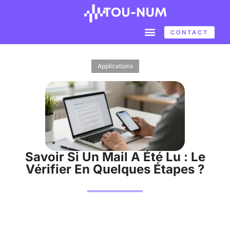
CONTACT
Applications
Savoir Si Un Mail A Été Lu : Le
Vérifier En Quelques Étapes ?