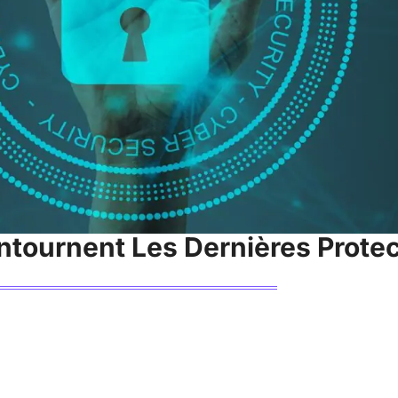
tournent Les Dernières Protec