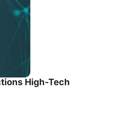
tions High-Tech