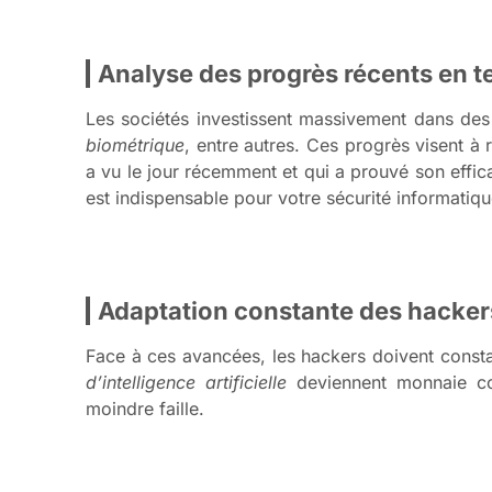
Analyse des progrès récents en t
Les sociétés investissent massivement dans des
biométrique
, entre autres. Ces progrès visent à r
a vu le jour récemment et qui a prouvé son effi
est indispensable pour votre sécurité informatiqu
Adaptation constante des hacker
Face à ces avancées, les hackers doivent cons
d’intelligence artificielle
deviennent monnaie co
moindre faille.