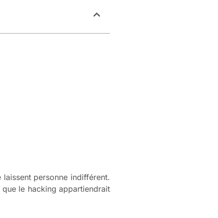
 laissent personne indifférent.
r que le hacking appartiendrait