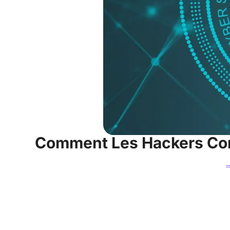
Comment Les Hackers Con