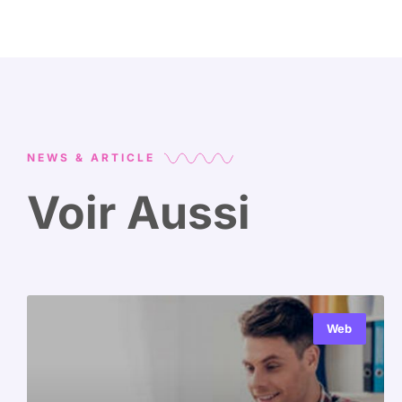
NEWS & ARTICLE
Voir Aussi
Web