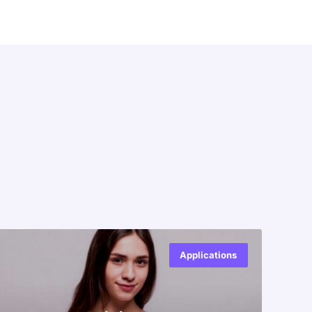
Applications