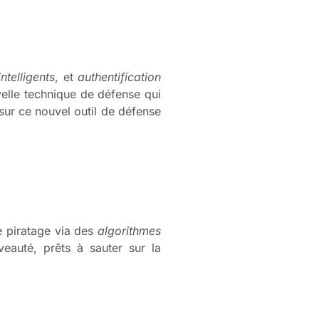
ntelligents
, et
authentification
elle technique de défense qui
sur ce nouvel outil de défense
 piratage via des
algorithmes
eauté, prêts à sauter sur la