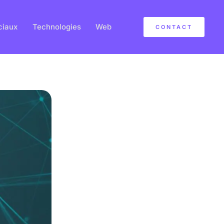
ciaux
Technologies
Web
CONTACT