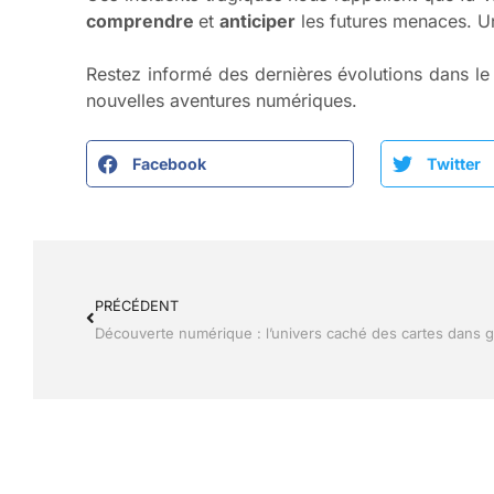
comprendre
et
anticiper
les futures menaces. 
Restez informé des dernières évolutions dans l
nouvelles aventures numériques.
Facebook
Twitter
PRÉCÉDENT
Découverte numérique : l’univers caché des cartes dans g