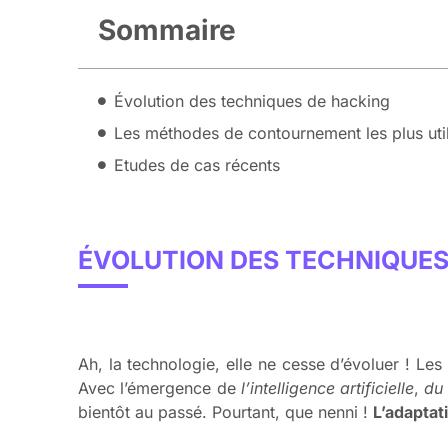
Sommaire
Évolution des techniques de hacking
Les méthodes de contournement les plus uti
Etudes de cas récents
ÉVOLUTION DES TECHNIQUES
Ah, la technologie, elle ne cesse d’évoluer ! L
Avec l’émergence de
l’intelligence artificielle
,
du
bientôt au passé. Pourtant, que nenni !
L’adaptati