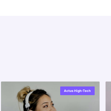
Actus High-Tech