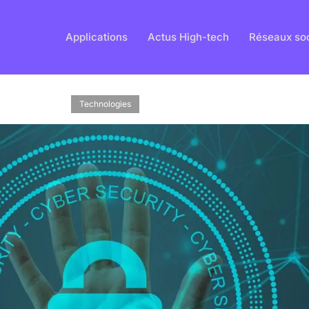
Applications
Actus High-tech
Réseaux so
Technologies