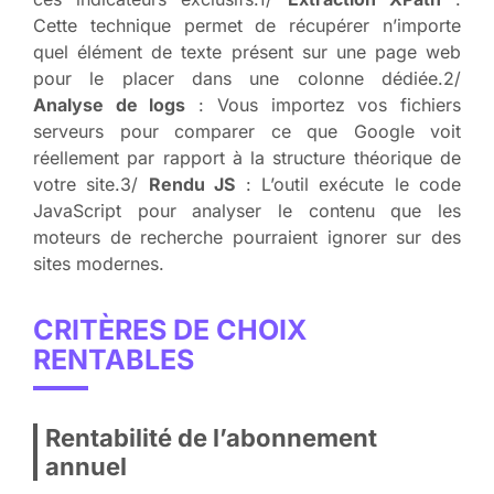
Cette technique permet de récupérer n’importe
quel élément de texte présent sur une page web
pour le placer dans une colonne dédiée.2/
Analyse de logs
: Vous importez vos fichiers
serveurs pour comparer ce que Google voit
réellement par rapport à la structure théorique de
votre site.3/
Rendu JS
: L’outil exécute le code
JavaScript pour analyser le contenu que les
moteurs de recherche pourraient ignorer sur des
sites modernes.
CRITÈRES DE CHOIX
RENTABLES
Rentabilité de l’abonnement
annuel