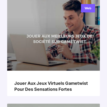
Web
Jouer Aux Jeux Virtuels Gametwist
Pour Des Sensations Fortes