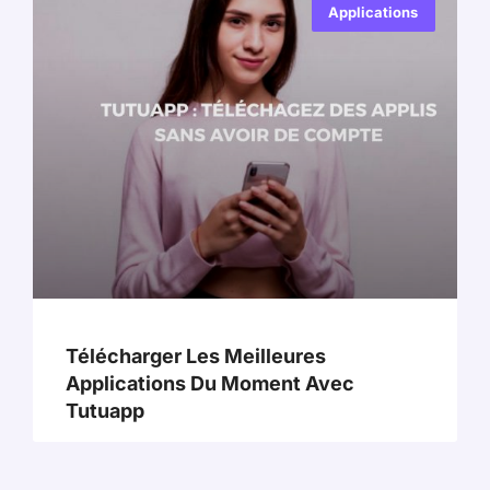
Applications
Télécharger Les Meilleures
Applications Du Moment Avec
Tutuapp