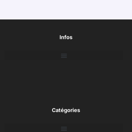
Infos
Catégories