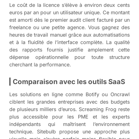
Le coût de la licence s’élève à environ deux cents
euros par an pour un utilisateur unique. Ce montant
est amorti dès le premier audit client facturé par un
freelance ou une petite agence. Vous gagnez des
heures de travail manuel grâce aux automatisations
et à la fluidité de l’interface complète. La qualité
des rapports fournis justifie amplement cette
dépense opérationnelle pour toute structure
cherchant la performance.
Comparaison avec les outils SaaS
Les solutions en ligne comme Botify ou Oncrawl
ciblent les grandes entreprises avec des budgets
de plusieurs milliers d’euros. Screaming Frog reste
plus accessible pour les PME et les experts
indépendants qui maîtrisent l’environnement
technique. Sitebulb propose une approche plus