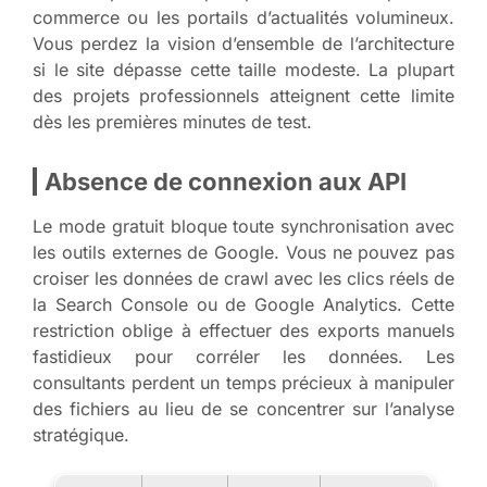
commerce ou les portails d’actualités volumineux.
Vous perdez la vision d’ensemble de l’architecture
si le site dépasse cette taille modeste. La plupart
des projets professionnels atteignent cette limite
dès les premières minutes de test.
Absence de connexion aux API
Le mode gratuit bloque toute synchronisation avec
les outils externes de Google. Vous ne pouvez pas
croiser les données de crawl avec les clics réels de
la Search Console ou de Google Analytics. Cette
restriction oblige à effectuer des exports manuels
fastidieux pour corréler les données. Les
consultants perdent un temps précieux à manipuler
des fichiers au lieu de se concentrer sur l’analyse
stratégique.