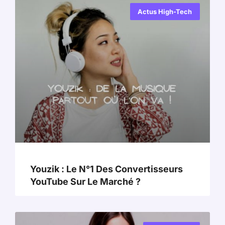
Actus High-Tech
Youzik : Le N°1 Des Convertisseurs
YouTube Sur Le Marché ?