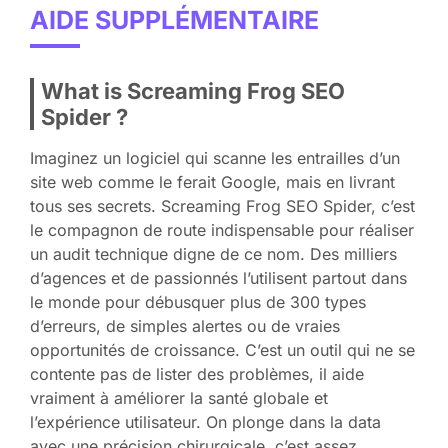
AIDE SUPPLÉMENTAIRE
What is Screaming Frog SEO
Spider ?
Imaginez un logiciel qui scanne les entrailles d’un
site web comme le ferait Google, mais en livrant
tous ses secrets. Screaming Frog SEO Spider, c’est
le compagnon de route indispensable pour réaliser
un audit technique digne de ce nom. Des milliers
d’agences et de passionnés l’utilisent partout dans
le monde pour débusquer plus de 300 types
d’erreurs, de simples alertes ou de vraies
opportunités de croissance. C’est un outil qui ne se
contente pas de lister des problèmes, il aide
vraiment à améliorer la santé globale et
l’expérience utilisateur. On plonge dans la data
avec une précision chirurgicale, c’est assez