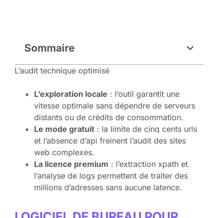
Sommaire
L’audit technique optimisé
L’exploration locale
: l’outil garantit une
vitesse optimale sans dépendre de serveurs
distants ou de crédits de consommation.
Le mode gratuit
: la limite de cinq cents urls
et l’absence d’api freinent l’audit des sites
web complexes.
La licence premium
: l’extraction xpath et
l’analyse de logs permettent de traiter des
millions d’adresses sans aucune latence.
LOGICIEL DE BUREAU POUR