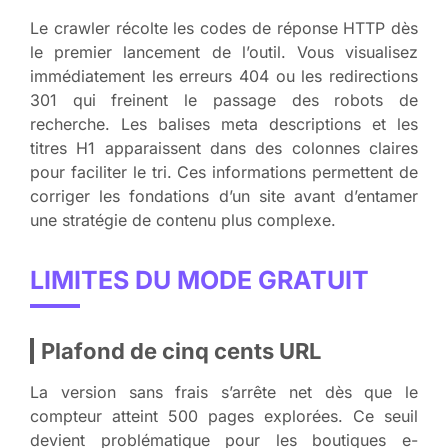
Le crawler récolte les codes de réponse HTTP dès
le premier lancement de l’outil. Vous visualisez
immédiatement les erreurs 404 ou les redirections
301 qui freinent le passage des robots de
recherche. Les balises meta descriptions et les
titres H1 apparaissent dans des colonnes claires
pour faciliter le tri. Ces informations permettent de
corriger les fondations d’un site avant d’entamer
une stratégie de contenu plus complexe.
LIMITES DU MODE GRATUIT
Plafond de cinq cents URL
La version sans frais s’arrête net dès que le
compteur atteint 500 pages explorées. Ce seuil
devient problématique pour les boutiques e-