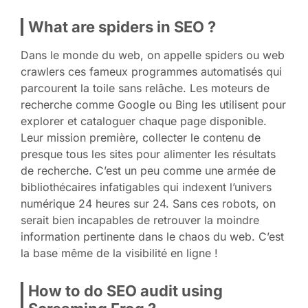
What are spiders in SEO ?
Dans le monde du web, on appelle spiders ou web
crawlers ces fameux programmes automatisés qui
parcourent la toile sans relâche. Les moteurs de
recherche comme Google ou Bing les utilisent pour
explorer et cataloguer chaque page disponible.
Leur mission première, collecter le contenu de
presque tous les sites pour alimenter les résultats
de recherche. C’est un peu comme une armée de
bibliothécaires infatigables qui indexent l’univers
numérique 24 heures sur 24. Sans ces robots, on
serait bien incapables de retrouver la moindre
information pertinente dans le chaos du web. C’est
la base même de la visibilité en ligne !
How to do SEO audit using