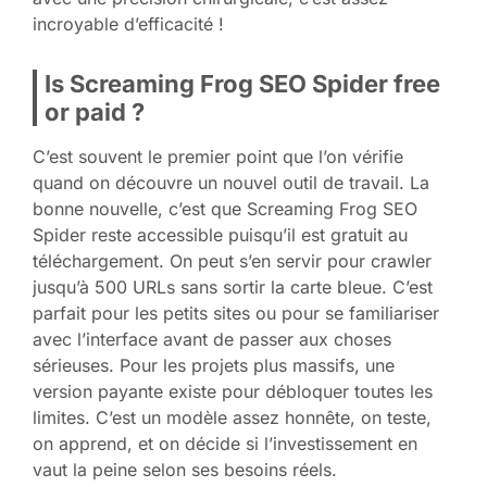
incroyable d’efficacité !
Is Screaming Frog SEO Spider free
or paid ?
C’est souvent le premier point que l’on vérifie
quand on découvre un nouvel outil de travail. La
bonne nouvelle, c’est que Screaming Frog SEO
Spider reste accessible puisqu’il est gratuit au
téléchargement. On peut s’en servir pour crawler
jusqu’à 500 URLs sans sortir la carte bleue. C’est
parfait pour les petits sites ou pour se familiariser
avec l’interface avant de passer aux choses
sérieuses. Pour les projets plus massifs, une
version payante existe pour débloquer toutes les
limites. C’est un modèle assez honnête, on teste,
on apprend, et on décide si l’investissement en
vaut la peine selon ses besoins réels.