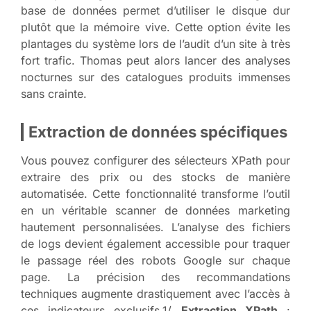
base de données permet d’utiliser le disque dur
plutôt que la mémoire vive. Cette option évite les
plantages du système lors de l’audit d’un site à très
fort trafic. Thomas peut alors lancer des analyses
nocturnes sur des catalogues produits immenses
sans crainte.
Extraction de données spécifiques
Vous pouvez configurer des sélecteurs XPath pour
extraire des prix ou des stocks de manière
automatisée. Cette fonctionnalité transforme l’outil
en un véritable scanner de données marketing
hautement personnalisées. L’analyse des fichiers
de logs devient également accessible pour traquer
le passage réel des robots Google sur chaque
page. La précision des recommandations
techniques augmente drastiquement avec l’accès à
ces indicateurs exclusifs.1/
Extraction XPath
: