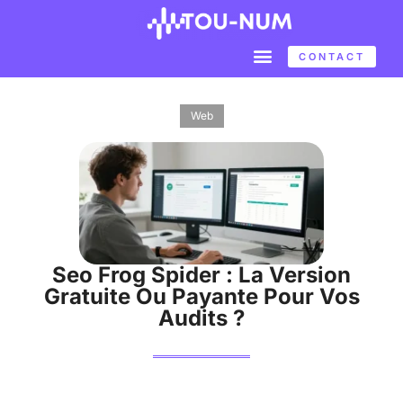
CONTACT
Web
Seo Frog Spider : La Version
Gratuite Ou Payante Pour Vos
Audits ?