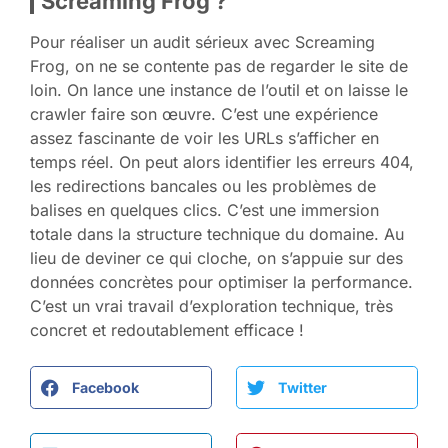
Screaming Frog ?
Pour réaliser un audit sérieux avec Screaming
Frog, on ne se contente pas de regarder le site de
loin. On lance une instance de l’outil et on laisse le
crawler faire son œuvre. C’est une expérience
assez fascinante de voir les URLs s’afficher en
temps réel. On peut alors identifier les erreurs 404,
les redirections bancales ou les problèmes de
balises en quelques clics. C’est une immersion
totale dans la structure technique du domaine. Au
lieu de deviner ce qui cloche, on s’appuie sur des
données concrètes pour optimiser la performance.
C’est un vrai travail d’exploration technique, très
concret et redoutablement efficace !
Facebook
Twitter