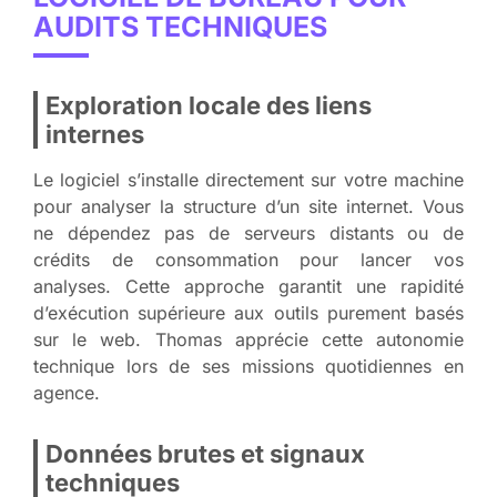
AUDITS TECHNIQUES
Exploration locale des liens
internes
Le logiciel s’installe directement sur votre machine
pour analyser la structure d’un site internet. Vous
ne dépendez pas de serveurs distants ou de
crédits de consommation pour lancer vos
analyses. Cette approche garantit une rapidité
d’exécution supérieure aux outils purement basés
sur le web. Thomas apprécie cette autonomie
technique lors de ses missions quotidiennes en
agence.
Données brutes et signaux
techniques