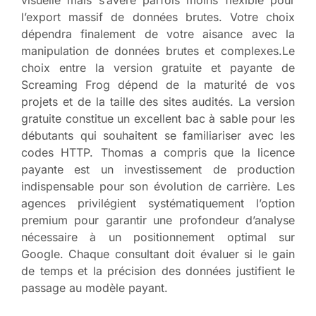
visuelle mais s’avère parfois moins flexible pour
l’export massif de données brutes. Votre choix
dépendra finalement de votre aisance avec la
manipulation de données brutes et complexes.Le
choix entre la version gratuite et payante de
Screaming Frog dépend de la maturité de vos
projets et de la taille des sites audités. La version
gratuite constitue un excellent bac à sable pour les
débutants qui souhaitent se familiariser avec les
codes HTTP. Thomas a compris que la licence
payante est un investissement de production
indispensable pour son évolution de carrière. Les
agences privilégient systématiquement l’option
premium pour garantir une profondeur d’analyse
nécessaire à un positionnement optimal sur
Google. Chaque consultant doit évaluer si le gain
de temps et la précision des données justifient le
passage au modèle payant.