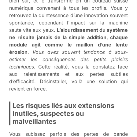
bien sûr, et le transforme en un couteau suisse
numérique convenant à tous les profils. Vous y
retrouvez la quintessence d’une innovation souvent
spontanée, cependant l’impact sur la machine
saute vite aux yeux.
L’alourdissement du système
ne résulte jamais de la simple addition, chaque
module agit comme le maillon d’une lente
érosion
.
Vous avez souvent tendance à sous-
estimer les conséquences des petits plaisirs
techniques
. Cette réalité, vous la constatez face
aux ralentissements et aux pertes subtiles
d’efficacité. Désinstaller, voilà une solution qui
revient en force.
Les risques liés aux extensions
inutiles, suspectes ou
malveillantes
Vous subissez parfois des pertes de bande