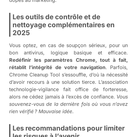
Les outils de contrôle et de
nettoyage complémentaires en
2025
Vous optez, en cas de soupçon sérieux, pour un
bon antivirus, logique basique et efficace.
Redéfinir les paramètres Chrome, tout à fait,
rétablit l’intégrité de votre navigation
. Parfois,
Chrome Cleanup Tool s’essouffle, d’où la nécessité
d’avoir recours à une solution tierce. L’association
technologie-vigilance fait office de forteresse,
alors ne cédez jamais à l’excès de confiance.
Vous
souvenez-vous de la dernière fois où vous n’avez
rien vérifié ? Mauvaise idée
.
Les recommandations pour limiter
les risques à l’avenir