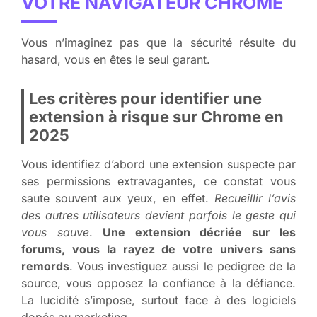
VOTRE NAVIGATEUR CHROME
Vous n’imaginez pas que la sécurité résulte du
hasard, vous en êtes le seul garant.
Les critères pour identifier une
extension à risque sur Chrome en
2025
Vous identifiez d’abord une extension suspecte par
ses permissions extravagantes, ce constat vous
saute souvent aux yeux, en effet.
Recueillir l’avis
des autres utilisateurs devient parfois le geste qui
vous sauve
.
Une extension décriée sur les
forums, vous la rayez de votre univers sans
remords
. Vous investiguez aussi le pedigree de la
source, vous opposez la confiance à la défiance.
La lucidité s’impose, surtout face à des logiciels
dopés au marketing.