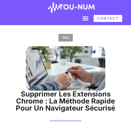
CONTACT
Web
Supprimer Les Extensions
Chrome : La Méthode Rapide
Pour Un Navigateur Sécurisé