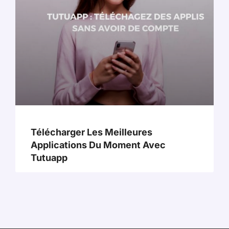
Télécharger Les Meilleures
Applications Du Moment Avec
Tutuapp