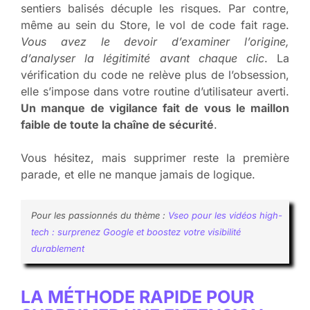
sentiers balisés décuple les risques. Par contre,
même au sein du Store, le vol de code fait rage.
Vous avez le devoir d’examiner l’origine,
d’analyser la légitimité avant chaque clic
. La
vérification du code ne relève plus de l’obsession,
elle s’impose dans votre routine d’utilisateur averti.
Un manque de vigilance fait de vous le maillon
faible de toute la chaîne de sécurité
.
Vous hésitez, mais supprimer reste la première
parade, et elle ne manque jamais de logique.
Pour les passionnés du thème :
Vseo pour les vidéos high-
tech : surprenez Google et boostez votre visibilité
durablement
LA MÉTHODE RAPIDE POUR