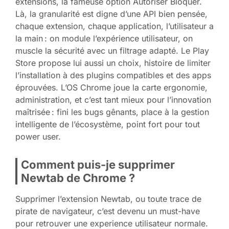
extensions, la fameuse option Autoriser Bloquer.
Là, la granularité est digne d’une API bien pensée,
chaque extension, chaque application, l’utilisateur a
la main : on module l’expérience utilisateur, on
muscle la sécurité avec un filtrage adapté. Le Play
Store propose lui aussi un choix, histoire de limiter
l’installation à des plugins compatibles et des apps
éprouvées. L’OS Chrome joue la carte ergonomie,
administration, et c’est tant mieux pour l’innovation
maîtrisée : fini les bugs gênants, place à la gestion
intelligente de l’écosystème, point fort pour tout
power user.
Comment puis-je supprimer
Newtab de Chrome ?
Supprimer l’extension Newtab, ou toute trace de
pirate de navigateur, c’est devenu un must-have
pour retrouver une experience utilisateur normale.