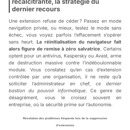
récalcitrante, la stratégie du
dernier recours
Une extension refuse de céder ? Passez en mode
navigation privée, ou mieux, testez le mode sans
échec, vous voyez parfois l’effacement s’opérer
sans heurt.
La réinitialisation du navigateur fait
alors figure de remise à zéro salvatrice
. Certains
optent pour un antivirus, Kaspersky ou Avast, arme
de destruction massive contre l’indéboulonnable
module. Vous constatez qu’en cas d’extension
contrôlée par une organisation, il ne reste qu’à
solliciter l’administrateur en chef,
ce dernier
bastion du pouvoir informatique
. Ce genre de
désagrément, vous le croisez souvent en
entreprise, où la sécurité prime sur l’autonomie.
Résolution des problèmes fréquents lors de la suppression
d’extensions