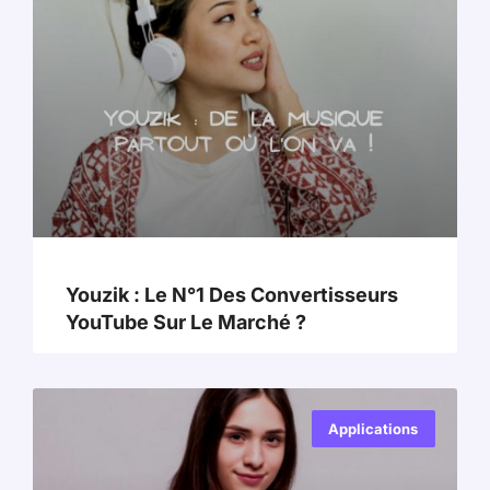
Youzik : Le N°1 Des Convertisseurs
YouTube Sur Le Marché ?
Applications