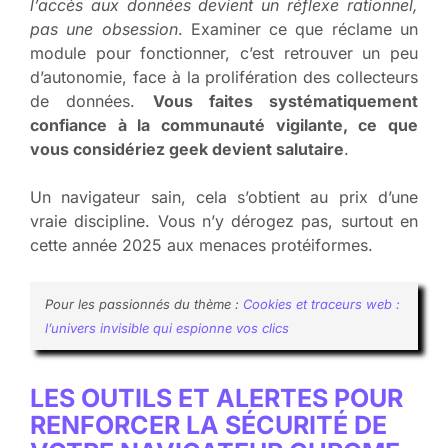
l’accès aux données devient un réflexe rationnel,
pas une obsession
. Examiner ce que réclame un
module pour fonctionner, c’est retrouver un peu
d’autonomie, face à la prolifération des collecteurs
de données.
Vous faites systématiquement
confiance à la communauté vigilante, ce que
vous considériez geek devient salutaire
.
Un navigateur sain, cela s’obtient au prix d’une
vraie discipline. Vous n’y dérogez pas, surtout en
cette année 2025 aux menaces protéiformes.
Pour les passionnés du thème :
Cookies et traceurs web :
l’univers invisible qui espionne vos clics
LES OUTILS ET ALERTES POUR
RENFORCER LA SÉCURITÉ DE