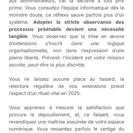
aux administrateurs, car la sécurité à tout prix
prime. Vous consultez l’équipe informatique dès le
moindre doute, ce réflexe sauve parfois plus d’un
système.
Adopter la stricte observance des
processus préétablis devient une nécessité
tangible
. Vous observez que la mise en œuvre
d’extensions s’inscrit dans une logique
organisationnelle, non dans l’expression d’une
pleine liberté.
Prévenir l’incident est votre mission
secrète, peut-être la plus discrète
.
Vous ne laissez aucune place au hasard, la
relecture régulière de vos extensions prend
l’aspect d’un rituel vital en 2025.
Vous apprenez à mesurer la satisfaction que
procure le dépouillement, et, ce faisant, vous
revendiquez une maîtrise assumée de votre espace
numérique. Vous ressentez parfois le vertige du