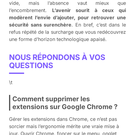
vide, mais l’absence vaut mieux que
l’encombrement.
L’avenir sourit à ceux qui
modèrent l’envie d’ajouter, pour retrouver une
sécurité sans surenchère
. En bref, c’est dans le
refus répété de la surcharge que vous redécouvrez
une forme d’horizon technologique apaisé.
NOUS RÉPONDONS À VOS
QUESTIONS
\t
Comment supprimer les
extensions sur Google Chrome ?
Gérer les extensions dans Chrome, ce n’est pas
sorcier mais l’ergonomie mérite une vraie mise à
jour. Ouvrir Chrome, foncer sur le menu, onglet