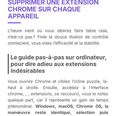
SUPPRIMER UNE EXTENSION
CHROME SUR CHAQUE
APPAREIL
L’heure vient où vous désirez faire table rase,
n’est-ce pas ? Finie la douce illusion de contrôle
omniscient, vous visez l’efficacité et la stabilité.
Le guide pas-à-pas sur ordinateur,
pour dire adieu aux extensions
indésirables
Vous ouvrez Chrome et ciblez l’icône puzzle, là-
haut à droite. Ensuite, accédez à l’interface
chrome, , , extensions, ce raccourci, vous le notez
quelque part, car il représente un gain de temps
phénoménal.
Windows, macOS, Chrome OS, la
manœuvre reste identique, sélection puis