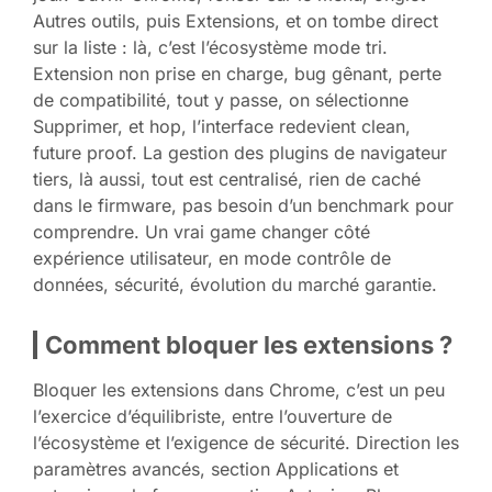
Autres outils, puis Extensions, et on tombe direct
sur la liste : là, c’est l’écosystème mode tri.
Extension non prise en charge, bug gênant, perte
de compatibilité, tout y passe, on sélectionne
Supprimer, et hop, l’interface redevient clean,
future proof. La gestion des plugins de navigateur
tiers, là aussi, tout est centralisé, rien de caché
dans le firmware, pas besoin d’un benchmark pour
comprendre. Un vrai game changer côté
expérience utilisateur, en mode contrôle de
données, sécurité, évolution du marché garantie.
Comment bloquer les extensions ?
Bloquer les extensions dans Chrome, c’est un peu
l’exercice d’équilibriste, entre l’ouverture de
l’écosystème et l’exigence de sécurité. Direction les
paramètres avancés, section Applications et