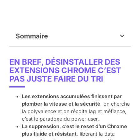
Sommaire
EN BREF, DÉSINSTALLER DES
EXTENSIONS CHROME C’EST
PAS JUSTE FAIRE DU TRI
Les extensions accumulées finissent par
plomber la vitesse et la sécurité
, on cherche
la polyvalence et on récolte lag et méfiance,
c’est le paradoxe du power user.
La suppression, c’est le reset d’un Chrome
plus fluide et résistant
, libérant la data