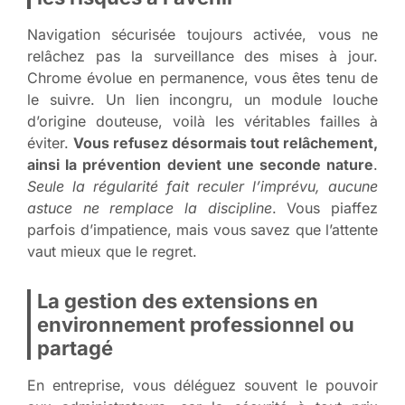
Navigation sécurisée toujours activée, vous ne
relâchez pas la surveillance des mises à jour.
Chrome évolue en permanence, vous êtes tenu de
le suivre. Un lien incongru, un module louche
d’origine douteuse, voilà les véritables failles à
éviter.
Vous refusez désormais tout relâchement,
ainsi la prévention devient une seconde nature
.
Seule la régularité fait reculer l’imprévu, aucune
astuce ne remplace la discipline
. Vous piaffez
parfois d’impatience, mais vous savez que l’attente
vaut mieux que le regret.
La gestion des extensions en
environnement professionnel ou
partagé
En entreprise, vous déléguez souvent le pouvoir