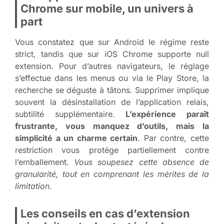
Chrome sur mobile, un univers à
part
Vous constatez que sur Android le régime reste
strict, tandis que sur iOS Chrome supporte null
extension. Pour d’autres navigateurs, le réglage
s’effectue dans les menus ou via le Play Store, la
recherche se déguste à tâtons. Supprimer implique
souvent la désinstallation de l’application relais,
subtilité supplémentaire.
L’expérience paraît
frustrante, vous manquez d’outils, mais la
simplicité a un charme certain
. Par contre, cette
restriction vous protège partiellement contre
l’emballement.
Vous soupesez cette absence de
granularité, tout en comprenant les mérites de la
limitation
.
Les conseils en cas d’extension