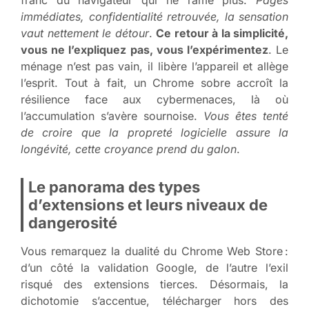
immédiates, confidentialité retrouvée, la sensation
vaut nettement le détour
.
Ce retour à la simplicité,
vous ne l’expliquez pas, vous l’expérimentez
. Le
ménage n’est pas vain, il libère l’appareil et allège
l’esprit. Tout à fait, un Chrome sobre accroît la
résilience face aux cybermenaces, là où
l’accumulation s’avère sournoise.
Vous êtes tenté
de croire que la propreté logicielle assure la
longévité, cette croyance prend du galon
.
Le panorama des types
d’extensions et leurs niveaux de
dangerosité
Vous remarquez la dualité du Chrome Web Store :
d’un côté la validation Google, de l’autre l’exil
risqué des extensions tierces. Désormais, la
dichotomie s’accentue, télécharger hors des