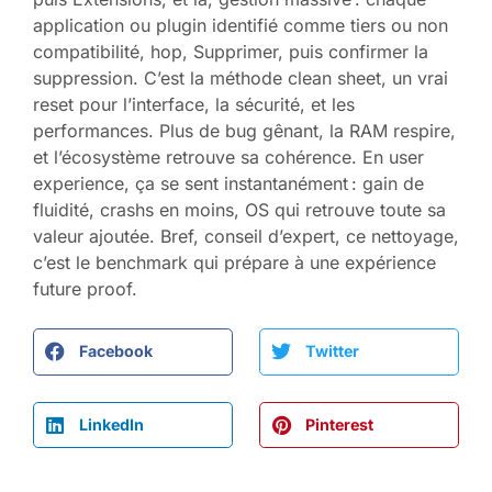
application ou plugin identifié comme tiers ou non
compatibilité, hop, Supprimer, puis confirmer la
suppression. C’est la méthode clean sheet, un vrai
reset pour l’interface, la sécurité, et les
performances. Plus de bug gênant, la RAM respire,
et l’écosystème retrouve sa cohérence. En user
experience, ça se sent instantanément : gain de
fluidité, crashs en moins, OS qui retrouve toute sa
valeur ajoutée. Bref, conseil d’expert, ce nettoyage,
c’est le benchmark qui prépare à une expérience
future proof.
Facebook
Twitter
LinkedIn
Pinterest