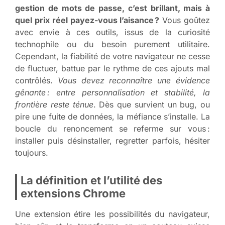
gestion de mots de passe, c’est brillant, mais à
quel prix réel payez-vous l’aisance ?
Vous goûtez
avec envie à ces outils, issus de la curiosité
technophile ou du besoin purement utilitaire.
Cependant, la fiabilité de votre navigateur ne cesse
de fluctuer, battue par le rythme de ces ajouts mal
contrôlés.
Vous devez reconnaître une évidence
gênante : entre personnalisation et stabilité, la
frontière reste ténue
. Dès que survient un bug, ou
pire une fuite de données, la méfiance s’installe. La
boucle du renoncement se referme sur vous :
installer puis désinstaller, regretter parfois, hésiter
toujours.
La définition et l’utilité des
extensions Chrome
Une extension étire les possibilités du navigateur,