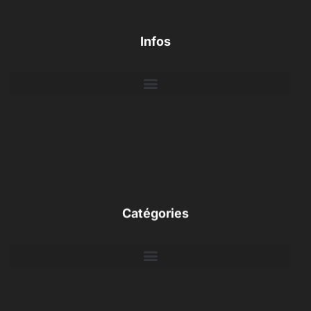
Infos
Catégories