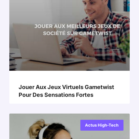
Jouer Aux Jeux Virtuels Gametwist
Pour Des Sensations Fortes
Actus High-Tech