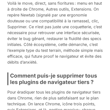
Voilà le move, direct, sans fioritures : menu en haut
à droite de Chrome, Autres outils, Extensions. On
repère Newtab (signalé par une ergonomie
douteuse ou une compatibilité à la ramasse), clic,
Supprimer. Ce n’est pas juste une coquetterie, c’est
nécessaire pour retrouver une interface sécurisée,
éviter le bug gênant, restaurer la fluidité des specs
initiales. Côté écosystème, cette démarche, c’est
l’exemple type du test terrain, méthode simple mais
efficace, qui future proof le navigateur et évite des
débits d’anxiété.
Comment puis-je supprimer tous
les plugins de navigateur tiers ?
Pour éradiquer tous les plugins de navigateur tiers
dans Chrome, rien de plus satisfaisant sur le plan
technique. On lance Chrome, icône trois points,
puis Extensions, et là, gestion massive : chaque