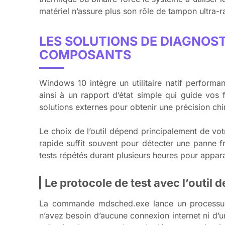
matériel n’assure plus son rôle de tampon ultra-r
LES SOLUTIONS DE DIAGNOST
COMPOSANTS
Windows 10 intègre un utilitaire natif performan
ainsi à un rapport d’état simple qui guide vos 
solutions externes pour obtenir une précision chir
Le choix de l’outil dépend principalement de vo
rapide suffit souvent pour détecter une panne 
tests répétés durant plusieurs heures pour appara
Le protocole de test avec l’outil
La commande mdsched.exe lance un processus 
n’avez besoin d’aucune connexion internet ni d’u