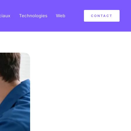
ciaux
Technologies
Web
CONTACT