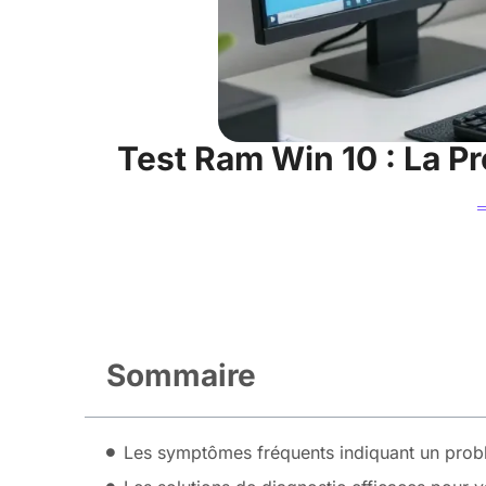
Test Ram Win 10 : La Pr
Sommaire
Les symptômes fréquents indiquant un prob