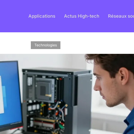
Applications
Actus High-tech
Réseaux so
Technologies