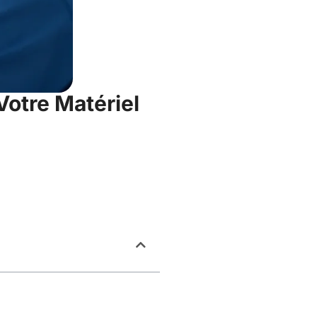
Votre Matériel