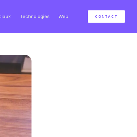
ciaux
Technologies
Web
CONTACT