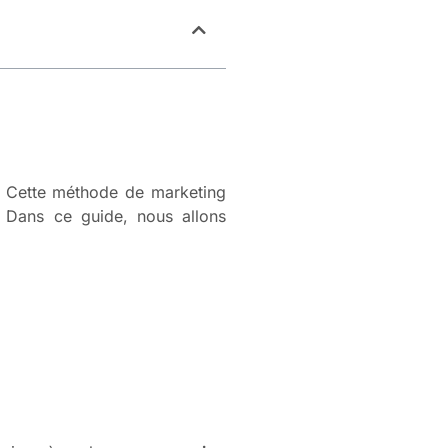
ci. Cette méthode de marketing
. Dans ce guide, nous allons