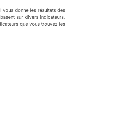
til vous donne les résultats des
 basent sur divers indicateurs,
ndicateurs que vous trouvez les