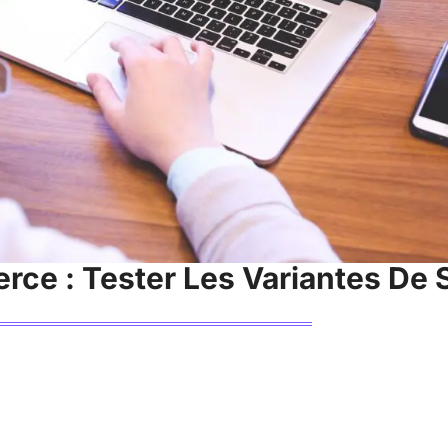
rce : Tester Les Variantes De 