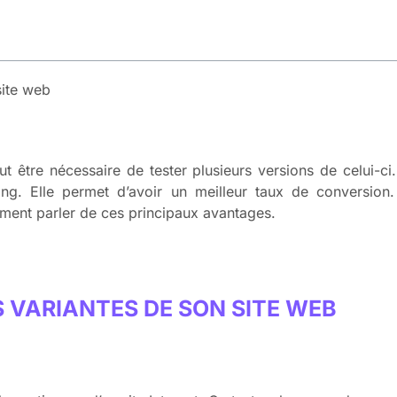
site web
peut être nécessaire de tester plusieurs versions de celui-
ting. Elle permet d’avoir un meilleur taux de conversion
ement parler de ces principaux avantages.
S VARIANTES DE SON SITE WEB