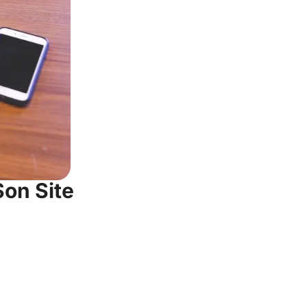
Son Site