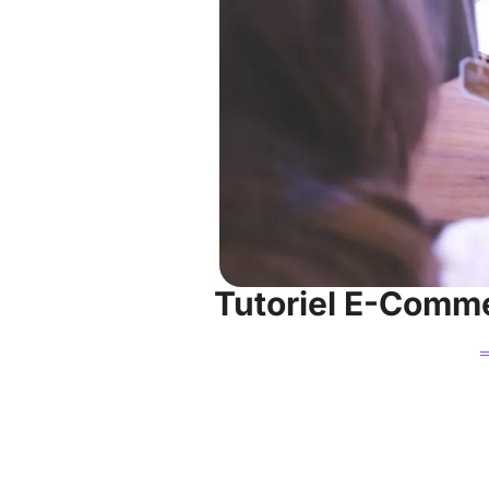
Tutoriel E-Comme