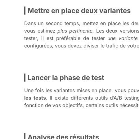
Mettre en place deux variantes
Dans un second temps, mettez en place les deu
vous estimez
plus pertinente.
Les deux versions 
tester, il est préférable de tester
une variante
configurées, vous devez diviser le trafic de votre
Lancer la phase de test
Une fois les variantes mises en place, vous pou
les tests
. Il existe différents outils d’A/B tes
fonction de vos objectifs, certains outils nécessit
Analyse des résultats