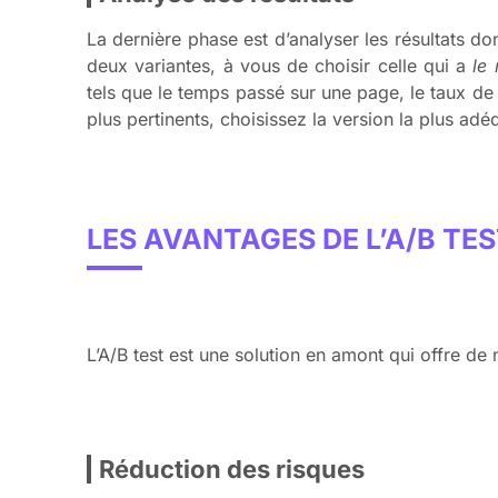
La dernière phase est d’analyser les résultats donn
deux variantes, à vous de choisir celle qui a
le
tels que le temps passé sur une page, le taux de 
plus pertinents, choisissez la version la plus ad
LES AVANTAGES DE L’A/B TE
L’A/B test est une solution en amont qui offre d
Réduction des risques