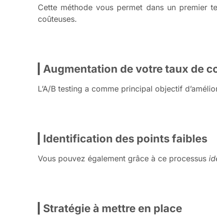
Cette méthode vous permet dans un premier t
coûteuses.
Augmentation de votre taux de 
L’A/B testing a comme principal objectif d’amélio
Identification des points faibles
Vous pouvez également grâce à ce processus
id
Stratégie à mettre en place