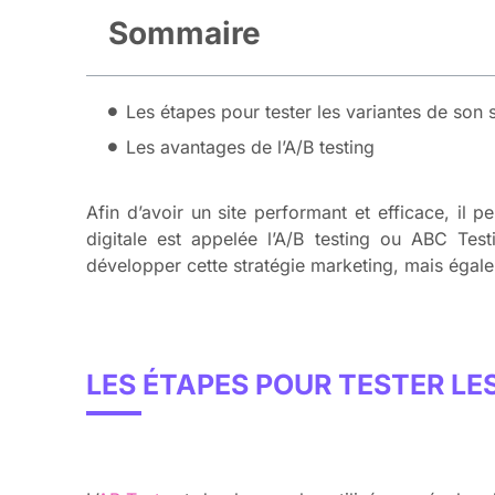
Sommaire
Les étapes pour tester les variantes de son 
Les avantages de l’A/B testing
Afin d’avoir un site performant et efficace, il 
digitale est appelée l’A/B testing ou ABC Tes
développer cette stratégie marketing, mais égal
LES ÉTAPES POUR TESTER LE