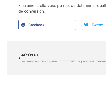
Finalement, elle vous permet de déterminer quell
de conversion.
Facebook
Twitter
PRÉCÉDENT