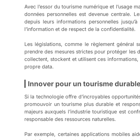
Avec l’essor du tourisme numérique et l’usage mas
données personnelles est devenue centrale. Le
depuis leurs informations personnelles jusqu’
l’information et de respect de la confidentialité.
Les législations, comme le règlement général s
prendre des mesures strictes pour protéger les do
collectent, stockent et utilisent ces informations,
propre data.
Innover pour un tourisme durable
Si la technologie offre d’incroyables opportunité
promouvoir un tourisme plus durable et respons
majeurs auxquels l’industrie touristique est co
responsable des ressources naturelles.
Par exemple, certaines applications mobiles aid