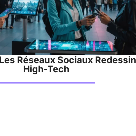
 Les Réseaux Sociaux Redessi
High-Tech