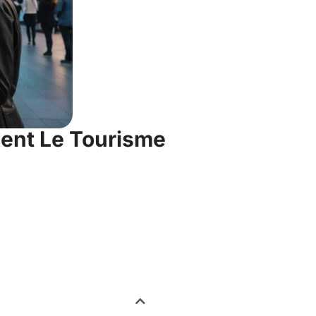
nent Le Tourisme