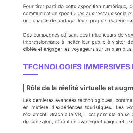
Pour tirer parti de cette exposition numérique, 
communication spécifiques aux réseaux sociaux. Cr
une chance de partager leurs propres expérienc
Des campagnes utilisant des influenceurs de vo
impressionnante à inciter leur public à visiter 
ciblée et engager les voyageurs sur un plan plus
TECHNOLOGIES IMMERSIVES 
Rôle de la réalité virtuelle et au
Les dernières avancées technologiques, comme la 
en matière d’expériences touristiques. Les v
réellement. Grâce à la VR, il est possible de s
de son salon, offrant un avant-goût unique et exc