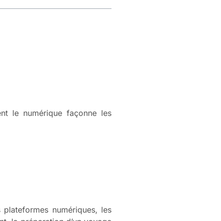
ent le numérique façonne les
 plateformes numériques, les