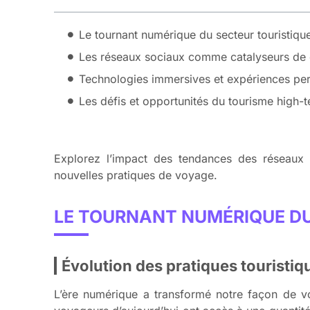
Le tournant numérique du secteur touristiqu
Les réseaux sociaux comme catalyseurs de 
Technologies immersives et expériences pe
Les défis et opportunités du tourisme high-
Explorez l’impact des tendances des réseaux 
nouvelles pratiques de voyage.
LE TOURNANT NUMÉRIQUE DU
Évolution des pratiques touristi
L’ère numérique a transformé notre façon de v