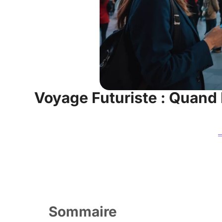
Voyage Futuriste : Quand
Sommaire