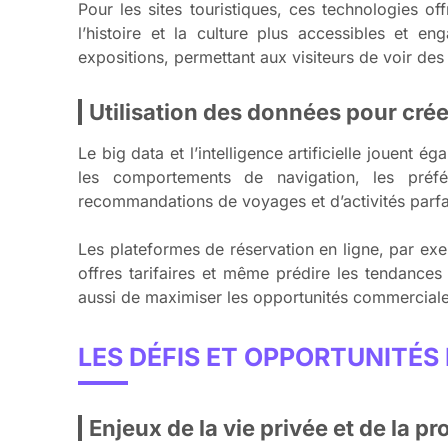
Pour les sites touristiques, ces technologies o
l’histoire et la culture plus accessibles et e
expositions, permettant aux visiteurs de voir des 
Utilisation des données pour cré
Le big data et l’intelligence artificielle jouent
les comportements de navigation, les préfér
recommandations de voyages et d’activités parfa
Les plateformes de réservation en ligne, par exem
offres tarifaires et même prédire les tendances
aussi de maximiser les opportunités commerciales 
LES DÉFIS ET OPPORTUNITÉS
Enjeux de la vie privée et de la 