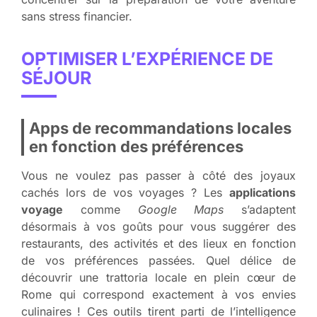
sans stress financier.
OPTIMISER L’EXPÉRIENCE DE
SÉJOUR
Apps de recommandations locales
en fonction des préférences
Vous ne voulez pas passer à côté des joyaux
cachés lors de vos voyages ? Les
applications
voyage
comme
Google Maps
s’adaptent
désormais à vos goûts pour vous suggérer des
restaurants, des activités et des lieux en fonction
de vos préférences passées. Quel délice de
découvrir une trattoria locale en plein cœur de
Rome qui correspond exactement à vos envies
culinaires ! Ces outils tirent parti de l’intelligence