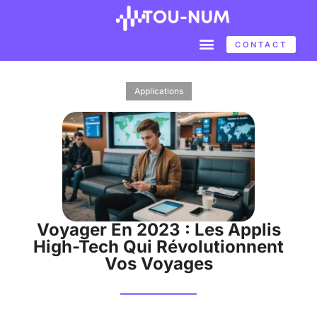
CONTACT
Applications
Voyager En 2023 : Les Applis
High-Tech Qui Révolutionnent
Vos Voyages