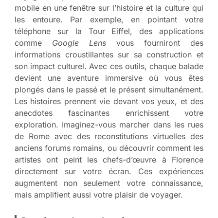
mobile en une fenêtre sur l’histoire et la culture qui
les entoure. Par exemple, en pointant votre
téléphone sur la Tour Eiffel, des applications
comme
Google Lens
vous fourniront des
informations croustillantes sur sa construction et
son impact culturel. Avec ces outils, chaque balade
devient une aventure immersive où vous êtes
plongés dans le passé et le présent simultanément.
Les histoires prennent vie devant vos yeux, et des
anecdotes fascinantes enrichissent votre
exploration. Imaginez-vous marcher dans les rues
de Rome avec des reconstitutions virtuelles des
anciens forums romains, ou découvrir comment les
artistes ont peint les chefs-d’œuvre à Florence
directement sur votre écran. Ces expériences
augmentent non seulement votre connaissance,
mais amplifient aussi votre plaisir de voyager.