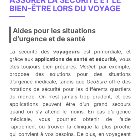
ASSURER LA SÉCURITÉ ET LE
BIEN-ÊTRE LORS DU VOYAGE
Aides pour les situations
d’urgence et de santé
La sécurité des
voyageurs
est primordiale, et
grâce aux
applications de santé et sécurité
, vous
êtes toujours bien préparés.
Medjet
, par exemple,
propose des solutions pour des situations
d’urgence médicale, tandis que
GeoSure
offre des
notations de sécurité pour les différents quartiers
du monde. On n’est jamais trop prudent, et ces
applications peuvent être d’un grand secours
quand on s’y attend le moins. En cas d’urgence
médicale, vous pourriez obtenir de l’aide
rapidement ou trouver la clinique la plus proche
qui convient à vos besoins. De plus, en voyageant