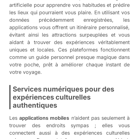
artificielle pour apprendre vos habitudes et prédire
les lieux qui pourraient vous plaire. En utilisant vos
données précédemment enregistrées, les
applications vous offrent un itinéraire personnalisé,
évitant ainsi les attractions surpeuplées et vous
aidant à trouver des expériences véritablement
uniques et locales. Ces plateformes fonctionnent
comme un guide personnel presque magique dans
votre poche, prêt à améliorer chaque instant de
votre voyage.
Services numériques pour des
expériences culturelles
authentiques
Les
applications mobiles
n’aident pas seulement à
trouver des endroits sympas ; elles vous
connectent aussi à des expériences culturelles