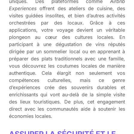
uniques. Des plateformes comme
Airbnb
Experiences
offrent des ateliers de cuisine, des
visites guidées insolites, et bien d’autres activités
orchestrées par des locaux. Grâce à ces
applications, votre voyage devient un véritable
plongeon au cœur des cultures locales. En
participant à une dégustation de vins réputés
dirigée par un sommelier local ou en apprenant à
préparer des plats traditionnels avec une famille,
vous découvrez les coutumes locales de manière
authentique. Cela élargit non seulement vos
compétences culturelles, mais ce genre
d’expériences crée des souvenirs durables et
enrichissants qui vont au-delà de la simple visite
des lieux touristiques. De plus, cet engagement
direct avec les communautés aide à soutenir les
économies locales.