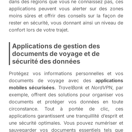
dans des régions que vous ne connaissez pas, ces
applications peuvent vous alerter sur des zones
moins sûres et offrir des conseils sur la façon de
rester en sécurité, vous donnant ainsi un niveau de
confort lors de votre trajet.
Applications de gestion des
documents de voyage et de
sécurité des données
Protégez vos informations personnelles et vos
documents de voyage avec des
applications
mobiles sécurisées
.
TravelBank
et
NordVPN
, par
exemple, offrent des solutions pour organiser vos
documents et protéger vos données en toute
circonstance. Tout à portée de clic, ces
applications garantissent une tranquillité d’esprit et
une sécurité optimales. Vous pouvez numériser et
sauvegarder vos documents essentiels tels que