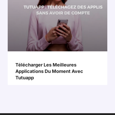
Télécharger Les Meilleures
Applications Du Moment Avec
Tutuapp