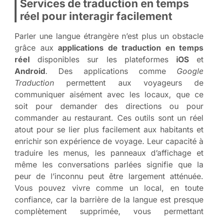
Services de traduction en temps
réel pour interagir facilement
Parler une langue étrangère n’est plus un obstacle
grâce aux
applications de traduction en temps
réel
disponibles sur les plateformes
iOS
et
Android
. Des applications comme
Google
Traduction
permettent aux voyageurs de
communiquer aisément avec les locaux, que ce
soit pour demander des directions ou pour
commander au restaurant. Ces outils sont un réel
atout pour se lier plus facilement aux habitants et
enrichir son expérience de voyage. Leur capacité à
traduire les menus, les panneaux d’affichage et
même les conversations parlées signifie que la
peur de l’inconnu peut être largement atténuée.
Vous pouvez vivre comme un local, en toute
confiance, car la barrière de la langue est presque
complètement supprimée, vous permettant