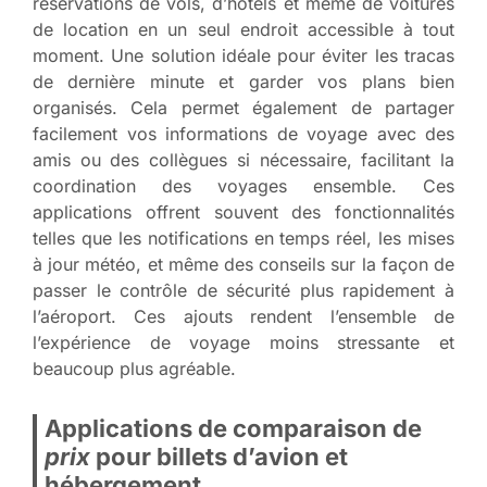
réservations de vols, d’hôtels et même de voitures
de location en un seul endroit accessible à tout
moment. Une solution idéale pour éviter les tracas
de dernière minute et garder vos plans bien
organisés. Cela permet également de partager
facilement vos informations de voyage avec des
amis ou des collègues si nécessaire, facilitant la
coordination des voyages ensemble. Ces
applications offrent souvent des fonctionnalités
telles que les notifications en temps réel, les mises
à jour météo, et même des conseils sur la façon de
passer le contrôle de sécurité plus rapidement à
l’aéroport. Ces ajouts rendent l’ensemble de
l’expérience de voyage moins stressante et
beaucoup plus agréable.
Applications de comparaison de
prix
pour billets d’avion et
hébergement