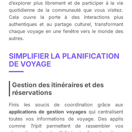
d’explorer plus librement et de participer à la vie
quotidienne de la communauté que vous visitez.
Cela ouvre la porte à des interactions plus
authentiques et au partage culturel, transformant
chaque voyage en une fenêtre vers le monde des
autres.
SIMPLIFIER LA PLANIFICATION
DE VOYAGE
Gestion des itinéraires et des
réservations
Finis les soucis de coordination grâce aux
applications de gestion voyages
qui centralisent
toutes vos informations de voyage. Des applis
comme
TripIt
permettent de rassembler vos