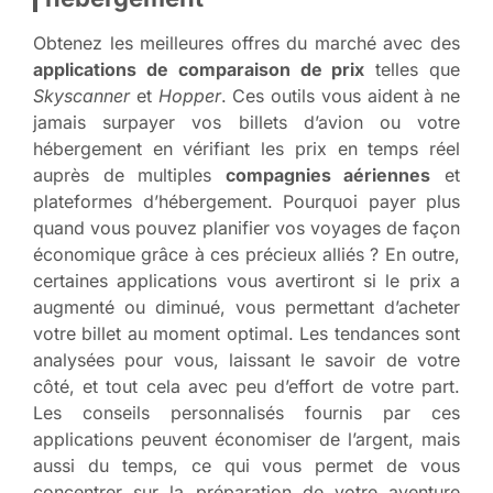
Obtenez les meilleures offres du marché avec des
applications de comparaison de prix
telles que
Skyscanner
et
Hopper
. Ces outils vous aident à ne
jamais surpayer vos billets d’avion ou votre
hébergement en vérifiant les prix en temps réel
auprès de multiples
compagnies aériennes
et
plateformes d’hébergement. Pourquoi payer plus
quand vous pouvez planifier vos voyages de façon
économique grâce à ces précieux alliés ? En outre,
certaines applications vous avertiront si le prix a
augmenté ou diminué, vous permettant d’acheter
votre billet au moment optimal. Les tendances sont
analysées pour vous, laissant le savoir de votre
côté, et tout cela avec peu d’effort de votre part.
Les conseils personnalisés fournis par ces
applications peuvent économiser de l’argent, mais
aussi du temps, ce qui vous permet de vous
concentrer sur la préparation de votre aventure