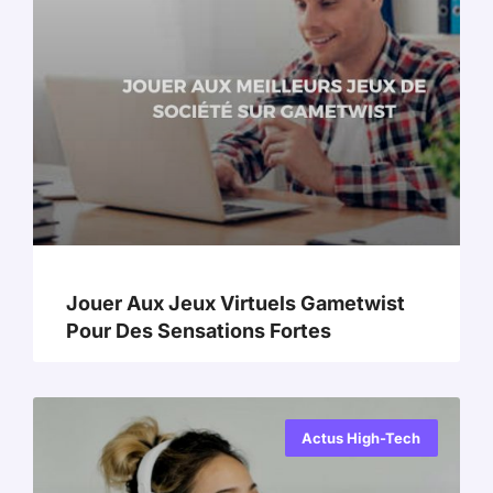
Jouer Aux Jeux Virtuels Gametwist
Pour Des Sensations Fortes
Actus High-Tech