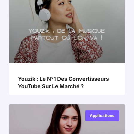
Youzik : Le N°1 Des Convertisseurs
YouTube Sur Le Marché ?
Applications