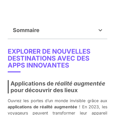
Sommaire
EXPLORER DE NOUVELLES
DESTINATIONS AVEC DES
APPS INNOVANTES
Applications de
réalité augmentée
pour découvrir des lieux
Ouvrez les portes d’un monde invisible grâce aux
applications de réalité augmentée
! En 2023, les
voyageurs peuvent transformer leur appareil