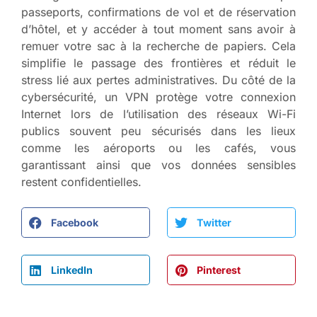
passeports, confirmations de vol et de réservation
d’hôtel, et y accéder à tout moment sans avoir à
remuer votre sac à la recherche de papiers. Cela
simplifie le passage des frontières et réduit le
stress lié aux pertes administratives. Du côté de la
cybersécurité, un VPN protège votre connexion
Internet lors de l’utilisation des réseaux Wi-Fi
publics souvent peu sécurisés dans les lieux
comme les aéroports ou les cafés, vous
garantissant ainsi que vos données sensibles
restent confidentielles.
Facebook
Twitter
LinkedIn
Pinterest