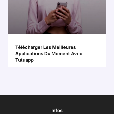
Télécharger Les Meilleures
Applications Du Moment Avec
Tutuapp
Infos