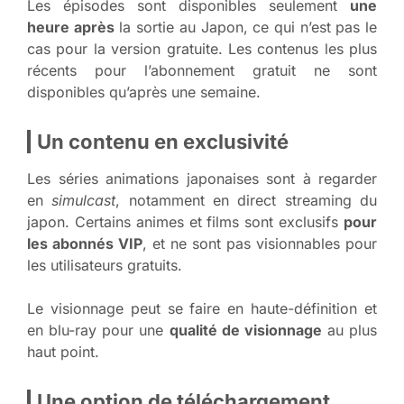
Les épisodes sont disponibles seulement
une
heure après
la sortie au Japon, ce qui n’est pas le
cas pour la version gratuite. Les contenus les plus
récents pour l’abonnement gratuit ne sont
disponibles qu’après une semaine.
Un contenu en exclusivité
Les séries animations japonaises sont à regarder
en
simulcast
, notamment en direct streaming du
japon. Certains animes et films sont exclusifs
pour
les abonnés VIP
, et ne sont pas visionnables pour
les utilisateurs gratuits.
Le visionnage peut se faire en haute-définition et
en blu-ray pour une
qualité de visionnage
au plus
haut point.
Une option de téléchargement