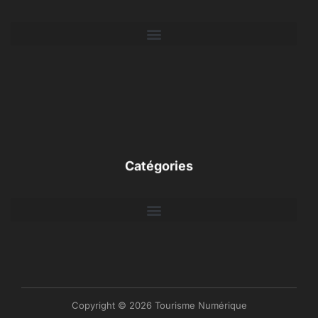
Catégories
Copyright © 2026 Tourisme Numérique