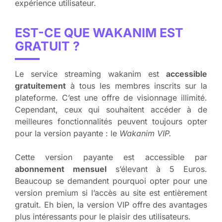
expérience utilisateur.
EST-CE QUE WAKANIM EST
GRATUIT ?
Le service streaming wakanim est
accessible
gratuitement
à tous les membres inscrits sur la
plateforme. C’est une offre de visionnage illimité.
Cependant, ceux qui souhaitent accéder à de
meilleures fonctionnalités peuvent toujours opter
pour la version payante : le
Wakanim VIP.
Cette version payante est accessible par
abonnement mensuel
s’élevant à 5 Euros.
Beaucoup se demandent pourquoi opter pour une
version premium si l’accès au site est entièrement
gratuit. Eh bien, la version VIP offre des avantages
plus intéressants pour le plaisir des utilisateurs.