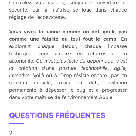
Contrôlez vos usages, conjuguez ouverture et
sécurité, car la maîtrise se joue dans chaque
réglage de l’écosystème.
Vous vivez la panne comme un défi geek, pas
comme une fatalité où tout fout le camp
. En
explorant chaque détour, chaque impasse
technique, vous gagnez en réflexes et en
autonomie.
Ce n’est plus juste du dépannage, c’est
la création d’une posture technophile, agile,
inventive
. Voilà où AirDrop résiste encore : pas en
solution miracle, mais en défi, invitation
permanente à dépasser le bug et à progresser
dans votre maîtrise de l’environnement Apple.
QUESTIONS FRÉQUENTES
\t