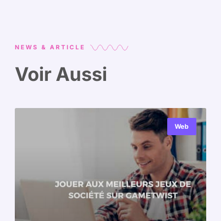
NEWS & ARTICLE
Voir Aussi
Web