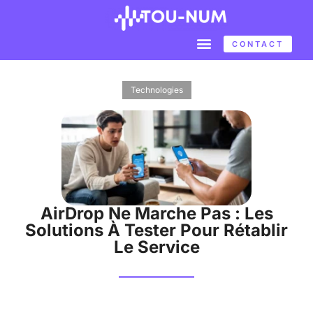
CONTACT
Technologies
AirDrop Ne Marche Pas : Les
Solutions À Tester Pour Rétablir
Le Service