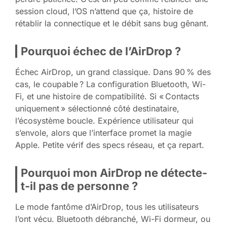
session cloud, l’OS n’attend que ça, histoire de
rétablir la connectique et le débit sans bug gênant.
Pourquoi échec de l’AirDrop ?
Échec AirDrop, un grand classique. Dans 90 % des
cas, le coupable ? La configuration Bluetooth, Wi-
Fi, et une histoire de compatibilité. Si « Contacts
uniquement » sélectionné côté destinataire,
l’écosystème boucle. Expérience utilisateur qui
s’envole, alors que l’interface promet la magie
Apple. Petite vérif des specs réseau, et ça repart.
Pourquoi mon AirDrop ne détecte-
t-il pas de personne ?
Le mode fantôme d’AirDrop, tous les utilisateurs
l’ont vécu. Bluetooth débranché, Wi-Fi dormeur, ou