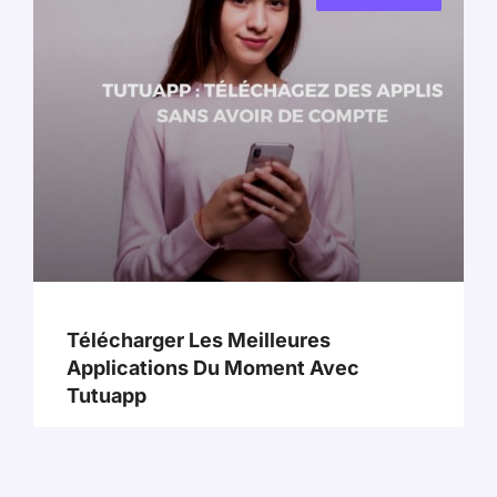
Télécharger Les Meilleures
Applications Du Moment Avec
Tutuapp