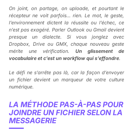
On joint, on partage, on uploade, et pourtant le
récepteur ne voit parfois… rien. Le mot, le geste,
l’environnement dictent la réussite ou l’échec, ce
n’est pas exagéré.
Parler Outlook ou Gmail devient
presque un dialecte
. Si vous jonglez avec
Dropbox, Drive ou GMX, chaque nouveau geste
mérite une vérification.
Un glissement de
vocabulaire et c’est un workflow qui s’effondre
.
Le défi ne s’arrête pas là, car la façon d’envoyer
un fichier devient un marqueur de votre culture
numérique.
LA MÉTHODE PAS-À-PAS POUR
JOINDRE UN FICHIER SELON LA
MESSAGERIE