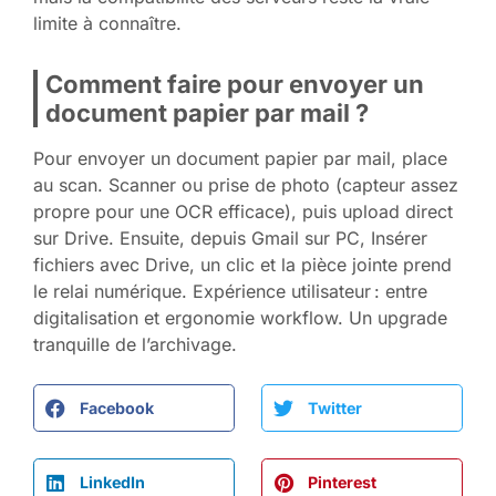
limite à connaître.
Comment faire pour envoyer un
document papier par mail ?
Pour envoyer un document papier par mail, place
au scan. Scanner ou prise de photo (capteur assez
propre pour une OCR efficace), puis upload direct
sur Drive. Ensuite, depuis Gmail sur PC, Insérer
fichiers avec Drive, un clic et la pièce jointe prend
le relai numérique. Expérience utilisateur : entre
digitalisation et ergonomie workflow. Un upgrade
tranquille de l’archivage.
Facebook
Twitter
LinkedIn
Pinterest