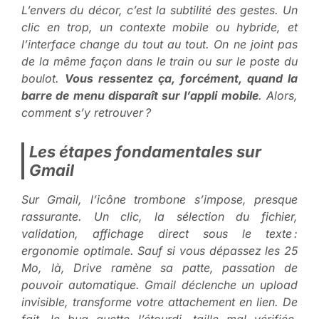
L’envers du décor, c’est la subtilité des gestes. Un
clic en trop, un contexte mobile ou hybride, et
l’interface change du tout au tout. On ne joint pas
de la même façon dans le train ou sur le poste du
boulot.
Vous ressentez ça, forcément, quand la
barre de menu disparaît sur l’appli mobile
. Alors,
comment s’y retrouver ?
Les étapes fondamentales sur
Gmail
Sur Gmail, l’icône trombone s’impose, presque
rassurante. Un clic, la sélection du fichier,
validation, affichage direct sous le texte :
ergonomie optimale. Sauf si vous dépassez les 25
Mo, là, Drive ramène sa patte, passation de
pouvoir automatique.
Gmail déclenche un upload
invisible, transforme votre attachement en lien
. De