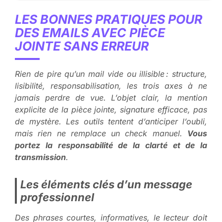
LES BONNES PRATIQUES POUR
DES EMAILS AVEC PIÈCE
JOINTE SANS ERREUR
Rien de pire qu’un mail vide ou illisible : structure,
lisibilité, responsabilisation, les trois axes à ne
jamais perdre de vue.
L’objet clair, la mention
explicite de la pièce jointe, signature efficace
, pas
de mystère. Les outils tentent d’anticiper l’oubli,
mais rien ne remplace un check manuel.
Vous
portez la responsabilité de la clarté et de la
transmission
.
Les éléments clés d’un message
professionnel
Des phrases courtes, informatives, le lecteur doit