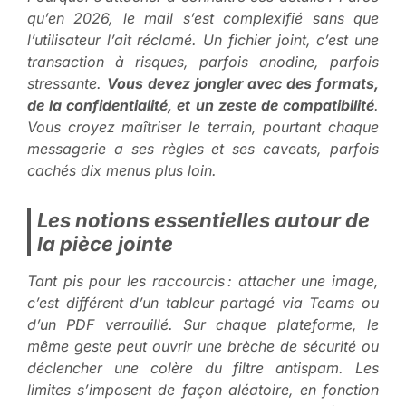
qu’en 2026, le mail s’est complexifié sans que
l’utilisateur l’ait réclamé. Un fichier joint, c’est une
transaction à risques, parfois anodine, parfois
stressante.
Vous devez jongler avec des formats,
de la confidentialité, et un zeste de compatibilité
.
Vous croyez maîtriser le terrain, pourtant chaque
messagerie a ses règles et ses caveats, parfois
cachés dix menus plus loin.
Les notions essentielles autour de
la pièce jointe
Tant pis pour les raccourcis : attacher une image,
c’est différent d’un tableur partagé via Teams ou
d’un PDF verrouillé. Sur chaque plateforme, le
même geste peut ouvrir une brèche de sécurité ou
déclencher une colère du filtre antispam.
Les
limites s’imposent de façon aléatoire, en fonction