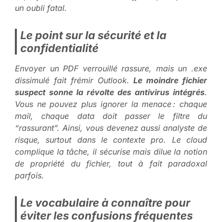
un oubli fatal.
Le point sur la sécurité et la
confidentialité
Envoyer un PDF verrouillé rassure, mais un .exe
dissimulé fait frémir Outlook.
Le moindre fichier
suspect sonne la révolte des antivirus intégrés
.
Vous ne pouvez plus ignorer la menace : chaque
mail, chaque data doit passer le filtre du
“rassurant”. Ainsi, vous devenez aussi analyste de
risque, surtout dans le contexte pro. Le cloud
complique la tâche, il sécurise mais dilue la notion
de propriété du fichier, tout à fait paradoxal
parfois.
Le vocabulaire à connaître pour
éviter les confusions fréquentes