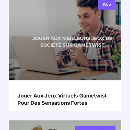
Web
Jouer Aux Jeux Virtuels Gametwist
Pour Des Sensations Fortes