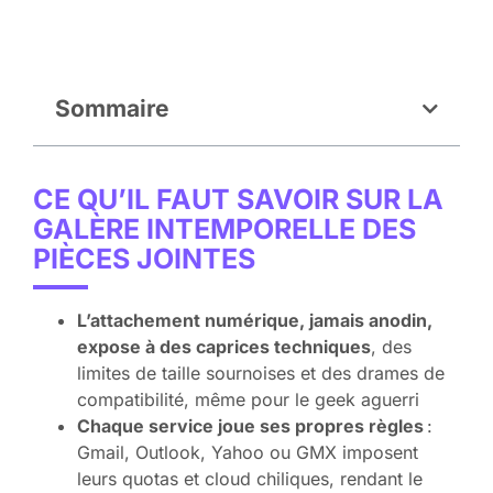
Sommaire
CE QU’IL FAUT SAVOIR SUR LA
GALÈRE INTEMPORELLE DES
PIÈCES JOINTES
L’attachement numérique, jamais anodin,
expose à des caprices techniques
, des
limites de taille sournoises et des drames de
compatibilité, même pour le geek aguerri
Chaque service joue ses propres règles
:
Gmail, Outlook, Yahoo ou GMX imposent
leurs quotas et cloud chiliques, rendant le