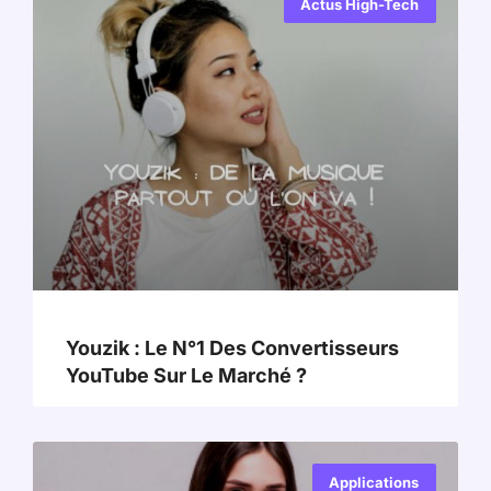
Actus High-Tech
Youzik : Le N°1 Des Convertisseurs
YouTube Sur Le Marché ?
Applications