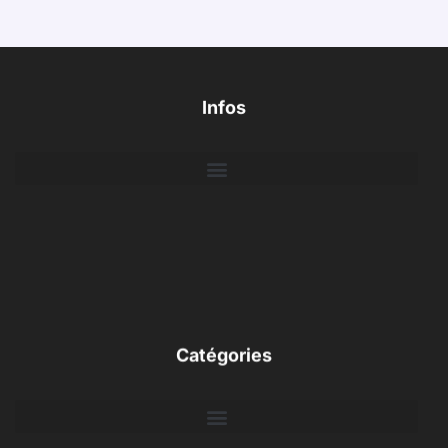
Infos
Catégories