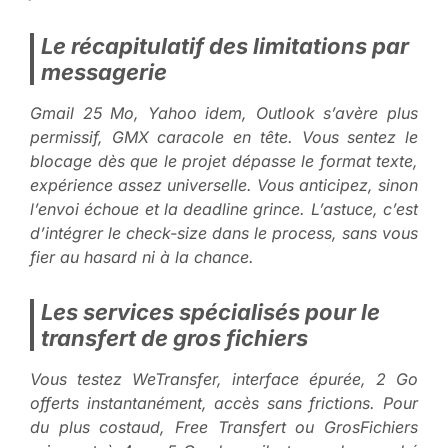
Le récapitulatif des limitations par
messagerie
Gmail 25 Mo, Yahoo idem, Outlook s’avère plus
permissif, GMX caracole en tête. Vous sentez le
blocage dès que le projet dépasse le format texte,
expérience assez universelle.
Vous anticipez, sinon
l’envoi échoue et la deadline grince
. L’astuce, c’est
d’intégrer le check-size dans le process, sans vous
fier au hasard ni à la chance.
Les services spécialisés pour le
transfert de gros fichiers
Vous testez WeTransfer, interface épurée, 2 Go
offerts instantanément, accès sans frictions. Pour
du plus costaud, Free Transfert ou GrosFichiers