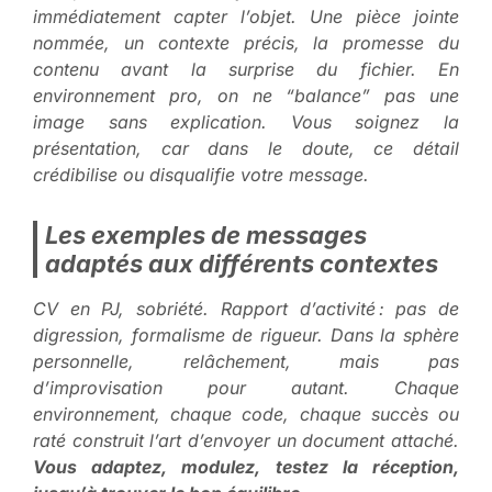
immédiatement capter l’objet. Une pièce jointe
nommée, un contexte précis, la promesse du
contenu avant la surprise du fichier. En
environnement pro, on ne “balance” pas une
image sans explication.
Vous soignez la
présentation, car dans le doute, ce détail
crédibilise ou disqualifie votre message
.
Les exemples de messages
adaptés aux différents contextes
CV en PJ, sobriété. Rapport d’activité : pas de
digression, formalisme de rigueur. Dans la sphère
personnelle, relâchement, mais pas
d’improvisation pour autant. Chaque
environnement, chaque code, chaque succès ou
raté construit l’art d’envoyer un document attaché.
Vous adaptez, modulez, testez la réception,