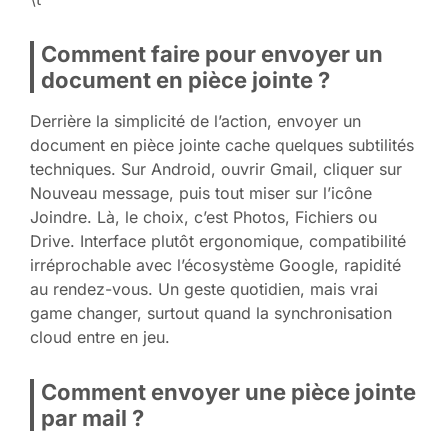
Comment faire pour envoyer un
document en pièce jointe ?
Derrière la simplicité de l’action, envoyer un
document en pièce jointe cache quelques subtilités
techniques. Sur Android, ouvrir Gmail, cliquer sur
Nouveau message, puis tout miser sur l’icône
Joindre. Là, le choix, c’est Photos, Fichiers ou
Drive. Interface plutôt ergonomique, compatibilité
irréprochable avec l’écosystème Google, rapidité
au rendez-vous. Un geste quotidien, mais vrai
game changer, surtout quand la synchronisation
cloud entre en jeu.
Comment envoyer une pièce jointe
par mail ?