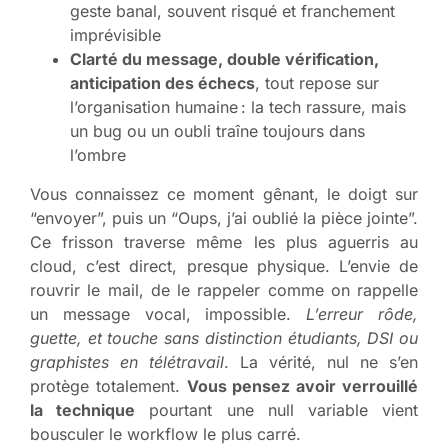
geste banal, souvent risqué et franchement
imprévisible
Clarté du message, double vérification,
anticipation des échecs
, tout repose sur
l’organisation humaine : la tech rassure, mais
un bug ou un oubli traîne toujours dans
l’ombre
Vous connaissez ce moment gênant, le doigt sur
“envoyer”, puis un “Oups, j’ai oublié la pièce jointe”.
Ce frisson traverse même les plus aguerris au
cloud, c’est direct, presque physique. L’envie de
rouvrir le mail, de le rappeler comme on rappelle
un message vocal, impossible.
L’erreur rôde,
guette, et touche sans distinction étudiants, DSI ou
graphistes en télétravail
. La vérité, nul ne s’en
protège totalement.
Vous pensez avoir verrouillé
la technique
pourtant une null variable vient
bousculer le workflow le plus carré.