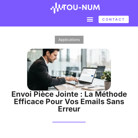
CONTACT
Applications
Envoi Pièce Jointe : La Méthode
Efficace Pour Vos Emails Sans
Erreur