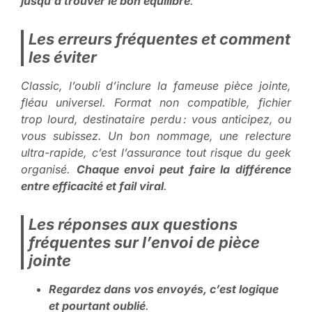
jusqu’à trouver le bon équilibre
.
Les erreurs fréquentes et comment
les éviter
Classic, l’oubli d’inclure la fameuse pièce jointe,
fléau universel. Format non compatible, fichier
trop lourd, destinataire perdu : vous anticipez, ou
vous subissez.
Un bon nommage, une relecture
ultra-rapide, c’est l’assurance tout risque du geek
organisé
.
Chaque envoi peut faire la différence
entre efficacité et fail viral
.
Les réponses aux questions
fréquentes sur l’envoi de pièce
jointe
Regardez dans vos envoyés, c’est logique
et pourtant oublié
.