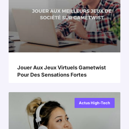
Jouer Aux Jeux Virtuels Gametwist
Pour Des Sensations Fortes
Actus High-Tech