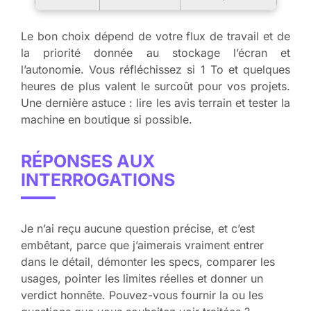
Le bon choix dépend de votre flux de travail et de
la priorité donnée au stockage l’écran et
l’autonomie. Vous réfléchissez si 1 To et quelques
heures de plus valent le surcoût pour vos projets.
Une dernière astuce : lire les avis terrain et tester la
machine en boutique si possible.
RÉPONSES AUX
INTERROGATIONS
Je n’ai reçu aucune question précise, et c’est
embêtant, parce que j’aimerais vraiment entrer
dans le détail, démonter les specs, comparer les
usages, pointer les limites réelles et donner un
verdict honnête. Pouvez-vous fournir la ou les