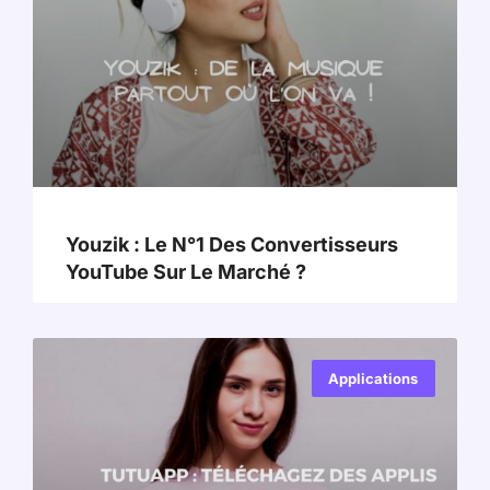
Youzik : Le N°1 Des Convertisseurs
YouTube Sur Le Marché ?
Applications