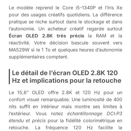
Le modèle reprend le Core i5-1340P et l’Iris Xe
pour des usages créatifs quotidiens. La différence
pratique se niche surtout dans le stockage et dans
l’autonomie. Un acheteur créatif regarde surtout
Écran OLED 2.8K très précis
la RAM et la
réactivité. Votre décision bascule souvent vers
MA529W si le 1 To et quelques heures d’autonomie
supplémentaires comptent.
Le détail de l’écran OLED 2.8K 120
Hz et implications pour la retouche
Le 15,6″ OLED offre 2.8K et 120 Hz pour un
confort visuel remarquable. Une luminosité de 400
nits suffit en intérieur mais montre ses limites à
l’extérieur. Vous notez
échantillonnage DCI‑P3
étendu et précis
pour la fidélité colorimétrique en
retouche. La fréquence 120 Hz facilite la