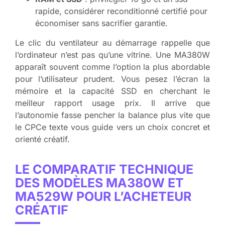
rapide, considérer reconditionné certifié pour
économiser sans sacrifier garantie.
Le clic du ventilateur au démarrage rappelle que
l’ordinateur n’est pas qu’une vitrine. Une MA380W
apparaît souvent comme l’option la plus abordable
pour l’utilisateur prudent. Vous pesez l’écran la
mémoire et la capacité SSD en cherchant le
meilleur rapport usage prix. Il arrive que
l’autonomie fasse pencher la balance plus vite que
le CPCe texte vous guide vers un choix concret et
orienté créatif.
LE COMPARATIF TECHNIQUE
DES MODÈLES MA380W ET
MA529W POUR L’ACHETEUR
CRÉATIF