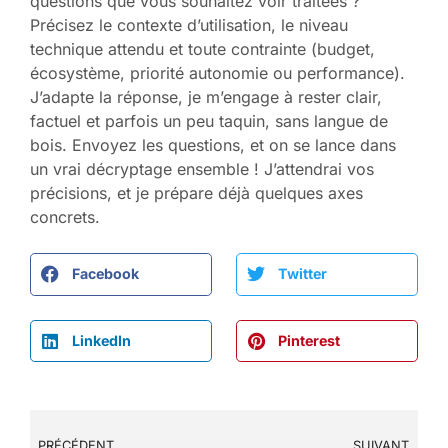
questions que vous souhaitez voir traitées ?
Précisez le contexte d’utilisation, le niveau
technique attendu et toute contrainte (budget,
écosystème, priorité autonomie ou performance).
J’adapte la réponse, je m’engage à rester clair,
factuel et parfois un peu taquin, sans langue de
bois. Envoyez les questions, et on se lance dans
un vrai décryptage ensemble ! J’attendrai vos
précisions, et je prépare déjà quelques axes
concrets.
Facebook
Twitter
LinkedIn
Pinterest
PRÉCÉDENT
SUIVANT