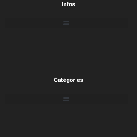
Infos
Catégories