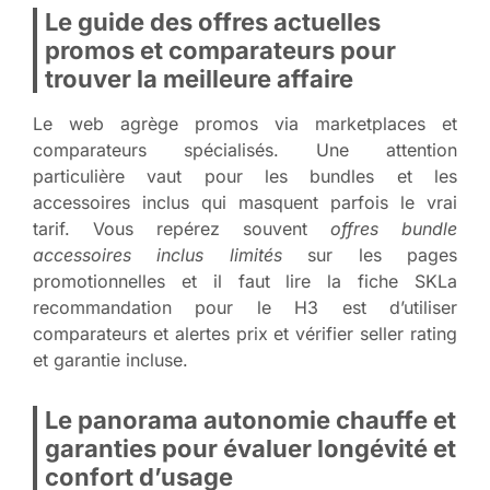
Le guide des offres actuelles
promos et comparateurs pour
trouver la meilleure affaire
Le web agrège promos via marketplaces et
comparateurs spécialisés. Une attention
particulière vaut pour les bundles et les
accessoires inclus qui masquent parfois le vrai
tarif. Vous repérez souvent
offres bundle
accessoires inclus limités
sur les pages
promotionnelles et il faut lire la fiche SKLa
recommandation pour le H3 est d’utiliser
comparateurs et alertes prix et vérifier seller rating
et garantie incluse.
Le panorama autonomie chauffe et
garanties pour évaluer longévité et
confort d’usage