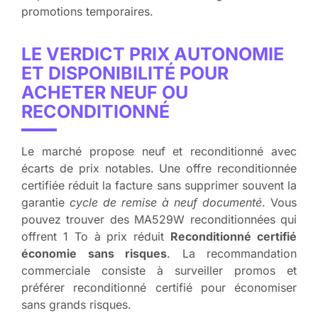
promotions temporaires.
LE VERDICT PRIX AUTONOMIE
ET DISPONIBILITÉ POUR
ACHETER NEUF OU
RECONDITIONNÉ
Le marché propose neuf et reconditionné avec
écarts de prix notables. Une offre reconditionnée
certifiée réduit la facture sans supprimer souvent la
garantie
cycle de remise à neuf documenté
. Vous
pouvez trouver des MA529W reconditionnées qui
offrent 1 To à prix réduit
Reconditionné certifié
économie sans risques
. La recommandation
commerciale consiste à surveiller promos et
préférer reconditionné certifié pour économiser
sans grands risques.