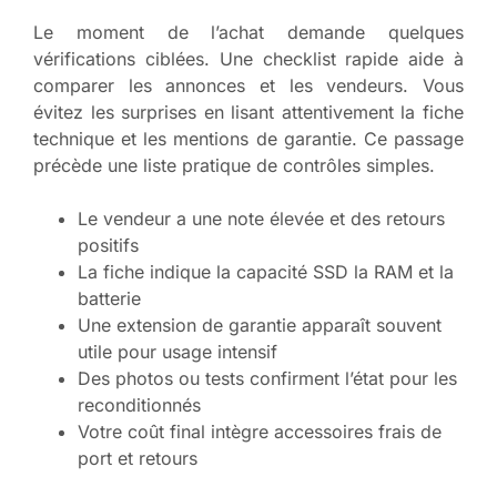
Le moment de l’achat demande quelques
vérifications ciblées. Une checklist rapide aide à
comparer les annonces et les vendeurs. Vous
évitez les surprises en lisant attentivement la fiche
technique et les mentions de garantie. Ce passage
précède une liste pratique de contrôles simples.
Le vendeur a une note élevée et des retours
positifs
La fiche indique la capacité SSD la RAM et la
batterie
Une extension de garantie apparaît souvent
utile pour usage intensif
Des photos ou tests confirment l’état pour les
reconditionnés
Votre coût final intègre accessoires frais de
port et retours