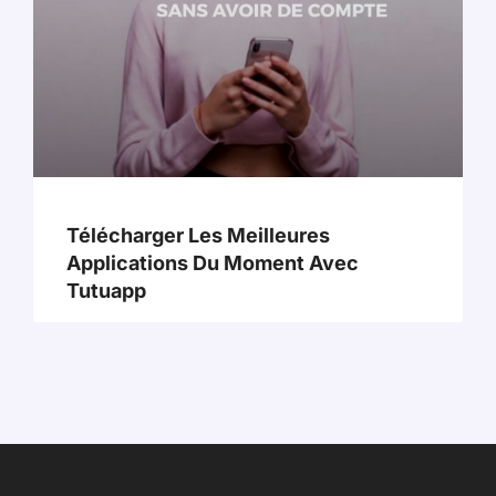
Télécharger Les Meilleures
Applications Du Moment Avec
Tutuapp