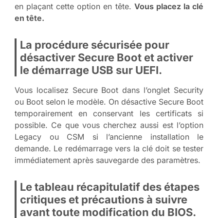
en plaçant cette option en tête.
Vous placez la clé
en tête.
La procédure sécurisée pour
désactiver Secure Boot et activer
le démarrage USB sur UEFI.
Vous localisez Secure Boot dans l’onglet Security
ou Boot selon le modèle. On désactive Secure Boot
temporairement en conservant les certificats si
possible. Ce que vous cherchez aussi est l’option
Legacy ou CSM si l’ancienne installation le
demande. Le redémarrage vers la clé doit se tester
immédiatement après sauvegarde des paramètres.
Le tableau récapitulatif des étapes
critiques et précautions à suivre
avant toute modification du BIOS.