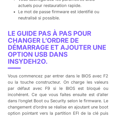
actuels pour restauration rapide.
Le mot de passe firmware est identifié ou
neutralisé si possible.
LE GUIDE PAS À PAS POUR
CHANGER L’ORDRE DE
DÉMARRAGE ET AJOUTER UNE
OPTION USB DANS
INSYDEH2O.
Vous commencez par entrer dans le BIOS avec F2
ou la touche constructeur. On charge les valeurs
par défaut avec F9 si le BIOS est bloqué ou
incohérent. Ce que vous faites ensuite est d’aller
dans l’onglet Boot ou Security selon le firmware. Le
changement d’ordre se réalise en ajoutant une boot
option pointant vers la partition EFI de la clé puis