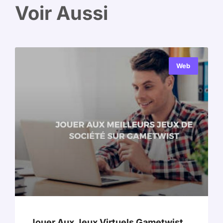
Voir Aussi
Web
Jouer Aux Jeux Virtuels Gametwist