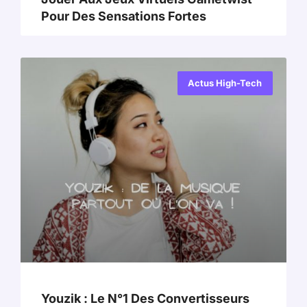
Pour Des Sensations Fortes
Actus High-Tech
Youzik : Le N°1 Des Convertisseurs