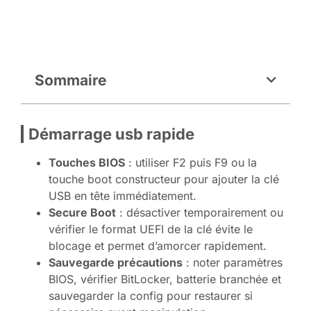
Sommaire
Démarrage usb rapide
Touches BIOS
: utiliser F2 puis F9 ou la
touche boot constructeur pour ajouter la clé
USB en tête immédiatement.
Secure Boot
: désactiver temporairement ou
vérifier le format UEFI de la clé évite le
blocage et permet d’amorcer rapidement.
Sauvegarde précautions
: noter paramètres
BIOS, vérifier BitLocker, batterie branchée et
sauvegarder la config pour restaurer si