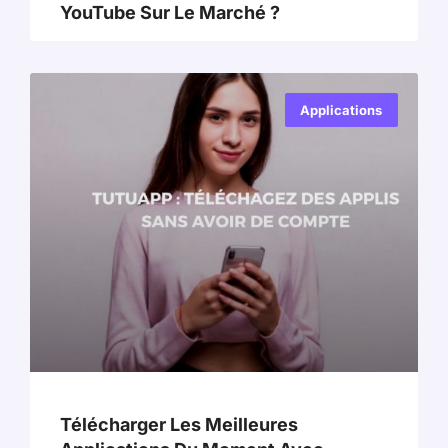
YouTube Sur Le Marché ?
Applications
Télécharger Les Meilleures