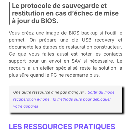
Le protocole de sauvegarde et
restitution en cas d’échec de mise
à jour du BIOS.
Vous créez une image de BIOS backup si l’outil le
permet. On prépare une clé USB recovery et
documente les étapes de restauration constructeur.
Ce que vous faites aussi est noter les contacts
support pour un envoi en SAV si nécessaire. Le
recours à un atelier spécialisé reste la solution la
plus sûre quand le PC ne redémarre plus.
Une autre ressource à ne pas manquer :
Sortir du mode
récupération iPhone : la méthode sûre pour débloquer
votre appareil
LES RESSOURCES PRATIQUES