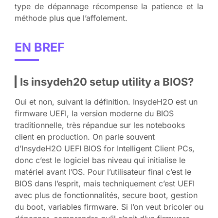
type de dépannage récompense la patience et la
méthode plus que l’affolement.
EN BREF
Is insydeh20 setup utility a BIOS?
Oui et non, suivant la définition. InsydeH2O est un
firmware UEFI, la version moderne du BIOS
traditionnelle, très répandue sur les notebooks
client en production. On parle souvent
d’InsydeH2O UEFI BIOS for Intelligent Client PCs,
donc c’est le logiciel bas niveau qui initialise le
matériel avant l’OS. Pour l’utilisateur final c’est le
BIOS dans l’esprit, mais techniquement c’est UEFI
avec plus de fonctionnalités, secure boot, gestion
du boot, variables firmware. Si l’on veut bricoler ou