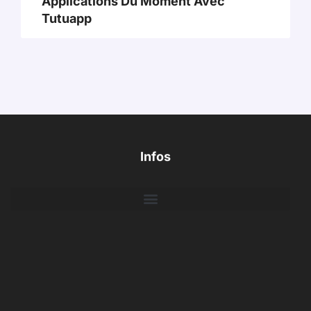
Applications Du Moment Avec
Tutuapp
Infos