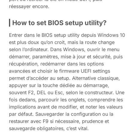
réessayer encore.
How to set BIOS setup utility?
Entrer dans le BIOS setup utility depuis Windows 10
est plus doux qu’on croit, mais la route change
selon l’ordinateur. Dans Windows, ouvrir le menu
démarrer, paramètres, mise à jour et sécurité, puis
récupération, redémarrer dans les options
avancées et choisir le firmware UEFI settings
permet d’accéder au setup. Alternative classique,
appuyer sur la touche dédiée au démarrage,
souvent F2, DEL ou Esc, selon le constructeur. Une
fois dedans, parcourir les onglets, comprendre les
implications avant de modifier, et noter les valeurs
par défaut. Sauvegarder la configuration ou la
restaurer avec F9 si nécessaire, prudence et
sauvegarde obligatoires, c’est vital.