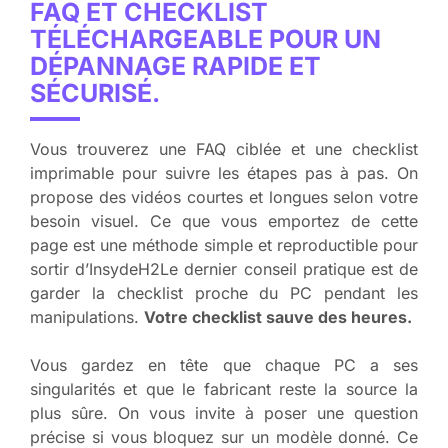
FAQ ET CHECKLIST
TÉLÉCHARGEABLE POUR UN
DÉPANNAGE RAPIDE ET
SÉCURISÉ.
Vous trouverez une FAQ ciblée et une checklist
imprimable pour suivre les étapes pas à pas. On
propose des vidéos courtes et longues selon votre
besoin visuel. Ce que vous emportez de cette
page est une méthode simple et reproductible pour
sortir d’InsydeH2Le dernier conseil pratique est de
garder la checklist proche du PC pendant les
manipulations.
Votre checklist sauve des heures.
Vous gardez en tête que chaque PC a ses
singularités et que le fabricant reste la source la
plus sûre. On vous invite à poser une question
précise si vous bloquez sur un modèle donné. Ce