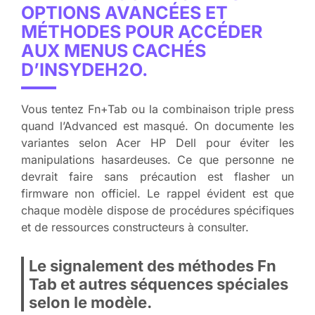
OPTIONS AVANCÉES ET
MÉTHODES POUR ACCÉDER
AUX MENUS CACHÉS
D’INSYDEH2O.
Vous tentez Fn+Tab ou la combinaison triple press
quand l’Advanced est masqué. On documente les
variantes selon Acer HP Dell pour éviter les
manipulations hasardeuses. Ce que personne ne
devrait faire sans précaution est flasher un
firmware non officiel. Le rappel évident est que
chaque modèle dispose de procédures spécifiques
et de ressources constructeurs à consulter.
Le signalement des méthodes Fn
Tab et autres séquences spéciales
selon le modèle.