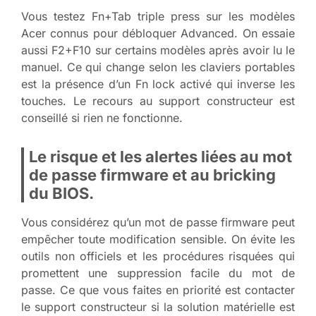
Vous testez Fn+Tab triple press sur les modèles
Acer connus pour débloquer Advanced. On essaie
aussi F2+F10 sur certains modèles après avoir lu le
manuel. Ce qui change selon les claviers portables
est la présence d’un Fn lock activé qui inverse les
touches. Le recours au support constructeur est
conseillé si rien ne fonctionne.
Le risque et les alertes liées au mot
de passe firmware et au bricking
du BIOS.
Vous considérez qu’un mot de passe firmware peut
empêcher toute modification sensible. On évite les
outils non officiels et les procédures risquées qui
promettent une suppression facile du mot de
passe. Ce que vous faites en priorité est contacter
le support constructeur si la solution matérielle est