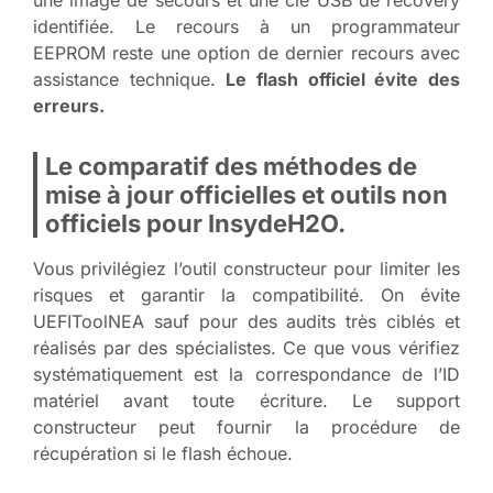
identifiée. Le recours à un programmateur
EEPROM reste une option de dernier recours avec
assistance technique.
Le flash officiel évite des
erreurs.
Le comparatif des méthodes de
mise à jour officielles et outils non
officiels pour InsydeH2O.
Vous privilégiez l’outil constructeur pour limiter les
risques et garantir la compatibilité. On évite
UEFIToolNEA sauf pour des audits très ciblés et
réalisés par des spécialistes. Ce que vous vérifiez
systématiquement est la correspondance de l’ID
matériel avant toute écriture. Le support
constructeur peut fournir la procédure de
récupération si le flash échoue.