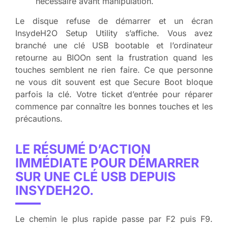
nécessaire avant manipulation.
Le disque refuse de démarrer et un écran
InsydeH2O Setup Utility s’affiche. Vous avez
branché une clé USB bootable et l’ordinateur
retourne au BIOOn sent la frustration quand les
touches semblent ne rien faire. Ce que personne
ne vous dit souvent est que Secure Boot bloque
parfois la clé. Votre ticket d’entrée pour réparer
commence par connaître les bonnes touches et les
précautions.
LE RÉSUMÉ D’ACTION
IMMÉDIATE POUR DÉMARRER
SUR UNE CLÉ USB DEPUIS
INSYDEH2O.
Le chemin le plus rapide passe par F2 puis F9.