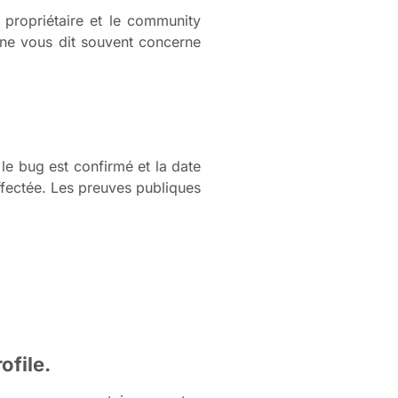
 propriétaire et le community
 ne vous dit souvent concerne
le bug est confirmé et la date
ffectée. Les preuves publiques
ofile.