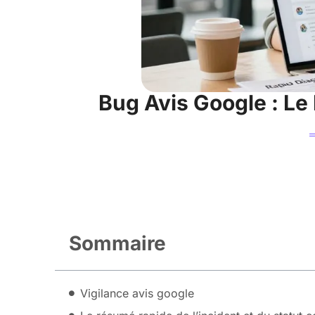
Bug Avis Google : Le 
Sommaire
Vigilance avis google