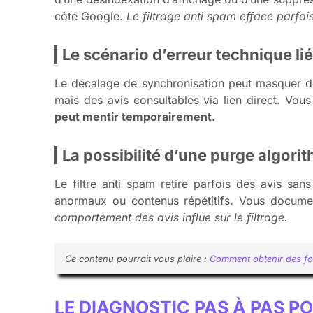
côté Google.
Le filtrage anti spam efface parfois
Le scénario d’erreur technique li
Le décalage de synchronisation peut masquer de
mais des avis consultables via lien direct. Vous
peut mentir temporairement.
La possibilité d’une purge algorit
Le filtre anti spam retire parfois des avis sans
anormaux ou contenus répétitifs. Vous documen
comportement des avis influe sur le filtrage.
Ce contenu pourrait vous plaire :
Comment obtenir des fol
LE DIAGNOSTIC PAS À PAS PO