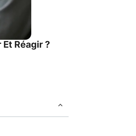
 Et Réagir ?