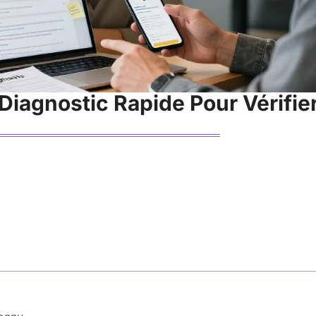
Diagnostic Rapide Pour Vérifier