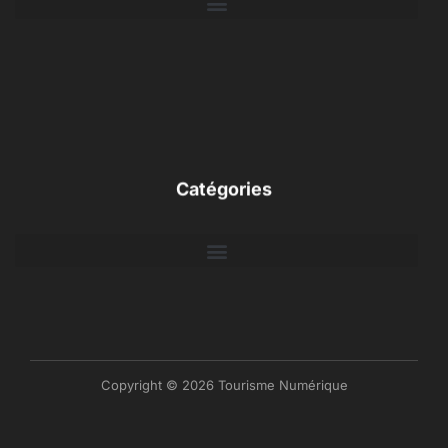
Catégories
Copyright © 2026 Tourisme Numérique