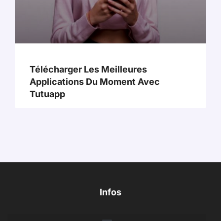
Télécharger Les Meilleures
Applications Du Moment Avec
Tutuapp
Infos