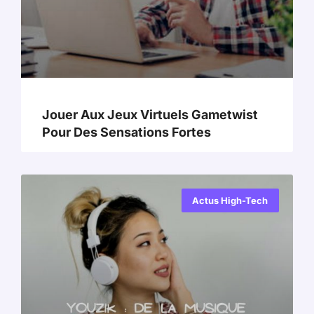
Jouer Aux Jeux Virtuels Gametwist
Pour Des Sensations Fortes
Actus High-Tech