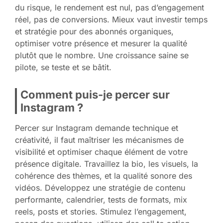
du risque, le rendement est nul, pas d’engagement
réel, pas de conversions. Mieux vaut investir temps
et stratégie pour des abonnés organiques,
optimiser votre présence et mesurer la qualité
plutôt que le nombre. Une croissance saine se
pilote, se teste et se bâtit.
Comment puis-je percer sur
Instagram ?
Percer sur Instagram demande technique et
créativité, il faut maîtriser les mécanismes de
visibilité et optimiser chaque élément de votre
présence digitale. Travaillez la bio, les visuels, la
cohérence des thèmes, et la qualité sonore des
vidéos. Développez une stratégie de contenu
performante, calendrier, tests de formats, mix
reels, posts et stories. Stimulez l’engagement,