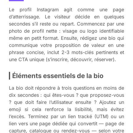
Le profil Instagram agit comme une page
d’atterrissage. Le visiteur décide en quelques
secondes s’il reste ou repart. Commencez par une
photo de profil nette : visage ou logo identifiable
même en petit format. Ensuite, rédigez une bio qui
communique votre proposition de valeur en une
phrase concise, inclut 2-3 mots-clés pertinents et
une CTA unique (s’inscrire, découvrir, réserver).
Éléments essentiels de la bio
La bio doit répondre à trois questions en moins de
dix secondes : qui êtes-vous ? que proposez-vous
? que doit faire l’utilisateur ensuite ? Ajoutez un
emoji si cela renforce la lisibilité, mais évitez
l’excès. Terminez par un lien tracké (UTM) ou un
lien vers une page dédiée qui convertit — page de
capture, catalogue ou rendez-vous — selon votre