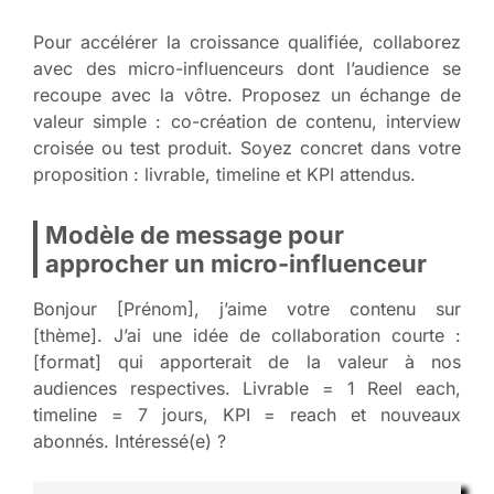
Pour accélérer la croissance qualifiée, collaborez
avec des micro-influenceurs dont l’audience se
recoupe avec la vôtre. Proposez un échange de
valeur simple : co-création de contenu, interview
croisée ou test produit. Soyez concret dans votre
proposition : livrable, timeline et KPI attendus.
Modèle de message pour
approcher un micro-influenceur
Bonjour [Prénom], j’aime votre contenu sur
[thème]. J’ai une idée de collaboration courte :
[format] qui apporterait de la valeur à nos
audiences respectives. Livrable = 1 Reel each,
timeline = 7 jours, KPI = reach et nouveaux
abonnés. Intéressé(e) ?