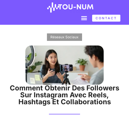
CONTACT
Réseaux Sociaux
Comment Obtenir Des Followers
Sur Instagram Avec Reels,
Hashtags Et Collaborations