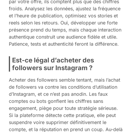
par votre offre, ils comptent plus que des chiffres
froids. Analysez les données, ajustez la fréquence
et l’heure de publication, optimisez vos stories et
reels selon les retours. Oui, développer une forte
présence prend du temps, mais chaque interaction
authentique construit une audience fidèle et utile.
Patience, tests et authenticité feront la différence.
Est-ce légal d’acheter des
followers sur Instagram ?
Acheter des followers semble tentant, mais l’achat
de followers va contre les conditions d’utilisation
d’Instagram, et ce n’est pas anodin. Les faux
comptes ou bots gonflent les chiffres sans
engagement, piège pour toute stratégie sérieuse.
Si la plateforme détecte cette pratique, elle peut
suspendre voire supprimer définitivement le
compte, et la réputation en prend un coup. Au-delà