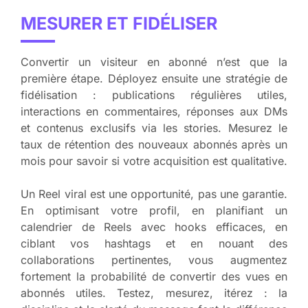
MESURER ET FIDÉLISER
Convertir un visiteur en abonné n’est que la
première étape. Déployez ensuite une stratégie de
fidélisation : publications régulières utiles,
interactions en commentaires, réponses aux DMs
et contenus exclusifs via les stories. Mesurez le
taux de rétention des nouveaux abonnés après un
mois pour savoir si votre acquisition est qualitative.
Un Reel viral est une opportunité, pas une garantie.
En optimisant votre profil, en planifiant un
calendrier de Reels avec hooks efficaces, en
ciblant vos hashtags et en nouant des
collaborations pertinentes, vous augmentez
fortement la probabilité de convertir des vues en
abonnés utiles. Testez, mesurez, itérez : la