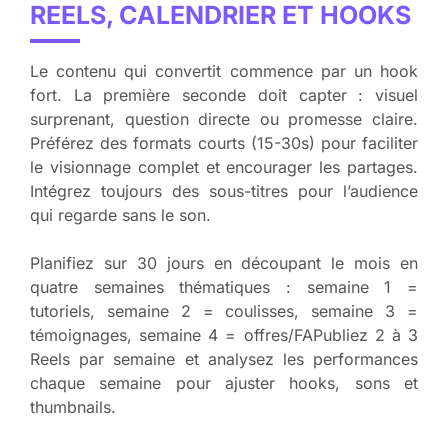
REELS, CALENDRIER ET HOOKS
Le contenu qui convertit commence par un hook
fort. La première seconde doit capter : visuel
surprenant, question directe ou promesse claire.
Préférez des formats courts (15-30s) pour faciliter
le visionnage complet et encourager les partages.
Intégrez toujours des sous-titres pour l’audience
qui regarde sans le son.
Planifiez sur 30 jours en découpant le mois en
quatre semaines thématiques : semaine 1 =
tutoriels, semaine 2 = coulisses, semaine 3 =
témoignages, semaine 4 = offres/FAPubliez 2 à 3
Reels par semaine et analysez les performances
chaque semaine pour ajuster hooks, sons et
thumbnails.