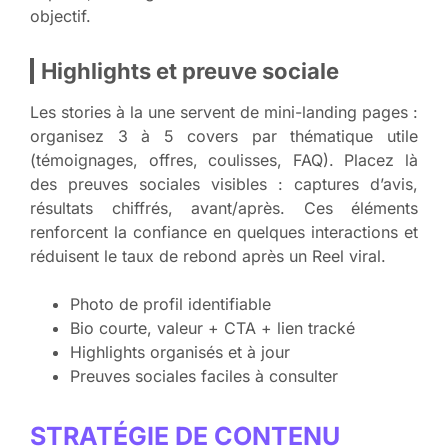
objectif.
Highlights et preuve sociale
Les stories à la une servent de mini-landing pages :
organisez 3 à 5 covers par thématique utile
(témoignages, offres, coulisses, FAQ). Placez là
des preuves sociales visibles : captures d’avis,
résultats chiffrés, avant/après. Ces éléments
renforcent la confiance en quelques interactions et
réduisent le taux de rebond après un Reel viral.
Photo de profil identifiable
Bio courte, valeur + CTA + lien tracké
Highlights organisés et à jour
Preuves sociales faciles à consulter
STRATÉGIE DE CONTENU