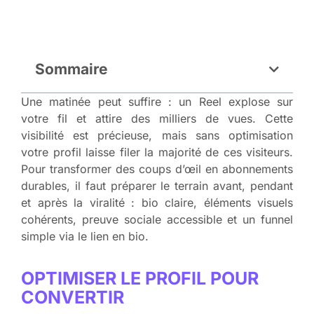
Sommaire
Une matinée peut suffire : un Reel explose sur
votre fil et attire des milliers de vues. Cette
visibilité est précieuse, mais sans optimisation
votre profil laisse filer la majorité de ces visiteurs.
Pour transformer des coups d’œil en abonnements
durables, il faut préparer le terrain avant, pendant
et après la viralité : bio claire, éléments visuels
cohérents, preuve sociale accessible et un funnel
simple via le lien en bio.
OPTIMISER LE PROFIL POUR
CONVERTIR