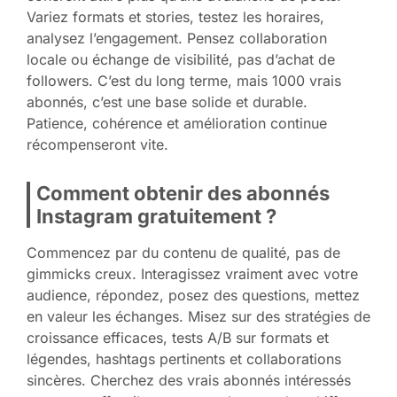
Variez formats et stories, testez les horaires,
analysez l’engagement. Pensez collaboration
locale ou échange de visibilité, pas d’achat de
followers. C’est du long terme, mais 1000 vrais
abonnés, c’est une base solide et durable.
Patience, cohérence et amélioration continue
récompenseront vite.
Comment obtenir des abonnés
Instagram gratuitement ?
Commencez par du contenu de qualité, pas de
gimmicks creux. Interagissez vraiment avec votre
audience, répondez, posez des questions, mettez
en valeur les échanges. Misez sur des stratégies de
croissance efficaces, tests A/B sur formats et
légendes, hashtags pertinents et collaborations
sincères. Cherchez des vrais abonnés intéressés