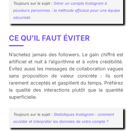
Toujours sur le sujet :
Gérer un compte Instagram à
plusieurs personnes : la méthode efficace pour une équipe
sécurisée
CE QU’IL FAUT ÉVITER
N’achetez jamais des followers. Le gain chiffré est
artificiel et nuit à l’algorithme et à votre crédibilité.
Évitez aussi les messages de collaboration vagues
sans proposition de valeur concrète : ils sont
rarement acceptés et gaspillent du temps. Préférez
la qualité des interactions plutôt que la quantité
superficielle.
Toujours sur le sujet :
Statistiques Instagram : comment
accéder et interpréter les données de votre compte ?