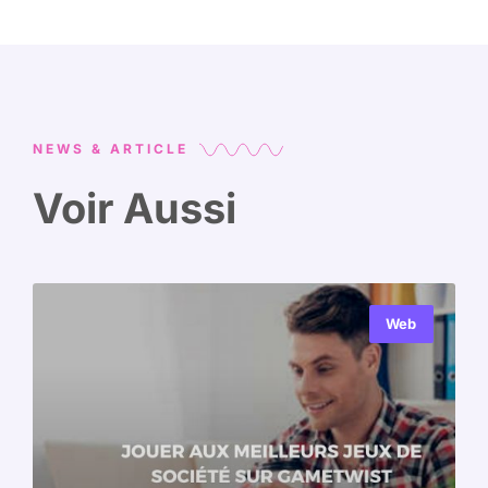
NEWS & ARTICLE
Voir Aussi
Web