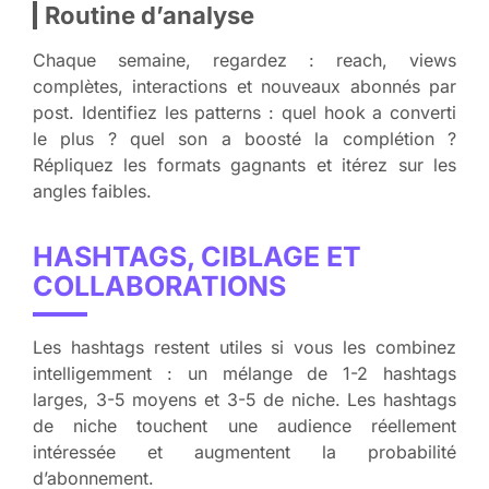
Routine d’analyse
Chaque semaine, regardez : reach, views
complètes, interactions et nouveaux abonnés par
post. Identifiez les patterns : quel hook a converti
le plus ? quel son a boosté la complétion ?
Répliquez les formats gagnants et itérez sur les
angles faibles.
HASHTAGS, CIBLAGE ET
COLLABORATIONS
Les hashtags restent utiles si vous les combinez
intelligemment : un mélange de 1-2 hashtags
larges, 3-5 moyens et 3-5 de niche. Les hashtags
de niche touchent une audience réellement
intéressée et augmentent la probabilité
d’abonnement.