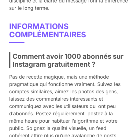
discipline et la clarté du message font la différence
sur le long terme.
INFORMATIONS
COMPLÉMENTAIRES
Comment avoir 1000 abonnés sur
Instagram gratuitement ?
Pas de recette magique, mais une méthode
pragmatique qui fonctionne vraiment. Suivez les
comptes similaires, aimez les photos des gens,
laissez des commentaires intéressants et
communiquez avec les utilisateurs qui ont peu
d’abonnés. Postez régulièrement, postez à la
même heure pour habituer l’algorithme et votre
public. Soignez la qualité visuelle, un feed
cohérent attire plus qu’une avalanche de posts.