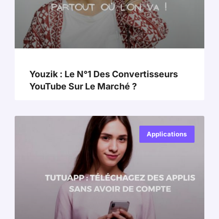
Youzik : Le N°1 Des Convertisseurs
YouTube Sur Le Marché ?
Applications