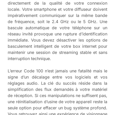
directement de la qualité de votre connexion
locale. Votre smartphone et votre diffuseur doivent
impérativement communiquer sur la même bande
de fréquence, soit le 2.4 GHz ou le 5 GHz. Une
bascule automatique de votre téléphone sur un
réseau invité provoque une rupture d’identification
immédiate. Vous devez désactiver les options de
basculement intelligent de votre box internet pour
maintenir une session de streaming stable et sans
interruption technique.
L’erreur Code 100 n’est jamais une fatalité mais le
signe d’un décalage entre vos logiciels et vos
réglages audio. La clé du succès réside dans la
simplification des flux demandés à votre matériel
de réception. Si ces manipulations ne suffisent pas,
une réinitialisation d’usine de votre appareil reste la
seule option pour effacer un bug système profond.
Vous retrouvez ainsi une expérience de visionnage