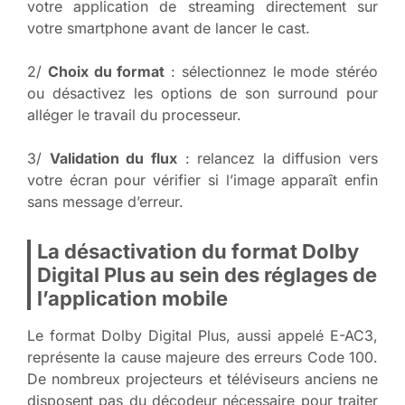
votre application de streaming directement sur
votre smartphone avant de lancer le cast.
2/
Choix du format
: sélectionnez le mode stéréo
ou désactivez les options de son surround pour
alléger le travail du processeur.
3/
Validation du flux
: relancez la diffusion vers
votre écran pour vérifier si l’image apparaît enfin
sans message d’erreur.
La désactivation du format Dolby
Digital Plus au sein des réglages de
l’application mobile
Le format Dolby Digital Plus, aussi appelé E-AC3,
représente la cause majeure des erreurs Code 100.
De nombreux projecteurs et téléviseurs anciens ne
disposent pas du décodeur nécessaire pour traiter