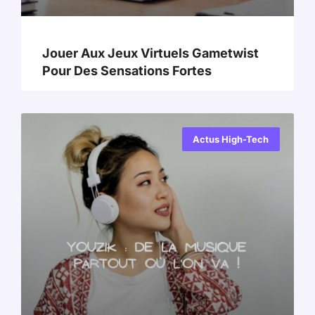
Jouer Aux Jeux Virtuels Gametwist
Pour Des Sensations Fortes
Actus High-Tech