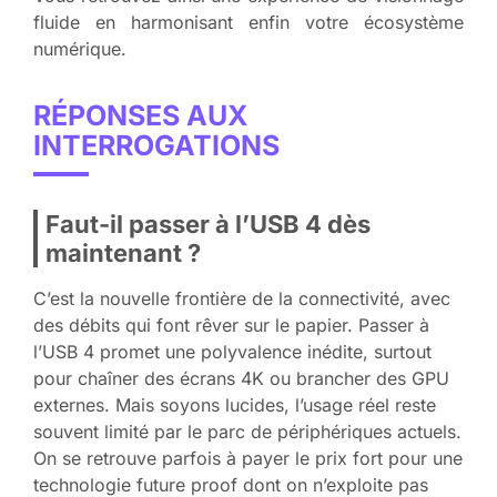
fluide en harmonisant enfin votre écosystème
numérique.
RÉPONSES AUX
INTERROGATIONS
Faut-il passer à l’USB 4 dès
maintenant ?
C’est la nouvelle frontière de la connectivité, avec
des débits qui font rêver sur le papier. Passer à
l’USB 4 promet une polyvalence inédite, surtout
pour chaîner des écrans 4K ou brancher des GPU
externes. Mais soyons lucides, l’usage réel reste
souvent limité par le parc de périphériques actuels.
On se retrouve parfois à payer le prix fort pour une
technologie future proof dont on n’exploite pas