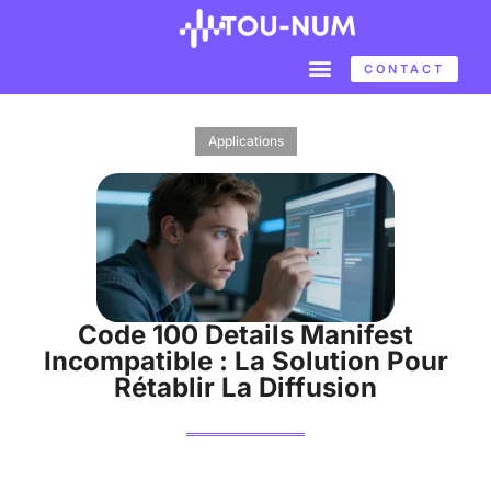
CONTACT
Applications
Code 100 Details Manifest
Incompatible : La Solution Pour
Rétablir La Diffusion