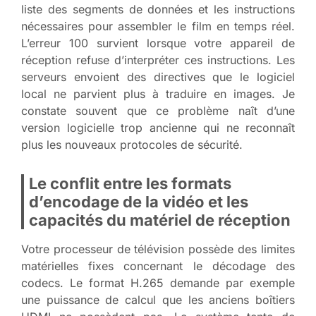
liste des segments de données et les instructions
nécessaires pour assembler le film en temps réel.
L’erreur 100 survient lorsque votre appareil de
réception refuse d’interpréter ces instructions. Les
serveurs envoient des directives que le logiciel
local ne parvient plus à traduire en images. Je
constate souvent que ce problème naît d’une
version logicielle trop ancienne qui ne reconnaît
plus les nouveaux protocoles de sécurité.
Le conflit entre les formats
d’encodage de la vidéo et les
capacités du matériel de réception
Votre processeur de télévision possède des limites
matérielles fixes concernant le décodage des
codecs. Le format H.265 demande par exemple
une puissance de calcul que les anciens boîtiers