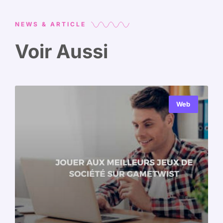
NEWS & ARTICLE
Voir Aussi
Web