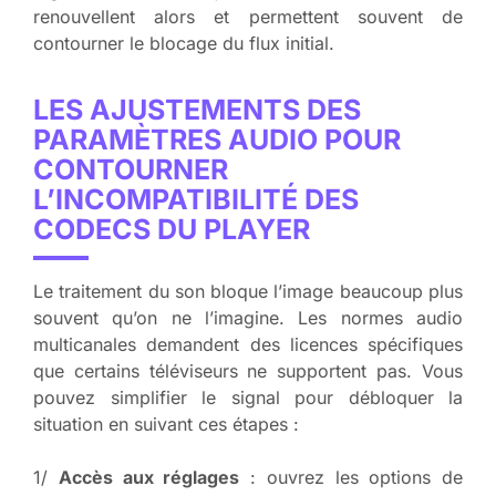
renouvellent alors et permettent souvent de
contourner le blocage du flux initial.
LES AJUSTEMENTS DES
PARAMÈTRES AUDIO POUR
CONTOURNER
L’INCOMPATIBILITÉ DES
CODECS DU PLAYER
Le traitement du son bloque l’image beaucoup plus
souvent qu’on ne l’imagine. Les normes audio
multicanales demandent des licences spécifiques
que certains téléviseurs ne supportent pas. Vous
pouvez simplifier le signal pour débloquer la
situation en suivant ces étapes :
1/
Accès aux réglages
: ouvrez les options de