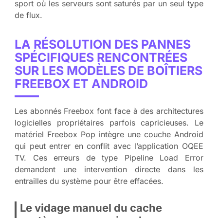
sport où les serveurs sont saturés par un seul type
de flux.
LA RÉSOLUTION DES PANNES
SPÉCIFIQUES RENCONTRÉES
SUR LES MODÈLES DE BOÎTIERS
FREEBOX ET ANDROID
Les abonnés Freebox font face à des architectures
logicielles propriétaires parfois capricieuses. Le
matériel Freebox Pop intègre une couche Android
qui peut entrer en conflit avec l’application OQEE
TV. Ces erreurs de type Pipeline Load Error
demandent une intervention directe dans les
entrailles du système pour être effacées.
Le vidage manuel du cache