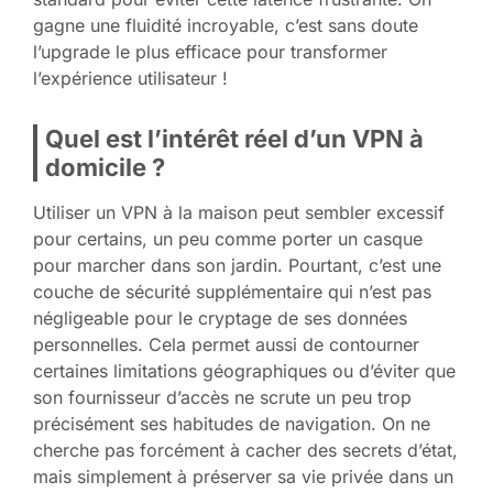
gagne une fluidité incroyable, c’est sans doute
l’upgrade le plus efficace pour transformer
l’expérience utilisateur !
Quel est l’intérêt réel d’un VPN à
domicile ?
Utiliser un VPN à la maison peut sembler excessif
pour certains, un peu comme porter un casque
pour marcher dans son jardin. Pourtant, c’est une
couche de sécurité supplémentaire qui n’est pas
négligeable pour le cryptage de ses données
personnelles. Cela permet aussi de contourner
certaines limitations géographiques ou d’éviter que
son fournisseur d’accès ne scrute un peu trop
précisément ses habitudes de navigation. On ne
cherche pas forcément à cacher des secrets d’état,
mais simplement à préserver sa vie privée dans un