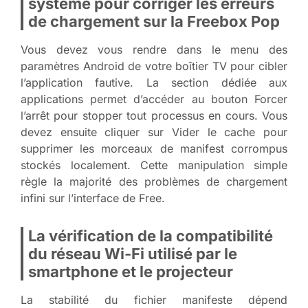
système pour corriger les erreurs
de chargement sur la Freebox Pop
Vous devez vous rendre dans le menu des
paramètres Android de votre boîtier TV pour cibler
l’application fautive. La section dédiée aux
applications permet d’accéder au bouton Forcer
l’arrêt pour stopper tout processus en cours. Vous
devez ensuite cliquer sur Vider le cache pour
supprimer les morceaux de manifest corrompus
stockés localement. Cette manipulation simple
règle la majorité des problèmes de chargement
infini sur l’interface de Free.
La vérification de la compatibilité
du réseau Wi-Fi utilisé par le
smartphone et le projecteur
La stabilité du fichier manifeste dépend