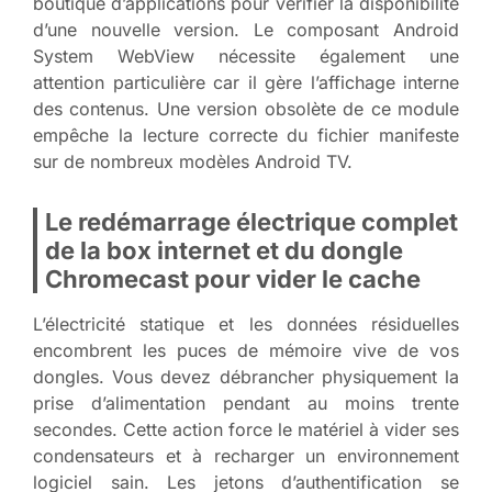
boutique d’applications pour vérifier la disponibilité
d’une nouvelle version. Le composant Android
System WebView nécessite également une
attention particulière car il gère l’affichage interne
des contenus. Une version obsolète de ce module
empêche la lecture correcte du fichier manifeste
sur de nombreux modèles Android TV.
Le redémarrage électrique complet
de la box internet et du dongle
Chromecast pour vider le cache
L’électricité statique et les données résiduelles
encombrent les puces de mémoire vive de vos
dongles. Vous devez débrancher physiquement la
prise d’alimentation pendant au moins trente
secondes. Cette action force le matériel à vider ses
condensateurs et à recharger un environnement
logiciel sain. Les jetons d’authentification se