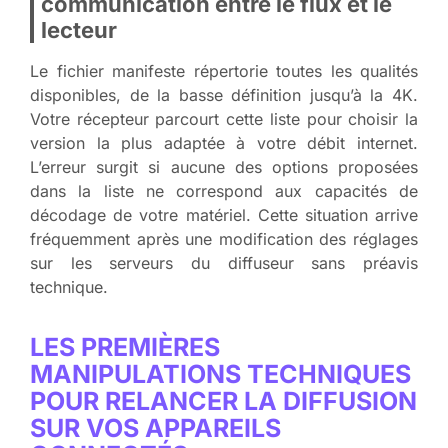
communication entre le flux et le
lecteur
Le fichier manifeste répertorie toutes les qualités
disponibles, de la basse définition jusqu’à la 4K.
Votre récepteur parcourt cette liste pour choisir la
version la plus adaptée à votre débit internet.
L’erreur surgit si aucune des options proposées
dans la liste ne correspond aux capacités de
décodage de votre matériel. Cette situation arrive
fréquemment après une modification des réglages
sur les serveurs du diffuseur sans préavis
technique.
LES PREMIÈRES
MANIPULATIONS TECHNIQUES
POUR RELANCER LA DIFFUSION
SUR VOS APPAREILS