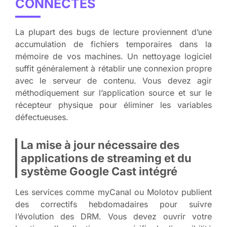
CONNECTÉS
La plupart des bugs de lecture proviennent d’une
accumulation de fichiers temporaires dans la
mémoire de vos machines. Un nettoyage logiciel
suffit généralement à rétablir une connexion propre
avec le serveur de contenu. Vous devez agir
méthodiquement sur l’application source et sur le
récepteur physique pour éliminer les variables
défectueuses.
La mise à jour nécessaire des
applications de streaming et du
système Google Cast intégré
Les services comme myCanal ou Molotov publient
des correctifs hebdomadaires pour suivre
l’évolution des DRM. Vous devez ouvrir votre