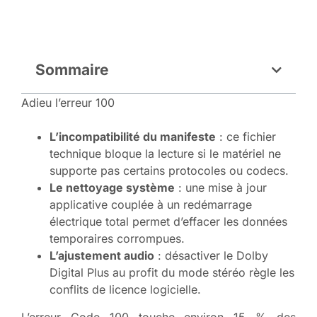
Sommaire
Adieu l’erreur 100
L’incompatibilité du manifeste
: ce fichier
technique bloque la lecture si le matériel ne
supporte pas certains protocoles ou codecs.
Le nettoyage système
: une mise à jour
applicative couplée à un redémarrage
électrique total permet d’effacer les données
temporaires corrompues.
L’ajustement audio
: désactiver le Dolby
Digital Plus au profit du mode stéréo règle les
conflits de licence logicielle.