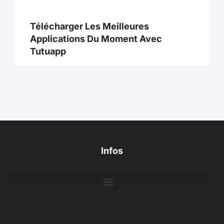
Télécharger Les Meilleures
Applications Du Moment Avec
Tutuapp
Infos