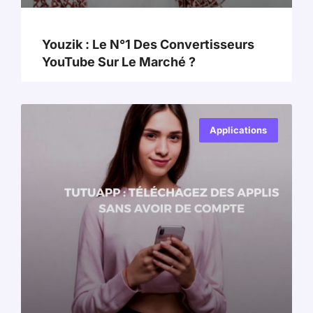
Youzik : Le N°1 Des Convertisseurs
YouTube Sur Le Marché ?
Applications