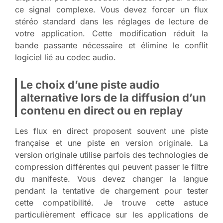
ce signal complexe. Vous devez forcer un flux
stéréo standard dans les réglages de lecture de
votre application. Cette modification réduit la
bande passante nécessaire et élimine le conflit
logiciel lié au codec audio.
Le choix d’une piste audio
alternative lors de la diffusion d’un
contenu en direct ou en replay
Les flux en direct proposent souvent une piste
française et une piste en version originale. La
version originale utilise parfois des technologies de
compression différentes qui peuvent passer le filtre
du manifeste. Vous devez changer la langue
pendant la tentative de chargement pour tester
cette compatibilité. Je trouve cette astuce
particulièrement efficace sur les applications de