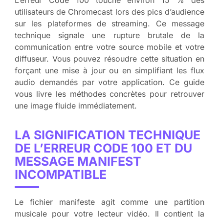
L’erreur Code 100 touche environ 15 % des
utilisateurs de Chromecast lors des pics d’audience
sur les plateformes de streaming. Ce message
technique signale une rupture brutale de la
communication entre votre source mobile et votre
diffuseur. Vous pouvez résoudre cette situation en
forçant une mise à jour ou en simplifiant les flux
audio demandés par votre application. Ce guide
vous livre les méthodes concrètes pour retrouver
une image fluide immédiatement.
LA SIGNIFICATION TECHNIQUE
DE L’ERREUR CODE 100 ET DU
MESSAGE MANIFEST
INCOMPATIBLE
Le fichier manifeste agit comme une partition
musicale pour votre lecteur vidéo. Il contient la