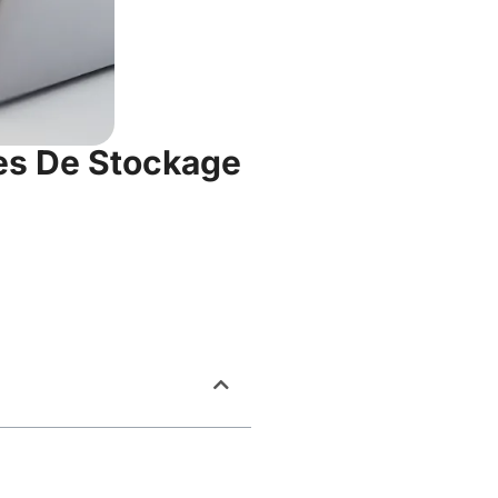
ées De Stockage