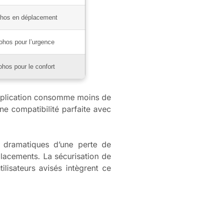
hos en déplacement
ohos pour l’urgence
hos pour le confort
pplication consomme moins de
ne compatibilité parfaite avec
 dramatiques d’une perte de
placements. La sécurisation de
lisateurs avisés intègrent ce