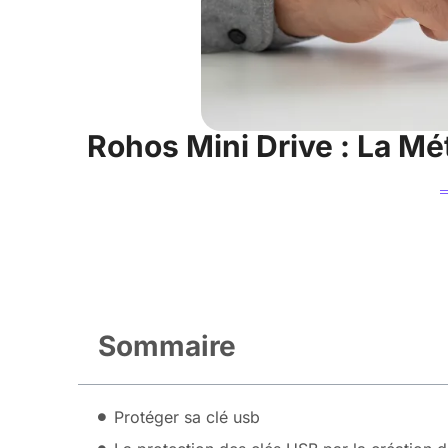
Rohos Mini Drive : La M
Sommaire
Protéger sa clé usb