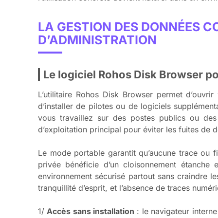
LA GESTION DES DONNÉES C
D’ADMINISTRATION
Le logiciel Rohos Disk Browser pou
L’utilitaire Rohos Disk Browser permet d’ouvri
d’installer de pilotes ou de logiciels supplémen
vous travaillez sur des postes publics ou des 
d’exploitation principal pour éviter les fuites de 
Le mode portable garantit qu’aucune trace ou fi
privée bénéficie d’un cloisonnement étanche e
environnement sécurisé partout sans craindre les
tranquillité d’esprit, et l’absence de traces numéri
1/
Accès sans installation
: le navigateur intern