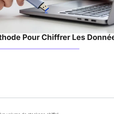
éthode Pour Chiffrer Les Donn