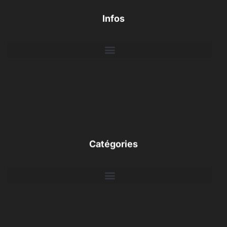
Infos
Catégories