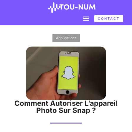
CONTACT
Applications
Comment Autoriser L’appareil
Photo Sur Snap ?