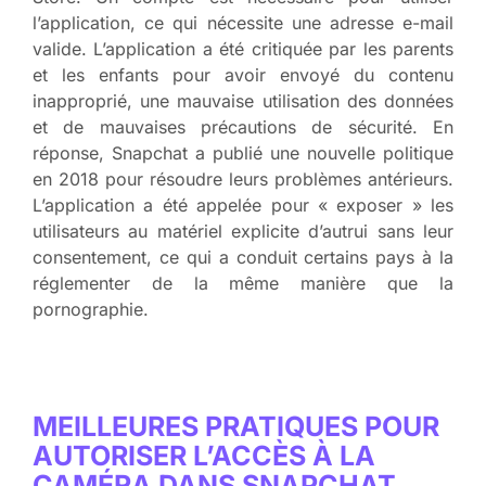
l’application, ce qui nécessite une adresse e-mail
valide. L’application a été critiquée par les parents
et les enfants pour avoir envoyé du contenu
inapproprié, une mauvaise utilisation des données
et de mauvaises précautions de sécurité. En
réponse, Snapchat a publié une nouvelle politique
en 2018 pour résoudre leurs problèmes antérieurs.
L’application a été appelée pour « exposer » les
utilisateurs au matériel explicite d’autrui sans leur
consentement, ce qui a conduit certains pays à la
réglementer de la même manière que la
pornographie.
MEILLEURES PRATIQUES POUR
AUTORISER L’ACCÈS À LA
CAMÉRA DANS SNAPCHAT