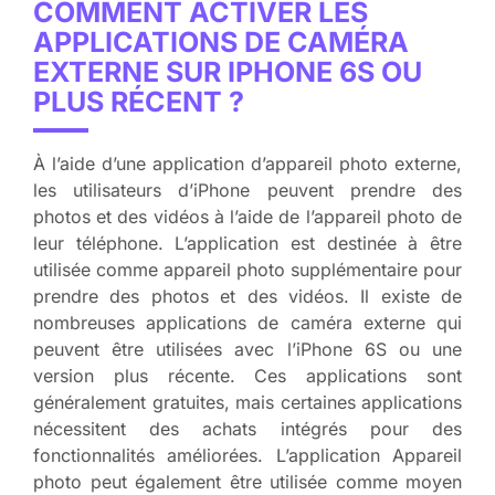
COMMENT ACTIVER LES
APPLICATIONS DE CAMÉRA
EXTERNE SUR IPHONE 6S OU
PLUS RÉCENT ?
À l’aide d’une application d’appareil photo externe,
les utilisateurs d’iPhone peuvent prendre des
photos et des vidéos à l’aide de l’appareil photo de
leur téléphone. L’application est destinée à être
utilisée comme appareil photo supplémentaire pour
prendre des photos et des vidéos. Il existe de
nombreuses applications de caméra externe qui
peuvent être utilisées avec l’iPhone 6S ou une
version plus récente. Ces applications sont
généralement gratuites, mais certaines applications
nécessitent des achats intégrés pour des
fonctionnalités améliorées. L’application Appareil
photo peut également être utilisée comme moyen