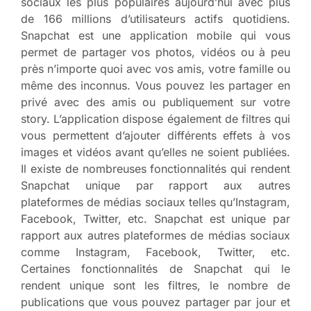
sociaux les plus populaires aujourd’hui avec plus
de 166 millions d’utilisateurs actifs quotidiens.
Snapchat est une application mobile qui vous
permet de partager vos photos, vidéos ou à peu
près n’importe quoi avec vos amis, votre famille ou
même des inconnus. Vous pouvez les partager en
privé avec des amis ou publiquement sur votre
story. L’application dispose également de filtres qui
vous permettent d’ajouter différents effets à vos
images et vidéos avant qu’elles ne soient publiées.
Il existe de nombreuses fonctionnalités qui rendent
Snapchat unique par rapport aux autres
plateformes de médias sociaux telles qu’Instagram,
Facebook, Twitter, etc. Snapchat est unique par
rapport aux autres plateformes de médias sociaux
comme Instagram, Facebook, Twitter, etc.
Certaines fonctionnalités de Snapchat qui le
rendent unique sont les filtres, le nombre de
publications que vous pouvez partager par jour et