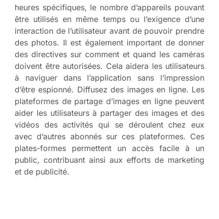
heures spécifiques, le nombre d’appareils pouvant
être utilisés en même temps ou l’exigence d’une
interaction de l’utilisateur avant de pouvoir prendre
des photos. Il est également important de donner
des directives sur comment et quand les caméras
doivent être autorisées. Cela aidera les utilisateurs
à naviguer dans l’application sans l’impression
d’être espionné. Diffusez des images en ligne. Les
plateformes de partage d’images en ligne peuvent
aider les utilisateurs à partager des images et des
vidéos des activités qui se déroulent chez eux
avec d’autres abonnés sur ces plateformes. Ces
plates-formes permettent un accès facile à un
public, contribuant ainsi aux efforts de marketing
et de publicité.