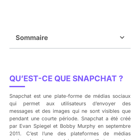
Sommaire
QU’EST-CE QUE SNAPCHAT ?
Snapchat est une plate-forme de médias sociaux
qui permet aux utilisateurs d’envoyer des
messages et des images qui ne sont visibles que
pendant une courte période. Snapchat a été créé
par Evan Spiegel et Bobby Murphy en septembre
2011. C’est l’une des plateformes de médias