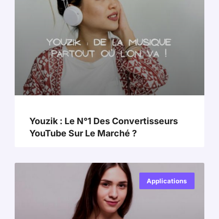
Youzik : Le N°1 Des Convertisseurs
YouTube Sur Le Marché ?
Applications