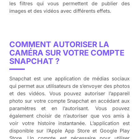
les filtres qui vous permettent de publier des
images et des vidéos avec différents effets.
COMMENT AUTORISER LA
CAMÉRA SUR VOTRE COMPTE
SNAPCHAT ?
Snapchat est une application de médias sociaux
qui permet aux utilisateurs de s’envoyer des photos
et des vidéos. Vous pouvez autoriser l’appareil
photo sur votre compte Snapchat en accédant aux
paramètres et en l’autorisant. Vous pouvez
également choisir de n’autoriser que vos amis à
voir votre histoire instantanée. L’application est
disponible sur l’Apple App Store et Google Play
Store. Un compte est nécessaire pour utiliser