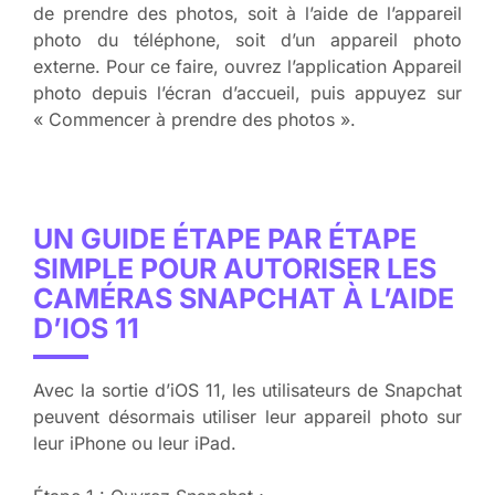
de prendre des photos, soit à l’aide de l’appareil
photo du téléphone, soit d’un appareil photo
externe. Pour ce faire, ouvrez l’application Appareil
photo depuis l’écran d’accueil, puis appuyez sur
« Commencer à prendre des photos ».
UN GUIDE ÉTAPE PAR ÉTAPE
SIMPLE POUR AUTORISER LES
CAMÉRAS SNAPCHAT À L’AIDE
D’IOS 11
Avec la sortie d’iOS 11, les utilisateurs de Snapchat
peuvent désormais utiliser leur appareil photo sur
leur iPhone ou leur iPad.