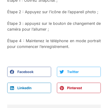
Étape 1 : Ouvrez Snapchat ;
Étape 2 : Appuyez sur l’icône de l’appareil photo ;
Étape 3 : appuyez sur le bouton de changement de
caméra pour l’allumer ;
Étape 4 : Maintenez le téléphone en mode portrait
pour commencer l’enregistrement.
Facebook
Twitter
LinkedIn
Pinterest