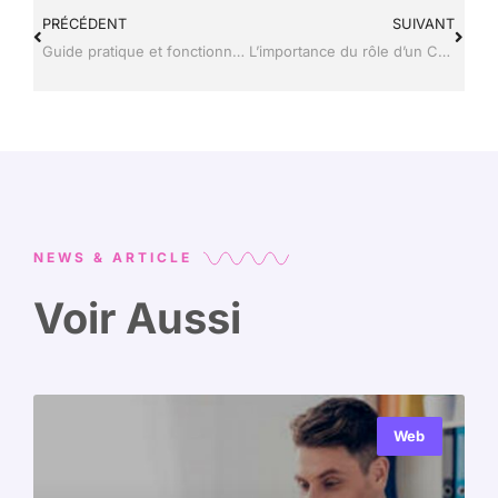
PRÉCÉDENT
SUIVANT
Guide pratique et fonctionnement de Famileo
L’importance du rôle d’un Community manager
NEWS & ARTICLE
Voir Aussi
Web