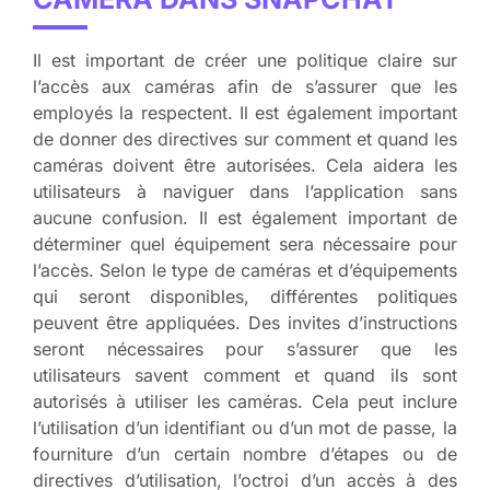
Il est important de créer une politique claire sur
l’accès aux caméras afin de s’assurer que les
employés la respectent. Il est également important
de donner des directives sur comment et quand les
caméras doivent être autorisées. Cela aidera les
utilisateurs à naviguer dans l’application sans
aucune confusion. Il est également important de
déterminer quel équipement sera nécessaire pour
l’accès. Selon le type de caméras et d’équipements
qui seront disponibles, différentes politiques
peuvent être appliquées. Des invites d’instructions
seront nécessaires pour s’assurer que les
utilisateurs savent comment et quand ils sont
autorisés à utiliser les caméras. Cela peut inclure
l’utilisation d’un identifiant ou d’un mot de passe, la
fourniture d’un certain nombre d’étapes ou de
directives d’utilisation, l’octroi d’un accès à des