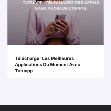
Télécharger Les Meilleures
Applications Du Moment Avec
Tutuapp