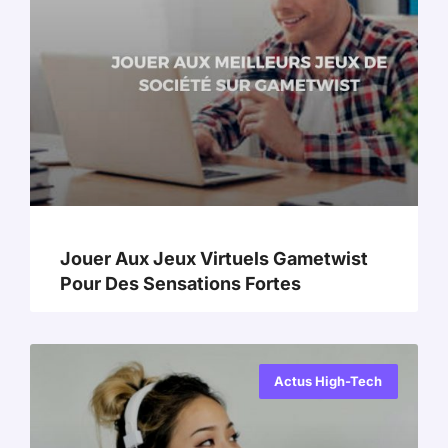
Jouer Aux Jeux Virtuels Gametwist
Pour Des Sensations Fortes
Actus High-Tech