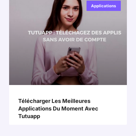
Applications
Télécharger Les Meilleures
Applications Du Moment Avec
Tutuapp