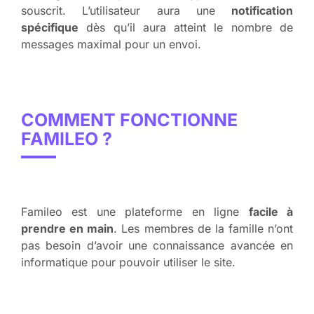
souscrit. L’utilisateur aura une
notification
spécifique
dès qu’il aura atteint le nombre de
messages maximal pour un envoi.
COMMENT FONCTIONNE
FAMILEO ?
Famileo est une plateforme en ligne
facile à
prendre en main
. Les membres de la famille n’ont
pas besoin d’avoir une connaissance avancée en
informatique pour pouvoir utiliser le site.