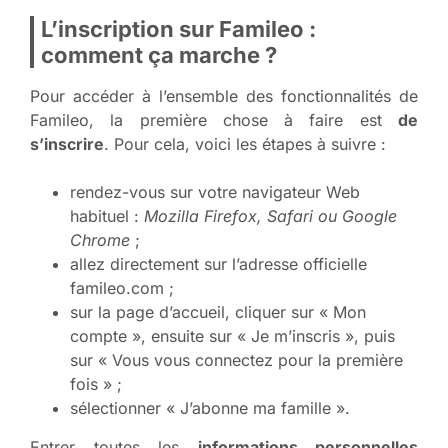
L’inscription sur Famileo :
comment ça marche ?
Pour accéder à l’ensemble des fonctionnalités de
Famileo, la première chose à faire est
de
s’inscrire
. Pour cela, voici les étapes à suivre :
rendez-vous sur votre navigateur Web
habituel :
Mozilla Firefox, Safari ou Google
Chrome
;
allez directement sur l’adresse officielle
famileo.com ;
sur la page d’accueil, cliquer sur « Mon
compte », ensuite sur « Je m’inscris », puis
sur « Vous vous connectez pour la première
fois » ;
sélectionner « J’abonne ma famille ».
Entrer toutes les
informations personnelles