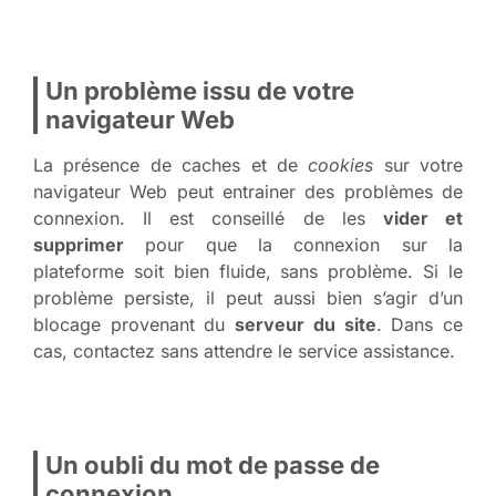
Un problème issu de votre
navigateur Web
La présence de caches et de
cookies
sur votre
navigateur Web peut entrainer des problèmes de
connexion. Il est conseillé de les
vider et
supprimer
pour que la connexion sur la
plateforme soit bien fluide, sans problème. Si le
problème persiste, il peut aussi bien s’agir d’un
blocage provenant du
serveur du site
. Dans ce
cas, contactez sans attendre le service assistance.
Un oubli du mot de passe de
connexion