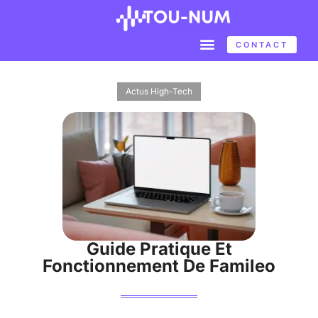
CONTACT
Actus High-Tech
Guide Pratique Et
Fonctionnement De Famileo