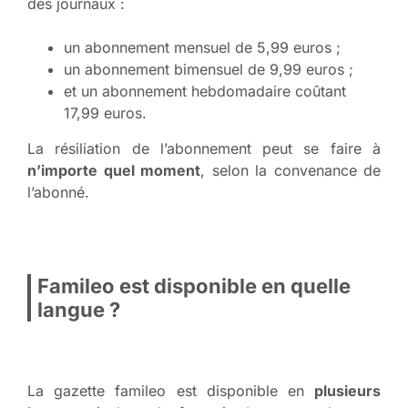
des journaux :
un abonnement mensuel de 5,99 euros ;
un abonnement bimensuel de 9,99 euros ;
et un abonnement hebdomadaire coûtant
17,99 euros.
La résiliation de l’abonnement peut se faire à
n’importe quel moment
, selon la convenance de
l’abonné.
Famileo est disponible en quelle
langue ?
La gazette famileo est disponible en
plusieurs