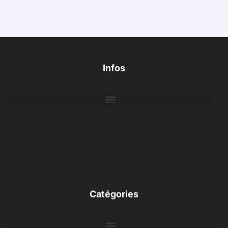
Infos
Catégories