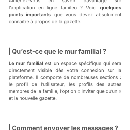
Aimeriez-vous en savoir davantage sur
l’application en ligne famileo ? Voici
quelques
points importants
que vous devez absolument
connaitre à propos de la gazette.
Qu’est-ce que le mur familial ?
Le mur familial
est un espace spécifique qui sera
directement visible dès votre connexion sur la
plateforme. Il comporte de nombreuses sections :
le profil de l’utilisateur, les profils des autres
membres de la famille, l’option « Inviter quelqu’un »
et la nouvelle gazette.
Comment envoyer les messages ?