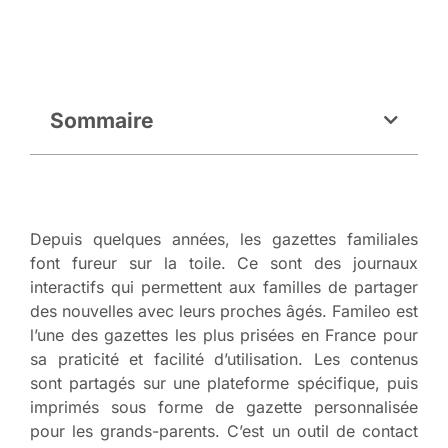
Sommaire
Depuis quelques années, les gazettes familiales
font fureur sur la toile. Ce sont des journaux
interactifs qui permettent aux familles de partager
des nouvelles avec leurs proches âgés. Famileo est
l’une des gazettes les plus prisées en France pour
sa praticité et facilité d’utilisation. Les contenus
sont partagés sur une plateforme spécifique, puis
imprimés sous forme de gazette personnalisée
pour les grands-parents. C’est un outil de contact