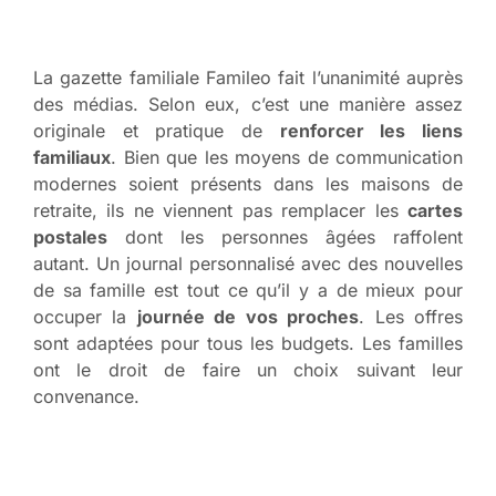
La gazette familiale Famileo fait l’unanimité auprès
des médias. Selon eux, c’est une manière assez
originale et pratique de
renforcer les liens
familiaux
. Bien que les moyens de communication
modernes soient présents dans les maisons de
retraite, ils ne viennent pas remplacer les
cartes
postales
dont les personnes âgées raffolent
autant. Un journal personnalisé avec des nouvelles
de sa famille est tout ce qu’il y a de mieux pour
occuper la
journée de vos proches
. Les offres
sont adaptées pour tous les budgets. Les familles
ont le droit de faire un choix suivant leur
convenance.