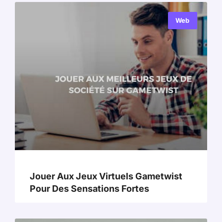
Web
Jouer Aux Jeux Virtuels Gametwist
Pour Des Sensations Fortes