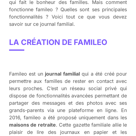
qui fait le bonheur des familles. Mais comment
fonctionne famileo ? Quelles sont ses principales
fonctionnalités ? Voici tout ce que vous devez
savoir sur ce journal familial.
LA CRÉATION DE FAMILEO
Famileo est un
journal familial
qui a été créé pour
permettre aux familles de rester en contact avec
leurs proches. C’est un réseau social privé qui
dispose de fonctionnalités avancées permettant de
partager des messages et des photos avec ses
grands-parents via une plateforme en ligne. En
2016, famileo a été proposé uniquement dans les
maisons de retraite
. Cette gazette familiale allie le
plaisir de lire des journaux en papier et les