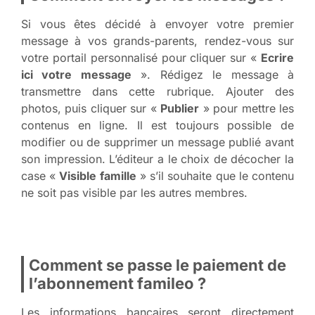
Si vous êtes décidé à envoyer votre premier
message à vos grands-parents, rendez-vous sur
votre portail personnalisé pour cliquer sur «
Ecrire
ici votre message
». Rédigez le message à
transmettre dans cette rubrique. Ajouter des
photos, puis cliquer sur «
Publier
» pour mettre les
contenus en ligne. Il est toujours possible de
modifier ou de supprimer un message publié avant
son impression. L’éditeur a le choix de décocher la
case «
Visible famille
» s’il souhaite que le contenu
ne soit pas visible par les autres membres.
Comment se passe le paiement de
l’abonnement famileo ?
Les informations bancaires seront directement