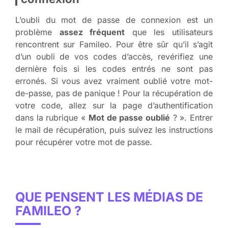
L’oubli du mot de passe de connexion est un
problème
assez fréquent
que les utilisateurs
rencontrent sur Famileo. Pour être sûr qu’il s’agit
d’un oubli de vos codes d’accès, revérifiez une
dernière fois si les codes entrés ne sont pas
erronés. Si vous avez vraiment oublié votre mot-
de-passe, pas de panique ! Pour la récupération de
votre code, allez sur la page d’authentification
dans la rubrique «
Mot de passe oublié
? ». Entrer
le mail de récupération, puis suivez les instructions
pour récupérer votre mot de passe.
QUE PENSENT LES MÉDIAS DE
FAMILEO ?