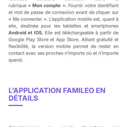
rubrique «
Mon compte
». Fournir votre identifiant
et mot de passe de connexion avant de cliquer sur
« Me connecter ». L’application mobile est, quant à
elle, destinée pour les tablettes et smartphones
Android et IOS.
Elle est téléchargeable à partir de
Google Play Store et App Store. Alliant gratuité et
flexibilité, la version mobile permet de rester en
contact avec ses proches n’importe où et n’importe
quand.
L’APPLICATION FAMILEO EN
DÉTAILS