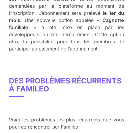
demandées par la plateforme au moment de
l’inscription. L’abonnement sera prélevé
le 1er du
mois
. Une nouvelle option appelée «
Cagnotte
familiale
» a été mise en place par les
développeurs du site dernièrement. Cette option
offre la possibilité pour tous les membres de
participer au paiement de l’abonnement.
DES PROBLÈMES RÉCURRENTS
À FAMILEO
Voici les problèmes les plus récurrents que vous
pourrez rencontrer sur Famileo.