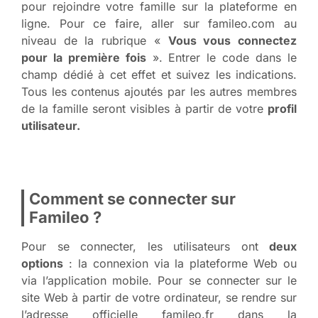
pour rejoindre votre famille sur la plateforme en
ligne. Pour ce faire, aller sur famileo.com au
niveau de la rubrique «
Vous vous connectez
pour la première fois
». Entrer le code dans le
champ dédié à cet effet et suivez les indications.
Tous les contenus ajoutés par les autres membres
de la famille seront visibles à partir de votre
profil
utilisateur.
Comment se connecter sur
Famileo ?
Pour se connecter, les utilisateurs ont
deux
options
: la connexion via la plateforme Web ou
via l’application mobile. Pour se connecter sur le
site Web à partir de votre ordinateur, se rendre sur
l’adresse officielle famileo.fr dans la