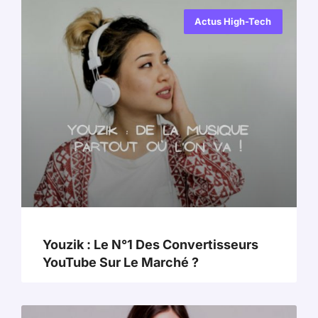
Actus High-Tech
Youzik : Le N°1 Des Convertisseurs
YouTube Sur Le Marché ?