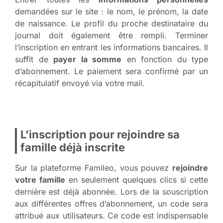
demandées sur le site : le nom, le prénom, la date
de naissance. Le profil du proche destinataire du
journal doit également être rempli. Terminer
l’inscription en entrant les informations bancaires. Il
suffit de
payer la somme
en fonction du type
d’abonnement. Le paiement sera confirmé par un
récapitulatif envoyé via votre mail.
L’inscription pour rejoindre sa
famille déjà inscrite
Sur la plateforme Famileo, vous pouvez
rejoindre
votre famille
en seulement quelques clics si cette
dernière est déjà abonnée. Lors de la souscription
aux différentes offres d’abonnement, un code sera
attribué aux utilisateurs. Ce code est indispensable