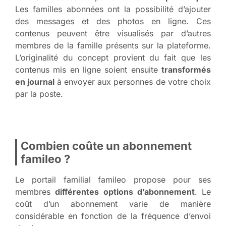
Les familles abonnées ont la possibilité d’ajouter
des messages et des photos en ligne. Ces
contenus peuvent être visualisés par d’autres
membres de la famille présents sur la plateforme.
L’originalité du concept provient du fait que les
contenus mis en ligne soient ensuite
transformés
en journal
à envoyer aux personnes de votre choix
par la poste.
Combien coûte un abonnement
famileo ?
Le portail familial famileo propose pour ses
membres
différentes options d’abonnement
. Le
coût d’un abonnement varie de manière
considérable en fonction de la fréquence d’envoi