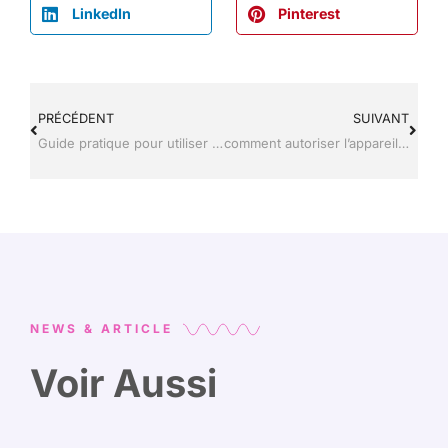
LinkedIn
Pinterest
PRÉCÉDENT
SUIVANT
Guide pratique pour utiliser mon lycee.net
comment autoriser l’appareil photo sur snap ?
NEWS & ARTICLE
Voir Aussi