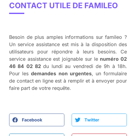
CONTACT UTILE DE FAMILEO
Besoin de plus amples informations sur famileo ?
Un service assistance est mis à la disposition des
utilisateurs pour répondre à leurs besoins. Ce
service assistance est joignable sur le
numéro 02
46 84 02 82
du lundi au vendredi de 9h à 18h.
Pour les
demandes non urgentes
, un formulaire
de contact en ligne est à remplir et à envoyer pour
faire part de votre requête.
Facebook
Twitter