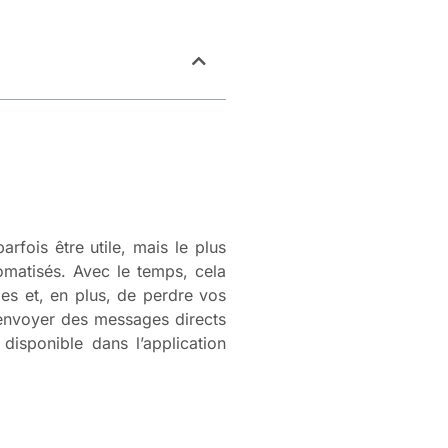
fois être utile, mais le plus
omatisés. Avec le temps, cela
es et, en plus, de perdre vos
 envoyer des messages directs
disponible dans l’application