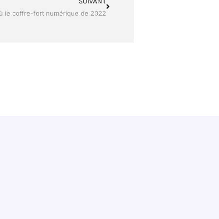
SUIVANT
ù le coffre-fort numérique de 2022