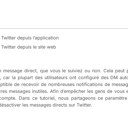
 Twitter depuis l’application
 Twitter depuis le site web
message direct, que vous le suiviez ou non. Cela peut par
 car la plupart des utilisateurs ont configuré des DM aut
ptible de recevoir de nombreuses notifications de messag
utres messages inutiles. Afin d’empêcher les gens de vous
 compte. Dans ce tutoriel, nous partageons ce paramètre 
désactiver les messages directs sur Twitter.