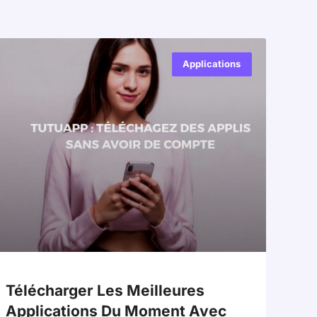
Applications
Télécharger Les Meilleures
Applications Du Moment Avec