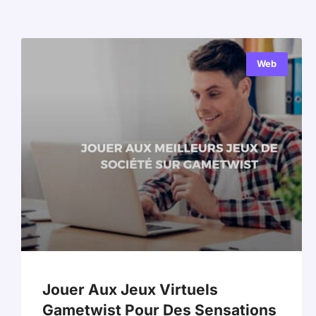
Web
Jouer Aux Jeux Virtuels
Gametwist Pour Des Sensations