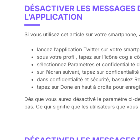
DÉSACTIVER LES MESSAGES D
L’APPLICATION
Si vous utilisez cet article sur votre smartphone
lancez l’application Twitter sur votre smartp
sous votre profil, tapez sur l’icône cog à c
sélectionnez Paramètres et confidentialité da
sur l’écran suivant, tapez sur confidentialité 
dans confidentialité et sécurité, basculez 
tapez sur Done en haut à droite pour enregis
Dès que vous aurez désactivé le paramètre ci-des
pas. Ce qui signifie que les utilisateurs que vo