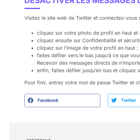
DÉSACTIVER LES MESSAGES D
Visitez le site web de Twitter et connectez-vous s
cliquez sur votre photo de profil en haut et 
cliquez ensuite sur Confidentialité et sécuri
cliquez sur l’image de votre profil en haut ;
faites défiler vers le bas jusqu’à ce que vo
Recevoir des messages directs de n’importe
enfin, faites défiler jusqu’en bas et cliquez
Pour finir, entrez votre mot de passe Twitter et 
Facebook
Twitter