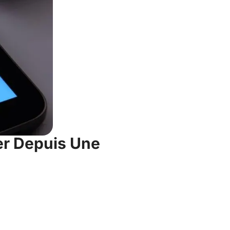
er Depuis Une