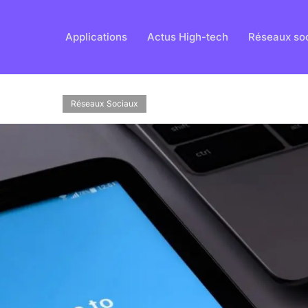
Applications
Actus High-tech
Réseaux so
Réseaux Sociaux