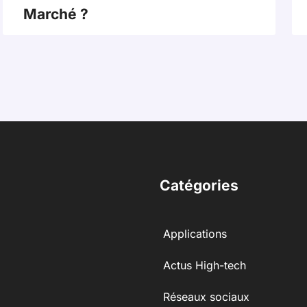
Marché ?
Catégories
Applications
Actus High-tech
Réseaux sociaux