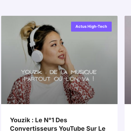
Actus High-Tech
Youzik : Le N°1 Des
Convertisseurs YouTube Sur Le