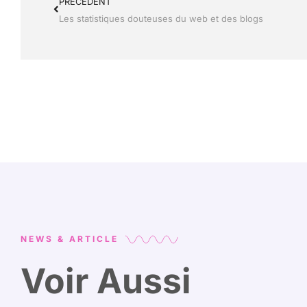
PRÉCÉDENT
Les statistiques douteuses du web et des blogs
NEWS & ARTICLE
Voir Aussi