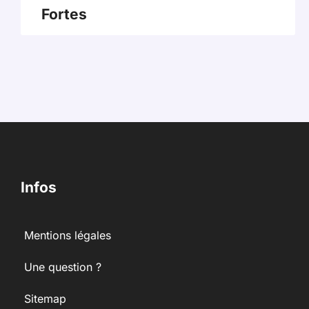
Fortes
Infos
Mentions légales
Une question ?
Sitemap