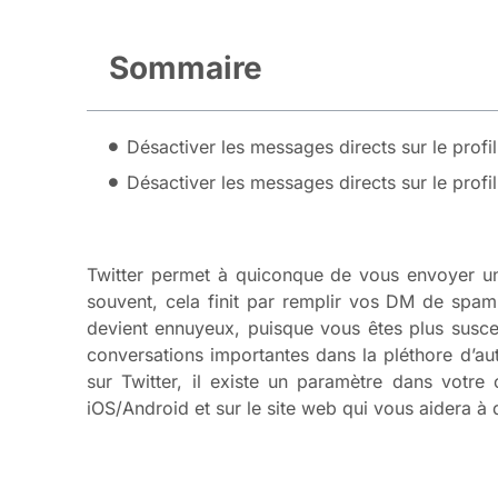
Sommaire
Désactiver les messages directs sur le profil
Désactiver les messages directs sur le profil
Twitter permet à quiconque de vous envoyer un 
souvent, cela finit par remplir vos DM de spam,
devient ennuyeux, puisque vous êtes plus susce
conversations importantes dans la pléthore d’a
sur Twitter, il existe un paramètre dans votre
iOS/Android et sur le site web qui vous aidera à 