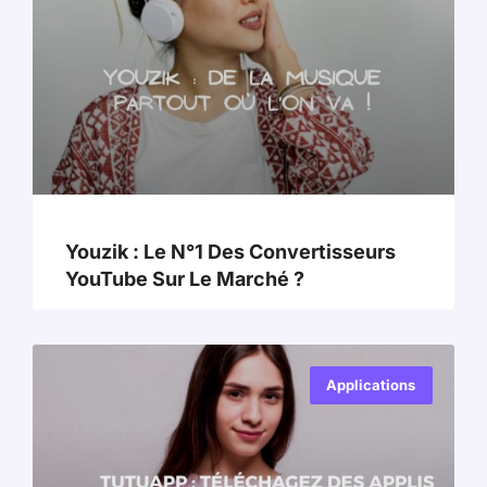
Youzik : Le N°1 Des Convertisseurs
YouTube Sur Le Marché ?
Applications