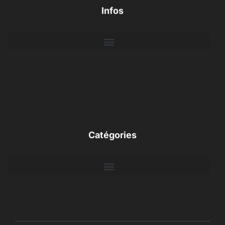
Infos
Catégories