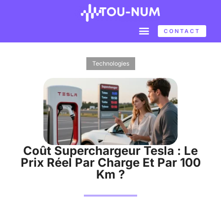
CONTACT
Technologies
Coût Superchargeur Tesla : Le
Prix Réel Par Charge Et Par 100
Km ?