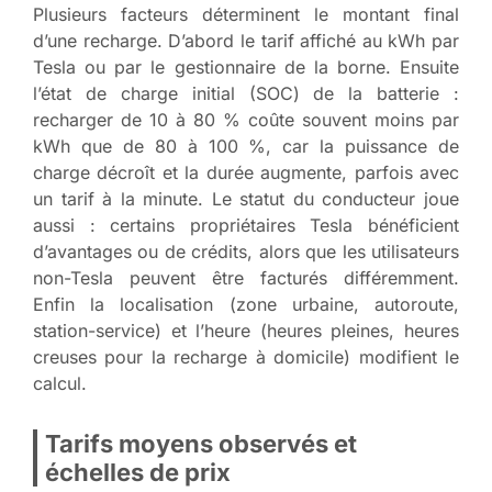
Plusieurs facteurs déterminent le montant final
d’une recharge. D’abord le tarif affiché au kWh par
Tesla ou par le gestionnaire de la borne. Ensuite
l’état de charge initial (SOC) de la batterie :
recharger de 10 à 80 % coûte souvent moins par
kWh que de 80 à 100 %, car la puissance de
charge décroît et la durée augmente, parfois avec
un tarif à la minute. Le statut du conducteur joue
aussi : certains propriétaires Tesla bénéficient
d’avantages ou de crédits, alors que les utilisateurs
non-Tesla peuvent être facturés différemment.
Enfin la localisation (zone urbaine, autoroute,
station-service) et l’heure (heures pleines, heures
creuses pour la recharge à domicile) modifient le
calcul.
Tarifs moyens observés et
échelles de prix