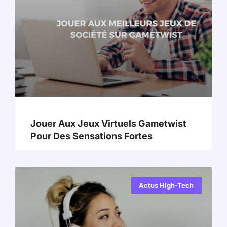
Jouer Aux Jeux Virtuels Gametwist
Pour Des Sensations Fortes
Actus High-Tech