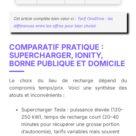
Cet article complète bien celui-ci :
Tarif OneDrive : les
différences entre les offres pour bien choisir
COMPARATIF PRATIQUE :
SUPERCHARGER, IONITY,
BORNE PUBLIQUE ET DOMICILE
Le choix du lieu de recharge dépend du
compromis temps/prix. Voici une synthèse des
atouts et inconvénients :
Supercharger Tesla : puissance élevée (120–
250 kW), temps de recharge court (20–40
minutes pour récupérer une grosse portion
d’autonomie), tarifs variables mais souvent