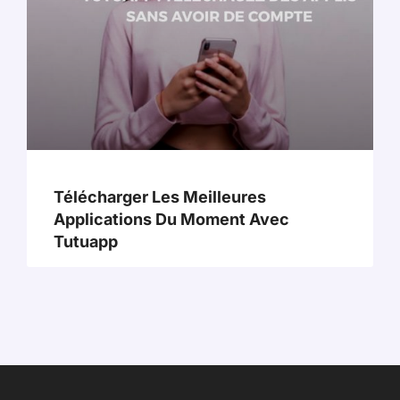
Télécharger Les Meilleures
Applications Du Moment Avec
Tutuapp