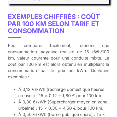
EXEMPLES CHIFFRÉS : COÛT
PAR 100 KM SELON TARIF ET
CONSOMMATION
Pour comparer facilement, retenons une
consommation moyenne réaliste de 15 kWh/100
km, valeur courante pour une conduite mixte. Le
coût par 100 km est alors obtenu en multipliant la
consommation par le prix au kWh. Quelques
exemples :
À 0,12 €/kWh (recharge domestique heures
creuses) : 15 × 0,12 = 1,80 € pour 100 km.
À 0,30 €/kWh (Supercharger moyen en zone
urbaine) : 15 × 0,30 = 4,50 € pour 100 km.
À 0,50 €/kWh (borne publique chère) : 15 ×