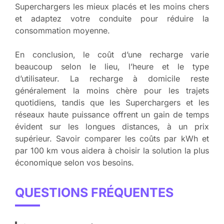
Superchargers les mieux placés et les moins chers
et adaptez votre conduite pour réduire la
consommation moyenne.
En conclusion, le coût d’une recharge varie
beaucoup selon le lieu, l’heure et le type
d’utilisateur. La recharge à domicile reste
généralement la moins chère pour les trajets
quotidiens, tandis que les Superchargers et les
réseaux haute puissance offrent un gain de temps
évident sur les longues distances, à un prix
supérieur. Savoir comparer les coûts par kWh et
par 100 km vous aidera à choisir la solution la plus
économique selon vos besoins.
QUESTIONS FRÉQUENTES