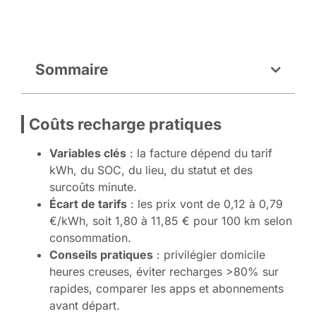
Sommaire
Coûts recharge pratiques
Variables clés
: la facture dépend du tarif
kWh, du SOC, du lieu, du statut et des
surcoûts minute.
Écart de tarifs
: les prix vont de 0,12 à 0,79
€/kWh, soit 1,80 à 11,85 € pour 100 km selon
consommation.
Conseils pratiques
: privilégier domicile
heures creuses, éviter recharges >80% sur
rapides, comparer les apps et abonnements
avant départ.