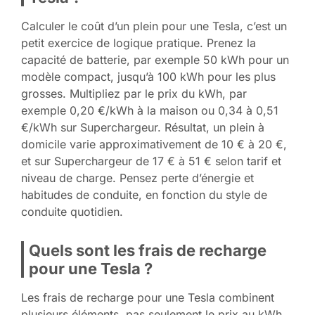
Calculer le coût d’un plein pour une Tesla, c’est un
petit exercice de logique pratique. Prenez la
capacité de batterie, par exemple 50 kWh pour un
modèle compact, jusqu’à 100 kWh pour les plus
grosses. Multipliez par le prix du kWh, par
exemple 0,20 €/kWh à la maison ou 0,34 à 0,51
€/kWh sur Superchargeur. Résultat, un plein à
domicile varie approximativement de 10 € à 20 €,
et sur Superchargeur de 17 € à 51 € selon tarif et
niveau de charge. Pensez perte d’énergie et
habitudes de conduite, en fonction du style de
conduite quotidien.
Quels sont les frais de recharge
pour une Tesla ?
Les frais de recharge pour une Tesla combinent
plusieurs éléments, pas seulement le prix au kWh.