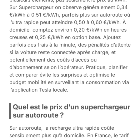
Sur Superchargeur on observe généralement 0,34
€/kWh à 0,51 €/kWh, parfois plus sur autoroute où
l’ultra rapide peut atteindre 0,50 à 0,60 €/kWh. À
domicile, comptez environ 0,20 €/kWh en heures
creuses et 0,25 €/kWh en option base. Ajoutez
parfois des frais à la minute, des pénalités d’attente
si la voiture reste connectée après charge, et
potentiellement des coûts d’accès ou
d’abonnement selon l’opérateur. Pratique, planifier
et comparer évite les surprises et optimise le
budget mobilité en surveillant la consommation via
l’application Tesla locale.
Quel est le prix d’un superchargeur
sur autoroute ?
Sur autoroute, la recharge ultra rapide coûte
sensiblement plus qu’à domicile. En France, le tarif