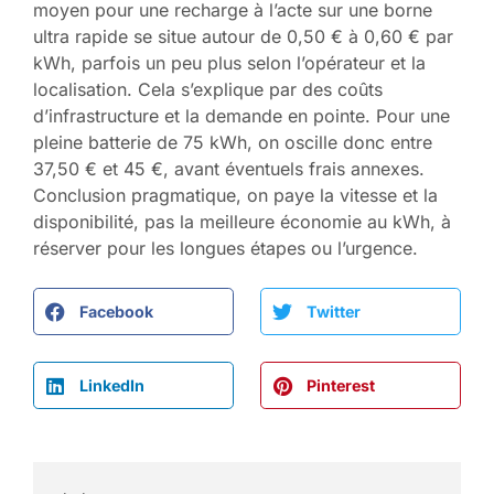
moyen pour une recharge à l’acte sur une borne
ultra rapide se situe autour de 0,50 € à 0,60 € par
kWh, parfois un peu plus selon l’opérateur et la
localisation. Cela s’explique par des coûts
d’infrastructure et la demande en pointe. Pour une
pleine batterie de 75 kWh, on oscille donc entre
37,50 € et 45 €, avant éventuels frais annexes.
Conclusion pragmatique, on paye la vitesse et la
disponibilité, pas la meilleure économie au kWh, à
réserver pour les longues étapes ou l’urgence.
Facebook
Twitter
LinkedIn
Pinterest