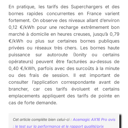
En pratique, les tarifs des Superchargers et des
bornes rapides concurrentes en France varient
fortement. On observe des niveaux allant d’environ
0,12 €/kWh pour une recharge extrêmement bon
marché à domicile en heures creuses, jusqu’à 0,79
€/kWh ou plus sur certaines bornes publiques
privées ou réseaux très chers. Les bornes haute
puissance sur autoroute (Ionity ou certains
opérateurs) peuvent être facturées au-dessus de
0,40 €/kWh, parfois avec des surcoûts à la minute
ou des frais de session. Il est important de
consulter l’application correspondante avant de
brancher, car ces tarifs évoluent et certains
emplacements appliquent des tarifs de pointe en
cas de forte demande.
Cet article complète bien celui-ci :
Acemagic AX16 Pro avis
: le test sur la performance et le rapport qualité/prix