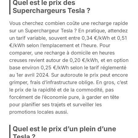
Quel est le prix des
Superchargeurs Tesla ?
Vous cherchez combien coûte une recharge rapide
sur un Superchargeur Tesla ? En pratique, attendez
un tarif variable, souvent entre 0,34 €/kWh et 0,51
€/kWh selon l’emplacement et l’heure. Pour
comparer, une recharge à domicile en heures
creuses revient autour de 0,20 €/kWh, et en option
base environ 0,25 €/kWh selon le tarif réglementé
au 1er avril 2024. Sur autoroute le prix peut encore
grimper, frais d’infrastructure oblige. En gros, c’est
le prix de la rapidité et de la commodité, pas
forcément de l’économie pure, à garder en tête
pour planifier ses trajets et surveiller les
promotions locales aussi.
Quel est le prix d’un plein d’une
Tesla ?