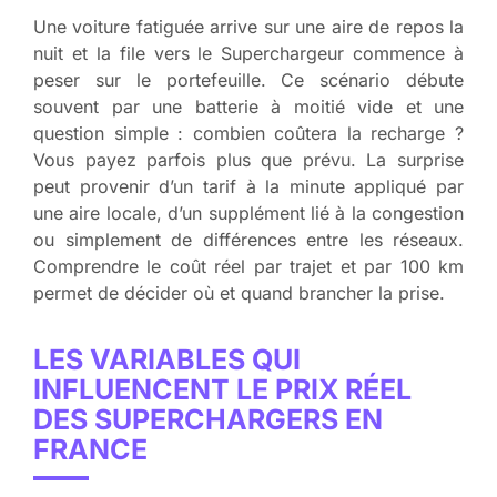
Une voiture fatiguée arrive sur une aire de repos la
nuit et la file vers le Superchargeur commence à
peser sur le portefeuille. Ce scénario débute
souvent par une batterie à moitié vide et une
question simple : combien coûtera la recharge ?
Vous payez parfois plus que prévu. La surprise
peut provenir d’un tarif à la minute appliqué par
une aire locale, d’un supplément lié à la congestion
ou simplement de différences entre les réseaux.
Comprendre le coût réel par trajet et par 100 km
permet de décider où et quand brancher la prise.
LES VARIABLES QUI
INFLUENCENT LE PRIX RÉEL
DES SUPERCHARGERS EN
FRANCE