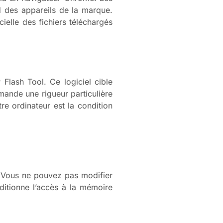
d des appareils de la marque.
ielle des fichiers téléchargés
Flash Tool. Ce logiciel cible
ande une rigueur particulière
tre ordinateur est la condition
C. Vous ne pouvez pas modifier
ditionne l’accès à la mémoire