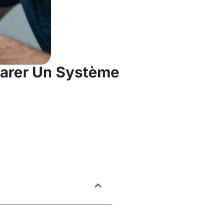
parer Un Système