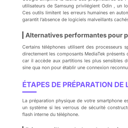
utilisateurs de Samsung privilégient Odin , un
Ces outils limitent les erreurs humaines en auto
garantit l’absence de logiciels malveillants cach
Alternatives performantes pour 
Certains téléphones utilisent des processeurs 
directement les composants MediaTek présents d
car il accède aux partitions les plus sensibles d
sine qua non pour établir une connexion reconnu
ÉTAPES DE PRÉPARATION DE 
La préparation physique de votre smartphone est
un système si les verrous de sécurité construct
flash interne du téléphone.