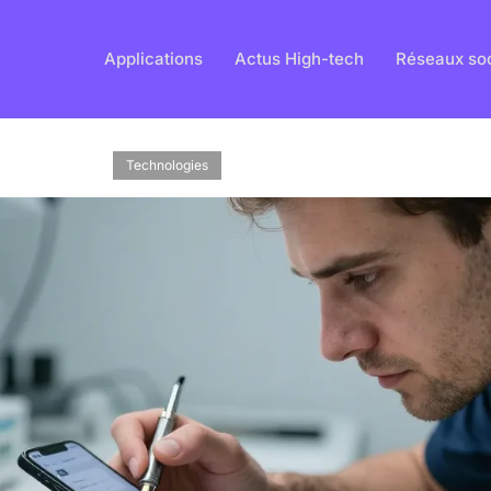
Applications
Actus High-tech
Réseaux so
Technologies