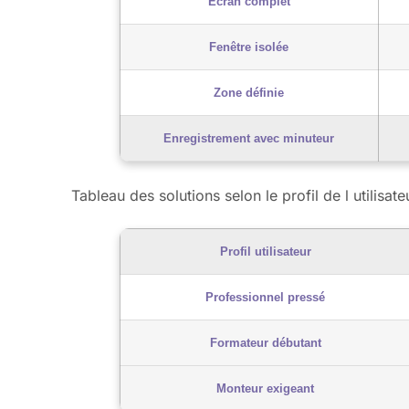
Écran complet
Fenêtre isolée
Zone définie
Enregistrement avec minuteur
Tableau des solutions selon le profil de l utilisate
Profil utilisateur
Professionnel pressé
Formateur débutant
Monteur exigeant