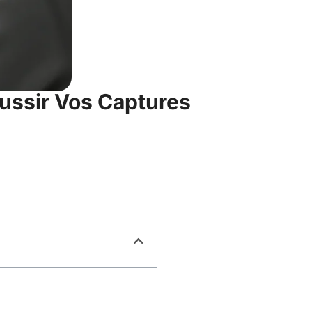
éussir Vos Captures