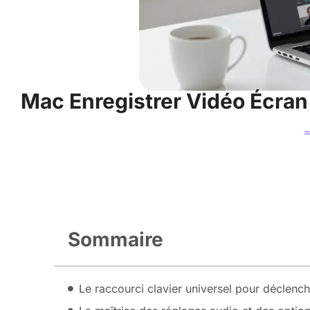
Mac Enregistrer Vidéo Écran
Sommaire
Le raccourci clavier universel pour déclen