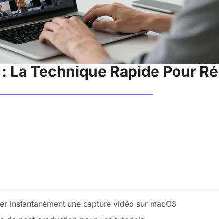
 : La Technique Rapide Pour R
cher instantanément une capture vidéo sur macOS