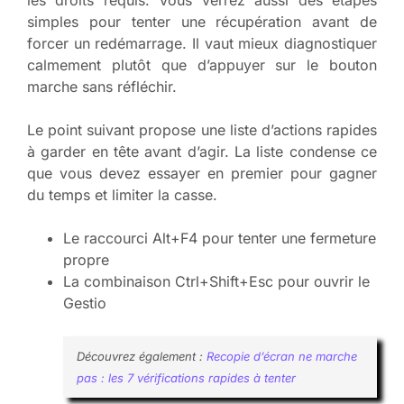
les droits requis. Vous verrez aussi des étapes
simples pour tenter une récupération avant de
forcer un redémarrage. Il vaut mieux diagnostiquer
calmement plutôt que d’appuyer sur le bouton
marche sans réfléchir.
Le point suivant propose une liste d’actions rapides
à garder en tête avant d’agir. La liste condense ce
que vous devez essayer en premier pour gagner
du temps et limiter la casse.
Le raccourci Alt+F4 pour tenter une fermeture
propre
La combinaison Ctrl+Shift+Esc pour ouvrir le
Gestio
Découvrez également :
Recopie d’écran ne marche
pas : les 7 vérifications rapides à tenter