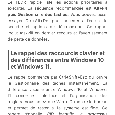
Le TLDR rapide liste les actions prioritaires à
exécuter. La séquence recommandée est
Alt+F4
puis Gestionnaire des tâches
. Vous pouvez aussi
essayer Ctrl+Alt+Del pour accéder à l’écran de
sécurité et options de déconnexion. Ce rappel
inclut taskkill en dernier recours et l’avertissement
de perte de données.
Le rappel des raccourcis clavier et
des différences entre Windows 10
et Windows 11.
Le rappel commence par Ctrl+Shift+Esc qui ouvre
le Gestionnaire des tâches instantanément. La
différence visuelle entre Windows 10 et Windows
11 concerne l’interface et l’organisation des
onglets. Vous notez que Win + D montre le bureau
et permet de tester si le système est figé. Ce
repère s’appelle
PID identifie le processus