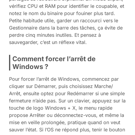
vérifiez CPU et RAM pour identifier le coupable, et
notez le nom du binaire pour fouiner plus tard.
Petite habitude utile, garder un raccourci vers le
Gestionnaire dans la barre des tâches, ça évite de
perdre cinq minutes inutiles. Et pensez à
sauvegarder, c’est un réflexe vital.
Comment forcer l’arrêt de
Windows ?
Pour forcer l’arrêt de Windows, commencez par
cliquer sur Démarrer, puis choisissez Marche/
Arrêt, ensuite optez pour Redémarrer si une simple
fermeture n’aide pas. Sur un clavier, appuyez sur la
touche de logo Windows + X, le menu rapide
propose Arrêter ou déconnectez-vous, et même la
mise en veille prolongée, pratique quand on veut
sauver l’état. Si l’OS ne répond plus, tenir le bouton