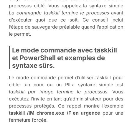
processus ciblé. Vous rappelez la syntaxe simple
La commande taskkill termine le processus
avant
d’exécuter quoi que ce soit. Ce conseil inclut
l’étape de sauvegarde préalable quand l’application
le permet.
Le mode commande avec taskkill
et PowerShell et exemples de
syntaxe sûrs.
Le mode commande permet d’utiliser taskkill pour
cibler un nom ou un PILa syntaxe simple est
taskkill par image termine le processus
. Vous
exécutez l’invite en tant qu’administrateur pour des
processus protégés. Ce rappel montre l’exemple
taskkill /IM chrome.exe /F en urgence
pour une
fermeture forcée.