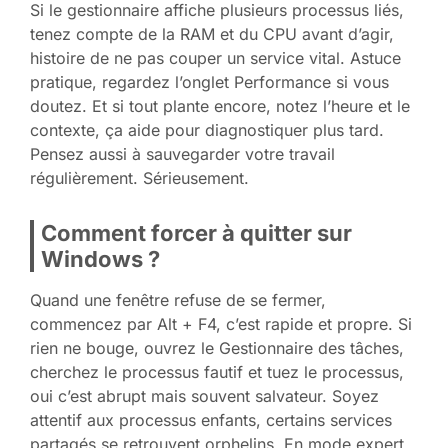
Si le gestionnaire affiche plusieurs processus liés,
tenez compte de la RAM et du CPU avant d’agir,
histoire de ne pas couper un service vital. Astuce
pratique, regardez l’onglet Performance si vous
doutez. Et si tout plante encore, notez l’heure et le
contexte, ça aide pour diagnostiquer plus tard.
Pensez aussi à sauvegarder votre travail
régulièrement. Sérieusement.
Comment forcer à quitter sur
Windows ?
Quand une fenêtre refuse de se fermer,
commencez par Alt + F4, c’est rapide et propre. Si
rien ne bouge, ouvrez le Gestionnaire des tâches,
cherchez le processus fautif et tuez le processus,
oui c’est abrupt mais souvent salvateur. Soyez
attentif aux processus enfants, certains services
partagés se retrouvent orphelins. En mode expert,