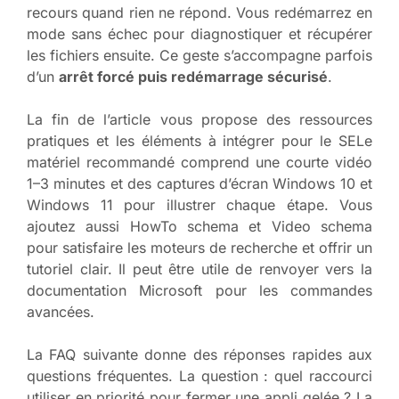
recours quand rien ne répond. Vous redémarrez en
mode sans échec pour diagnostiquer et récupérer
les fichiers ensuite. Ce geste s’accompagne parfois
d’un
arrêt forcé puis redémarrage sécurisé
.
La fin de l’article vous propose des ressources
pratiques et les éléments à intégrer pour le SELe
matériel recommandé comprend une courte vidéo
1–3 minutes et des captures d’écran Windows 10 et
Windows 11 pour illustrer chaque étape. Vous
ajoutez aussi HowTo schema et Video schema
pour satisfaire les moteurs de recherche et offrir un
tutoriel clair. Il peut être utile de renvoyer vers la
documentation Microsoft pour les commandes
avancées.
La FAQ suivante donne des réponses rapides aux
questions fréquentes. La question : quel raccourci
utiliser en priorité pour fermer une appli gelée ? La