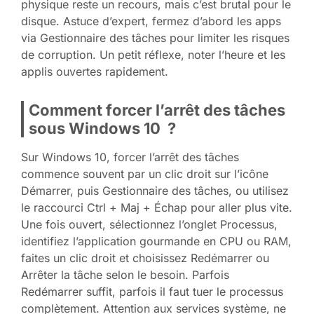
physique reste un recours, mais c’est brutal pour le
disque. Astuce d’expert, fermez d’abord les apps
via Gestionnaire des tâches pour limiter les risques
de corruption. Un petit réflexe, noter l’heure et les
applis ouvertes rapidement.
Comment forcer l’arrêt des tâches
sous Windows 10 ?
Sur Windows 10, forcer l’arrêt des tâches
commence souvent par un clic droit sur l’icône
Démarrer, puis Gestionnaire des tâches, ou utilisez
le raccourci Ctrl + Maj + Échap pour aller plus vite.
Une fois ouvert, sélectionnez l’onglet Processus,
identifiez l’application gourmande en CPU ou RAM,
faites un clic droit et choisissez Redémarrer ou
Arrêter la tâche selon le besoin. Parfois
Redémarrer suffit, parfois il faut tuer le processus
complètement. Attention aux services système, ne