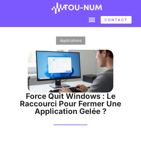
CONTACT
Applications
Force Quit Windows : Le
Raccourci Pour Fermer Une
Application Gelée ?