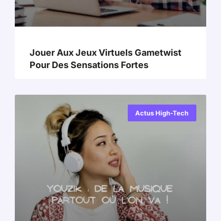
Jouer Aux Jeux Virtuels Gametwist
Pour Des Sensations Fortes
Actus High-Tech