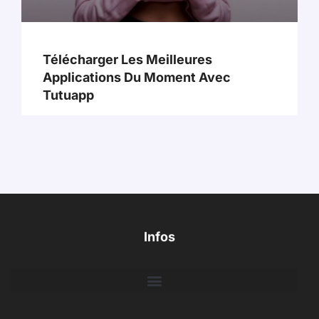
Télécharger Les Meilleures
Applications Du Moment Avec
Tutuapp
Infos