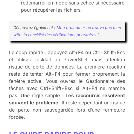
redémarrer en mode sans échec si nécessaire
pour récupérer les fichiers.
Découvrez également :
Mon ordinateur ne trouve pas mon
wifi : la checklist des vérifications prioritaires ?
Le coup rapide : appuyez Alt+F4 ou Ctrl+Shift+Esc
et utilisez taskkill ou PowerShell mais attention
risque de perte de données. La première réaction
reste de tenter Alt+F4 pour fermer proprement la
fenêtre active. Vous ouvrez le Gestionnaire des
tâches avec Ctrl+Shift+Esc si Alt+F4 ne marche
pas. Une règle simple :
Les raccourcis résolvent
souvent le problème
. Il reste cependant un risque
de perte non sauvegardée lors d’une fermeture
forcée.