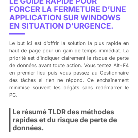
LE GUIDE RAPIDE POUR
FORCER LA FERMETURE D’UNE
APPLICATION SUR WINDOWS
EN SITUATION D’URGENCE.
Le but ici est d’offrir la solution la plus rapide en
haut de page pour un gain de temps immédiat. La
priorité est d’indiquer clairement le risque de perte
de données avant toute action. Vous tentez Alt+F4
en premier lieu puis vous passez au Gestionnaire
des tâches si rien ne répond. Ce enchaînement
minimise souvent les dégâts sans redémarrer le
PC.
Le résumé TLDR des méthodes
rapides et du risque de perte de
données.