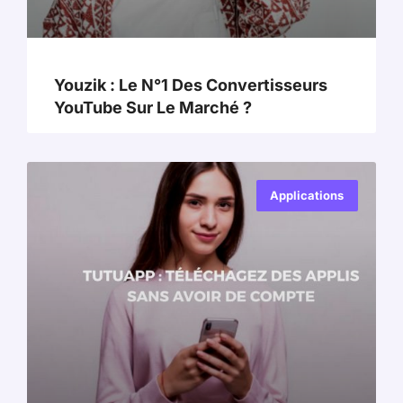
Youzik : Le N°1 Des Convertisseurs
YouTube Sur Le Marché ?
Applications