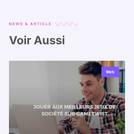
NEWS & ARTICLE
Voir Aussi
Web