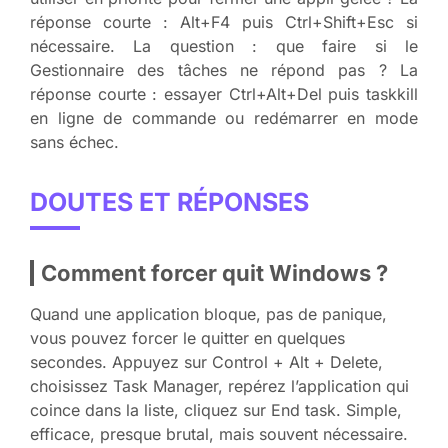
réponse courte : Alt+F4 puis Ctrl+Shift+Esc si
nécessaire. La question : que faire si le
Gestionnaire des tâches ne répond pas ? La
réponse courte : essayer Ctrl+Alt+Del puis taskkill
en ligne de commande ou redémarrer en mode
sans échec.
DOUTES ET RÉPONSES
Comment forcer quit Windows ?
Quand une application bloque, pas de panique,
vous pouvez forcer le quitter en quelques
secondes. Appuyez sur Control + Alt + Delete,
choisissez Task Manager, repérez l’application qui
coince dans la liste, cliquez sur End task. Simple,
efficace, presque brutal, mais souvent nécessaire.