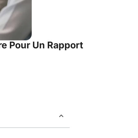
re Pour Un Rapport