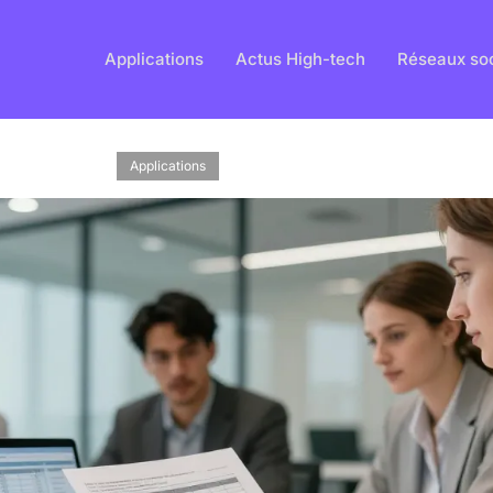
Applications
Actus High-tech
Réseaux so
Applications