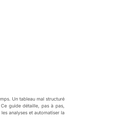
emps. Un tableau mal structuré
Ce guide détaille, pas à pas,
les analyses et automatiser la