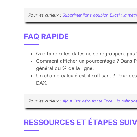
Pour les curieux :
Supprimer ligne doublon Excel : la mét
FAQ RAPIDE
Que faire si les dates ne se regroupent pas 
Comment afficher un pourcentage ? Dans Par
général ou % de la ligne.
Un champ calculé est-il suffisant ? Pour de
DAX.
Pour les curieux :
Ajout liste déroulante Excel : la méthode 
RESSOURCES ET ÉTAPES SUI