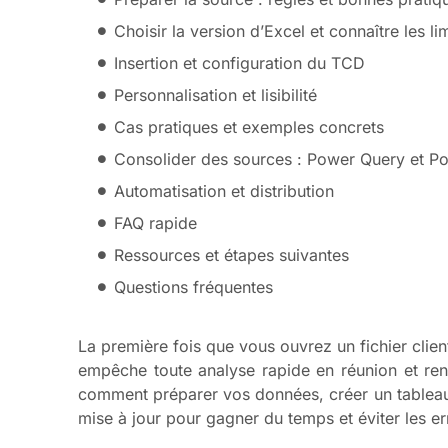
Choisir la version d’Excel et connaître les li
Insertion et configuration du TCD
Personnalisation et lisibilité
Cas pratiques et exemples concrets
Consolider des sources : Power Query et P
Automatisation et distribution
FAQ rapide
Ressources et étapes suivantes
Questions fréquentes
La première fois que vous ouvrez un fichier cli
empêche toute analyse rapide en réunion et ren
comment préparer vos données, créer un tableau c
mise à jour pour gagner du temps et éviter les er