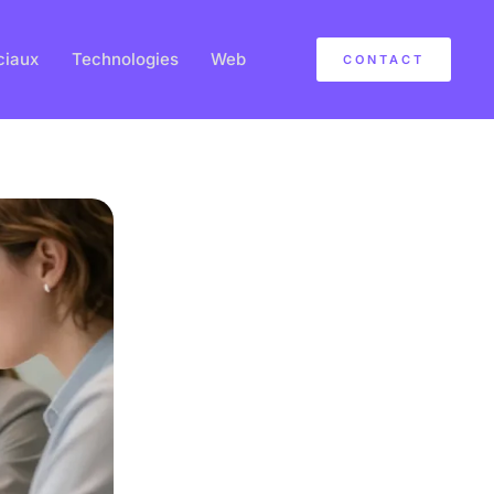
ciaux
Technologies
Web
CONTACT