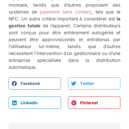
monnaie, tandis que d’autres proposent des
systèmes de
paiement sans contact
, tels que le
NFC. Un autre critère important à considérer est
la
gestion totale
de l’appareil. Certains distributeurs
sont conçus pour être entièrement autogérés et
peuvent être approvisionnés et entretenus par
l’utilisateur lui-même, tandis que d’autres
nécessitent l’intervention d’un gestionnaire ou d’une
entreprise spécialisée dans la distribution
automatique.
Facebook
Twitter
LinkedIn
Pinterest