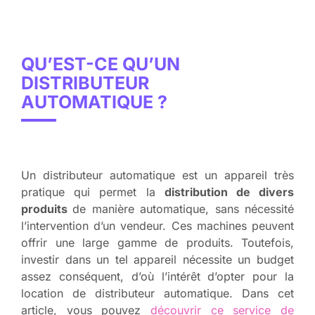
QU’EST-CE QU’UN
DISTRIBUTEUR
AUTOMATIQUE ?
Un distributeur automatique est un appareil très
pratique qui permet la
distribution de divers
produits
de manière automatique, sans nécessité
l’intervention d’un vendeur. Ces machines peuvent
offrir une large gamme de produits. Toutefois,
investir dans un tel appareil nécessite un budget
assez conséquent, d’où l’intérêt d’opter pour la
location de distributeur automatique. Dans cet
article, vous pouvez
découvrir ce service de