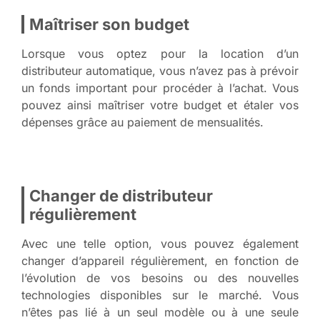
Maîtriser son budget
Lorsque vous optez pour la location d’un
distributeur automatique, vous n’avez pas à prévoir
un fonds important pour procéder à l’achat. Vous
pouvez ainsi maîtriser votre budget et étaler vos
dépenses grâce au paiement de mensualités.
Changer de distributeur
régulièrement
Avec une telle option, vous pouvez également
changer d’appareil régulièrement, en fonction de
l’évolution de vos besoins ou des nouvelles
technologies disponibles sur le marché. Vous
n’êtes pas lié à un seul modèle ou à une seule