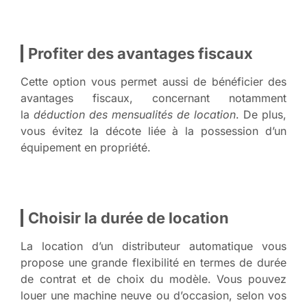
Profiter des avantages fiscaux
Cette option vous permet aussi de bénéficier des
avantages fiscaux, concernant notamment
la
déduction des mensualités de location
. De plus,
vous évitez la décote liée à la possession d’un
équipement en propriété.
Choisir la durée de location
La location d’un distributeur automatique vous
propose une grande flexibilité en termes de durée
de contrat et de choix du modèle. Vous pouvez
louer une machine neuve ou d’occasion, selon vos