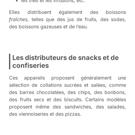
les thés et les infusions, etc.
Elles distribuent également des
boissons
fraîches,
telles que des jus de fruits, des sodas,
des boissons gazeuses et de l’eau.
Les distributeurs de snacks et de
confiseries
Ces appareils proposent généralement une
sélection de collations sucrées et salées, comme
des barres chocolatées, des chips, des bonbons,
des fruits secs et des biscuits. Certains modèles
proposent même des sandwiches, des salades,
des viennoiseries et des pizzas.