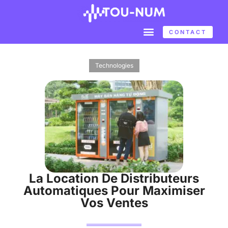
CONTACT
Technologies
La Location De Distributeurs
Automatiques Pour Maximiser
Vos Ventes