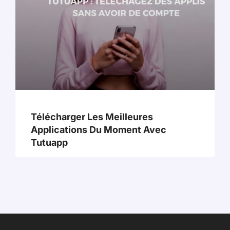
Télécharger Les Meilleures
Applications Du Moment Avec
Tutuapp