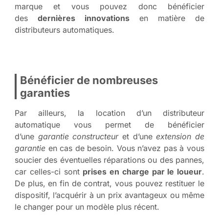
marque et vous pouvez donc bénéficier
des
dernières innovations
en matière de
distributeurs automatiques.
Bénéficier de nombreuses
garanties
Par ailleurs, la location d’un distributeur
automatique vous permet de bénéficier
d’une
garantie constructeur
et d’une
extension de
garantie
en cas de besoin. Vous n’avez pas à vous
soucier des éventuelles réparations ou des pannes,
car celles-ci sont
prises en charge par le loueur
.
De plus, en fin de contrat, vous pouvez restituer le
dispositif, l’acquérir à un prix avantageux ou même
le changer pour un modèle plus récent.