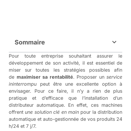
Sommaire
Pour toute entreprise souhaitant assurer le
développement de son activité, il est essentiel de
miser sur toutes les stratégies possibles afin
de
maximiser sa rentabilité
. Proposer un
service
ininterrompu
peut être une excellente option à
envisager. Pour ce faire, il n’y a rien de plus
pratique et d’efficace que l’installation d’un
distributeur automatique. En effet, ces machines
offrent
une solution clé en main
pour la distribution
automatique et auto-gestionnée de vos produits 24
h/24 et 7 j/7.