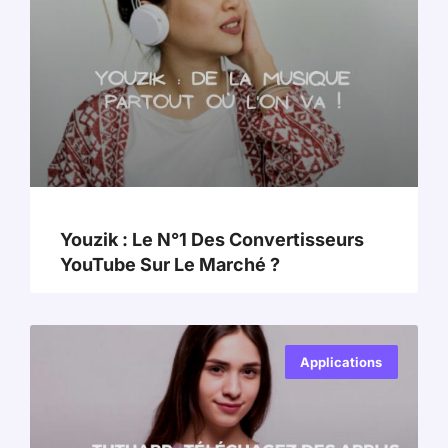
Youzik : Le N°1 Des Convertisseurs
YouTube Sur Le Marché ?
Applications