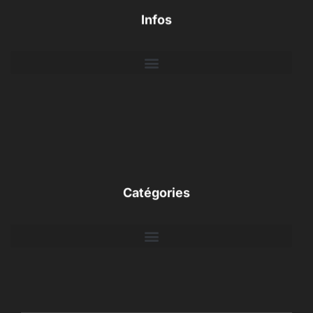
Infos
Catégories