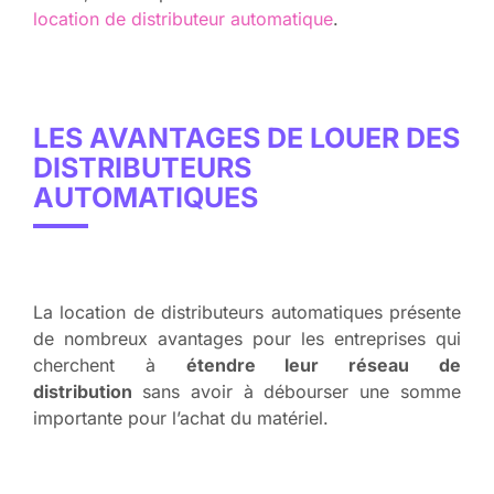
location de distributeur automatique
.
LES AVANTAGES DE LOUER DES
DISTRIBUTEURS
AUTOMATIQUES
La location de distributeurs automatiques présente
de nombreux avantages pour les entreprises qui
cherchent à
étendre leur réseau de
distribution
sans avoir à débourser une somme
importante pour l’achat du matériel.