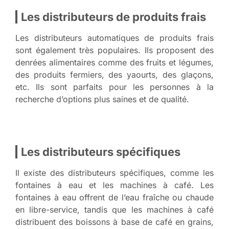
Les distributeurs de produits frais
Les distributeurs automatiques de produits frais
sont également très populaires. Ils proposent des
denrées alimentaires comme des fruits et légumes,
des produits fermiers, des yaourts, des glaçons,
etc. Ils sont parfaits pour les personnes à la
recherche d’options plus saines et de qualité.
Les distributeurs spécifiques
Il existe des distributeurs spécifiques, comme les
fontaines à eau et les machines à café. Les
fontaines à eau offrent de l’eau fraîche ou chaude
en libre-service, tandis que les machines à café
distribuent des boissons à base de café en grains,