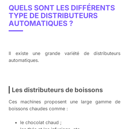
QUELS SONT LES DIFFÉRENTS
TYPE DE DISTRIBUTEURS
AUTOMATIQUES ?
Il existe une grande variété de distributeurs
automatiques.
Les distributeurs de boissons
Ces machines proposent une large gamme de
boissons chaudes comme :
le chocolat chaud ;