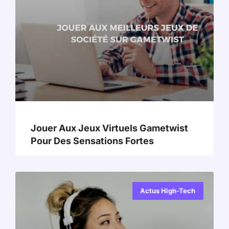
Jouer Aux Jeux Virtuels Gametwist
Pour Des Sensations Fortes
Actus High-Tech