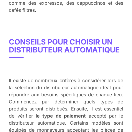
comme des expressos, des cappuccinos et des
cafés filtres.
CONSEILS POUR CHOISIR UN
DISTRIBUTEUR AUTOMATIQUE
Il existe de nombreux critères à considérer lors de
la sélection du distributeur automatique idéal pour
répondre aux besoins spécifiques de chaque lieu.
Commencez par déterminer quels types de
produits seront distribués. Ensuite, il est essentiel
de vérifier
le type de paiement
accepté par le
distributeur automatique. Certains modèles sont
équipés de monnayeurs acceptant les pièces de