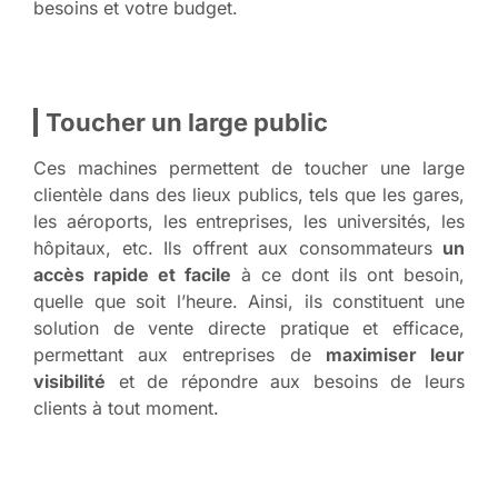
besoins et votre budget.
Toucher un large public
Ces machines permettent de toucher une large
clientèle dans des lieux publics, tels que les gares,
les aéroports, les entreprises, les universités, les
hôpitaux, etc. Ils offrent aux consommateurs
un
accès rapide et facile
à ce dont ils ont besoin,
quelle que soit l’heure. Ainsi, ils constituent une
solution de vente directe pratique et efficace,
permettant aux entreprises de
maximiser leur
visibilité
et de répondre aux besoins de leurs
clients à tout moment.