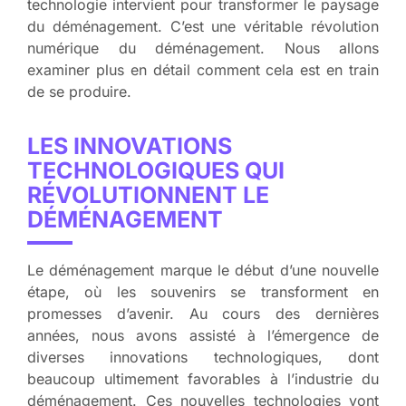
technologie intervient pour transformer le paysage
du déménagement. C’est une véritable révolution
numérique du déménagement. Nous allons
examiner plus en détail comment cela est en train
de se produire.
LES INNOVATIONS
TECHNOLOGIQUES QUI
RÉVOLUTIONNENT LE
DÉMÉNAGEMENT
Le déménagement marque le début d’une nouvelle
étape, où les souvenirs se transforment en
promesses d’avenir. Au cours des dernières
années, nous avons assisté à l’émergence de
diverses innovations technologiques, dont
beaucoup ultimement favorables à l’industrie du
déménagement. Ces nouvelles technologies vont