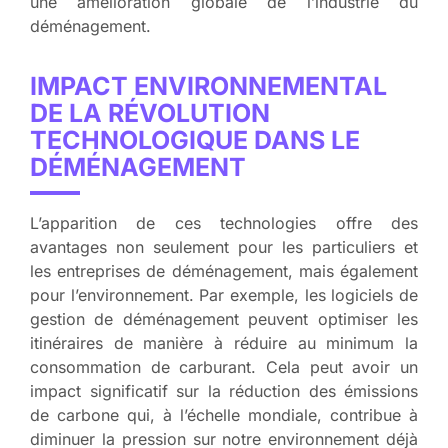
une amélioration globale de l’industrie du
déménagement.
IMPACT ENVIRONNEMENTAL
DE LA RÉVOLUTION
TECHNOLOGIQUE DANS LE
DÉMÉNAGEMENT
L’apparition de ces technologies offre des
avantages non seulement pour les particuliers et
les entreprises de déménagement, mais également
pour l’environnement. Par exemple, les logiciels de
gestion de déménagement peuvent optimiser les
itinéraires de manière à réduire au minimum la
consommation de carburant. Cela peut avoir un
impact significatif sur la réduction des émissions
de carbone qui, à l’échelle mondiale, contribue à
diminuer la pression sur notre environnement déjà