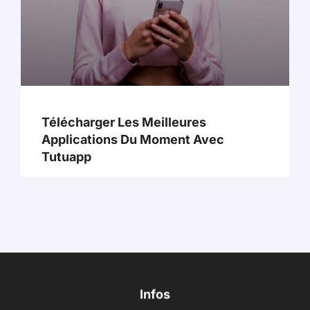
Télécharger Les Meilleures
Applications Du Moment Avec
Tutuapp
Infos