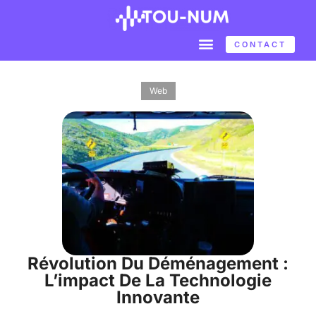
CONTACT
Web
Révolution Du Déménagement :
L’impact De La Technologie
Innovante