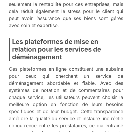
seulement la rentabilité pour ces entreprises, mais
cela réduit également le stress pour le client qui
peut avoir l’assurance que ses biens sont gérés
avec soin et expertise.
Les plateformes de mise en
relation pour les services de
déménagement
Ces plateformes en ligne constituent une aubaine
pour ceux qui cherchent un service de
déménagement abordable et fiable. Avec des
systèmes de notation et de commentaires pour
chaque service, les utilisateurs peuvent choisir la
meilleure option en fonction de leurs besoins
spécifiques et de leur budget. Cette transparence
améliore la qualité du service et instaure une réelle
concurrence entre les prestataires, ce qui entraîne