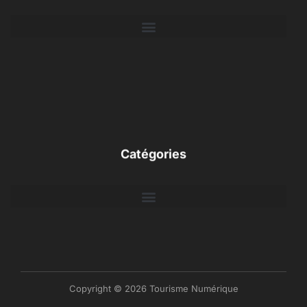
Catégories
Copyright © 2026 Tourisme Numérique