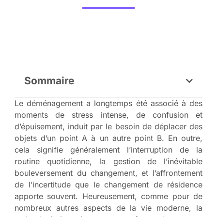
Sommaire
Le déménagement a longtemps été associé à des
moments de stress intense, de confusion et
d’épuisement, induit par le besoin de déplacer des
objets d’un point A à un autre point B. En outre,
cela signifie généralement l’interruption de la
routine quotidienne, la gestion de l’inévitable
bouleversement du changement, et l’affrontement
de l’incertitude que le changement de résidence
apporte souvent. Heureusement, comme pour de
nombreux autres aspects de la vie moderne, la