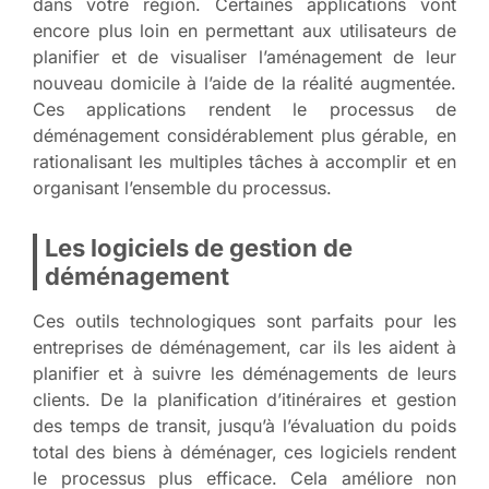
dans votre région. Certaines applications vont
encore plus loin en permettant aux utilisateurs de
planifier et de visualiser l’aménagement de leur
nouveau domicile à l’aide de la réalité augmentée.
Ces applications rendent le processus de
déménagement considérablement plus gérable, en
rationalisant les multiples tâches à accomplir et en
organisant l’ensemble du processus.
Les logiciels de gestion de
déménagement
Ces outils technologiques sont parfaits pour les
entreprises de déménagement, car ils les aident à
planifier et à suivre les déménagements de leurs
clients. De la planification d’itinéraires et gestion
des temps de transit, jusqu’à l’évaluation du poids
total des biens à déménager, ces logiciels rendent
le processus plus efficace. Cela améliore non