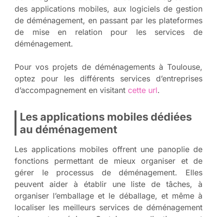
des applications mobiles, aux logiciels de gestion
de déménagement, en passant par les plateformes
de mise en relation pour les services de
déménagement.
Pour vos projets de déménagements à Toulouse,
optez pour les différents services d’entreprises
d’accompagnement en visitant
cette url
.
Les applications mobiles dédiées
au déménagement
Les applications mobiles offrent une panoplie de
fonctions permettant de mieux organiser et de
gérer le processus de déménagement. Elles
peuvent aider à établir une liste de tâches, à
organiser l’emballage et le déballage, et même à
localiser les meilleurs services de déménagement