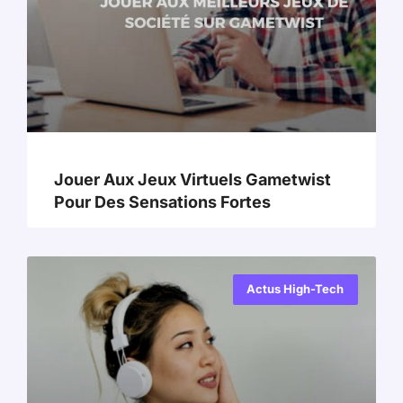
Jouer Aux Jeux Virtuels Gametwist
Pour Des Sensations Fortes
Actus High-Tech