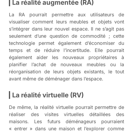
La réalité augmentée (RA)
La RA pourrait permettre aux utilisateurs de
visualiser comment leurs meubles et objets vont
s’intégrer dans leur nouvel espace. Il ne s’agit pas
seulement d’une question de commodité ; cette
technologie permet également d’économiser du
temps et de réduire l’incertitude. Elle pourrait
également aider les nouveaux propriétaires à
planifier l’achat de nouveaux meubles ou la
réorganisation de leurs objets existants, le tout
avant même de déménager dans l’espace.
La réalité virtuelle (RV)
De même, la réalité virtuelle pourrait permettre de
réaliser des visites virtuelles détaillées des
maisons. Les futurs déménageurs pourraient
« entrer » dans une maison et l’explorer comme