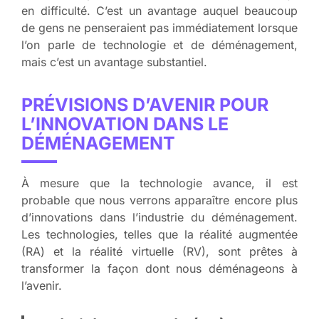
en difficulté. C’est un avantage auquel beaucoup
de gens ne penseraient pas immédiatement lorsque
l’on parle de technologie et de déménagement,
mais c’est un avantage substantiel.
PRÉVISIONS D’AVENIR POUR
L’INNOVATION DANS LE
DÉMÉNAGEMENT
À mesure que la technologie avance, il est
probable que nous verrons apparaître encore plus
d’innovations dans l’industrie du déménagement.
Les technologies, telles que la réalité augmentée
(RA) et la réalité virtuelle (RV), sont prêtes à
transformer la façon dont nous déménageons à
l’avenir.