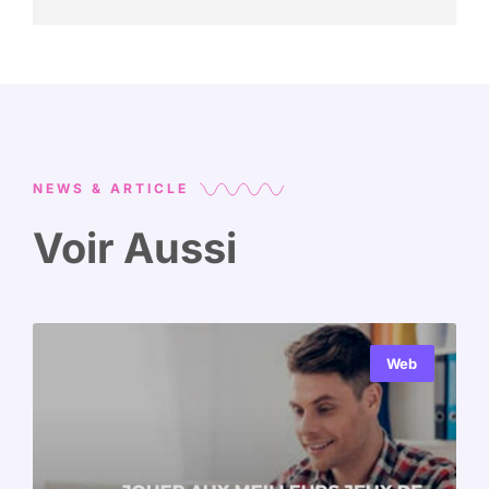
NEWS & ARTICLE
Voir Aussi
Web