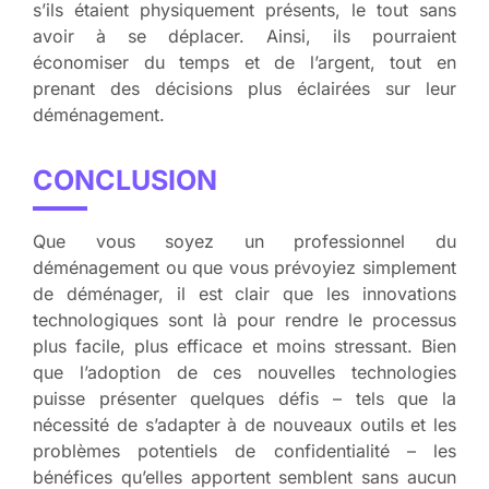
s’ils étaient physiquement présents, le tout sans
avoir à se déplacer. Ainsi, ils pourraient
économiser du temps et de l’argent, tout en
prenant des décisions plus éclairées sur leur
déménagement.
CONCLUSION
Que vous soyez un professionnel du
déménagement ou que vous prévoyiez simplement
de déménager, il est clair que les innovations
technologiques sont là pour rendre le processus
plus facile, plus efficace et moins stressant. Bien
que l’adoption de ces nouvelles technologies
puisse présenter quelques défis – tels que la
nécessité de s’adapter à de nouveaux outils et les
problèmes potentiels de confidentialité – les
bénéfices qu’elles apportent semblent sans aucun