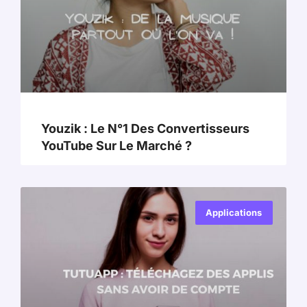
Youzik : Le N°1 Des Convertisseurs
YouTube Sur Le Marché ?
Applications