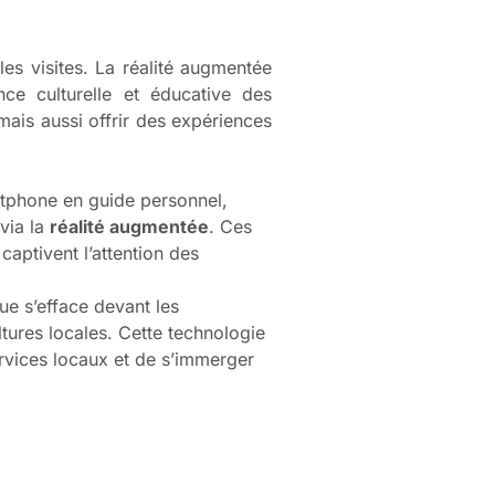
les visites. La réalité augmentée
nce culturelle et éducative des
mais aussi offrir des expériences
tphone en guide personnel,
 via la
réalité augmentée
. Ces
captivent l’attention des
ue s’efface devant les
tures locales. Cette technologie
rvices locaux et de s’immerger