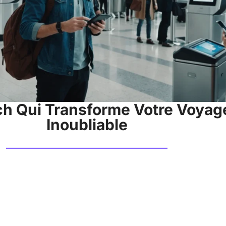
ch Qui Transforme Votre Voyag
Inoubliable