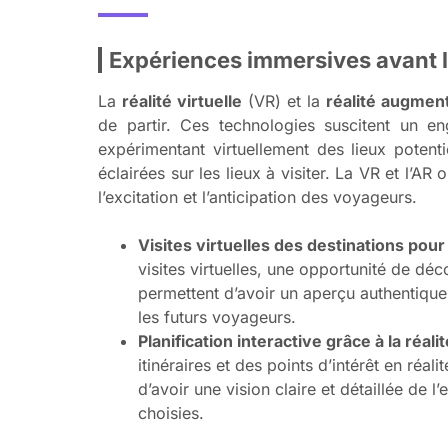
Expériences immersives avant l
La
réalité virtuelle
(VR) et la
réalité augmen
de partir. Ces technologies suscitent un 
expérimentant virtuellement des lieux potenti
éclairées sur les lieux à visiter. La VR et l’
l’excitation et l’anticipation des voyageurs.
Visites virtuelles des destinations po
visites virtuelles, une opportunité de déco
permettent d’avoir un aperçu authentique
les futurs voyageurs.
Planification interactive grâce à la réa
itinéraires et des points d’intérêt en ré
d’avoir une vision claire et détaillée de 
choisies.