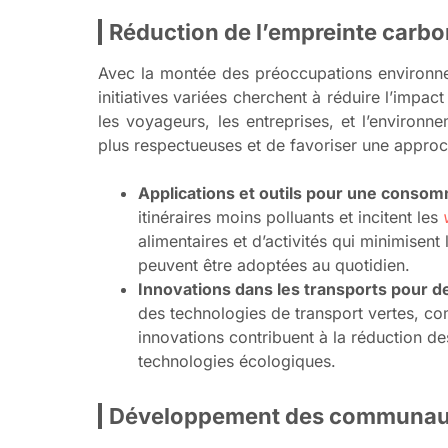
Réduction de l’empreinte carb
Avec la montée des préoccupations environne
initiatives variées cherchent à réduire l’impa
les voyageurs, les entreprises, et l’environn
plus respectueuses et de favoriser une appro
Applications et outils pour une conso
itinéraires moins polluants et incitent les
alimentaires et d’activités qui minimisen
peuvent être adoptées au quotidien.
Innovations dans les transports pour 
des technologies de transport vertes, co
innovations contribuent à la réduction 
technologies écologiques.
Développement des communaut