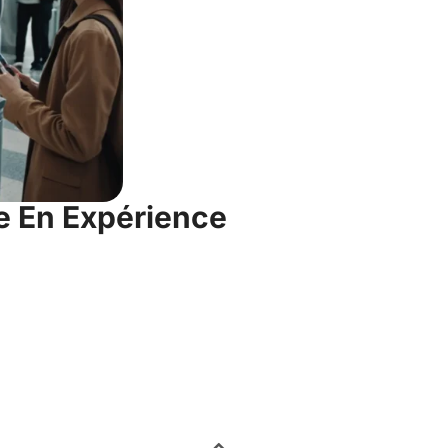
e En Expérience