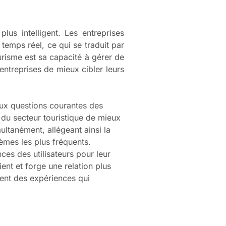
plus intelligent. Les entreprises
n temps réel, ce qui se traduit par
ourisme est sa capacité à gérer de
entreprises de mieux cibler leurs
aux questions courantes des
 du secteur touristique de mieux
ltanément, allégeant ainsi la
lèmes les plus fréquents.
ces des utilisateurs pour leur
ent et forge une relation plus
vent des expériences qui