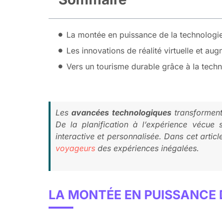
La montée en puissance de la technologie
Les innovations de réalité virtuelle et au
Vers un tourisme durable grâce à la tech
Les
avancées technologiques
transforment
De la planification à l’expérience vécue 
interactive et personnalisée. Dans cet artic
voyageurs
des expériences inégalées.
LA MONTÉE EN PUISSANCE 