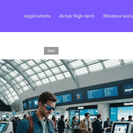
Applications
Actus High-tech
Réseaux soci
Web