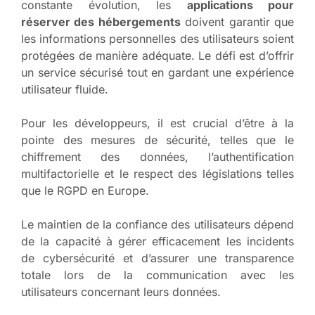
constante évolution, les
applications pour
réserver des hébergements
doivent garantir que
les informations personnelles des utilisateurs soient
protégées de manière adéquate. Le défi est d’offrir
un service sécurisé tout en gardant une expérience
utilisateur fluide.
Pour les développeurs, il est crucial d’être à la
pointe des mesures de sécurité, telles que le
chiffrement des données, l’authentification
multifactorielle et le respect des législations telles
que le RGPD en Europe.
Le maintien de la confiance des utilisateurs dépend
de la capacité à gérer efficacement les incidents
de cybersécurité et d’assurer une transparence
totale lors de la communication avec les
utilisateurs concernant leurs données.