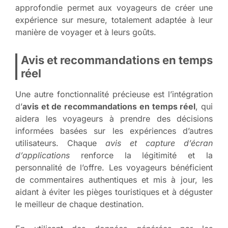
approfondie permet aux voyageurs de créer une
expérience sur mesure, totalement adaptée à leur
manière de voyager et à leurs goûts.
Avis et recommandations en temps
réel
Une autre fonctionnalité précieuse est l’intégration
d’
avis et de recommandations en temps réel
, qui
aidera les voyageurs à prendre des décisions
informées basées sur les expériences d’autres
utilisateurs. Chaque
avis et capture d’écran
d’applications
renforce la légitimité et la
personnalité de l’offre. Les voyageurs bénéficient
de commentaires authentiques et mis à jour, les
aidant à éviter les pièges touristiques et à déguster
le meilleur de chaque destination.