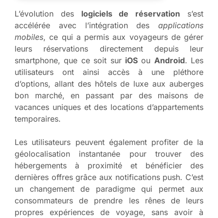
L’évolution des
logiciels de réservation
s’est
accélérée avec l’intégration des
applications
mobiles
, ce qui a permis aux voyageurs de gérer
leurs réservations directement depuis leur
smartphone, que ce soit sur
iOS
ou
Android
. Les
utilisateurs ont ainsi accès à une pléthore
d’options, allant des hôtels de luxe aux auberges
bon marché, en passant par des maisons de
vacances uniques et des locations d’appartements
temporaires.
Les utilisateurs peuvent également profiter de la
géolocalisation instantanée pour trouver des
hébergements à proximité et bénéficier des
dernières offres grâce aux notifications push. C’est
un changement de paradigme qui permet aux
consommateurs de prendre les rênes de leurs
propres expériences de voyage, sans avoir à