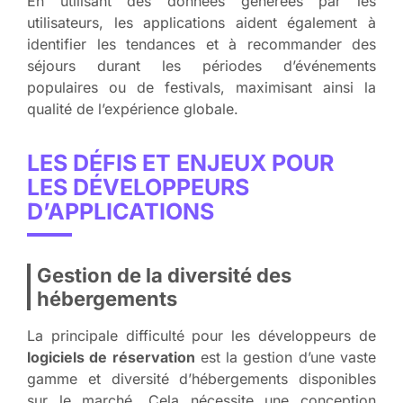
En utilisant des données générées par les
utilisateurs, les applications aident également à
identifier les tendances et à recommander des
séjours durant les périodes d’événements
populaires ou de festivals, maximisant ainsi la
qualité de l’expérience globale.
LES DÉFIS ET ENJEUX POUR
LES DÉVELOPPEURS
D’APPLICATIONS
Gestion de la diversité des
hébergements
La principale difficulté pour les développeurs de
logiciels de réservation
est la gestion d’une vaste
gamme et diversité d’hébergements disponibles
sur le marché. Cela nécessite une conception