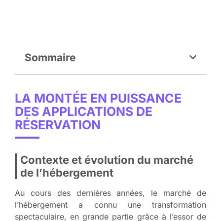
Sommaire
LA MONTÉE EN PUISSANCE
DES APPLICATIONS DE
RÉSERVATION
Contexte et évolution du marché
de l’hébergement
Au cours des dernières années, le marché de
l’hébergement a connu une transformation
spectaculaire, en grande partie grâce à l’essor de