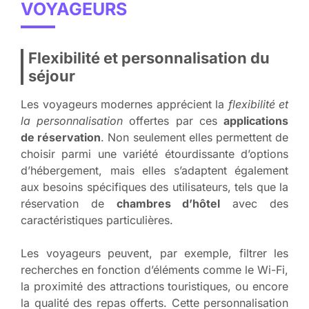
VOYAGEURS
Flexibilité et personnalisation du
séjour
Les voyageurs modernes apprécient la
flexibilité et
la personnalisation
offertes par ces
applications
de réservation
. Non seulement elles permettent de
choisir parmi une variété étourdissante d’options
d’hébergement, mais elles s’adaptent également
aux besoins spécifiques des utilisateurs, tels que la
réservation de
chambres d’hôtel
avec des
caractéristiques particulières.
Les voyageurs peuvent, par exemple, filtrer les
recherches en fonction d’éléments comme le Wi-Fi,
la proximité des attractions touristiques, ou encore
la qualité des repas offerts. Cette personnalisation