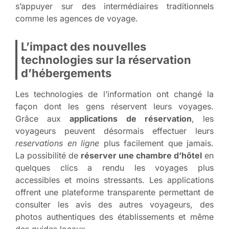
s’appuyer sur des intermédiaires traditionnels
comme les agences de voyage.
L’impact des nouvelles
technologies sur la réservation
d’hébergements
Les technologies de l’information ont changé la
façon dont les gens réservent leurs voyages.
Grâce aux
applications de réservation
, les
voyageurs peuvent désormais effectuer leurs
reservations en ligne
plus facilement que jamais.
La possibilité de
réserver une chambre d’hôtel
en
quelques clics a rendu les voyages plus
accessibles et moins stressants. Les applications
offrent une plateforme transparente permettant de
consulter les avis des autres voyageurs, des
photos authentiques des établissements et même
des guides locaux.