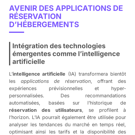
AVENIR DES APPLICATIONS DE
RÉSERVATION
D’HÉBERGEMENTS
Intégration des technologies
émergentes comme l’intelligence
artificielle
L’
intelligence artificielle
(IA) transformera bientôt
les
applications de réservation
, offrant des
expériences prévisionnelles et hyper-
personnalisées. Des recommandations
automatisées, basées sur l’historique de
réservation des utilisateurs
, se profilent à
l’horizon. L’IA pourrait également être utilisée pour
analyser les tendances du marché en temps réel,
optimisant ainsi les tarifs et la disponibilité des