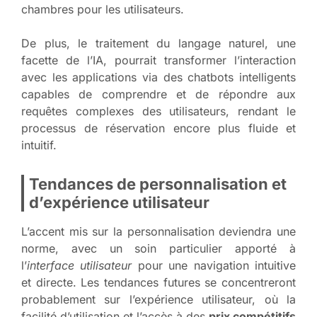
chambres pour les utilisateurs.
De plus, le traitement du langage naturel, une
facette de l’IA, pourrait transformer l’interaction
avec les applications via des chatbots intelligents
capables de comprendre et de répondre aux
requêtes complexes des utilisateurs, rendant le
processus de réservation encore plus fluide et
intuitif.
Tendances de personnalisation et
d’expérience utilisateur
L’accent mis sur la personnalisation deviendra une
norme, avec un soin particulier apporté à
l’
interface utilisateur
pour une navigation intuitive
et directe. Les tendances futures se concentreront
probablement sur l’expérience utilisateur, où la
facilité d’utilisation et l’accès à des
prix compétitifs