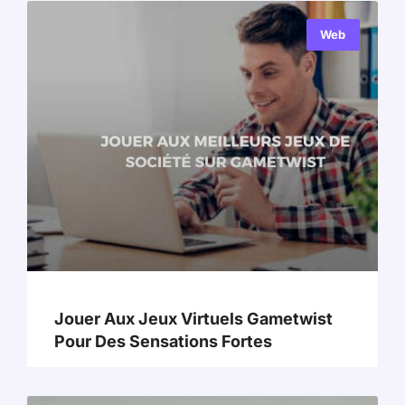
Web
Jouer Aux Jeux Virtuels Gametwist
Pour Des Sensations Fortes