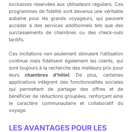
exclusives
réservées aux utilisateurs réguliers. Ces
programmes de fidélité sont devenus une véritable
aubaine pour les grands voyageurs, qui peuvent
accéder à des services additionnels tels que des
surclassements de chambres ou des check-outs
tardifs.
Ces incitations non seulement stimulent l’utilisation
continue mais fidélisent également les clients, qui
sont toujours à la recherche des meilleurs prix pour
leurs
chambres d’hôtel
. De plus, certaines
applications intègrent des fonctionnalités sociales
qui permettent de partager des offres et de
bénéficier de réductions groupées, renforçant ainsi
le caractère communautaire et collaboratif du
voyage.
LES AVANTAGES POUR LES