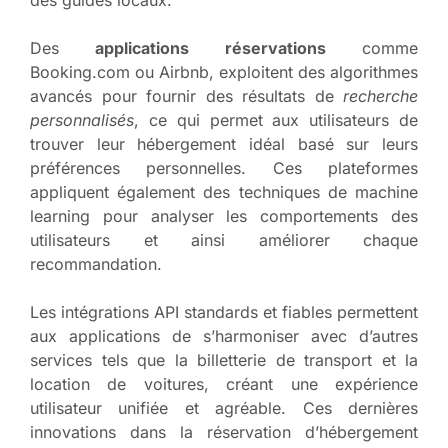
Des
applications réservations
comme
Booking.com ou Airbnb, exploitent des algorithmes
avancés pour fournir des résultats de
recherche
personnalisés
, ce qui permet aux utilisateurs de
trouver leur hébergement idéal basé sur leurs
préférences personnelles. Ces plateformes
appliquent également des techniques de machine
learning pour analyser les comportements des
utilisateurs et ainsi améliorer chaque
recommandation.
Les intégrations API standards et fiables permettent
aux applications de s’harmoniser avec d’autres
services tels que la billetterie de transport et la
location de voitures, créant une expérience
utilisateur unifiée et agréable. Ces dernières
innovations dans la réservation d’hébergement