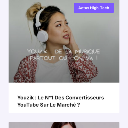
Actus High-Tech
Youzik : Le N°1 Des Convertisseurs
YouTube Sur Le Marché ?