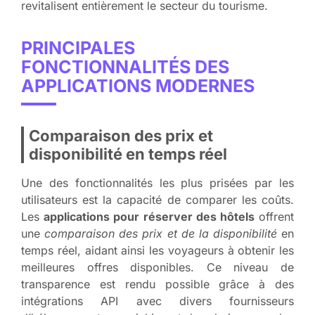
revitalisent entièrement le secteur du tourisme.
PRINCIPALES
FONCTIONNALITÉS DES
APPLICATIONS MODERNES
Comparaison des prix et
disponibilité en temps réel
Une des fonctionnalités les plus prisées par les
utilisateurs est la capacité de comparer les coûts.
Les
applications pour réserver des hôtels
offrent
une
comparaison des prix et de la disponibilité
en
temps réel, aidant ainsi les voyageurs à obtenir les
meilleures offres disponibles. Ce niveau de
transparence est rendu possible grâce à des
intégrations API avec divers fournisseurs