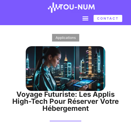
CONTACT
Applications
Voyage Futuriste: Les Applis
High-Tech Pour Réserver Votre
Hébergement