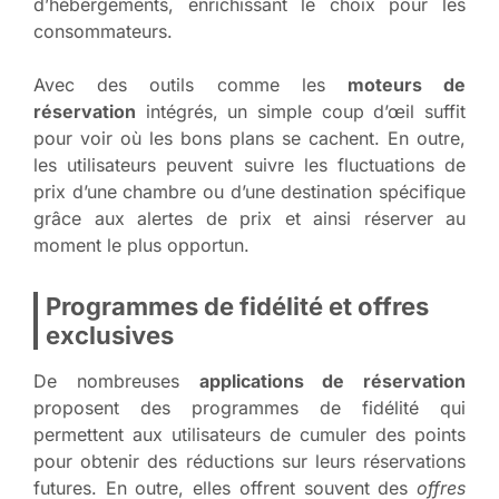
d’hébergements, enrichissant le choix pour les
consommateurs.
Avec des outils comme les
moteurs de
réservation
intégrés, un simple coup d’œil suffit
pour voir où les bons plans se cachent. En outre,
les utilisateurs peuvent suivre les fluctuations de
prix d’une chambre ou d’une destination spécifique
grâce aux alertes de prix et ainsi réserver au
moment le plus opportun.
Programmes de fidélité et offres
exclusives
De nombreuses
applications de réservation
proposent des programmes de fidélité qui
permettent aux utilisateurs de cumuler des points
pour obtenir des réductions sur leurs réservations
futures. En outre, elles offrent souvent des
offres