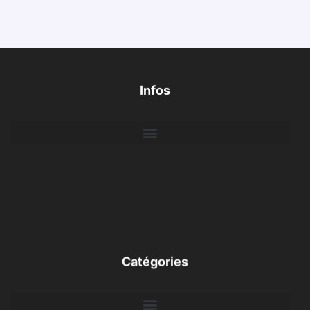
Infos
Catégories