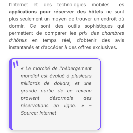
l’Internet et des technologies mobiles. Les
applications pour réserver des hôtels
ne sont
plus seulement un moyen de trouver un endroit où
dormir. Ce sont des outils sophistiqués qui
permettent de comparer les
prix des chambres
d’hôtels
en temps réel, d’obtenir des avis
instantanés et d’accéder à des offres exclusives.
« Le marché de l’hébergement
mondial est évalué à plusieurs
milliards de dollars, et une
grande partie de ce revenu
provient désormais des
réservations en ligne. » –
Source: Internet