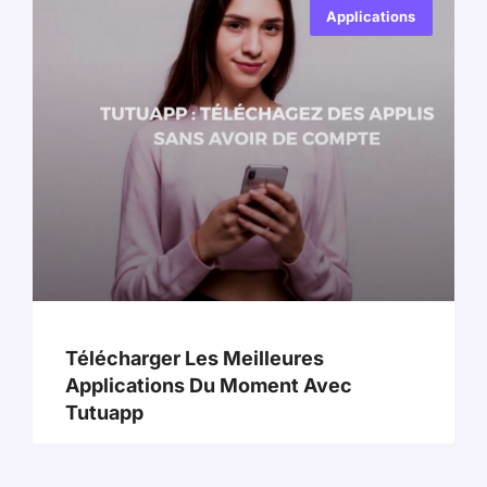
Applications
Télécharger Les Meilleures
Applications Du Moment Avec
Tutuapp