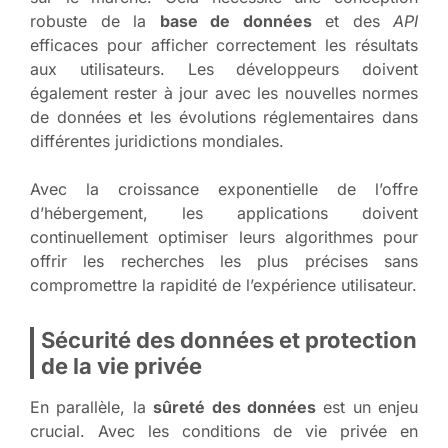
robuste de la
base de données
et des
API
efficaces pour afficher correctement les résultats
aux utilisateurs. Les développeurs doivent
également rester à jour avec les nouvelles normes
de données et les évolutions réglementaires dans
différentes juridictions mondiales.
Avec la croissance exponentielle de l’offre
d’hébergement, les applications doivent
continuellement optimiser leurs algorithmes pour
offrir les recherches les plus précises sans
compromettre la rapidité de l’expérience utilisateur.
Sécurité des données et protection
de la vie privée
En parallèle, la
sûreté des données
est un enjeu
crucial. Avec les conditions de vie privée en