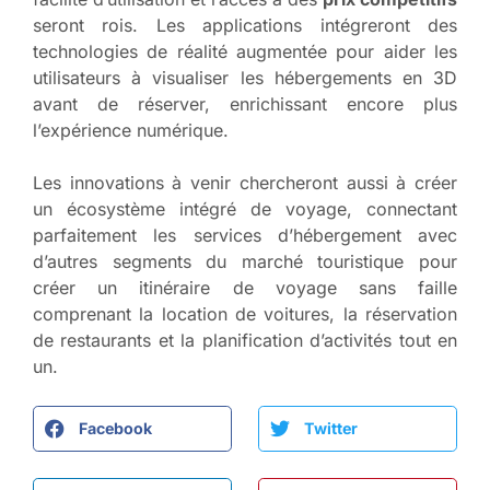
seront rois. Les applications intégreront des
technologies de réalité augmentée pour aider les
utilisateurs à visualiser les hébergements en 3D
avant de réserver, enrichissant encore plus
l’expérience numérique.
Les innovations à venir chercheront aussi à créer
un écosystème intégré de voyage, connectant
parfaitement les services d’hébergement avec
d’autres segments du marché touristique pour
créer un itinéraire de voyage sans faille
comprenant la location de voitures, la réservation
de restaurants et la planification d’activités tout en
un.
Facebook
Twitter