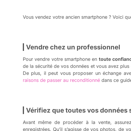
Vous vendez votre ancien smartphone ? Voici que
Vendre chez un professionnel
Pour vendre votre smartphone en
toute confian
de la sécurité de vos données et vous avez plus 
De plus, il peut vous proposer un échange ave
raisons de passer au reconditionné
dans ce guid
Vérifiez que toutes vos données
Avant même de procéder à la vente, assure
enregistrées. Qu’il s’agisse de vos photos, de 