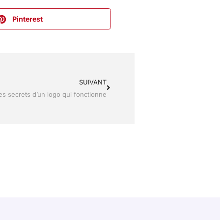
Pinterest
SUIVANT
es secrets d’un logo qui fonctionne