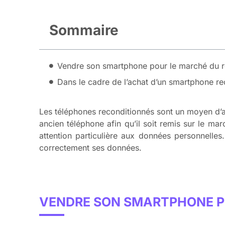
Sommaire
Vendre son smartphone pour le marché du r
Dans le cadre de l’achat d’un smartphone re
Les téléphones reconditionnés sont un moyen d’ac
ancien téléphone afin qu’il soit remis sur le ma
attention particulière aux données personnell
correctement ses données.
VENDRE SON SMARTPHONE P