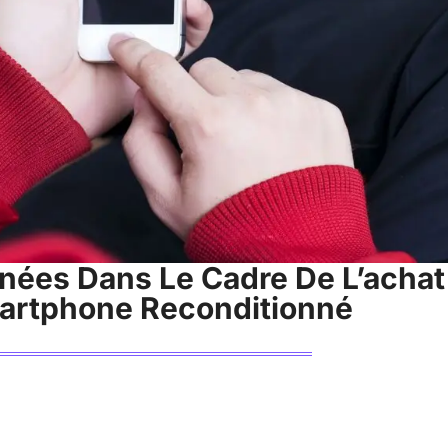
ées Dans Le Cadre De L’achat 
artphone Reconditionné