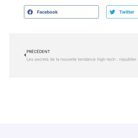
Facebook
Twitter
PRÉCÉDENT