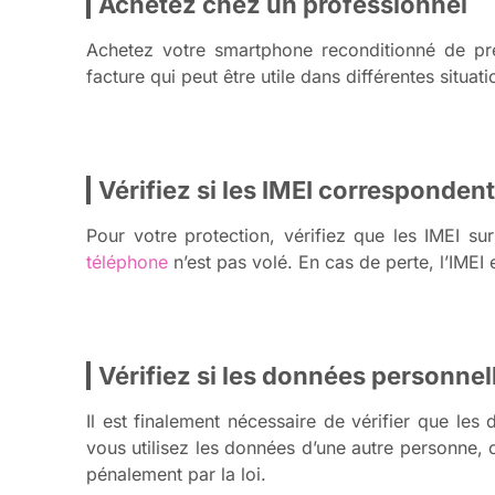
Achetez chez un professionnel
Achetez votre smartphone reconditionné de p
facture qui peut être utile dans différentes situ
Vérifiez si les IMEI correspondent
Pour votre protection, vérifiez que les IMEI su
téléphone
n’est pas volé. En cas de perte, l’IME
Vérifiez si les données personne
Il est finalement nécessaire de vérifier que les
vous utilisez les données d’une autre personne, c
pénalement par la loi.