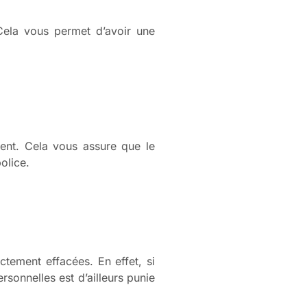
Cela vous permet d’avoir une
nt. Cela vous assure que le
olice.
ctement effacées. En effet, si
rsonnelles est d’ailleurs punie