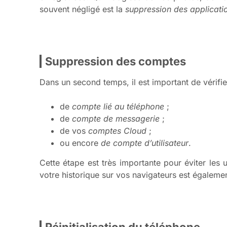
souvent négligé est la
suppression des applicati
Suppression des comptes
Dans un second temps, il est important de vérifi
de
compte lié au téléphone
;
de
compte de messagerie
;
de vos
comptes Cloud
;
ou encore
de compte d’utilisateur
.
Cette étape est très importante pour éviter les u
votre historique sur vos navigateurs est égalemen