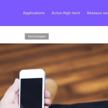
Applications
Actus High-tech
Réseaux so
Technologies