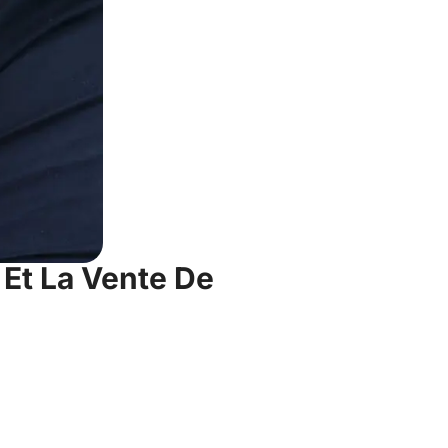
Et La Vente De