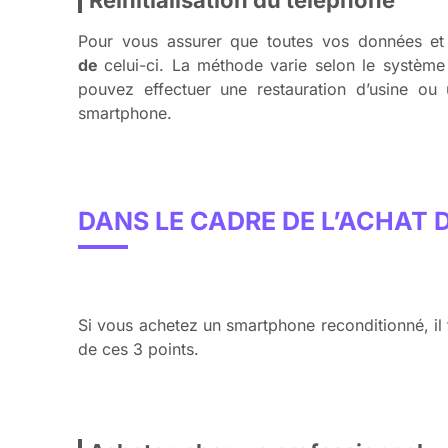
Réinitialisation du téléphone
Pour vous assurer que toutes vos données et
de
celui-ci. La méthode varie selon le système
pouvez effectuer une restauration d’usine ou 
smartphone.
DANS LE CADRE DE L’ACHAT
Si vous achetez un smartphone reconditionné, il 
de ces 3 points.