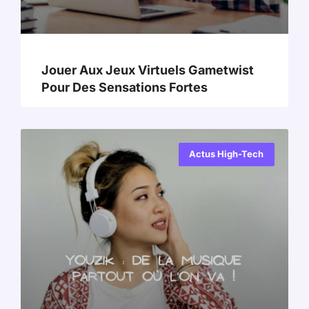
Jouer Aux Jeux Virtuels Gametwist
Pour Des Sensations Fortes
Actus High-Tech