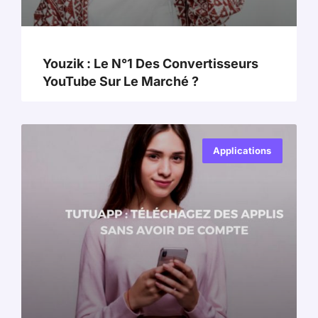
Youzik : Le N°1 Des Convertisseurs
YouTube Sur Le Marché ?
Applications