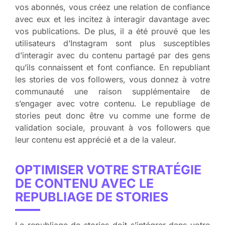
vos abonnés, vous créez une relation de confiance
avec eux et les incitez à interagir davantage avec
vos publications. De plus, il a été prouvé que les
utilisateurs d’Instagram sont plus susceptibles
d’interagir avec du contenu partagé par des gens
qu’ils connaissent et font confiance. En republiant
les stories de vos followers, vous donnez à votre
communauté une raison supplémentaire de
s’engager avec votre contenu. Le republiage de
stories peut donc être vu comme une forme de
validation sociale, prouvant à vos followers que
leur contenu est apprécié et a de la valeur.
OPTIMISER VOTRE STRATÉGIE
DE CONTENU AVEC LE
REPUBLIAGE DE STORIES