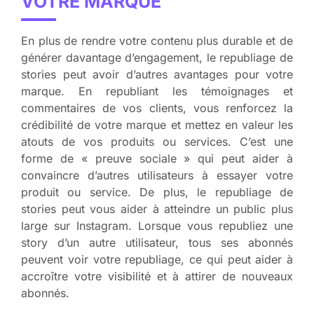
VOTRE MARQUE
En plus de rendre votre contenu plus durable et de
générer davantage d’engagement, le republiage de
stories peut avoir d’autres avantages pour votre
marque. En republiant les témoignages et
commentaires de vos clients, vous renforcez la
crédibilité de votre marque et mettez en valeur les
atouts de vos produits ou services. C’est une
forme de « preuve sociale » qui peut aider à
convaincre d’autres utilisateurs à essayer votre
produit ou service. De plus, le republiage de
stories peut vous aider à atteindre un public plus
large sur Instagram. Lorsque vous republiez une
story d’un autre utilisateur, tous ses abonnés
peuvent voir votre republiage, ce qui peut aider à
accroître votre visibilité et à attirer de nouveaux
abonnés.