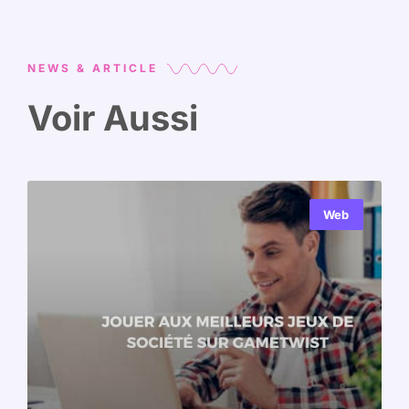
NEWS & ARTICLE
Voir Aussi
Web