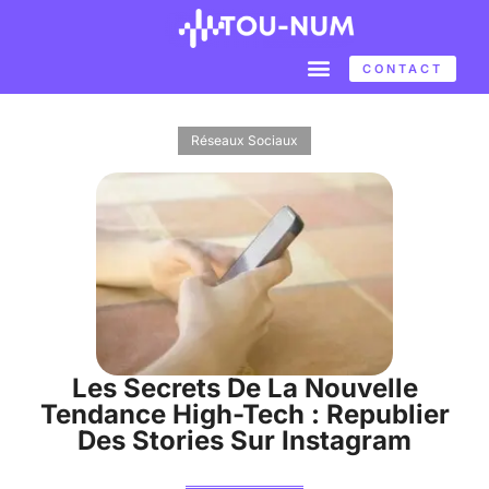
CONTACT
Réseaux Sociaux
Les Secrets De La Nouvelle
Tendance High-Tech : Republier
Des Stories Sur Instagram