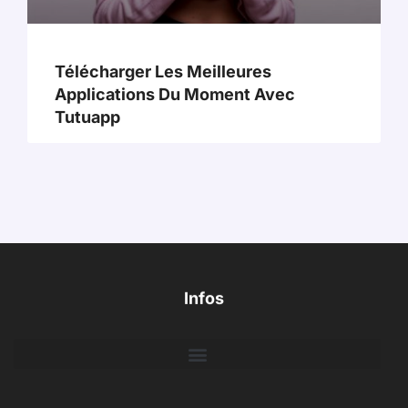
Télécharger Les Meilleures
Applications Du Moment Avec
Tutuapp
Infos