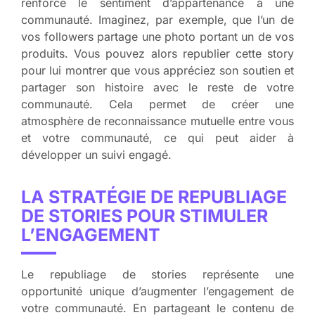
renforce le sentiment d’appartenance à une
communauté. Imaginez, par exemple, que l’un de
vos followers partage une photo portant un de vos
produits. Vous pouvez alors republier cette story
pour lui montrer que vous appréciez son soutien et
partager son histoire avec le reste de votre
communauté. Cela permet de créer une
atmosphère de reconnaissance mutuelle entre vous
et votre communauté, ce qui peut aider à
développer un suivi engagé.
LA STRATÉGIE DE REPUBLIAGE
DE STORIES POUR STIMULER
L’ENGAGEMENT
Le republiage de stories représente une
opportunité unique d’augmenter l’engagement de
votre communauté. En partageant le contenu de