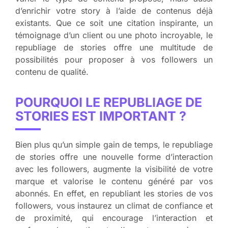
d’enrichir votre story à l’aide de contenus déjà
existants. Que ce soit une citation inspirante, un
témoignage d’un client ou une photo incroyable, le
republiage de stories offre une multitude de
possibilités pour proposer à vos followers un
contenu de qualité.
POURQUOI LE REPUBLIAGE DE
STORIES EST IMPORTANT ?
Bien plus qu’un simple gain de temps, le republiage
de stories offre une nouvelle forme d’interaction
avec les followers, augmente la visibilité de votre
marque et valorise le contenu généré par vos
abonnés. En effet, en republiant les stories de vos
followers, vous instaurez un climat de confiance et
de proximité, qui encourage l’interaction et