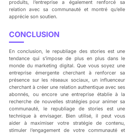
produits, l’entreprise a également renforcé sa
relation avec sa communauté et montré qu’elle
apprécie son soutien.
CONCLUSION
En conclusion, le republiage des stories est une
tendance qui s’impose de plus en plus dans le
monde du marketing digital. Que vous soyez une
entreprise émergente cherchant à renforcer sa
présence sur les réseaux sociaux, un influenceur
cherchant à créer une relation authentique avec ses
abonnés, ou encore une entreprise établie à la
recherche de nouvelles stratégies pour animer sa
communauté, le republiage de stories est une
technique à envisager. Bien utilisé, il peut vous
aider à maximiser votre stratégie de contenu,
stimuler l’engagement de votre communauté et