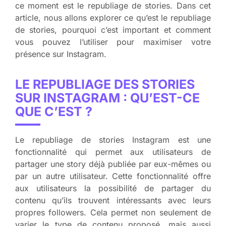
ce moment est le republiage de stories. Dans cet
article, nous allons explorer ce qu’est le republiage
de stories, pourquoi c’est important et comment
vous pouvez l’utiliser pour maximiser votre
présence sur Instagram.
LE REPUBLIAGE DES STORIES
SUR INSTAGRAM : QU’EST-CE
QUE C’EST ?
Le republiage de stories Instagram est une
fonctionnalité qui permet aux utilisateurs de
partager une story déjà publiée par eux-mêmes ou
par un autre utilisateur. Cette fonctionnalité offre
aux utilisateurs la possibilité de partager du
contenu qu’ils trouvent intéressants avec leurs
propres followers. Cela permet non seulement de
varier le type de contenu proposé, mais aussi