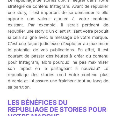
Le republiage de stories doit s’intégrer dans votre
stratégie de contenu Instagram. Avant de republier
une story, il est important de se demander si elle
apporte une valeur ajoutée à votre contenu
existant. Par exemple, il serait pertinent de
republier une story d’un client utilisant votre produit
si cela s’aligne avec le message de votre marque.
C’est une façon judicieuse d’exploiter au maximum
le potentiel de vos publications. En effet, il est
courant de passer des heures à créer du contenu
pour Instagram, alors pourquoi ne pas maximiser
son impact en le partageant à nouveau? Le
republiage des stories rend votre contenu plus
durable et lui assure une fraîcheur tout au long de
sa parution.
LES BÉNÉFICES DU
REPUBLIAGE DE STORIES POUR