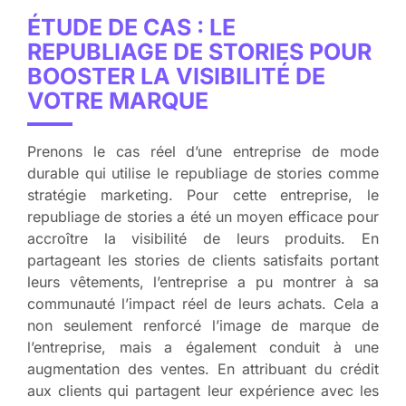
ÉTUDE DE CAS : LE
REPUBLIAGE DE STORIES POUR
BOOSTER LA VISIBILITÉ DE
VOTRE MARQUE
Prenons le cas réel d’une entreprise de mode
durable qui utilise le republiage de stories comme
stratégie marketing. Pour cette entreprise, le
republiage de stories a été un moyen efficace pour
accroître la visibilité de leurs produits. En
partageant les stories de clients satisfaits portant
leurs vêtements, l’entreprise a pu montrer à sa
communauté l’impact réel de leurs achats. Cela a
non seulement renforcé l’image de marque de
l’entreprise, mais a également conduit à une
augmentation des ventes. En attribuant du crédit
aux clients qui partagent leur expérience avec les