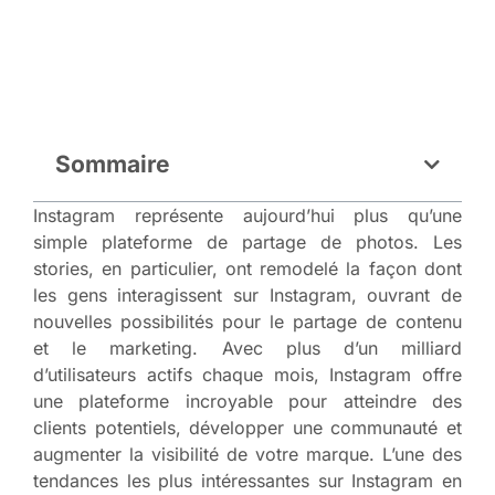
Sommaire
Instagram représente aujourd’hui plus qu’une
simple plateforme de partage de photos. Les
stories, en particulier, ont remodelé la façon dont
les gens interagissent sur Instagram, ouvrant de
nouvelles possibilités pour le partage de contenu
et le marketing. Avec plus d’un milliard
d’utilisateurs actifs chaque mois, Instagram offre
une plateforme incroyable pour atteindre des
clients potentiels, développer une communauté et
augmenter la visibilité de votre marque. L’une des
tendances les plus intéressantes sur Instagram en