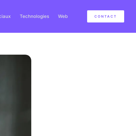
ciaux
Technologies
Web
CONTACT