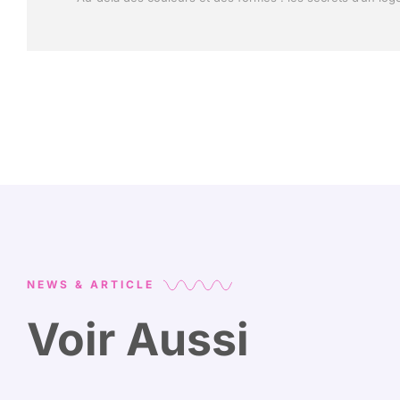
NEWS & ARTICLE
Voir Aussi