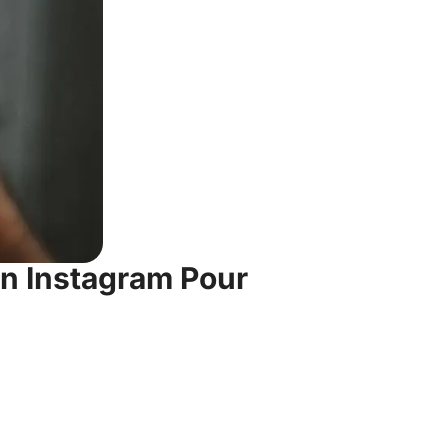
on Instagram Pour