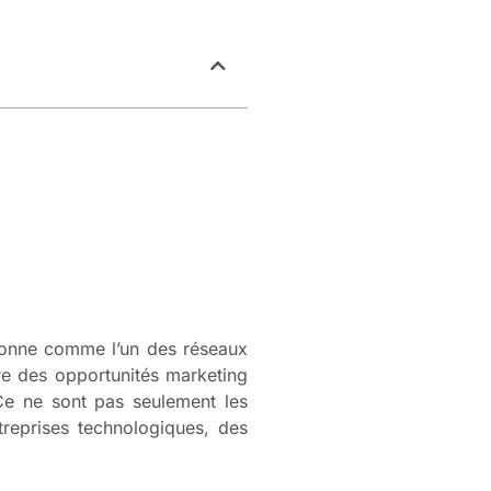
itionne comme l’un des réseaux
fre des opportunités marketing
. Ce ne sont pas seulement les
reprises technologiques, des