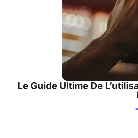
Le Guide Ultime De L’utili