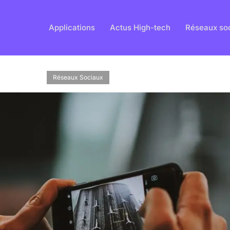
Applications
Actus High-tech
Réseaux so
Réseaux Sociaux