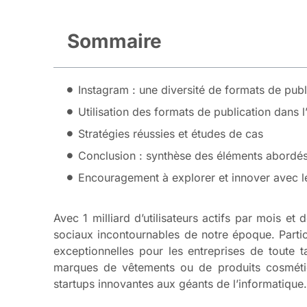
Sommaire
Instagram : une diversité de formats de publ
Utilisation des formats de publication dans l
Stratégies réussies et études de cas
Conclusion : synthèse des éléments abordé
Encouragement à explorer et innover avec l
Avec 1 milliard d’utilisateurs actifs par mois e
sociaux incontournables de notre époque. Partic
exceptionnelles pour les entreprises de toute t
marques de vêtements ou de produits cosmétiqu
startups innovantes aux géants de l’informatique.