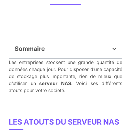
Sommaire
Les entreprises stockent une grande quantité de
données chaque jour. Pour disposer d’une capacité
de stockage plus importante, rien de mieux que
d’utiliser un
serveur NAS
. Voici ses différents
atouts pour votre société.
LES ATOUTS DU SERVEUR NAS