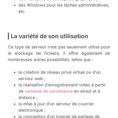
des Windows pour les tâches administratives,
etc.
La variété de son utilisation
Ce type de serveur n’est pas seulement utilisé pour
le stockage de fichiers, il offre également de
nombreuses autres possibilités, telles que :
la création de réseau privé virtuel ou d’un
serveur web ;
la réalisation d’enregistrement vidéo à partir
de
caméras de surveillance
en direct et à
distance ;
la mise à jour d’un serveur de courrier
électronique ;
la conception d’un logiciel de partage de