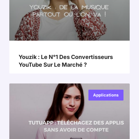
Youzik : Le N°1 Des Convertisseurs
YouTube Sur Le Marché ?
Applications