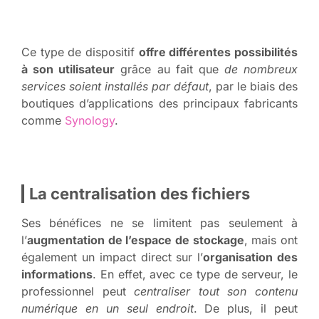
Ce type de dispositif
offre différentes possibilités
à son utilisateur
grâce au fait que
de nombreux
services soient installés par défaut
, par le biais des
boutiques d’applications des principaux fabricants
comme
Synology
.
La centralisation des fichiers
Ses bénéfices ne se limitent pas seulement à
l’
augmentation de l’espace de stockage
, mais ont
également un impact direct sur l’
organisation des
informations
. En effet, avec ce type de serveur, le
professionnel peut
centraliser tout son contenu
numérique en un seul endroit
. De plus, il peut