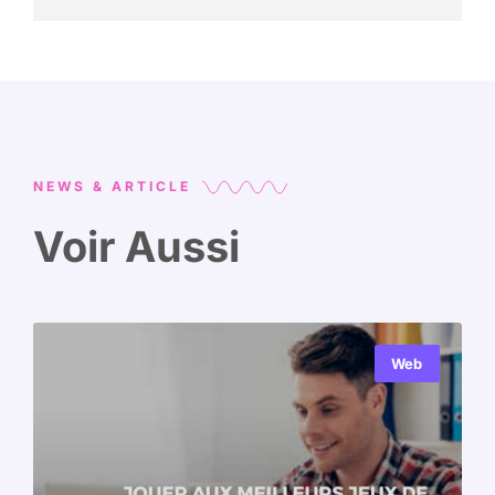
NEWS & ARTICLE
Voir Aussi
Web