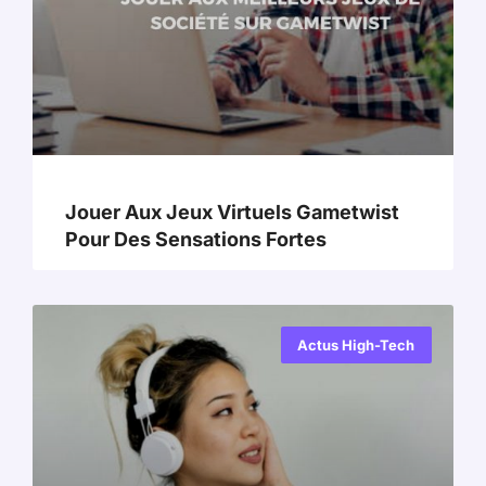
Jouer Aux Jeux Virtuels Gametwist
Pour Des Sensations Fortes
Actus High-Tech