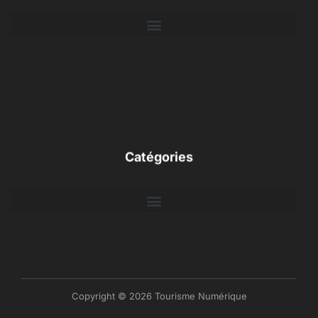
Catégories
Copyright © 2026 Tourisme Numérique