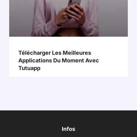
Télécharger Les Meilleures
Applications Du Moment Avec
Tutuapp
Infos