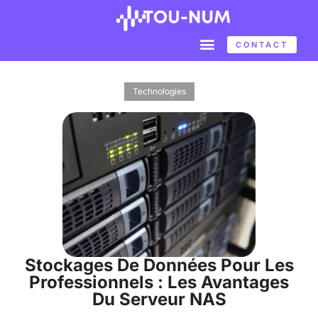
CONTACT
Technologies
Stockages De Données Pour Les
Professionnels : Les Avantages
Du Serveur NAS