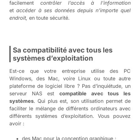
facilement
contrôler l’accès à l’information
et
accéder à ses données depuis n’importe quel
endroit,
en toute sécurité.
Sa compatibilité avec tous les
systèmes d’exploitation
Est-ce que votre entreprise utilise des PC
Windows, des Mac, voire Linux ou toute autre
plateforme de logiciel libre ? Pas d’inquiétude, un
serveur NAS est
compatible avec tous les
systèmes
. Qui plus est, son utilisation permet de
faciliter le mélange de différents ordinateurs avec
différents systèmes d’exploitation. Vous pouvez
avoir :
des Mac pour la conception graphique ;