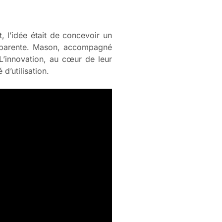
, l’idée était de concevoir un
ansparente. Mason, accompagné
 L’innovation, au cœur de leur
d’utilisation.