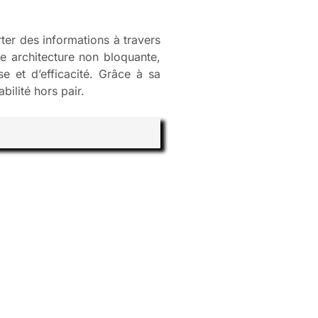
ter des informations à travers
une architecture non bloquante,
e et d’efficacité. Grâce à sa
ilité hors pair.