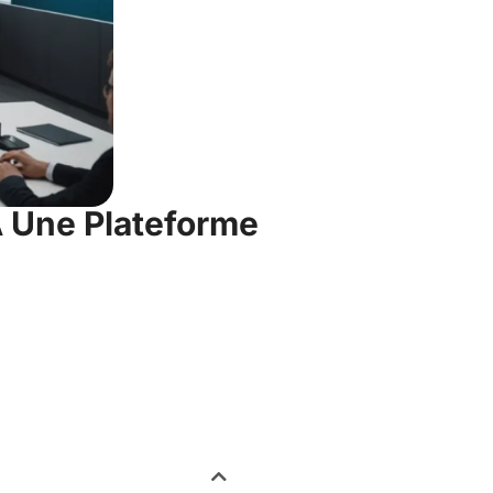
À Une Plateforme