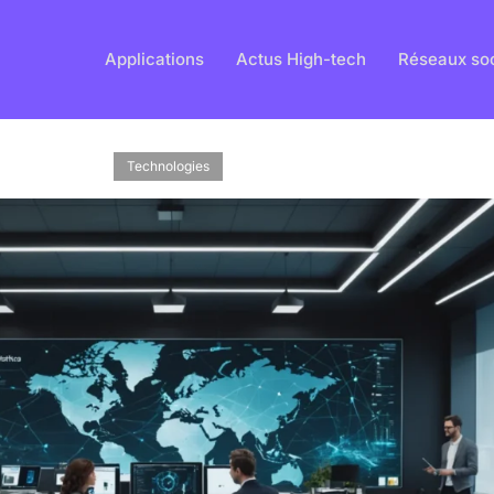
Applications
Actus High-tech
Réseaux so
Technologies