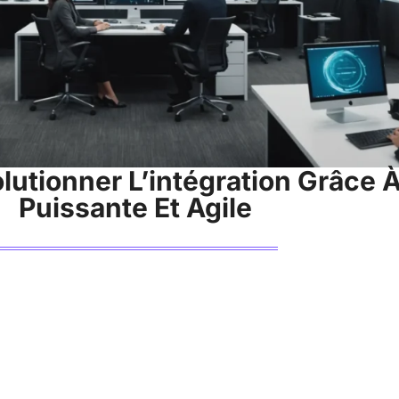
olutionner L’intégration Grâce 
Puissante Et Agile