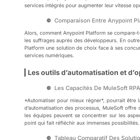
services intégrés pour augmenter leur vitesse op
Comparaison Entre Anypoint Pla
Alors, comment Anypoint Platform se compare-t-el
les suffrages auprès des développeurs. En outre
Platform une solution de choix face à ses concur
services numériques.
Les outils d’automatisation et d’
Les Capacités De MuleSoft RPA
*Automatiser pour mieux régner*, pourrait être 
d’automatisation des processus, MuleSoft offre d
les équipes peuvent se concentrer sur les aspec
point qui fait réfléchir aux immenses possibilités.
Tableau Comparatif Des Soluti