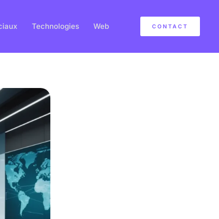
ciaux
Technologies
Web
CONTACT