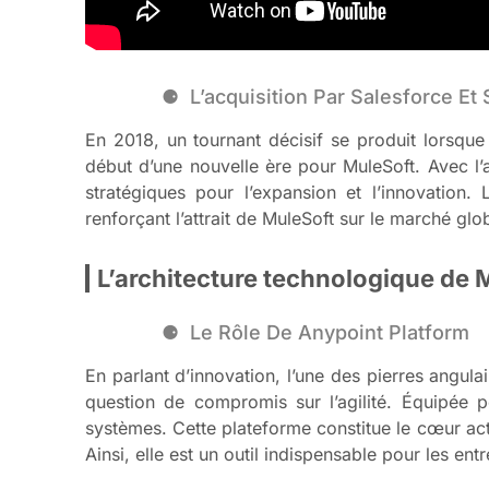
L’acquisition Par Salesforce Et
En 2018, un tournant décisif se produit lorsque
début d’une nouvelle ère pour MuleSoft. Avec l’
stratégiques pour l’expansion et l’innovation
renforçant l’attrait de MuleSoft sur le marché glob
L’architecture technologique de 
Le Rôle De Anypoint Platform
En parlant d’innovation, l’une des pierres angula
question de compromis sur l’agilité. Équipée p
systèmes. Cette plateforme constitue le cœur actif
Ainsi, elle est un outil indispensable pour les en