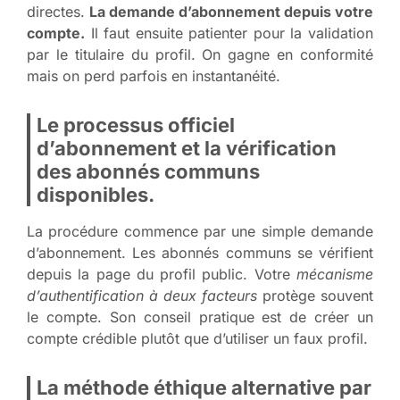
directes.
La demande d’abonnement depuis votre
compte.
Il faut ensuite patienter pour la validation
par le titulaire du profil. On gagne en conformité
mais on perd parfois en instantanéité.
Le processus officiel
d’abonnement et la vérification
des abonnés communs
disponibles.
La procédure commence par une simple demande
d’abonnement. Les abonnés communs se vérifient
depuis la page du profil public. Votre
mécanisme
d’authentification à deux facteurs
protège souvent
le compte. Son conseil pratique est de créer un
compte crédible plutôt que d’utiliser un faux profil.
La méthode éthique alternative par