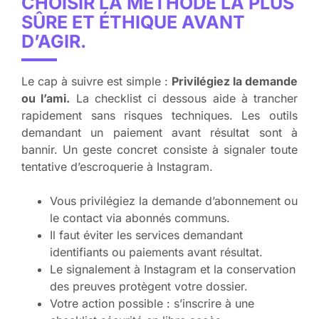
CHOISIR LA MÉTHODE LA PLUS
SÛRE ET ÉTHIQUE AVANT
D’AGIR.
Le cap à suivre est simple :
Privilégiez la demande
ou l’ami.
La checklist ci dessous aide à trancher
rapidement sans risques techniques. Les outils
demandant un paiement avant résultat sont à
bannir. Un geste concret consiste à signaler toute
tentative d’escroquerie à Instagram.
Vous privilégiez la demande d’abonnement ou
le contact via abonnés communs.
Il faut éviter les services demandant
identifiants ou paiements avant résultat.
Le signalement à Instagram et la conservation
des preuves protègent votre dossier.
Votre action possible : s’inscrire à une