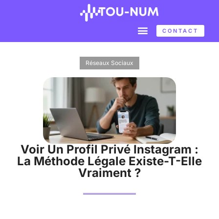
CONTACT
Réseaux Sociaux
Voir Un Profil Privé Instagram :
La Méthode Légale Existe-T-Elle
Vraiment ?