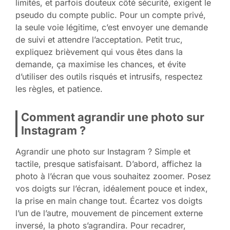
limités, et parfois douteux côté sécurité, exigent le
pseudo du compte public. Pour un compte privé,
la seule voie légitime, c’est envoyer une demande
de suivi et attendre l’acceptation. Petit truc,
expliquez brièvement qui vous êtes dans la
demande, ça maximise les chances, et évite
d’utiliser des outils risqués et intrusifs, respectez
les règles, et patience.
Comment agrandir une photo sur
Instagram ?
Agrandir une photo sur Instagram ? Simple et
tactile, presque satisfaisant. D’abord, affichez la
photo à l’écran que vous souhaitez zoomer. Posez
vos doigts sur l’écran, idéalement pouce et index,
la prise en main change tout. Écartez vos doigts
l’un de l’autre, mouvement de pincement externe
inversé, la photo s’agrandira. Pour recadrer,