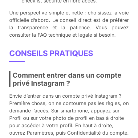
checklist sécurité en libre accès.
Une perspective simple et nette : choisissez la voie
officielle d’abord. Le conseil direct est de préférer
la transparence et la patience. Vous pouvez
consulter la FAQ technique et légale si besoin.
CONSEILS PRATIQUES
Comment entrer dans un compte
privé Instagram ?
Envie d’entrer dans un compte privé Instagram ?
Première chose, on ne contourne pas les règles, on
demande l’accès. Sur smartphone, appuyez sur
Profil ou sur votre photo de profil en bas à droite
pour accéder à votre profil. En haut à droite,
ouvrez Paramètres, puis Confidentialité du compte.