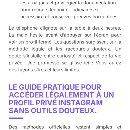
les arnaques et privilégier la documentation
pour recours légaux et judiciaires si
nécessaire et conserver preuves horodatées.
Le téléphone clignote sur la table à deux heures.
La main hésite avant d’appuyer sur l’écran pour
voir un profil fermé. Les questions surgissent sur la
méthode légale et les raccourcis douteux. Un
doute s’installe entre curiosité et respect de la vie
privée. Une promesse se glisse ici : Vous aurez
des façons sûres et leurs limites.
LE GUIDE PRATIQUE POUR
ACCÉDER LÉGALEMENT À UN
PROFIL PRIVÉ INSTAGRAM
SANS OUTILS DOUTEUX.
Des méthodes officielles restent simples et