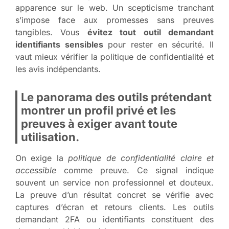
apparence sur le web. Un scepticisme tranchant
s’impose face aux promesses sans preuves
tangibles. Vous
évitez tout outil demandant
identifiants sensibles
pour rester en sécurité. Il
vaut mieux vérifier la politique de confidentialité et
les avis indépendants.
Le panorama des outils prétendant
montrer un profil privé et les
preuves à exiger avant toute
utilisation.
On exige la
politique de confidentialité claire et
accessible
comme preuve. Ce signal indique
souvent un service non professionnel et douteux.
La preuve d’un résultat concret se vérifie avec
captures d’écran et retours clients. Les outils
demandant 2FA ou identifiants constituent des