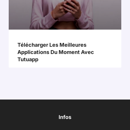
Télécharger Les Meilleures
Applications Du Moment Avec
Tutuapp
Infos