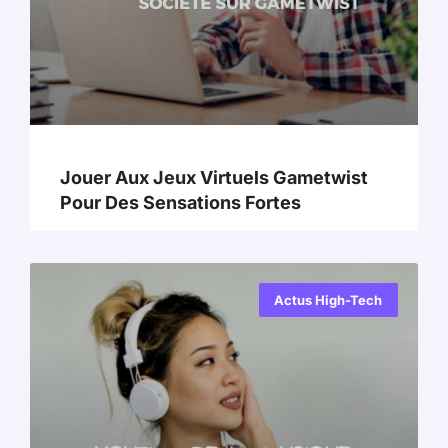
Jouer Aux Jeux Virtuels Gametwist
Pour Des Sensations Fortes
Actus High-Tech