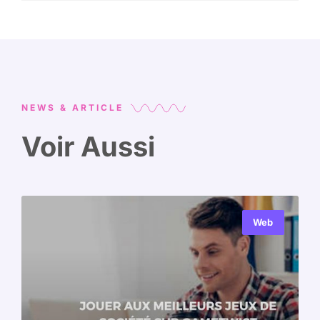
NEWS & ARTICLE
Voir Aussi
Web