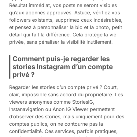
Résultat immédiat, vos posts ne seront visibles
qu’aux abonnés approuvés. Astuce, vérifiez vos
followers existants, supprimez ceux indésirables,
et pensez à personnaliser la bio et la photo, petit
détail qui fait la différence. Cela protège la vie
privée, sans pénaliser la visibilité inutilement.
Comment puis-je regarder les
stories Instagram d’un compte
privé ?
Regarder les stories d’un compte privé ? Court,
clair, impossible sans accord du propriétaire. Les
viewers anonymes comme StoriesIG,
Instanavigation ou Anon IG Viewer permettent
d’observer des stories, mais uniquement pour des
comptes publics, on ne contourne pas la
confidentialité. Ces services, parfois pratiques,