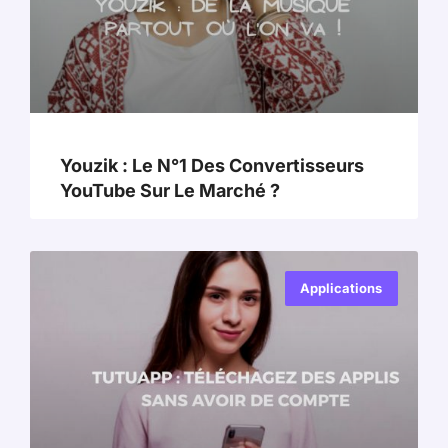
Youzik : Le N°1 Des Convertisseurs
YouTube Sur Le Marché ?
Applications