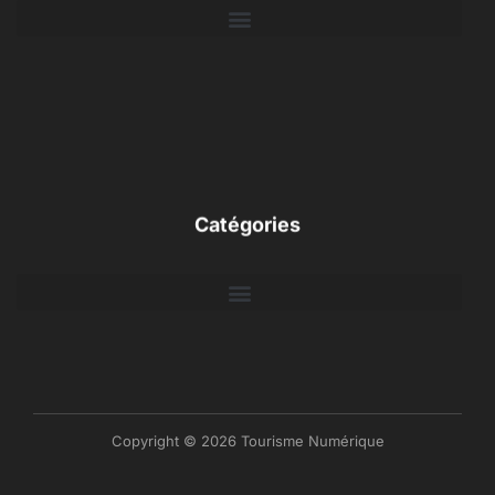
Catégories
Copyright © 2026 Tourisme Numérique