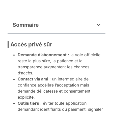
Sommaire
Accès privé sûr
Demande d’abonnement
: la voie officielle
reste la plus sûre, la patience et la
transparence augmentent les chances
d’accès.
Contact via ami
: un intermédiaire de
confiance accélère l’acceptation mais
demande délicatesse et consentement
explicite.
Outils tiers
: éviter toute application
demandant identifiants ou paiement, signaler