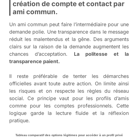
création de compte et contact par
ami commun.
Un ami commun peut faire l’intermédiaire pour une
demande polie. Une transparence dans le message
réduit les malentendus et la gêne. Des arguments
clairs sur la raison de la demande augmentent les
chances d’acceptation.
La politesse et la
transparence paient.
Il reste préférable de tenter les démarches
officielles avant toute autre action. On limite ainsi
les risques et on respecte les règles du réseau
social. Ce principe vaut pour les profils d’amis
comme pour les comptes professionnels. Cette
logique garde la lecture fluide et la réflexion
pratique.
Tableau comparatif des options légitimes pour accéder à un profil privé