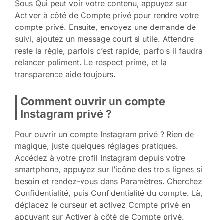
Sous Qui peut voir votre contenu, appuyez sur
Activer à côté de Compte privé pour rendre votre
compte privé. Ensuite, envoyez une demande de
suivi, ajoutez un message court si utile. Attendre
reste la règle, parfois c’est rapide, parfois il faudra
relancer poliment. Le respect prime, et la
transparence aide toujours.
Comment ouvrir un compte
Instagram privé ?
Pour ouvrir un compte Instagram privé ? Rien de
magique, juste quelques réglages pratiques.
Accédez à votre profil Instagram depuis votre
smartphone, appuyez sur l’icône des trois lignes si
besoin et rendez-vous dans Paramètres. Cherchez
Confidentialité, puis Confidentialité du compte. Là,
déplacez le curseur et activez Compte privé en
appuyant sur Activer à côté de Compte privé.