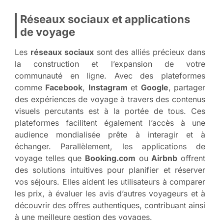
Réseaux sociaux et applications
de voyage
Les
réseaux sociaux
sont des alliés précieux dans
la construction et l’expansion de votre
communauté en ligne. Avec des plateformes
comme
Facebook
,
Instagram
et
Google
, partager
des expériences de voyage à travers des contenus
visuels percutants est à la portée de tous. Ces
plateformes facilitent également l’accès à une
audience mondialisée prête à interagir et à
échanger. Parallèlement, les applications de
voyage telles que
Booking.com
ou
Airbnb
offrent
des solutions intuitives pour planifier et réserver
vos séjours. Elles aident les utilisateurs à comparer
les prix, à évaluer les avis d’autres voyageurs et à
découvrir des offres authentiques, contribuant ainsi
à une meilleure gestion des voyages.