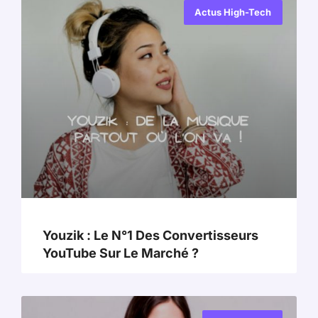
Actus High-Tech
Youzik : Le N°1 Des Convertisseurs
YouTube Sur Le Marché ?