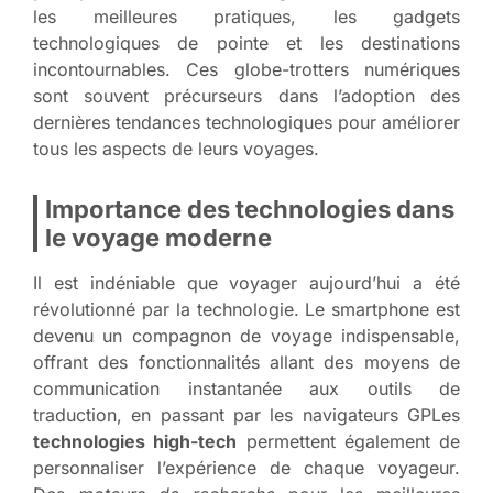
les meilleures pratiques, les gadgets
technologiques de pointe et les destinations
incontournables. Ces globe-trotters numériques
sont souvent précurseurs dans l’adoption des
dernières tendances technologiques pour améliorer
tous les aspects de leurs voyages.
Importance des technologies dans
le voyage moderne
Il est indéniable que voyager aujourd’hui a été
révolutionné par la technologie. Le smartphone est
devenu un compagnon de voyage indispensable,
offrant des fonctionnalités allant des moyens de
communication instantanée aux outils de
traduction, en passant par les navigateurs GPLes
technologies high-tech
permettent également de
personnaliser l’expérience de chaque voyageur.