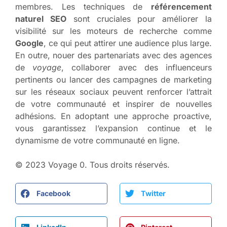
membres. Les techniques de
référencement
naturel SEO
sont cruciales pour améliorer la
visibilité sur les moteurs de recherche comme
Google
, ce qui peut attirer une audience plus large.
En outre, nouer des partenariats avec des agences
de
voyage
, collaborer avec des influenceurs
pertinents ou lancer des campagnes de marketing
sur les
réseaux sociaux
peuvent renforcer l’attrait
de votre communauté et inspirer de nouvelles
adhésions. En adoptant une approche proactive,
vous garantissez l’expansion continue et le
dynamisme de votre communauté en ligne.
© 2023 Voyage 0. Tous droits réservés.
Facebook
Twitter