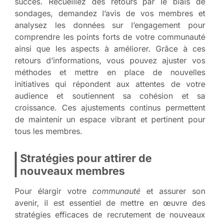
succès. Recueillez des retours par le biais de
sondages, demandez l’avis de vos membres et
analysez les données sur l’engagement pour
comprendre les points forts de votre communauté
ainsi que les aspects à améliorer. Grâce à ces
retours d’informations, vous pouvez ajuster vos
méthodes et mettre en place de nouvelles
initiatives qui répondent aux attentes de votre
audience et soutiennent sa cohésion et sa
croissance. Ces ajustements continus permettent
de maintenir un espace vibrant et pertinent pour
tous les membres.
Stratégies pour attirer de
nouveaux membres
Pour élargir votre
communauté
et assurer son
avenir, il est essentiel de mettre en œuvre des
stratégies
efficaces de recrutement de nouveaux