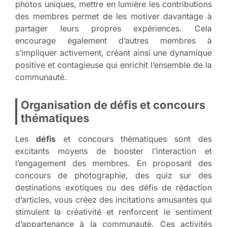
photos uniques, mettre en lumière les contributions
des membres permet de les motiver davantage à
partager leurs propres expériences. Cela
encourage également d’autres membres à
s’impliquer activement, créant ainsi une dynamique
positive et contagieuse qui enrichit l’ensemble de la
communauté.
Organisation de défis et concours
thématiques
Les
défis
et
concours thématiques
sont des
excitants moyens de booster l’interaction et
l’engagement des membres. En proposant des
concours de photographie, des quiz sur des
destinations exotiques ou des défis de rédaction
d’articles, vous créez des incitations amusantes qui
stimulent la créativité et renforcent le sentiment
d’appartenance à la communauté. Ces activités