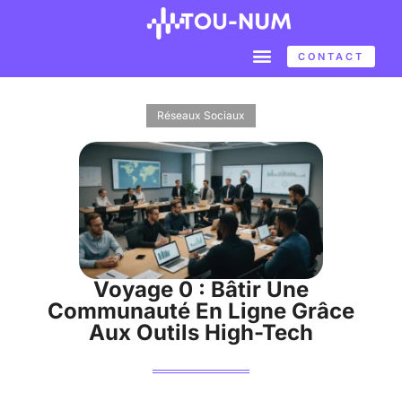
CONTACT
Réseaux Sociaux
Voyage 0 : Bâtir Une
Communauté En Ligne Grâce
Aux Outils High-Tech