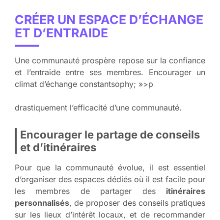
CRÉER UN ESPACE D’ÉCHANGE
ET D’ENTRAIDE
Une communauté prospère repose sur la confiance
et l’entraide entre ses membres. Encourager un
climat d’échange constantsophy; »>p
drastiquement l’efficacité d’une communauté.
Encourager le partage de conseils
et d’itinéraires
Pour que la communauté évolue, il est essentiel
d’organiser des espaces dédiés où il est facile pour
les membres de partager des
itinéraires
personnalisés
, de proposer des
conseils
pratiques
sur les lieux d’intérêt locaux, et de recommander