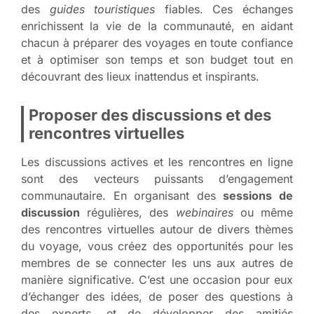
des
guides touristiques
fiables. Ces échanges
enrichissent la vie de la communauté, en aidant
chacun à préparer des voyages en toute confiance
et à optimiser son temps et son budget tout en
découvrant des lieux inattendus et inspirants.
Proposer des discussions et des
rencontres virtuelles
Les discussions actives et les rencontres en ligne
sont des vecteurs puissants d’engagement
communautaire. En organisant des
sessions de
discussion
régulières, des
webinaires
ou même
des
rencontres virtuelles
autour de divers thèmes
du voyage, vous créez des opportunités pour les
membres de se connecter les uns aux autres de
manière significative. C’est une occasion pour eux
d’échanger des idées, de poser des questions à
des experts, et de développer des amitiés