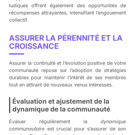
ludiques offrent également des opportunités de
récompenses attrayantes, intensifiant l’engouement
collectif.
ASSURER LA PÉRENNITÉ ET LA
CROISSANCE
Assurer la continuité et l’évolution positive de votre
communauté
repose sur l’adoption de stratégies
durables pour maintenir l’intérêt de ses membres
tout en attirant de nouveaux venus intéressés.
Évaluation et ajustement de la
dynamique de la communauté
Évaluer régulièrement la
dynamique
communautaire
est crucial pour s’assurer de son