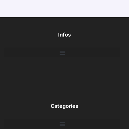
Infos
Catégories