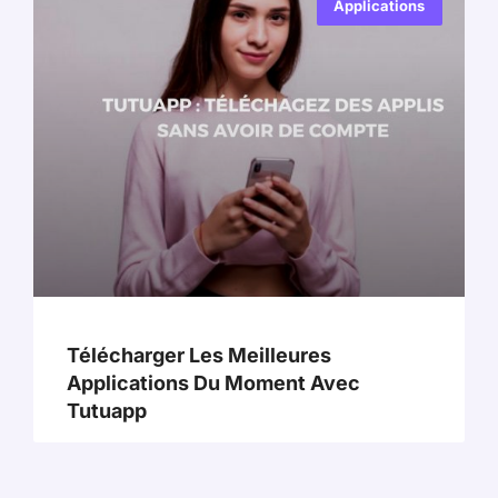
Applications
Télécharger Les Meilleures
Applications Du Moment Avec
Tutuapp