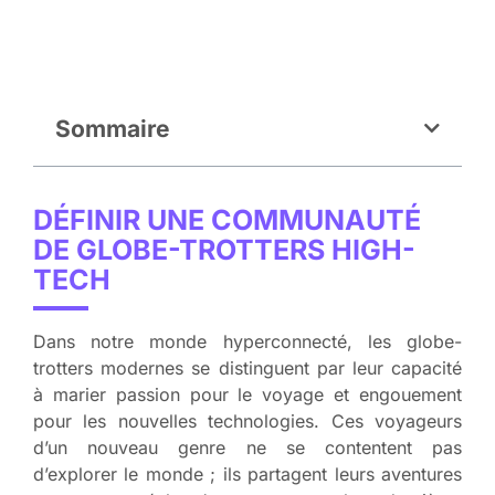
Sommaire
DÉFINIR UNE COMMUNAUTÉ
DE GLOBE-TROTTERS HIGH-
TECH
Dans notre monde hyperconnecté, les globe-
trotters modernes se distinguent par leur capacité
à marier passion pour le voyage et engouement
pour les nouvelles technologies. Ces voyageurs
d’un nouveau genre ne se contentent pas
d’explorer le monde ; ils partagent leurs aventures