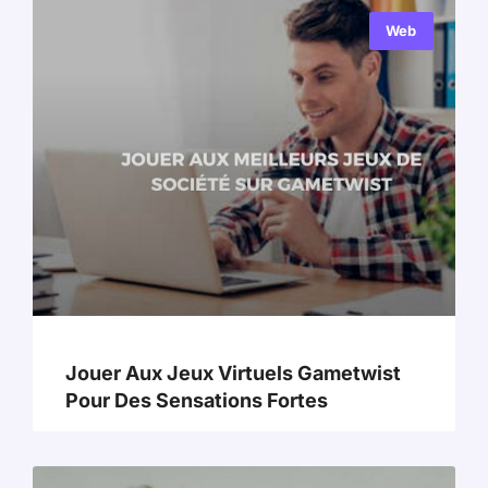
Web
Jouer Aux Jeux Virtuels Gametwist
Pour Des Sensations Fortes