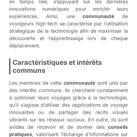
en temps réel, s’appuyant sur les dernières
innovations numériques pour enrichir leurs
expériences. Ainsi, une
communauté
de
voyageurs
high-tech se caractérise par l’utilisation
stratégique de la technologie afin de maximiser la
découverte et l’apprentissage lors de chaque
déplacement.
Caractéristiques et intérêts
communs
Les membres de cette
communauté
sont unis par
des intérêts communs. Ils cherchent constamment
à optimiser leurs voyages grâce à la technologie,
qu’il s’agisse d’utiliser des
applications de voyage
innovantes ou de partager des récits visuels
vibrants sur les
réseaux sociaux
. En outre, ils sont
avides de recevoir et de donner des
conseils
pratiques
, valorisant l’échange d’informations sur