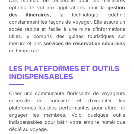
Des
moteurs de recherche
pour les meilleures
options de vol aux applications pour la
gestion
des itinéraires
, la technologie redéfinit
constamment les façons de voyager. Elle assure un
accès rapide et facile à une mine d’informations
utiles, y compris des
guides touristiques
sur
mesure et des
services de réservation sécurisés
en temps réel.
LES PLATEFORMES ET OUTILS
INDISPENSABLES
Créer une communauté florissante de voyageurs
nécessite de connaître et d’exploiter les
plateformes les plus performantes pour attirer et
engager les membres. Voici quelques outils
indispensables pour bâtir votre empire numérique
dédié au voyage.