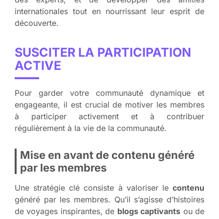
internationales tout en nourrissant leur esprit de
découverte.
SUSCITER LA PARTICIPATION
ACTIVE
Pour garder votre
communauté
dynamique et
engageante, il est crucial de motiver les membres
à participer activement et à contribuer
régulièrement à la vie de la communauté.
Mise en avant de contenu généré
par les membres
Une stratégie clé consiste à valoriser le
contenu
généré par les membres. Qu’il s’agisse d’histoires
de voyages inspirantes, de
blogs captivants
ou de