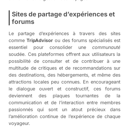
Sites de partage d’expériences et
forums
Le partage d’expériences à travers des sites
comme
TripAdvisor
ou des forums spécialisés est
essentiel pour consolider une
communauté
soudée. Ces plateformes offrent aux utilisateurs la
possibilité de consulter et de contribuer à une
multitude de critiques et de recommandations sur
des destinations, des hébergements, et même des
attractions locales peu connues. En encourageant
le dialogue ouvert et constructif, ces forums
deviennent des plaques tournantes de la
communication et de l’interaction entre membres
passionnés qui sont un atout précieux dans
l’amélioration continue de l’expérience de chaque
voyageur.