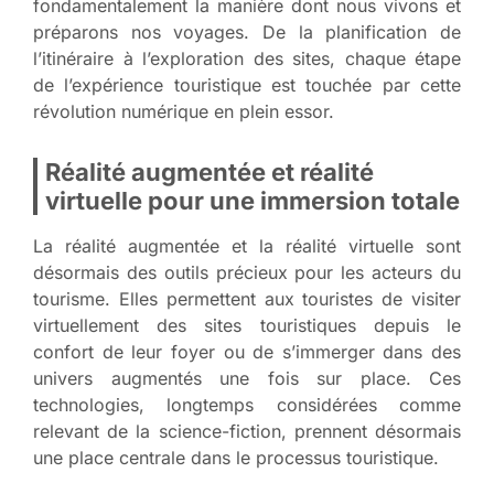
fondamentalement la manière dont nous vivons et
préparons nos voyages. De la planification de
l’itinéraire à l’exploration des sites, chaque étape
de l’expérience touristique est touchée par cette
révolution numérique en plein essor.
Réalité augmentée et réalité
virtuelle pour une immersion totale
La réalité augmentée et la réalité virtuelle sont
désormais des outils précieux pour les acteurs du
tourisme. Elles permettent aux touristes de visiter
virtuellement des sites touristiques depuis le
confort de leur foyer ou de s’immerger dans des
univers augmentés une fois sur place. Ces
technologies, longtemps considérées comme
relevant de la science-fiction, prennent désormais
une place centrale dans le processus touristique.