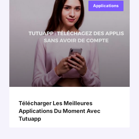
Applications
Télécharger Les Meilleures
Applications Du Moment Avec
Tutuapp