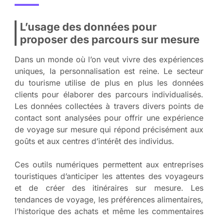
L’usage des données pour
proposer des parcours sur mesure
Dans un monde où l’on veut vivre des expériences
uniques, la personnalisation est reine. Le secteur
du tourisme utilise de plus en plus les données
clients pour élaborer des parcours individualisés.
Les données collectées à travers divers points de
contact sont analysées pour offrir une expérience
de voyage sur mesure qui répond précisément aux
goûts et aux centres d’intérêt des individus.
Ces outils numériques permettent aux entreprises
touristiques d’anticiper les attentes des voyageurs
et de créer des itinéraires sur mesure. Les
tendances de voyage, les préférences alimentaires,
l’historique des achats et même les commentaires