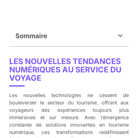
Sommaire
LES NOUVELLES TENDANCES
NUMÉRIQUES AU SERVICE DU
VOYAGE
Les nouvelles technologies ne cessent de
bouleverser le secteur du tourisme, offrant aux
voyageurs des expériences toujours plus
immersives et sur mesure. Avec l’émergence
constante de solutions innovantes en tourisme
numérique, ces transformations redéfinissent