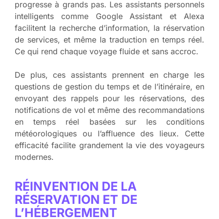
progresse à grands pas. Les assistants personnels
intelligents comme Google Assistant et Alexa
facilitent la recherche d’information, la réservation
de services, et même la traduction en temps réel.
Ce qui rend chaque voyage fluide et sans accroc.
De plus, ces assistants prennent en charge les
questions de gestion du temps et de l’itinéraire, en
envoyant des rappels pour les réservations, des
notifications de vol et même des recommandations
en temps réel basées sur les conditions
météorologiques ou l’affluence des lieux. Cette
efficacité facilite grandement la vie des voyageurs
modernes.
RÉINVENTION DE LA
RÉSERVATION ET DE
L’HÉBERGEMENT