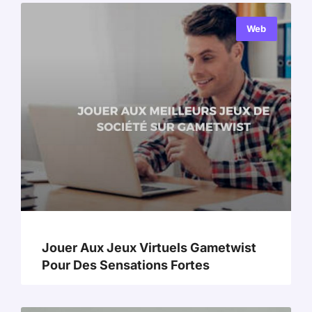
Web
Jouer Aux Jeux Virtuels Gametwist
Pour Des Sensations Fortes