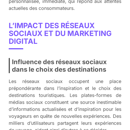
personnalisée, immédiate, qui répond aux attentes
actuelles des consommateurs.
L’IMPACT DES RÉSEAUX
SOCIAUX ET DU MARKETING
DIGITAL
Influence des réseaux sociaux
dans le choix des destinations
Les réseaux sociaux occupent une place
prépondérante dans l’inspiration et le choix des
destinations touristiques. Les plates-formes de
médias sociaux constituent une source inestimable
d’informations actualisées et d’inspiration pour les
voyageurs en quête de nouvelles expériences. Des
milliers d’utilisateurs partagent leurs expériences
de voyage, aidant ainsi d’autres à se décider.