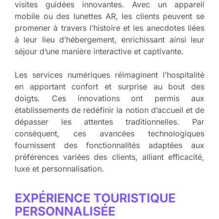
visites guidées innovantes. Avec un appareil
mobile ou des lunettes AR, les clients peuvent se
promener à travers l’histoire et les anecdotes liées
à leur lieu d’hébergement, enrichissant ainsi leur
séjour d’une manière interactive et captivante.
Les services numériques réimaginent l’hospitalité
en apportant confort et surprise au bout des
doigts. Ces innovations ont permis aux
établissements de redéfinir la notion d’accueil et de
dépasser les attentes traditionnelles. Par
conséquent, ces avancées technologiques
fournissent des fonctionnalités adaptées aux
préférences variées des clients, alliant efficacité,
luxe et personnalisation.
EXPÉRIENCE TOURISTIQUE
PERSONNALISÉE