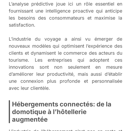
L’analyse prédictive joue ici un rôle essentiel en
fournissant une intelligence proactive qui anticipe
les besoins des consommateurs et maximise la
satisfaction.
L’industrie du voyage a ainsi vu émerger de
nouveaux modèles qui optimisent l’expérience des
clients et dynamisent le commerce des acteurs du
tourisme. Les entreprises qui adoptent ces
innovations sont non seulement en mesure
d’améliorer leur productivité, mais aussi d’établir
une connexion plus profonde et personnalisée
avec leur clientèle.
Hébergements connectés: de la
domotique à l’hôtellerie
augmentée