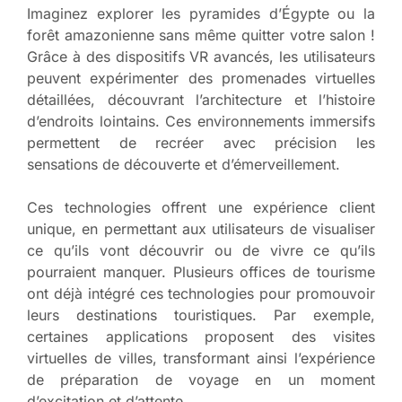
Imaginez explorer les pyramides d’Égypte ou la
forêt amazonienne sans même quitter votre salon !
Grâce à des dispositifs VR avancés, les utilisateurs
peuvent expérimenter des promenades virtuelles
détaillées, découvrant l’architecture et l’histoire
d’endroits lointains. Ces environnements immersifs
permettent de recréer avec précision les
sensations de découverte et d’émerveillement.
Ces technologies offrent une expérience client
unique, en permettant aux utilisateurs de visualiser
ce qu’ils vont découvrir ou de vivre ce qu’ils
pourraient manquer. Plusieurs offices de tourisme
ont déjà intégré ces technologies pour promouvoir
leurs destinations touristiques. Par exemple,
certaines applications proposent des visites
virtuelles de villes, transformant ainsi l’expérience
de préparation de voyage en un moment
d’excitation et d’attente.