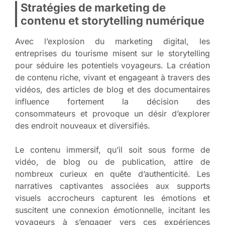
Stratégies de marketing de
contenu et storytelling numérique
Avec l’explosion du marketing digital, les
entreprises du tourisme misent sur le storytelling
pour séduire les potentiels voyageurs. La création
de contenu riche, vivant et engageant à travers des
vidéos, des articles de blog et des documentaires
influence fortement la décision des
consommateurs et provoque un désir d’explorer
des endroit nouveaux et diversifiés.
Le contenu immersif, qu’il soit sous forme de
vidéo, de blog ou de publication, attire de
nombreux curieux en quête d’authenticité. Les
narratives captivantes associées aux supports
visuels accrocheurs capturent les émotions et
suscitent une connexion émotionnelle, incitant les
voyageurs à s’engager vers ces expériences