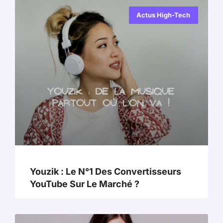
Actus High-Tech
Youzik : Le N°1 Des Convertisseurs
YouTube Sur Le Marché ?