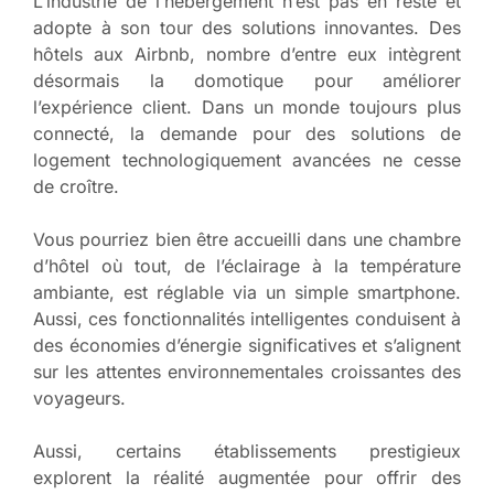
L’industrie de l’hébergement n’est pas en reste et
adopte à son tour des solutions innovantes. Des
hôtels aux Airbnb, nombre d’entre eux intègrent
désormais la domotique pour améliorer
l’expérience client. Dans un monde toujours plus
connecté, la demande pour des solutions de
logement technologiquement avancées ne cesse
de croître.
Vous pourriez bien être accueilli dans une chambre
d’hôtel où tout, de l’éclairage à la température
ambiante, est réglable via un simple smartphone.
Aussi, ces fonctionnalités intelligentes conduisent à
des économies d’énergie significatives et s’alignent
sur les attentes environnementales croissantes des
voyageurs.
Aussi, certains établissements prestigieux
explorent la réalité augmentée pour offrir des