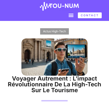
CONTACT
Actus High-Tech
Voyager Autrement : L’impact
Révolutionnaire De La High-Tech
Sur Le Tourisme