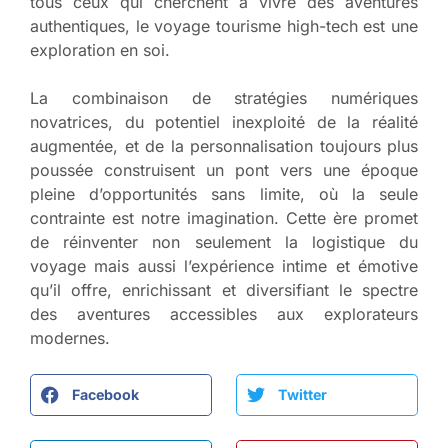
tous ceux qui cherchent à vivre des aventures
authentiques, le voyage tourisme high-tech est une
exploration en soi.
La combinaison de stratégies numériques
novatrices, du potentiel inexploité de la réalité
augmentée, et de la personnalisation toujours plus
poussée construisent un pont vers une époque
pleine d’opportunités sans limite, où la seule
contrainte est notre imagination. Cette ère promet
de réinventer non seulement la logistique du
voyage mais aussi l’expérience intime et émotive
qu’il offre, enrichissant et diversifiant le spectre
des aventures accessibles aux explorateurs
modernes.
Facebook
Twitter