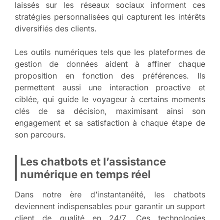
laissés sur les réseaux sociaux informent ces
stratégies personnalisées qui capturent les intérêts
diversifiés des clients.
Les outils numériques tels que les plateformes de
gestion de données aident à affiner chaque
proposition en fonction des préférences. Ils
permettent aussi une interaction proactive et
ciblée, qui guide le voyageur à certains moments
clés de sa décision, maximisant ainsi son
engagement et sa satisfaction à chaque étape de
son parcours.
Les chatbots et l’assistance
numérique en temps réel
Dans notre ère d’instantanéité, les chatbots
deviennent indispensables pour garantir un support
client de qualité en 24/7. Ces technologies