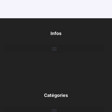
Infos
Catégories