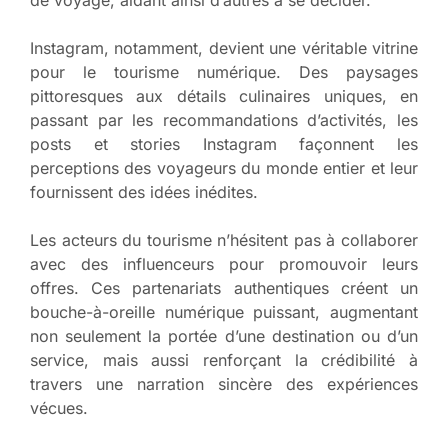
Instagram, notamment, devient une véritable vitrine
pour le tourisme numérique. Des paysages
pittoresques aux détails culinaires uniques, en
passant par les recommandations d’activités, les
posts et stories Instagram façonnent les
perceptions des voyageurs du monde entier et leur
fournissent des idées inédites.
Les acteurs du tourisme n’hésitent pas à collaborer
avec des influenceurs pour promouvoir leurs
offres. Ces partenariats authentiques créent un
bouche-à-oreille numérique puissant, augmentant
non seulement la portée d’une destination ou d’un
service, mais aussi renforçant la crédibilité à
travers une narration sincère des expériences
vécues.