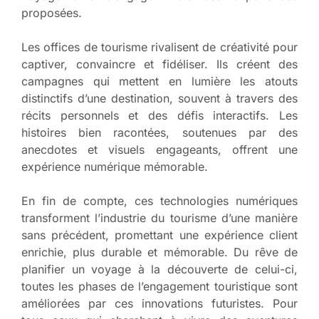
proposées.
Les offices de tourisme rivalisent de créativité pour
captiver, convaincre et fidéliser. Ils créent des
campagnes qui mettent en lumière les atouts
distinctifs d’une destination, souvent à travers des
récits personnels et des défis interactifs. Les
histoires bien racontées, soutenues par des
anecdotes et visuels engageants, offrent une
expérience numérique mémorable.
En fin de compte, ces technologies numériques
transforment l’industrie du tourisme d’une manière
sans précédent, promettant une expérience client
enrichie, plus durable et mémorable. Du rêve de
planifier un voyage à la découverte de celui-ci,
toutes les phases de l’engagement touristique sont
améliorées par ces innovations futuristes. Pour