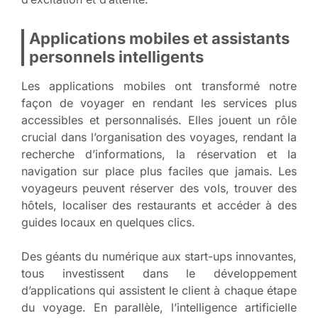
Applications mobiles et assistants
personnels intelligents
Les applications mobiles ont transformé notre
façon de voyager en rendant les services plus
accessibles et personnalisés. Elles jouent un rôle
crucial dans l’organisation des voyages, rendant la
recherche d’informations, la réservation et la
navigation sur place plus faciles que jamais. Les
voyageurs peuvent réserver des vols, trouver des
hôtels, localiser des restaurants et accéder à des
guides locaux en quelques clics.
Des géants du numérique aux start-ups innovantes,
tous investissent dans le développement
d’applications qui assistent le client à chaque étape
du voyage. En parallèle, l’intelligence artificielle