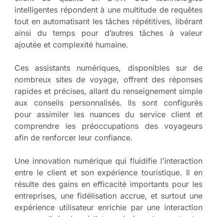
intelligentes répondent à une multitude de requêtes
tout en automatisant les tâches répétitives, libérant
ainsi du temps pour d’autres tâches à valeur
ajoutée et complexité humaine.
Ces assistants numériques, disponibles sur de
nombreux sites de voyage, offrent des réponses
rapides et précises, allant du renseignement simple
aux conseils personnalisés. Ils sont configurés
pour assimiler les nuances du service client et
comprendre les préoccupations des voyageurs
afin de renforcer leur confiance.
Une innovation numérique qui fluidifie l’interaction
entre le client et son expérience touristique. Il en
résulte des gains en efficacité importants pour les
entreprises, une fidélisation accrue, et surtout une
expérience utilisateur enrichie par une interaction