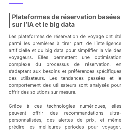
Plateformes de réservation basées
sur l’IA et le big data
Les plateformes de réservation de voyage ont été
parmi les premières à tirer parti de l’intelligence
artificielle et du big data pour simplifier la vie des
voyageurs. Elles permettent une optimisation
complexe du processus de réservation, en
s’adaptant aux besoins et préférences spécifiques
des utilisateurs. Les tendances passées et le
comportement des utilisateurs sont analysés pour
offrir des solutions sur mesure.
Grâce à ces technologies numériques, elles
peuvent offrir des recommandations ultra-
personnalisées, des alertes de prix, et même
prédire les meilleures périodes pour voyager.