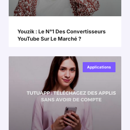
Youzik : Le N°1 Des Convertisseurs
YouTube Sur Le Marché ?
Applications