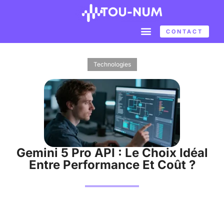
CONTACT
Technologies
Gemini 5 Pro API : Le Choix Idéal
Entre Performance Et Coût ?