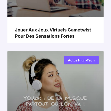
Jouer Aux Jeux Virtuels Gametwist
Pour Des Sensations Fortes
Actus High-Tech