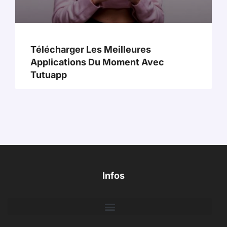
Télécharger Les Meilleures
Applications Du Moment Avec
Tutuapp
Infos