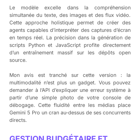
Le modèle excelle dans la compréhension
simultanée du texte, des images et des flux vidéo.
Cette approche holistique permet de créer des
agents capables d’interpréter des captures d’écran
en temps réel. La précision dans la génération de
scripts Python et JavaScript profite directement
d’un entraînement massif sur les dépôts open
source.
Mon avis est tranché sur cette version : la
multimodalité n’est plus un gadget. Vous pouvez
demander à l’API d’expliquer une erreur système à
partir d’une simple photo de votre console de
débogage. Cette fluidité entre les médias place
Gemini 5 Pro un cran au-dessus de ses concurrents
directs.
GESTION BUDGÉTAIRE ET