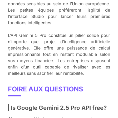
données sensibles au sein de l’Union européenne.
Les petites équipes préféreront l’agilité de
l’interface Studio pour lancer leurs premières
fonctions intelligentes.
L’API Gemini 5 Pro constitue un pilier solide pour
n’importe quel projet d’intelligence artificielle
générative. Elle offre une puissance de calcul
impressionnante tout en restant modulable selon
vos moyens financiers. Les entreprises disposent
enfin d’un outil capable de rivaliser avec les
meilleurs sans sacrifier leur rentabilité.
FOIRE AUX QUESTIONS
Is Google Gemini 2.5 Pro API free?