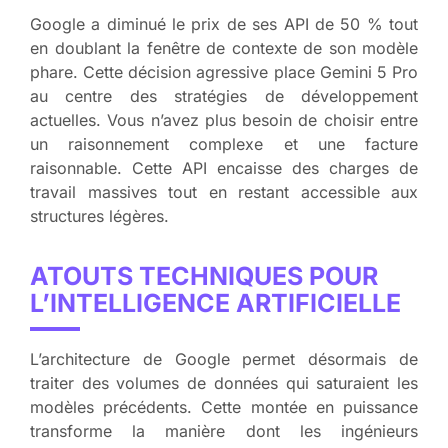
Google a diminué le prix de ses API de 50 % tout
en doublant la fenêtre de contexte de son modèle
phare. Cette décision agressive place Gemini 5 Pro
au centre des stratégies de développement
actuelles. Vous n’avez plus besoin de choisir entre
un raisonnement complexe et une facture
raisonnable. Cette API encaisse des charges de
travail massives tout en restant accessible aux
structures légères.
ATOUTS TECHNIQUES POUR
L’INTELLIGENCE ARTIFICIELLE
L’architecture de Google permet désormais de
traiter des volumes de données qui saturaient les
modèles précédents. Cette montée en puissance
transforme la manière dont les ingénieurs