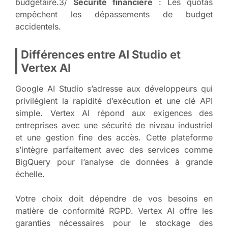
budgétaire.3/
Sécurité financière
: Les quotas
empêchent les dépassements de budget
accidentels.
Différences entre AI Studio et
Vertex AI
Google AI Studio s’adresse aux développeurs qui
privilégient la rapidité d’exécution et une clé API
simple. Vertex AI répond aux exigences des
entreprises avec une sécurité de niveau industriel
et une gestion fine des accès. Cette plateforme
s’intègre parfaitement avec des services comme
BigQuery pour l’analyse de données à grande
échelle.
Votre choix doit dépendre de vos besoins en
matière de conformité RGPD. Vertex AI offre les
garanties nécessaires pour le stockage des