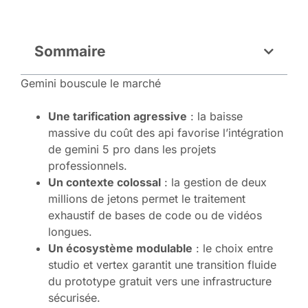
Sommaire
Gemini bouscule le marché
Une tarification agressive
: la baisse
massive du coût des api favorise l’intégration
de gemini 5 pro dans les projets
professionnels.
Un contexte colossal
: la gestion de deux
millions de jetons permet le traitement
exhaustif de bases de code ou de vidéos
longues.
Un écosystème modulable
: le choix entre
studio et vertex garantit une transition fluide
du prototype gratuit vers une infrastructure
sécurisée.