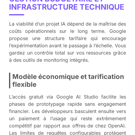
INFRASTRUCTURE TECHNIQUE
La viabilité d’un projet IA dépend de la maîtrise des
coûts opérationnels sur le long terme. Google
propose une structure tarifaire qui encourage
l’expérimentation avant le passage à l’échelle. Vous
gardez un contrôle total sur vos ressources grâce
à des outils de monitoring intégrés.
Modèle économique et tarification
flexible
L’accès gratuit via Google AI Studio facilite les
phases de prototypage rapide sans engagement
financier. Les développeurs basculent ensuite vers
un paiement à l’usage qui reste extrêmement
compétitif par rapport aux offres de chez OpenAI.
Les limites de requêtes configurables protègent