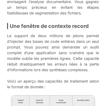
envisagent l’analyse documentaire. Vous gagnez
un temps précieux en évitant les étapes
fastidieuses de segmentation des fichiers.
Une fenêtre de contexte record
Le support de deux millions de jetons permet
d’injecter des bases de code entières dans un seul
prompt. Vous pouvez ainsi demander un audit
complet d’une application sans craindre que le
modèle oublie les premières lignes. Cette capacité
réduit drastiquement les erreurs liées à la perte
d’informations lors des synthèses complexes.
Voici un aperçu des capacités de traitement selon
le format de donnée :
Support
Capacité
Usage
Avantage métier
média
maximale
recommandé