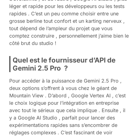
léger et rapide pour les développeurs ou les tests
rapides . C’est un peu comme choisir entre une
grosse berline tout confort et un karting nerveux ,
tout dépend de l’ampleur du projet que vous
comptez construire , personnellement j’aime bien le
côté brut du studio !
Quel est le fournisseur d’API de
Gemini 2.5 Pro ?
Pour accéder à la puissance de Gemini 2.5 Pro ,
deux options s’offrent à vous chez le géant de
Mountain View . D’abord , Google Vertex AI , c’est
le choix logique pour l’intégration en entreprise
avec tout le sérieux que cela implique . Ensuite , il
y a Google AI Studio , parfait pour lancer des
expérimentations rapides sans s’encombrer de
réglages complexes . C’est fascinant de voir