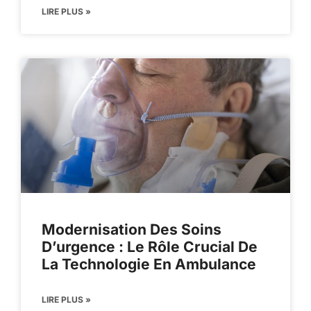
LIRE PLUS »
Modernisation Des Soins
D’urgence : Le Rôle Crucial De
La Technologie En Ambulance
LIRE PLUS »