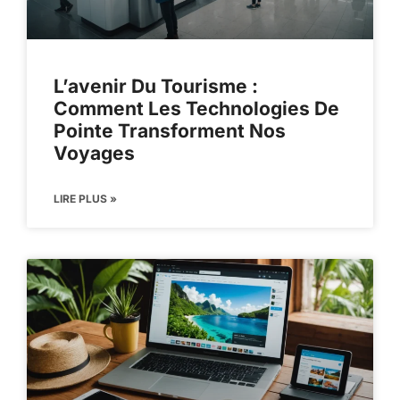
L’avenir Du Tourisme :
Comment Les Technologies De
Pointe Transforment Nos
Voyages
LIRE PLUS »