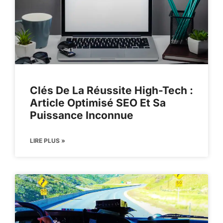
Clés De La Réussite High-Tech :
Article Optimisé SEO Et Sa
Puissance Inconnue
LIRE PLUS »