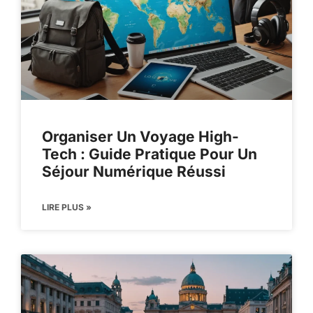
Organiser Un Voyage High-
Tech : Guide Pratique Pour Un
Séjour Numérique Réussi
LIRE PLUS »