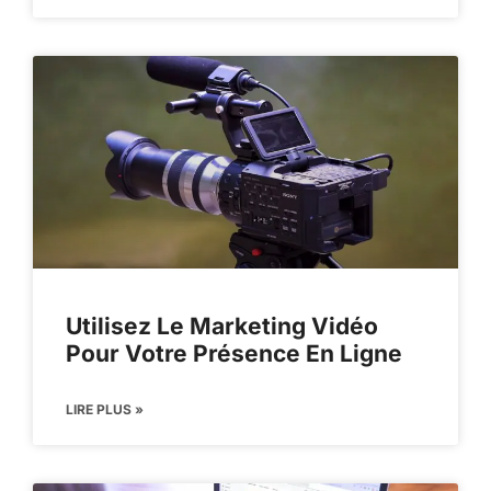
Utilisez Le Marketing Vidéo
Pour Votre Présence En Ligne
LIRE PLUS »