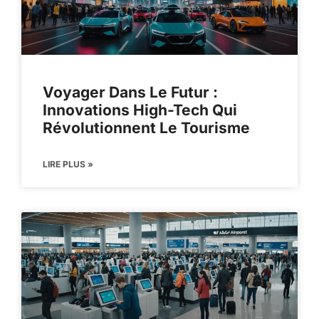
Voyager Dans Le Futur :
Innovations High-Tech Qui
Révolutionnent Le Tourisme
LIRE PLUS »