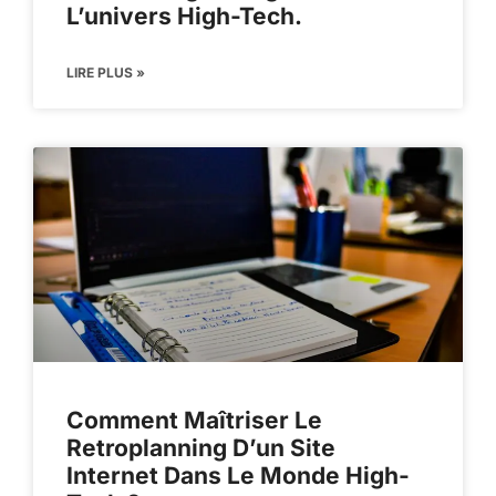
L’univers High-Tech.
LIRE PLUS »
Comment Maîtriser Le
Retroplanning D’un Site
Internet Dans Le Monde High-