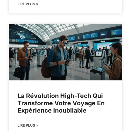
LIRE PLUS »
La Révolution High-Tech Qui
Transforme Votre Voyage En
Expérience Inoubliable
LIRE PLUS »