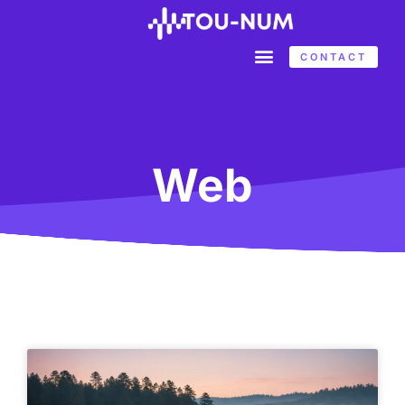
CONTACT
Web