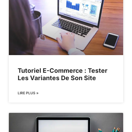
Tutoriel E-Commerce : Tester
Les Variantes De Son Site
LIRE PLUS »