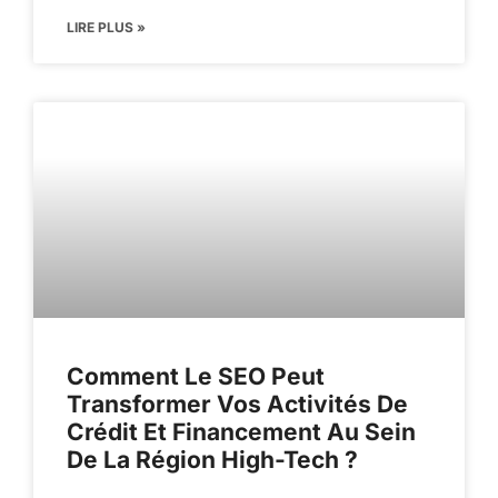
LIRE PLUS »
Comment Le SEO Peut
Transformer Vos Activités De
Crédit Et Financement Au Sein
De La Région High-Tech ?