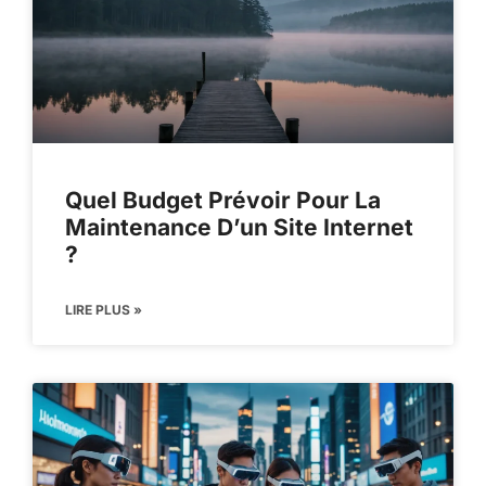
Quel Budget Prévoir Pour La
Maintenance D’un Site Internet
?
LIRE PLUS »