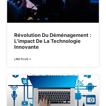
Révolution Du Déménagement :
L’impact De La Technologie
Innovante
LIRE PLUS »