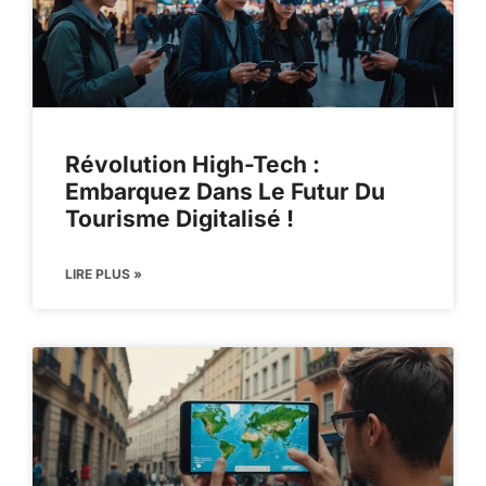
Révolution High-Tech :
Embarquez Dans Le Futur Du
Tourisme Digitalisé !
LIRE PLUS »