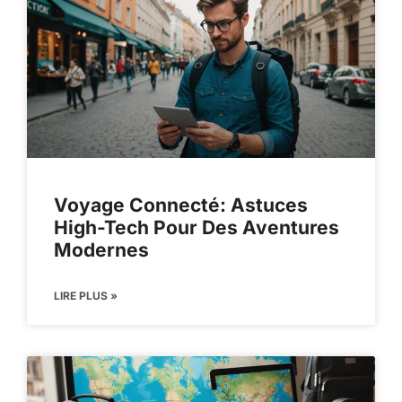
Voyage Connecté: Astuces
High-Tech Pour Des Aventures
Modernes
LIRE PLUS »