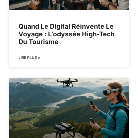
Quand Le Digital Réinvente Le
Voyage : L’odyssée High-Tech
Du Tourisme
LIRE PLUS »