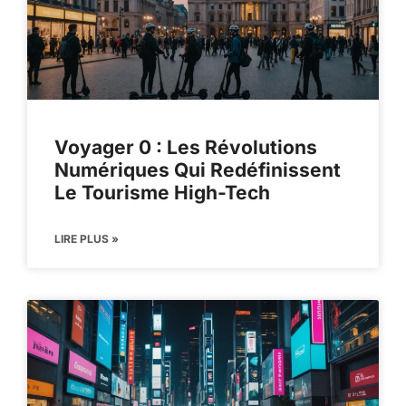
Voyager 0 : Les Révolutions
Numériques Qui Redéfinissent
Le Tourisme High-Tech
LIRE PLUS »