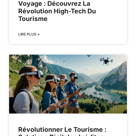
Voyage : Découvrez La
Révolution High-Tech Du
Tourisme
LIRE PLUS »
Révolutionner Le Tourisme :