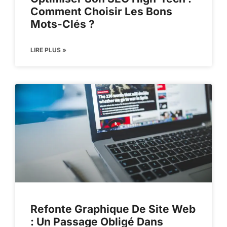
Comment Choisir Les Bons
Mots-Clés ?
LIRE PLUS »
Refonte Graphique De Site Web
: Un Passage Obligé Dans