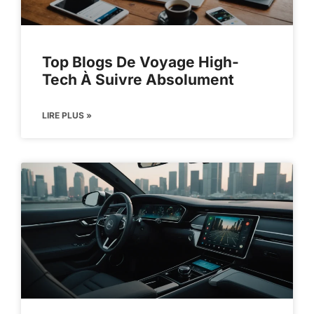
Top Blogs De Voyage High-
Tech À Suivre Absolument
LIRE PLUS »