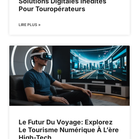
Solutions Digitales Inédites
Pour Touropérateurs
LIRE PLUS »
Le Futur Du Voyage: Explorez
Le Tourisme Numérique À L’ère
High-Tech