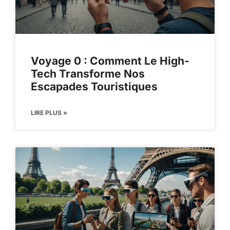
Voyage 0 : Comment Le High-
Tech Transforme Nos
Escapades Touristiques
LIRE PLUS »