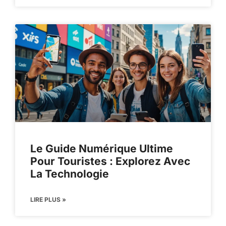
Le Guide Numérique Ultime
Pour Touristes : Explorez Avec
La Technologie
LIRE PLUS »