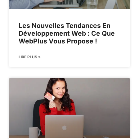
Les Nouvelles Tendances En
Développement Web : Ce Que
WebPlus Vous Propose !
LIRE PLUS »