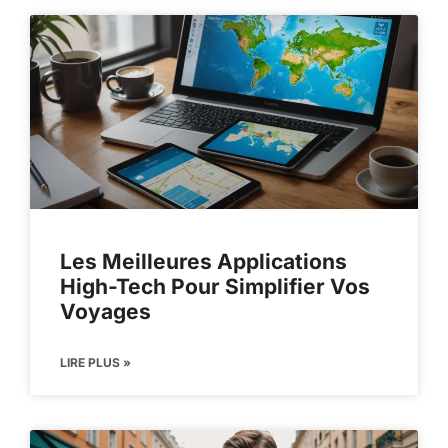
Les Meilleures Applications
High-Tech Pour Simplifier Vos
Voyages
LIRE PLUS »