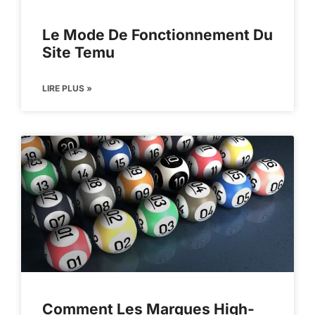
Le Mode De Fonctionnement Du
Site Temu
LIRE PLUS »
Comment Les Marques High-