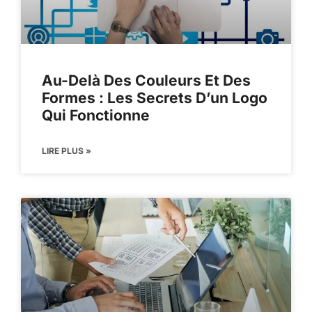
Au-Delà Des Couleurs Et Des
Formes : Les Secrets D’un Logo
Qui Fonctionne
LIRE PLUS »