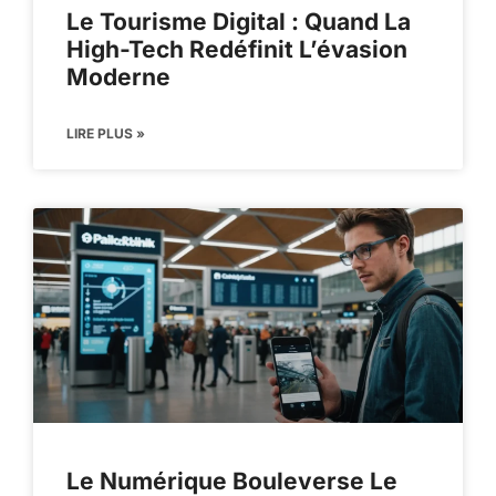
Le Tourisme Digital : Quand La
High-Tech Redéfinit L’évasion
Moderne
LIRE PLUS »
Le Numérique Bouleverse Le