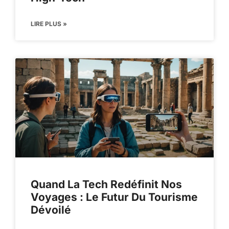
LIRE PLUS »
Quand La Tech Redéfinit Nos
Voyages : Le Futur Du Tourisme
Dévoilé