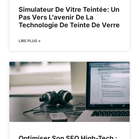
Simulateur De Vitre Teintée: Un
Pas Vers L’avenir De La
Technologie De Teinte De Verre
LIRE PLUS »
Optimiser Son SEO High-Tech :