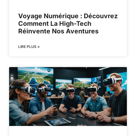
Voyage Numérique : Découvrez
Comment La High-Tech
Réinvente Nos Aventures
LIRE PLUS »