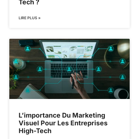
Tech ?
LIRE PLUS »
L’importance Du Marketing
Visuel Pour Les Entreprises
High-Tech