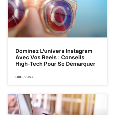
Dominez L’univers Instagram
Avec Vos Reels : Conseils
High-Tech Pour Se Démarquer
LIRE PLUS »