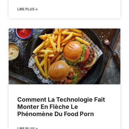
LIRE PLUS »
Comment La Technologie Fait
Monter En Flèche Le
Phénomène Du Food Porn
LIRE PLUS »