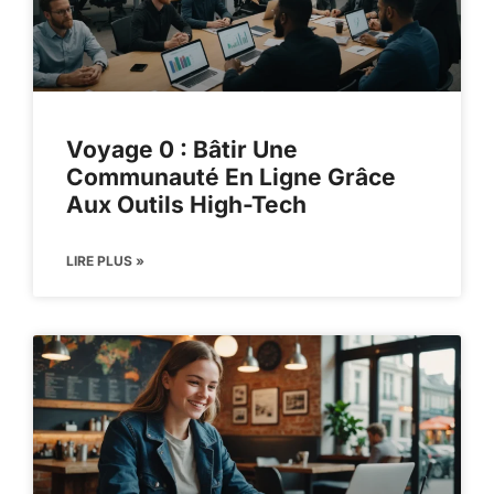
Voyage 0 : Bâtir Une
Communauté En Ligne Grâce
Aux Outils High-Tech
LIRE PLUS »