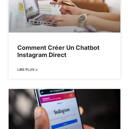
Comment Créer Un Chatbot
Instagram Direct
LIRE PLUS »