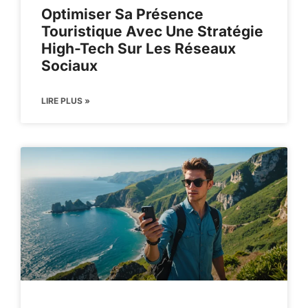
Optimiser Sa Présence
Touristique Avec Une Stratégie
High-Tech Sur Les Réseaux
Sociaux
LIRE PLUS »