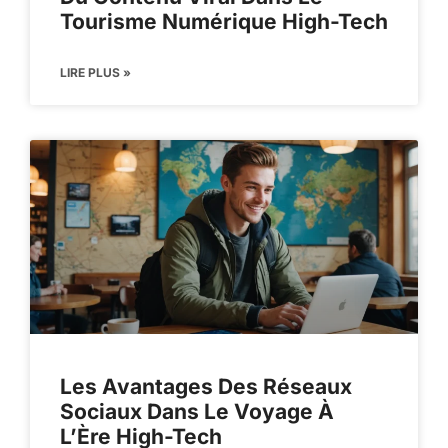
Tourisme Numérique High-Tech
LIRE PLUS »
Les Avantages Des Réseaux
Sociaux Dans Le Voyage À
L’Ère High-Tech