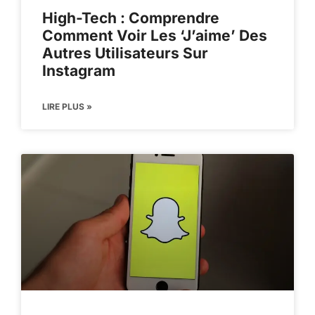
High-Tech : Comprendre
Comment Voir Les ‘J’aime’ Des
Autres Utilisateurs Sur
Instagram
LIRE PLUS »