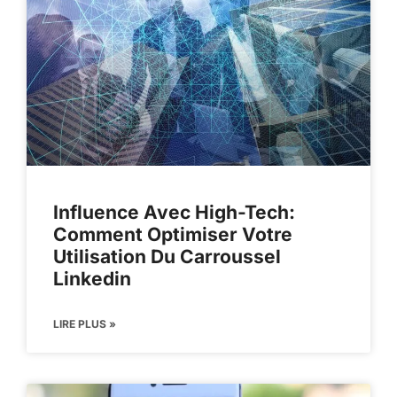
Influence Avec High-Tech:
Comment Optimiser Votre
Utilisation Du Carroussel
Linkedin
LIRE PLUS »