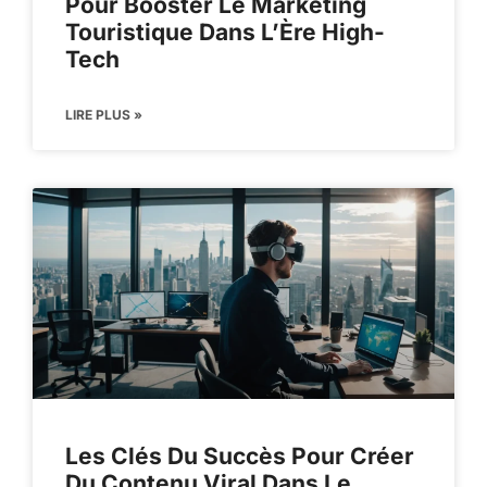
Pour Booster Le Marketing
Touristique Dans L’Ère High-
Tech
LIRE PLUS »
Les Clés Du Succès Pour Créer
Du Contenu Viral Dans Le