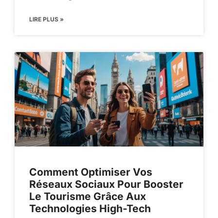
LIRE PLUS »
Comment Optimiser Vos
Réseaux Sociaux Pour Booster
Le Tourisme Grâce Aux
Technologies High-Tech