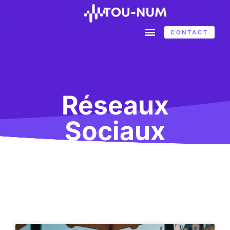
CONTACT
Réseaux
Sociaux