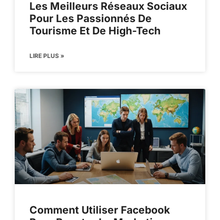
Les Meilleurs Réseaux Sociaux
Pour Les Passionnés De
Tourisme Et De High-Tech
LIRE PLUS »
Comment Utiliser Facebook