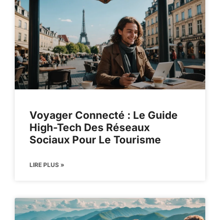
Voyager Connecté : Le Guide
High-Tech Des Réseaux
Sociaux Pour Le Tourisme
LIRE PLUS »