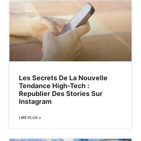
Les Secrets De La Nouvelle
Tendance High-Tech :
Republier Des Stories Sur
Instagram
LIRE PLUS »