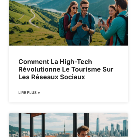
Comment La High-Tech
Révolutionne Le Tourisme Sur
Les Réseaux Sociaux
LIRE PLUS »