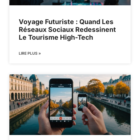
Voyage Futuriste : Quand Les
Réseaux Sociaux Redessinent
Le Tourisme High-Tech
LIRE PLUS »