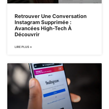
Retrouver Une Conversation
Instagram Supprimée :
Avancées High-Tech À
Découvrir
LIRE PLUS »