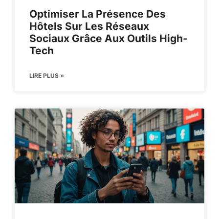
Optimiser La Présence Des
Hôtels Sur Les Réseaux
Sociaux Grâce Aux Outils High-
Tech
LIRE PLUS »