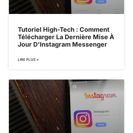
Tutoriel High-Tech : Comment
Télécharger La Dernière Mise À
Jour D’Instagram Messenger
LIRE PLUS »