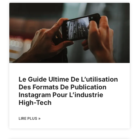
Le Guide Ultime De L’utilisation
Des Formats De Publication
Instagram Pour L’industrie
High-Tech
LIRE PLUS »