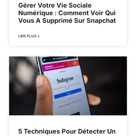
Gérer Votre Vie Sociale
Numérique : Comment Voir Qui
Vous A Supprimé Sur Snapchat
LIRE PLUS »
5 Techniques Pour Détecter Un