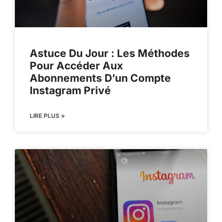
Astuce Du Jour : Les Méthodes
Pour Accéder Aux
Abonnements D’un Compte
Instagram Privé
LIRE PLUS »