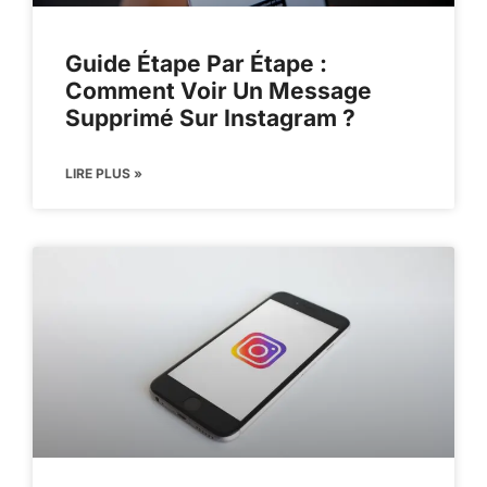
Guide Étape Par Étape :
Comment Voir Un Message
Supprimé Sur Instagram ?
LIRE PLUS »