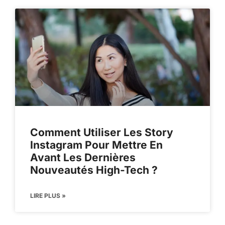
Comment Utiliser Les Story
Instagram Pour Mettre En
Avant Les Dernières
Nouveautés High-Tech ?
LIRE PLUS »