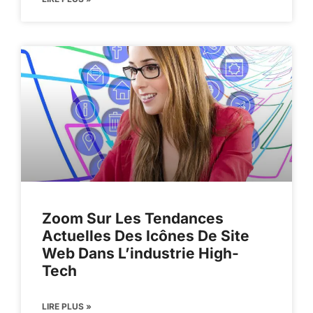
Zoom Sur Les Tendances
Actuelles Des Icônes De Site
Web Dans L’industrie High-
Tech
LIRE PLUS »