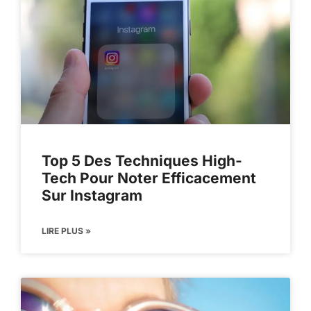
Top 5 Des Techniques High-
Tech Pour Noter Efficacement
Sur Instagram
LIRE PLUS »