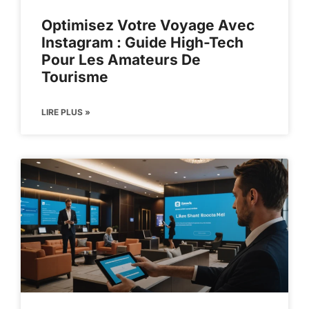
Optimisez Votre Voyage Avec
Instagram : Guide High-Tech
Pour Les Amateurs De
Tourisme
LIRE PLUS »