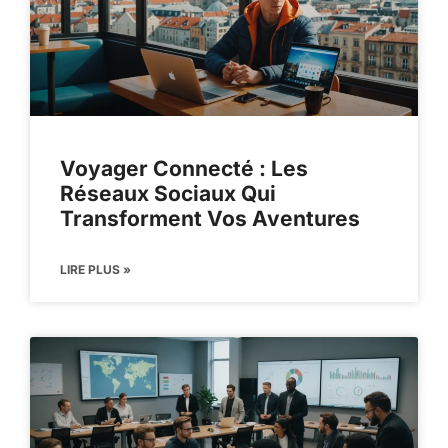
Voyager Connecté : Les
Réseaux Sociaux Qui
Transforment Vos Aventures
LIRE PLUS »