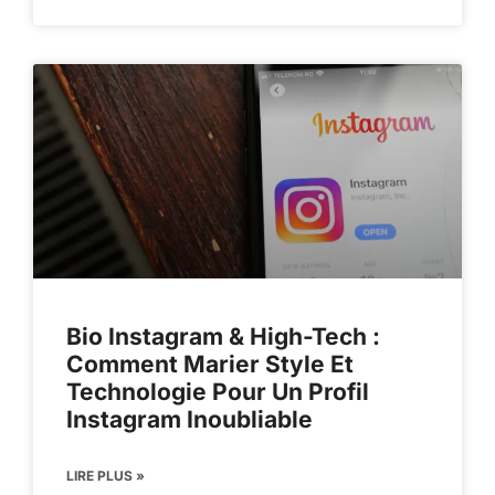
Bio Instagram & High-Tech :
Comment Marier Style Et
Technologie Pour Un Profil
Instagram Inoubliable
LIRE PLUS »