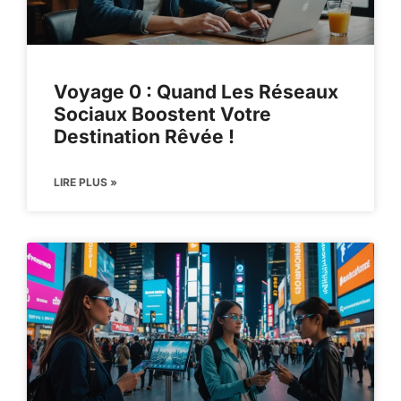
Voyage 0 : Quand Les Réseaux
Sociaux Boostent Votre
Destination Rêvée !
LIRE PLUS »