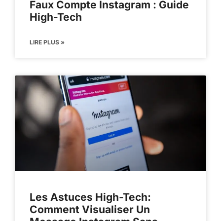
Faux Compte Instagram : Guide
High-Tech
LIRE PLUS »
Les Astuces High-Tech:
Comment Visualiser Un