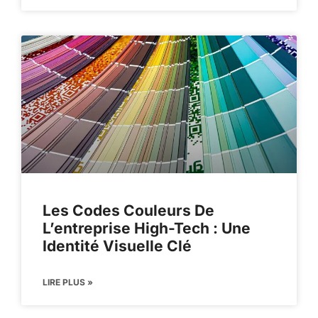
Les Codes Couleurs De
L’entreprise High-Tech : Une
Identité Visuelle Clé
LIRE PLUS »